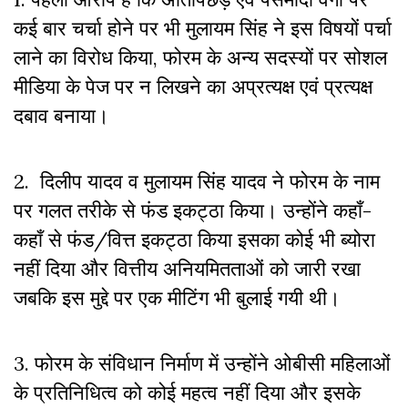
कई बार चर्चा होने पर भी मुलायम सिंह ने इस विषयों पर्चा
लाने का विरोध किया
,
फोरम के अन्य सदस्यों पर सोशल
मीडिया के पेज पर न लिखने का अप्रत्यक्ष एवं प्रत्यक्ष
दबाव बनाया।
2. दिलीप यादव व मुलायम सिंह यादव ने फोरम के नाम
पर गलत तरीके से फंड इकट्ठा किया। उन्होंने कहाँ-
कहाँ से फंड/वित्त इकट्ठा किया इसका कोई भी ब्योरा
नहीं दिया और वित्तीय अनियमितताओं को जारी रखा
जबकि इस मुद्दे पर एक मीटिंग भी बुलाई गयी थी।
3. फोरम के संविधान निर्माण में उन्होंने ओबीसी महिलाओं
के प्रतिनिधित्व को कोई महत्व नहीं दिया और इसके