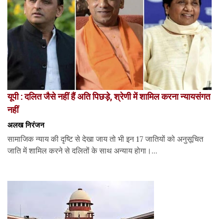
यूपी : दलित जैसे नहीं हैं अति पिछड़े, श्रेणी में शामिल करना न्यायसंगत
नहीं
अलख निरंजन
सामाजिक न्याय की दृष्टि से देखा जाय तो भी इन 17 जातियों को अनुसूचित
जाति में शामिल करने से दलितों के साथ अन्याय होगा।...