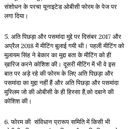
संशोधन के परचा यूनाइटेड ओबीसी फोरम के पेज पर
लगा दिया।
5. अति पिछड़ा और पसमांदा मुद्दे पर दिसंबर
2017
और
अप्रैल
2018
में मीटिंग बुलाई गयी थी। पहली मीटिंग को
मुलायम सिंह ने बेकार का मुद्दा बता के मीटिंग को ही
ख़ारिज करने कोशिश की। दूसरी मीटिंग में भी वे इस
बात पर अड़े रहे की फोरम के लिए अति पिछड़ा और
पसमांदा का मुद्दा नहीं हैं और अति पिछड़ा और पसमांदा
मुस्लिम जो की ओबीसी के ही हिस्सा हैं,को दबाने की
कोशिश की।
6. फोरम की संविधान प्रारूप समिति में किसी भी