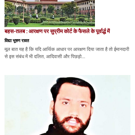
बहस-तलब : आरक्षण पर सुप्रीम कोर्ट के फैसले के पूर्वार्द्ध में
विद्या भूषण रावत
मूल बात यह है कि यदि आर्थिक आधार पर आरक्षण दिया जाता है तो ईमानदारी
से इस संबंध में भी दलित, आदिवासी और पिछड़ो...