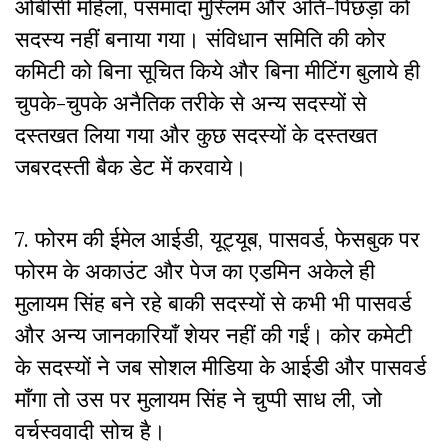
ओबीसी महिला
,
पसमांदा मुस्लिम और अति-पिछड़ा को
सदस्य नहीं बनाया गया। संविधान समिति की कोर
कमिटी को बिना सूचित किये और बिना मीटिंग बुलाये ही
चुपके-चुपके अनैतिक तरीके से अन्य सदस्यों से
दस्तखत लिया गया और कुछ सदस्यों के दस्तखत
जबरदस्ती बैक डेट में करवाये।
7. फोरम की ईमेल आईडी
,
यूट्यूब
,
पासवर्ड
,
फेसबुक पर
फोरम के अकाउंट और पेज का एडमिन अकेले ही
मुलायम सिंह बने रहे बाकी सदस्यों से कभी भी पासवर्ड
और अन्य जानकारियाँ शेयर नहीं की गईं। कोर कमेटी
के सदस्यों ने जब सोशल मीडिया के आईडी और पासवर्ड
माँगा तो उस पर मुलायम सिंह ने चुप्पी साध ली, जो
वर्चस्ववादी सोच है।