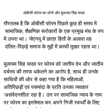
ओबीसी फोरम का लोगो और मुलायम सिंह यादव
ग़ौरतलब है कि ओबीसी फोरम पिछले कुछ ही समय में
सामाजिक, शैक्षणिक सरोकारों के एक प्रमुख मंच के रुप
में उभरा था। जेएनयू में छात्र हितों के अलावा वह
दलित-पिछड़े समाज के मुद्दों में काफी मुखर रहता था।
मुलायम सिंह यादव पर फोरम को जातीय दंभ और जातीय
वर्चस्व की तरफ धकेलने का आरोप है, साथ ही उनके
साथियों की ओर से कहा गया है कि महिलाओं
,
अतिपिछड़ों एवं पसमांदा के प्रति उनका व्यवहार
‘
असंवेदनशील
’
रहा है। उन पर
सामाजिक न्याय के नाम
पर फोरम का इस्तेमाल कर अपने निजी स्वार्थों के लिए