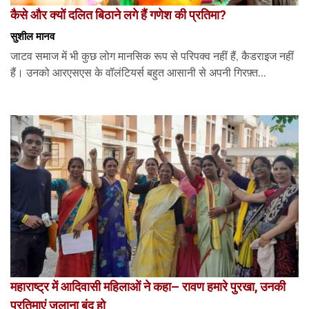
कैसे और क्यों दलित बिठाने लगे हैं गणेश की प्रतिमा?
सुशील मानव
जाटव समाज में भी कुछ लोग मानसिक रूप से परिपक्व नहीं हैं, कैडराइज नहीं
हैं। उनको आरएसएस के वॉलंटियर्स बहुत आसानी से अपनी गिरफ़्त...
महाराष्ट्र में आदिवासी महिलाओं ने कहा– रावण हमारे पुरखा, उनकी
प्रतिमाएं जलाना बंद हो