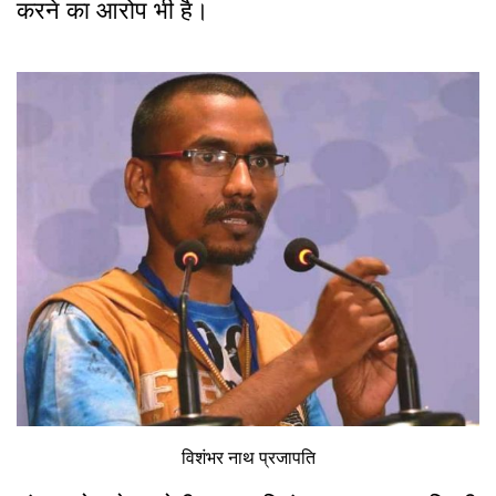
करने का आरोप भी है।
विशंभर नाथ प्रजापति