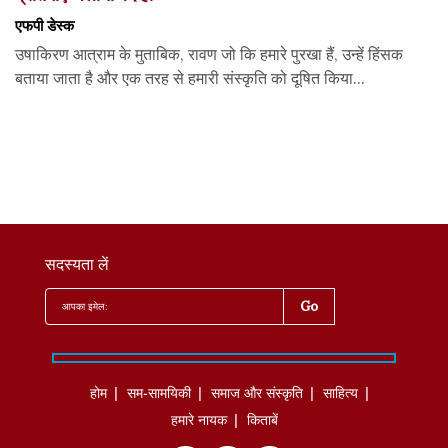
एफपी डेस्‍क
उषाकिरण आत्राम के मुताबिक, रावण जो कि हमारे पुरखा हैं, उन्हें हिंसक
बताया जाता है और एक तरह से हमारी संस्कृति को दूषित किया...
सदस्यता लें
होम
सम-सामयिकी
समाज और संस्कृति
साहित्‍य
हमारे नायक
किताबें