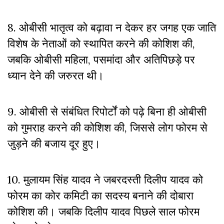
8. ओबीसी भातृत्व को बढ़ावा न देकर हर जगह एक जाति
विशेष के नेताओं को स्थापित करने की कोशिश की,
जबकि ओबीसी महिला
,
पसमांदा और अतिपिछड़े पर
ध्यान देने की जरुरत थी।
9. ओबीसी से संबंधित रिपोर्टों को पढ़े बिना ही ओबीसी
को गुमराह करने की कोशिश की, जिससे लोग फोरम से
जुड़ने की बजाय दूर हुए।
10. मुलायम सिंह यादव ने जबरदस्ती दिलीप यादव को
फोरम का कोर कमिटी का सदस्य बनाने की दोबारा
कोशिश की। जबकि दिलीप यादव पिछले साल फोरम