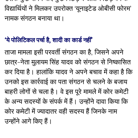
विद्यार्थियों ने मिलकर उपरोक्त ‘यूनाइटेड ओबीसी फोरम’
नामक संगठन बनाया था।
‘
ये पोलिटिकल पर्चा है, शादी का कार्ड नहीं
’
ताजा मामला इसी परवर्ती संगठन का है, जिसने अपने
छात्र-नेता मुलायम सिंह यादव को संगठन से निष्कासित
कर दिया है। हालांकि यादव ने अपने बचाव में कहा है कि
उनको इस कार्रवाई का पता संगठन से चलने के बजाय
बाहरी लोगों से चला है। वे इस पूरे मामले में कोर कमेटी
के अन्य सदस्यों के संपर्क में हैं।
उन्होंने दावा किया कि
कोर कमेटी में ज्यादातर वही सदस्य हैं जिनके नाम
उन्होंने आगे किए हैं।