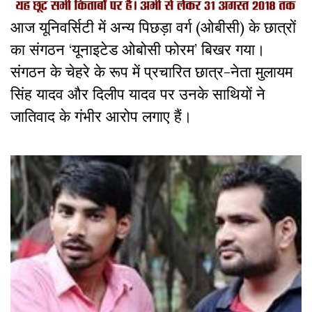
आज यूनिवर्सिटी में अन्य पिछड़ा वर्ग (ओबीसी) के छात्रों
का संगठन ‘यूनाइटेड ओबोसी फोरम’ बिखर गया।
संगठन के चेहरे के रूप में प्रचारित छात्र-नेता मुलायम
सिंह यादव और दिलीप यादव पर उनके साथियों ने
जातिवाद के गंभीर आरोप लगाए हैं।