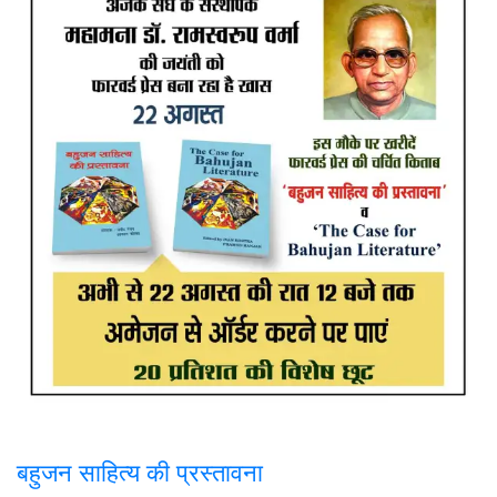
बहुजन साहित्य की प्रस्तावना