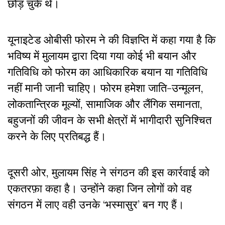
छोड़ चुके थे।
यूनाइटेड ओबीसी फोरम ने की विज्ञप्ति में कहा गया है कि
भविष्य में मुलायम द्वारा दिया गया कोई भी बयान और
गतिविधि को फोरम का आधिकारिक बयान या गतिविधि
नहीं मानी जानी चाहिए। फोरम हमेशा जाति-उन्मूलन
,
लोकतान्त्रिक मूल्यों
,
सामाजिक और लैंगिक समानता
,
बहुजनों की जीवन के सभी क्षेत्रों में भागीदारी सुनिश्चित
करने के लिए प्रतिबद्ध हैं।
दूसरी ओर, मुलायम सिंह ने संगठन की इस कार्रवाई को
एकतरफ़ा कहा है। उन्होंने कहा जिन लोगों को वह
संगठन में लाए वही उनके ‘भस्मासुर’ बन गए हैं।