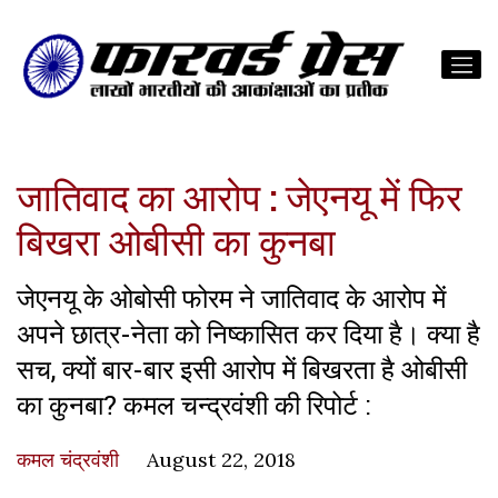
जातिवाद का आरोप : जेएनयू में फिर
बिखरा ओबीसी का कुनबा
जेएनयू के ओबोसी फोरम ने जातिवाद के आरोप में
अपने छात्र-नेता को निष्कासित कर दिया है। क्या है
सच, क्यों बार-बार इसी आरोप में बिखरता है ओबीसी
का कुनबा? कमल चन्द्रवंशी की रिपोर्ट :
कमल चंद्रवंशी
August 22, 2018