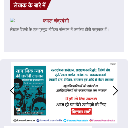
लेखक के बारे में
कमल चंद्रवंशी
लेखक दिल्ली के एक प्रमुख मीडिया संस्थान में कार्यरत टीवी पत्रकार हैं।