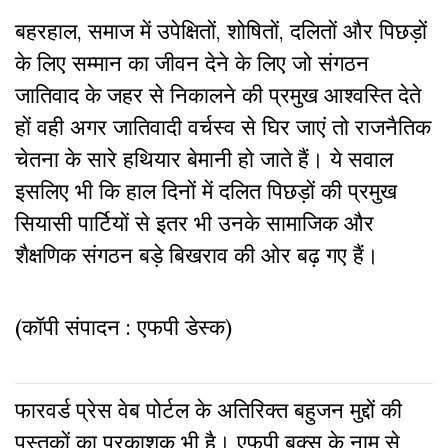
बहरहाल, समाज में उपेक्षितों
,
शोषितों
,
दलितों और पिछड़ों
के लिए सम्मान का जीवन देने के लिए जो संगठन
जातिवाद के जहर से निकालने की प्रमुख आश्वस्ति देते
हों वही अगर जातिवादी वर्चस्व से घिर जाएं तो राजनैतिक
चेतना के सारे हथियार बेमानी हो जाते हैं। ये सवाल
इसलिए भी कि हाल दिनों में दलित पिछड़ों की प्रमुख
सियासी पार्टियों से इतर भी उनके सामाजिक और
शैक्षणिक संगठन बड़े बिखराव की ओर बढ़ गए हैं।
(कॉपी संपादन : एफपी डेस्क)
फारवर्ड प्रेस वेब पोर्टल के अतिरिक्‍त बहुजन मुद्दों की
पुस्‍तकों का प्रकाशक भी है। एफपी बुक्‍स के नाम से