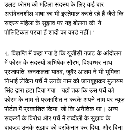
उलट फोरम की महिला सदस्य के लिए कई बार
असंवेदनशील भाषा का भी इस्तेमाल करते रहे हैं जैसे कि
सदस्य महिला के सुझाव पर यह बोलना की
‘
ये
पोलिटिकल परचा हैं शादी का कार्ड नहीं।
‘
4. विज्ञप्ति में कहा गया है कि
यूजीसी गजट के आंदोलन
में फोरम के सदस्यों अभिषेक सौरभ
,
विश्वम्भर नाथ
प्रजापति
,
कनकलता यादव
,
जुबैर आलम ने भी भूमिका
निभाई लेकिन पर्चे में उनके नाम को जानबूझकर मुलायम
सिंह द्वारा हटा दिया गया। यहाँ तक कि उस पर्चे को
फोरम के नाम से प्रकाशित न करके अपने नाम पर न्यूज़
पोर्टल में प्रकाशित किया, जो कि अनैतिक था। अन्य
सदस्यों के विरोध और पर्चे में तब्दीली के सुझाव के
बावजूद उनके सुझाव को दरकिनार कर दिया, और बिना