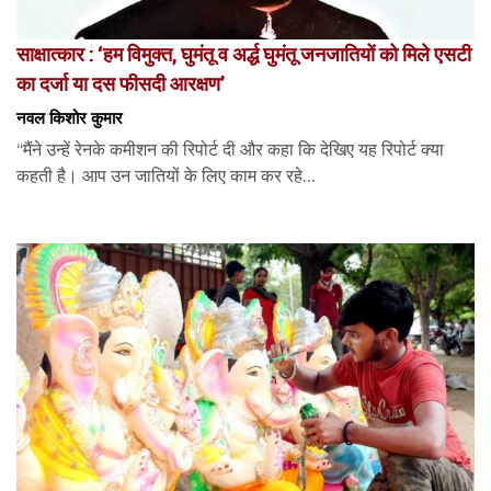
साक्षात्कार : ‘हम विमुक्त, घुमंतू व अर्द्ध घुमंतू जनजातियों को मिले एसटी
का दर्जा या दस फीसदी आरक्षण’
नवल किशोर कुमार
“मैंने उन्हें रेनके कमीशन की रिपोर्ट दी और कहा कि देखिए यह रिपोर्ट क्या
कहती है। आप उन जातियों के लिए काम कर रहे...