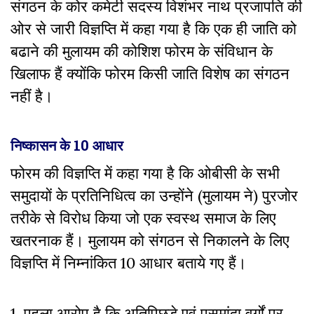
संगठन के कोर कमेटी सदस्य विशंभर नाथ प्रजापति की
ओर से जारी विज्ञप्ति में कहा गया है कि
एक ही जाति को
बढाने की मुलायम की कोशिश फोरम के संविधान के
खिलाफ हैं क्योंकि फोरम किसी जाति विशेष का संगठन
नहीं है।
निष्कासन के 10 आधार
फोरम की विज्ञप्ति में कहा गया है कि ओबीसी के सभी
समुदायों के प्रतिनिधित्व का उन्होंने (मुलायम ने) पुरजोर
तरीके से विरोध किया जो एक स्वस्थ समाज के लिए
खतरनाक हैं। मुलायम को संगठन से निकालने के लिए
विज्ञप्ति में निम्नांकित 10 आधार बताये गए हैं।
1. पहला आरोप है कि अतिपिछड़े एवं पसमांदा वर्गों पर