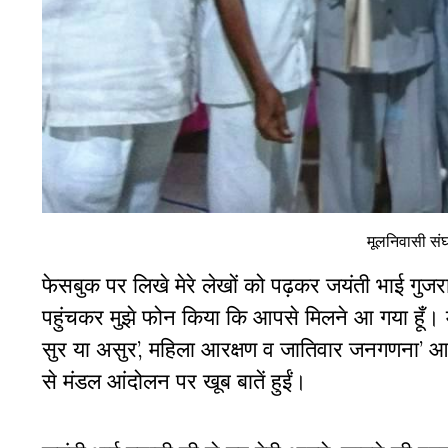
मूलनिवासी संघ 
फेसबुक पर लिखे मेरे लेखों को पढ़कर जयंती भाई गुज
पहुंचकर मुझे फोन किया कि आपसे मिलने आ गया हूँ। मेरी
सुर या असुर’, महिला आरक्षण व जातिवार जनगणना’ आद
से मंडल आंदोलन पर खूब बातें हुईं।