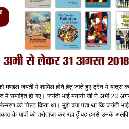
डल जयंती में शामिल होने हेतु जाते हुए ट्रेन में यात्रा
नन्त में समाहित हो गए। जयंती भाई मनानी जी ने अभी 22 अ
संस्मरण को पोस्ट किया था। मुझे क्या पता था कि जयंती भा
लाकात के यादों को तरोताजा कर रहा हूँ वह हमसे उनके अलवि