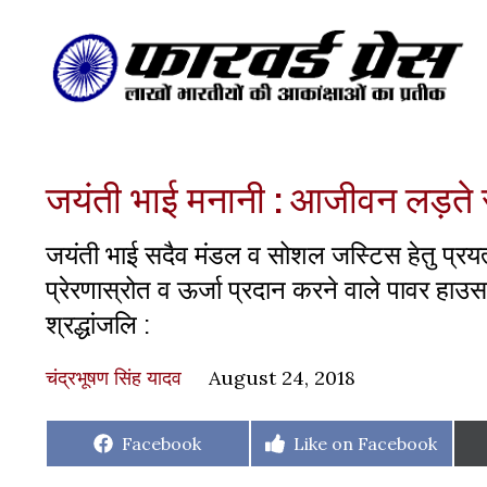
जयंती भाई मनानी : आजीवन लड़ते 
जयंती भाई सदैव मंडल व सोशल जस्टिस हेतु प्रयत्
प्रेरणास्रोत व ऊर्जा प्रदान करने वाले पावर हाउस
श्रद्धांजलि :
चंद्रभूषण सिंह यादव
August 24, 2018
Share
Share
Facebook
Like on Facebook
on
on