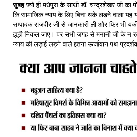
सुबह
ज्यों ही मधेपुरा के साथी डॉ. चन्द्रशेखर जी का
कि सामाजिक न्याय के लिए बिना थके लड़ने वाला यह योद्
सम्पादक राजवीर जी से जानकारी ली और फिर भी यकी
झूठी निकल जाए। पर सभी जगह से मनानी जी के न रहने 
न्याय की लड़ाई लड़ने वाले इतना ऊर्जावान पथ प्रदर्शक