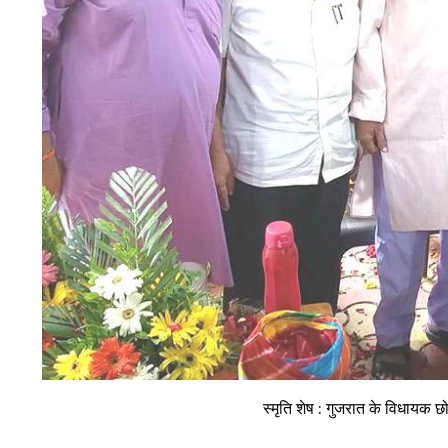
स्मृति शेष : गुजरात के विधायक छो