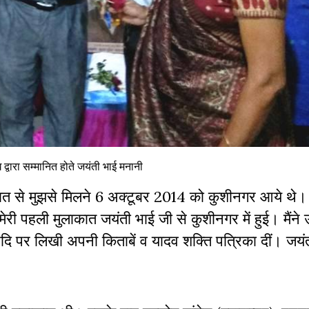
द्वारा सम्मानित होते जयंती भाई मनानी
रात से मुझसे मिलने 6 अक्टूबर 2014 को कुशीनगर आये थे।
 पहली मुलाकात जयंती भाई जी से कुशीनगर में हुई। मैंने उन्ह
ि पर लिखी अपनी किताबें व यादव शक्ति पत्रिका दीं। जयं