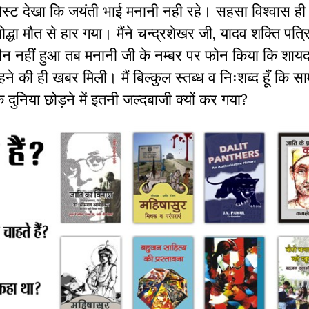
 पोस्ट देखा कि जयंती भाई मनानी नही रहे। सहसा विश्वास ही
धा मौत से हार गया। मैंने चन्द्रशेखर जी, यादव शक्ति पत्र
न नहीं हुआ तब मनानी जी के नम्बर पर फोन किया कि शा
की ही खबर मिली। मैं बिल्कुल स्तब्ध व निःशब्द हूँ कि स
 दुनिया छोड़ने में इतनी जल्दबाजी क्यों कर गया?