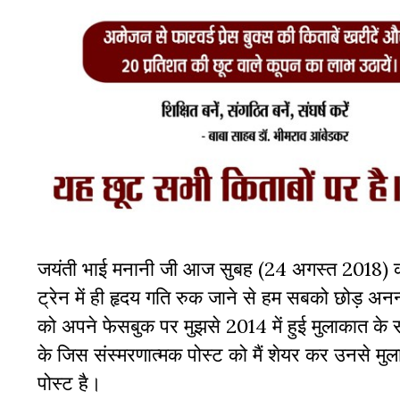
जयंती भाई मनानी जी आज सुबह (24 अगस्त 2018) को मण्
ट्रेन में ही हृदय गति रुक जाने से हम सबको छोड़ अ
को अपने फेसबुक पर मुझसे 2014 में हुई मुलाकात के 
के जिस संस्मरणात्मक पोस्ट को मैं शेयर कर उनसे मु
पोस्ट है।