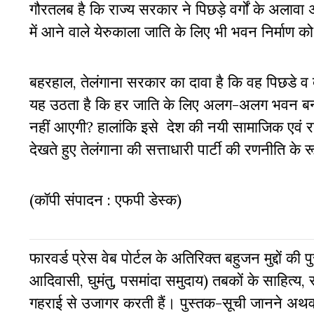
गौरतलब है कि राज्य सरकार ने पिछड़े वर्गों के अला
में आने वाले येरुकाला जाति के लिए भी भवन निर्माण को
बहरहाल, तेलंगाना सरकार का दावा है कि वह पिछडे 
यह उठता है कि हर जाति के लिए अलग-अलग भवन बनाने
नहीं आएगी? हालांकि इसे देश की नयी सामाजिक एवं राज
देखते हुए तेलंगाना की सत्ताधारी पार्टी की रणनीति के र
(कॉपी संपादन : एफपी डेस्क)
फारवर्ड प्रेस वेब पोर्टल के अतिरिक्‍त बहुजन मुद्दों 
आदिवासी, घुमंतु, पसमांदा समुदाय) तबकों के साहित्‍य, 
गहराई से उजागर करती हैं। पुस्तक-सूची जानने अथवा 