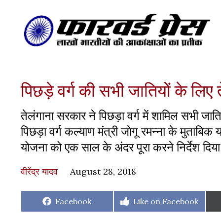
पिछड़े वर्ग की सभी जातियों के लि
तेलंगाना सरकार ने पिछड़ा वर्ग में शामिल सभी जात
पिछड़ा वर्ग कल्याण मंत्री जाेगू रमन्ना के मुताबिक 
योजना को एक साल के अंदर पूरा करने निर्देश दिया
वीरेंद्र यादव
August 28, 2018
Share
Share
Facebook
Like on Facebook
on
on