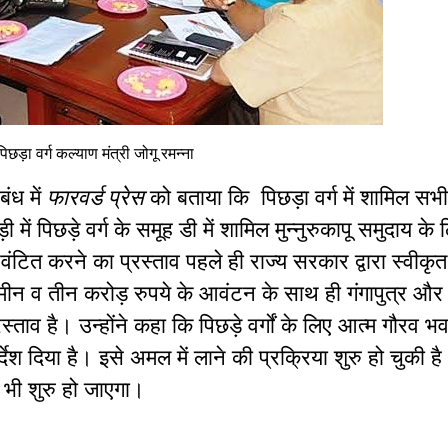
पिछड़ा वर्ग कल्याण मंत्री जोगू रमन्ना
बंध में
फारवर्ड प्रेस
को बताया कि पिछड़ा वर्ग में शामिल सभी
ें पिछड़े वर्ग के समूह डी में शामिल मुन्नुरुकापू समुदाय के
ंटित करने का प्रस्‍ताव पहले ही राज्य सरकार द्वारा स्वीकृ
न व तीन करोड़ रुपये के आवंटन के साथ ही गंगापुत्र और वि
ताव है। उन्होंने कहा कि पिछड़े वर्गों के लिए आत्म गौरव 
िर्देश दिया है। इसे अमल में लाने की प्रक्रिया शुरु हो चुकी 
म भी शुरु हो जाएगा।