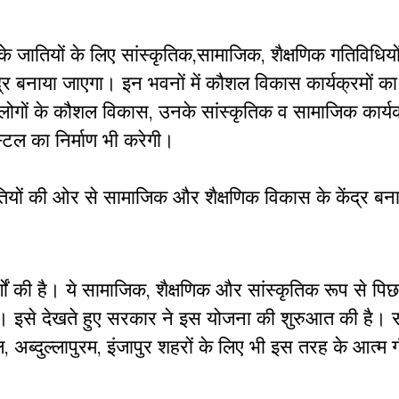
ं के जातियों के लिए सांस्कृतिक
,
सामाजिक
,
शैक्षणिक गतिविधियों
का केंद्र बनाया जाएगा। इन भवनों में कौशल विकास कार्यक्रमों
 लोगों के कौशल विकास, उनके सांस्कृतिक व सामाजिक कार्यक्
्टल का निर्माण भी करेगी।
तियों की ओर से सामाजिक और शैक्षणिक विकास के केंद्र बना
गों की है। ये सामाजिक, शैक्षणिक और सांस्‍कृतिक रूप से पिछड़
ै। इसे देखते हुए सरकार ने इस योजना की शुरुआत की है। 
ल
,
अब्दुल्लापुरम
,
इंजापुर शहरों के लिए भी इस तरह के आत्म