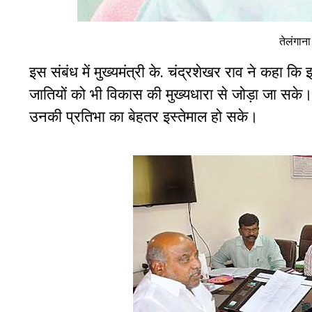
तेलंगाना
इस संबंध में मुख्‍यमंत्री के. चंद्रशेखर राव ने कहा 
जातियों को भी विकास की मुख्‍यधारा से जोड़ा जा सके। 
उनकी प्रतिभा का बेहतर इस्‍तेमाल हो सके।