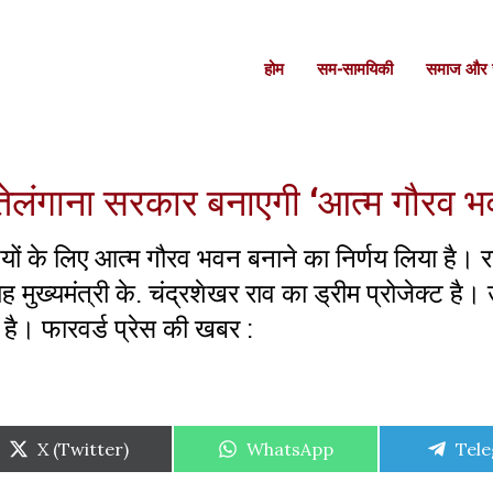
होम
सम-सामयिकी
समाज और स
ए तेलंगाना सरकार बनाएगी ‘आत्म गौरव 
ियों के लिए आत्म गौरव भवन बनाने का निर्णय लिया है। र
यह मुख्यमंत्री के. चंद्रशेखर राव का ड्रीम प्रोजेक्ट है। 
 है। फारवर्ड प्रेस की खबर :
Share
Share
Shar
X (Twitter)
WhatsApp
Tel
on
on
on