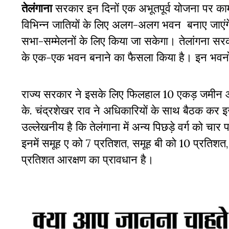
तेलंगाना
सरकार इन दिनों एक अभूतपूर्व योजना पर काम
विभिन्न जातियों के लिए अलग-अलग भवन बनाए जाएंगे। इ
सभा-सम्मेलनों के लिए किया जा सकेगा। तेलांगना सरक
के एक-एक भवन बनाने का फैसला किया है। इन भवनों 
राज्य सरकार ने इसके लिए फिलहाल 10 एकड़ जमीन और 
के. चंद्रशेखर राव ने अधिकारियों के साथ बैठक कर इस
उल्लेखनीय है कि तेलंगाना में अन्य पिछड़े वर्ग को चार प
इनमें समूह ए को 7 प्रतिशत, समूह बी को 10 प्रतिश
प्रतिशत आरक्षण का प्रावधान है।