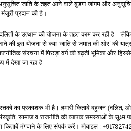
वा अनुसूचित जाति के तहत आने वाले बुडगा जांगम और अनुसू
 मंजूरी प्रदान की है।
व दलितों के उत्थान की योजना के तहत काम कर रही है। ले
 की इस योजना से क्या ‘जाति से जमात की ओर’ की यात्रा 
नीतिक संरचना में पिछड़ा वर्ग की बढ़ती भूमिका और हिस्‍से
ूप में देखा जा रहा है।
की पुस्‍तकों का प्रकाशक भी है। हमारी किताबें बहुजन (दलित, 
संस्कृति, सामाज व राजनीति की व्‍यापक समस्‍याओं के सूक्ष्म 
किताबें मंगवाने के लिए संपर्क करें। मोबाइल : +9178274