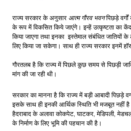
राज्य सरकार के अनुसार
आत्‍म गौरव भवन
पिछड़े वर्गो
के रूप में विकसित किये जाएंगे। इन्‍हें उत्‍कृष्‍टता 
किया जाएगा तथा इनका
इस्तेमाल संबंधित जातियों के
लिए किया जा सकेगा। साथ ही राज्य सरकार इनमें हॉस
गौरतलब है कि राज्य में पिछले कुछ समय से पिछड़ी जा
मांग की जा रही थी।
सरकार का मानना है कि राज्‍य में बड़ी आबादी पिछड़े वर्
इसके साथ ही इनकी आर्थिक स्थिति भी मजबूत नहीं ह
हैदराबाद के अलावा
कोकपेट
,
घाटकर
,
मेडिपली
,
मेडच
के निर्माण के लिए भूमि की पहचान की है।