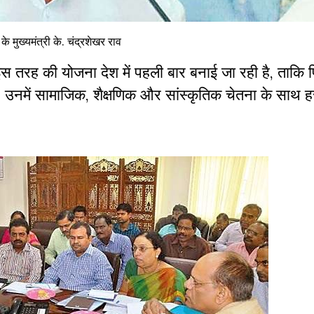
 के मुख्यमंत्री के. चंद्रशेखर राव
कि इस तरह की योजना देश में पहली बार बनाई जा रही है, ताकि 
उनमें सामाजिक, शैक्षणिक और सांस्‍कृतिक चेतना के साथ हर क्