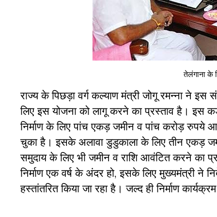
तेलंगाना के 
राज्य के पिछड़ा वर्ग कल्याण मंत्री जोगू रमन्ना ने इस सं
लिए इस योजना को लागू करने का प्रस्ताव है। इस कड़ी म
निर्माण के लिए पांच एकड़ जमीन व पांच करोड़ रुपये आव
चुका है। इसके अलावा डुडुकाला के लिए तीन एकड़ जमी
समुदाय के लिए भी जमीन व राशि आवंटित करने का प्रस्‍
निर्माण एक वर्ष के अंदर हो, इसके लिए मुख्यमंत्री ने न
हस्तांतरित किया जा रहा है। जल्द ही निर्माण कार्यक्र