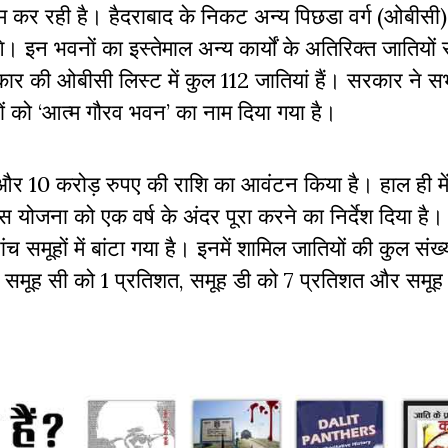
 कर रही है। हैदराबाद के निकट अन्य पिछडा वर्ग (ओबीसी
न भवनाें का इस्तेमाल अन्य कार्यों के अतिरिक्त जातियों स
ार की ओबीसी लिस्ट में कुल 112 जातियां हैं। सरकार ने सभ
को ‘आत्‍म गौरव भवन’ का नाम दिया गया है।
10 करोड़ रुपए की राशि का आवंटन किया है। हाल ही में म
 योजना को एक वर्ष के अंदर पूरा करने का निर्देश दिया है।
ांच समूहों में बांटा गया है। इनमें शामिल जातियों की कुल संख
त, समूह सी को 1 प्रतिशत, समूह डी को 7 प्रतिशत और समूह