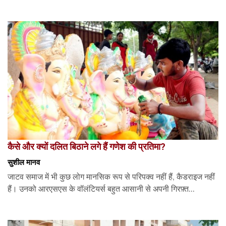
कैसे और क्यों दलित बिठाने लगे हैं गणेश की प्रतिमा?
सुशील मानव
जाटव समाज में भी कुछ लोग मानसिक रूप से परिपक्व नहीं हैं, कैडराइज नहीं
हैं। उनको आरएसएस के वॉलंटियर्स बहुत आसानी से अपनी गिरफ़्त...