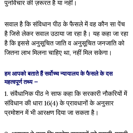
पुनर्विचार की ज़रूरत है या नहीं।
सवाल है कि संविधान पीठ के फैसले में वह कौन सा पेंच
है जिसे लेकर सवाल उठाया जा रहा है। यह कहा जा रहा
है कि इससे अनुसूचित जाति व अनुसूचित जनजाति को
जितना लाभ मिलना चाहिए था, नहीं मिल सकेगा।
हम आपको बताते हैं सर्वोच्च न्यायालय के फैसले के दस
महत्वपूर्ण तथ्य –
1. संवैधानिक पीठ ने साफ कहा कि सरकारी नौकरियों में
संविधान की धारा 16(4) के प्रावधानों के अनुसार
प्रमोशन में भी आरक्षण दिया जा सकता है।