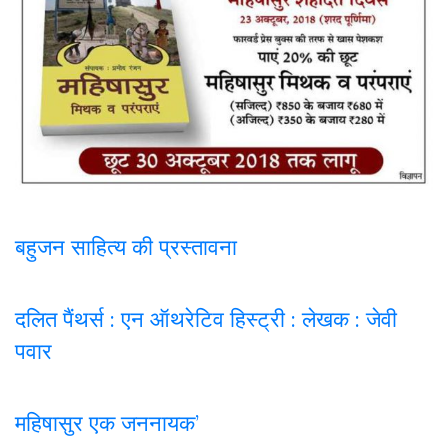
बहुजन साहित्य की प्रस्तावना
दलित पैंथर्स : एन ऑथरेटिव हिस्ट्री : लेखक : जेवी
पवार
महिषासुर एक जननायक’