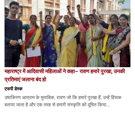
महाराष्ट्र में आदिवासी महिलाओं ने कहा– रावण हमारे पुरखा, उनकी
प्रतिमाएं जलाना बंद हो
एफपी डेस्‍क
उषाकिरण आत्राम के मुताबिक, रावण जो कि हमारे पुरखा हैं, उन्हें हिंसक
बताया जाता है और एक तरह से हमारी संस्कृति को दूषित किया...