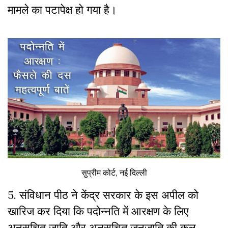
मामले का पटापेक्ष हो गया है।
सुप्रीम कोर्ट, नई दिल्ली
5. संविधान पीठ ने केंद्र सरकार के इस अपील को
खारिज कर दिया कि पदोन्नति में आरक्षण के लिए
अनुसूचित जाति और अनुसूचित जनजाति की कुल