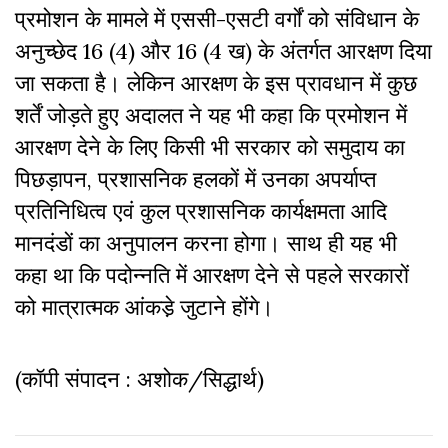
प्रमोशन के मामले में एससी-एसटी वर्गों को संविधान के
अनुच्छेद 16 (4) और 16 (4 ख) के अंतर्गत आरक्षण दिया
जा सकता है। लेकिन आरक्षण के इस प्रावधान में कुछ
शर्तें जोड़ते हुए अदालत ने यह भी कहा कि प्रमोशन में
आरक्षण देने के लिए किसी भी सरकार को समुदाय का
पिछड़ापन, प्रशासनिक हलकों में उनका अपर्याप्त
प्रतिनिधित्व एवं कुल प्रशासनिक कार्यक्षमता आदि
मानदंडों का अनुपालन करना होगा। साथ ही यह भी
कहा था कि पदोन्नति में आरक्षण देने से पहले सरकारों
को मात्रात्मक आंकड‍़े जुटाने होंगे।
(कॉपी संपादन : अशोक/सिद्धार्थ)