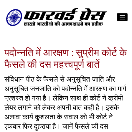
पदोन्नति में आरक्षण : सुप्रीम कोर्ट के
फैसले की दस महत्त्वपूर्ण बातें
संविधान पीठ के फैसले से अनुसूचित जाति और
अनुसूचित जनजाति को पदोन्नति में आरक्षण का मार्ग
प्रशस्त हो गया है। लेकिन साथ ही कोर्ट ने क्रीमी
लेयर लगाने को लेकर अपनी बात कही है। इसके
अलावा कार्य कुशलता के सवाल को भी कोर्ट ने
एकबार फिर दुहराया है। जानें फैसले की दस