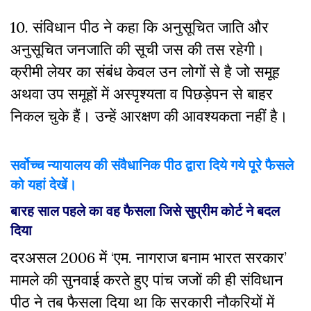
10. संविधान पीठ ने कहा कि अनुसूचित जाति और
अनुसूचित जनजाति की सूची जस की तस रहेगी।
क्रीमी लेयर का संबंध केवल उन लोगों से है जो समूह
अथवा उप समूहों में अस्पृश्यता व पिछड़ेपन से बाहर
निकल चुके हैं। उन्हें आरक्षण की आवश्यकता नहीं है।
सर्वोच्च न्यायालय की संवैधानिक पीठ द्वारा दिये गये पूरे फैसले
को यहां देखें।
बारह साल पहले का वह फैसला जिसे सुप्रीम कोर्ट ने बदल
दिया
दरअसल 2006 में ‘एम. नागराज बनाम भारत सरकार’
मामले की सुनवाई करते हुए पांच जजों की ही संविधान
पीठ ने तब फैसला दिया था कि सरकारी नौकरियों में