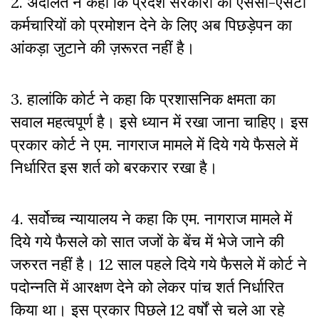
2. अदालत ने कहा कि प्रदेश सरकारों को एससी-एसटी
कर्मचारियों को प्रमोशन देने के लिए अब पिछड़ेपन का
आंकड़ा जुटाने की ज़रूरत नहीं है।
3. हालांकि कोर्ट ने कहा कि प्रशासनिक क्षमता का
सवाल महत्वपूर्ण है। इसे ध्यान में रखा जाना चाहिए। इस
प्रकार कोर्ट ने एम. नागराज मामले में दिये गये फैसले में
निर्धारित इस शर्त को बरकरार रखा है।
4. सर्वोच्च न्यायालय ने कहा कि एम. नागराज मामले में
दिये गये फैसले को सात जजों के बेंच में भेजे जाने की
जरुरत नहीं है। 12 साल पहले दिये गये फैसले में कोर्ट ने
पदोन्नति में आरक्षण देने को लेकर पांच शर्त निर्धारित
किया था। इस प्रकार पिछले 12 वर्षों से चले आ रहे