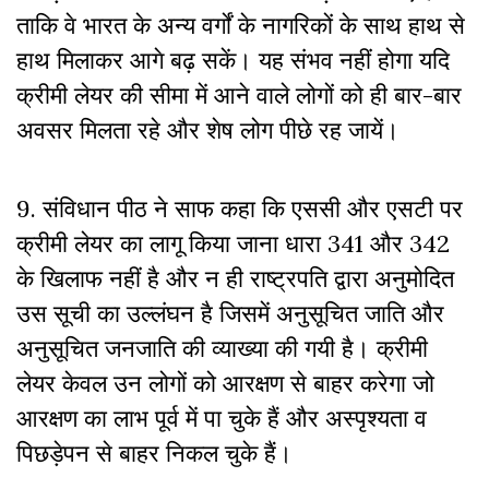
ताकि वे भारत के अन्य वर्गों के नागरिकों के साथ हाथ से
हाथ मिलाकर आगे बढ़ सकें। यह संभव नहीं होगा यदि
क्रीमी लेयर की सीमा में आने वाले लोगों को ही बार-बार
अवसर मिलता रहे और शेष लोग पीछे रह जायें।
9. संविधान पीठ ने साफ कहा कि एससी और एसटी पर
क्रीमी लेयर का लागू किया जाना धारा 341 और 342
के खिलाफ नहीं है और न ही राष्ट्रपति द्वारा अनुमोदित
उस सूची का उल्लंघन है जिसमें अनुसूचित जाति और
अनुसूचित जनजाति की व्याख्या की गयी है। क्रीमी
लेयर केवल उन लोगों को आरक्षण से बाहर करेगा जो
आरक्षण का लाभ पूर्व में पा चुके हैं और अस्पृश्यता व
पिछड़ेपन से बाहर निकल चुके हैं।