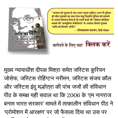
मुख्य न्यायाधीश दीपक मिश्रा समेत जस्टिस कुरियन
जोसेफ, जस्टिस रोहिंग्टन नरीमन, जस्टिस संजय कौल
और जस्टिस इंदु मल्होत्रा की पांच जजों की संविधान
पीठ के समक्ष यही सवाल था कि 2006 के ‘एम नागराज
बनाम भारत सरकार’ मामले में तत्कालीन संविधान पीठ ने
‘प्रोमोशन में आरक्षण’ पर जो फैसला दिया था उस पर