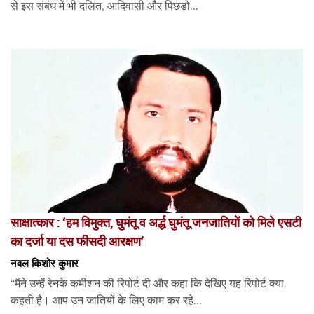
से इस संबंध में भी दलित, आदिवासी और पिछड़ो...
साक्षात्कार : ‘हम विमुक्त, घुमंतू व अर्द्ध घुमंतू जनजातियों को मिले एसटी
का दर्जा या दस फीसदी आरक्षण’
नवल किशोर कुमार
“मैंने उन्हें रेनके कमीशन की रिपोर्ट दी और कहा कि देखिए यह रिपोर्ट क्या
कहती है। आप उन जातियों के लिए काम कर रहे...