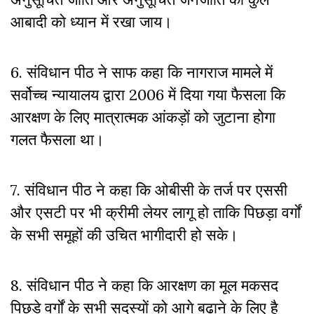
आबादी को ध्यान में रखा जाय।
6. संविधान पीठ ने साफ कहा कि नागराज मामले में
सर्वोच्च न्यायालय द्वारा 2006 में दिया गया फैसला कि
आरक्षण के लिए मात्रात्मक आंकड़ों को जुटाना होगा
गलत फैसला था।
7. संविधान पीठ ने कहा कि ओबीसी के तर्ज पर एससी
और एसटी पर भी क्रीमी लेयर लागू हो ताकि पिछड़ा वर्गों
के सभी समूहों की उचित भागीदारी हो सके।
8. संविधान पीठ ने कहा कि आरक्षण का मूल मकसद
पिछड़े वर्गों के सभी सदस्यों को आगे बढ़ाने के लिए है