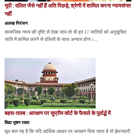
यूपी : दलित जैसे नहीं हैं अति पिछड़े, श्रेणी में शामिल करना न्यायसंगत
नहीं
अलख निरंजन
सामाजिक न्याय की दृष्टि से देखा जाय तो भी इन 17 जातियों को अनुसूचित
जाति में शामिल करने से दलितों के साथ अन्याय होगा।...
बहस-तलब : आरक्षण पर सुप्रीम कोर्ट के फैसले के पूर्वार्द्ध में
विद्या भूषण रावत
मूल बात यह है कि यदि आर्थिक आधार पर आरक्षण दिया जाता है तो ईमानदारी