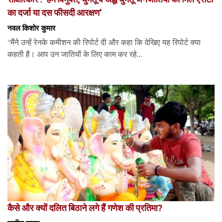
का दर्जा या दस फीसदी आरक्षण’
नवल किशोर कुमार
“मैंने उन्हें रेनके कमीशन की रिपोर्ट दी और कहा कि देखिए यह रिपोर्ट क्या
कहती है। आप उन जातियों के लिए काम कर रहे...
कैसे और क्यों दलित बिठाने लगे हैं गणेश की प्रतिमा?