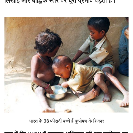
लिखाई और बौद्धिक स्तर पर बुरा प्रभाव पड़ता है।
भारत के 38 फीसदी बच्चे हैं कुपोषण के शिकार