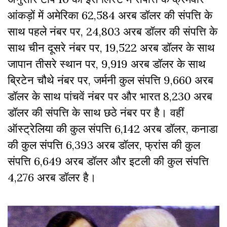
आंकड़ों में अमेरिका 62,584 अरब डॉलर की संपत्ति के
साथ पहले नंबर पर, 24,803 अरब डॉलर की संपत्ति के
साथ चीन दूसरे नंबर पर, 19,522 अरब डॉलर के साथ
जापान तीसरे स्थान पर, 9,919 अरब डॉलर के साथ
ब्रिटेन चौथे नंबर पर, जर्मनी कुल संपत्ति 9,660 अरब
डॉलर के साथ पांचवें नंबर पर और भारत 8,230 अरब
डॉलर की संपत्ति के साथ छठे नंबर पर है। वहीं
ऑस्ट्रेलिया की कुल संपत्ति 6,142 अरब डॉलर, कनाडा
की कुल संपत्ति 6,393 अरब डॉलर, फ्रांस की कुल
संपत्ति 6,649 अरब डॉलर और इटली की कुल संपत्ति
4,276 अरब डॉलर है।