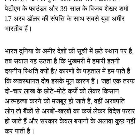
पेटीएम के फाउंडर और 39 साल के विजय शेखर शर्मा
1.7 अरब डॉलर की संपत्ति के साथ सबसे युवा अमीर
भारतीय हैं।
भारत दुनिया के अमीर देशों की सूची में छठे स्थान पर है,
तब सवाल यह उठता है कि भुखमरी में हमारी इतनी
दयनीय स्थिति क्यों है? कारणों के पड़ताल में हम पाते हैं
कि व्यवस्थागत दोष इसके मूल कारण हैं। जहां एक तरफ
दो-चार लाख के छोटे-मोटे कर्जे को लेकर किसान
आत्महत्या करने को मजबूर हो जाते हैं, वहीं अरबपति
लोग तो बैंकों से अरबों-खरबों का कर्ज लेकर विदेश फरार
हो जाते हैं और सरकार केवल बयानों के अलावा कुछ नहीं
कर पाती है।