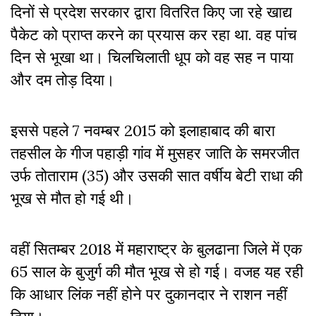
दिनों से प्रदेश सरकार द्वारा वितरित किए जा रहे खाद्य
पैकेट को प्राप्त करने का प्रयास कर रहा था. वह पांच
दिन से भूखा था। चिलचिलाती धूप को वह सह न पाया
और दम तोड़ दिया।
इससे पहले 7 नवम्बर 2015 को इलाहाबाद की बारा
तहसील के गीज पहाड़ी गांव में मुसहर जाति के समरजीत
उर्फ तोताराम (35) और उसकी सात वर्षीय बेटी राधा की
भूख से मौत हो गई थी।
वहीं सितम्बर 2018 में महाराष्ट्र के बुलढाना जिले में एक
65 साल के बुजुर्ग की मौत भूख से हो गई। वजह यह रही
कि आधार लिंक नहीं होने पर दुकानदार ने राशन नहीं