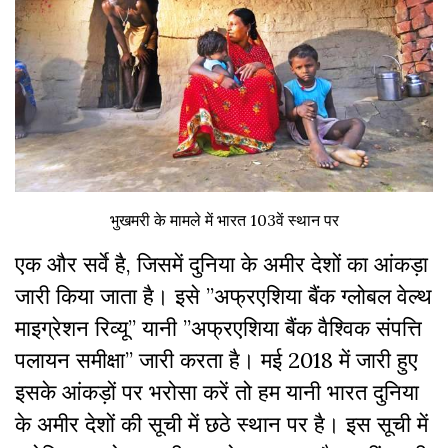
भुखमरी के मामले में भारत 103वें स्थान पर
एक और सर्वे है, जिसमें दुनिया के अमीर देशों का आंकड़ा
जारी किया जाता है। इसे ”अफ्रएशिया बैंक ग्लोबल वेल्थ
माइग्रेशन रिव्यू” यानी ”अफ्रएशिया बैंक वैश्विक संपत्ति
पलायन समीक्षा” जारी करता है। मई 2018 में जारी हुए
इसके आंकड़ों पर भरोसा करें तो हम यानी भारत दुनिया
के अमीर देशों की सूची में छठे स्थान पर है। इस सूची में