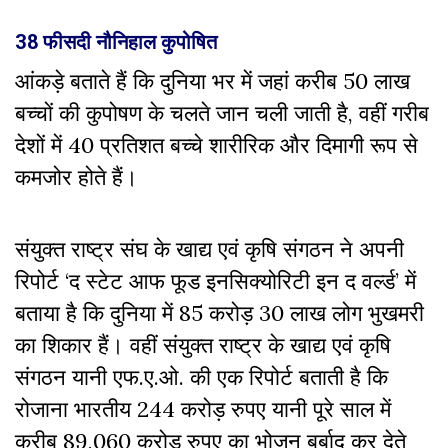
38 फीसदी नौनिहाल कुपोषित
आंकड़े बताते हैं कि दुनिया भर में जहां करीब 50 लाख
बच्चों की कुपोषण के चलते जान चली जाती है, वहीं गरीब
देशों में 40 प्रतिशत बच्चे शारीरिक और दिमागी रूप से
कमजोर होते हैं।
संयुक्त राष्ट्र संघ के खाद्य एवं कृषि संगठन ने अपनी
रिपोर्ट ‘द स्टेट आफ फूड इनसिक्योरिटी इन द वर्ल्ड’ में
बताया है कि दुनिया में 85 करोड़ 30 लाख लोग भुखमरी
का शिकार हैं।
वहीं संयुक्त राष्ट्र के खाद्य एवं कृषि
संगठन यानी एफ.ए.ओ. की एक रिपोर्ट बताती है कि
रोजाना भारतीय 244 करोड़ रुपए यानी पूरे साल में
करीब 89,060 करोड़ रुपए का भोजन बर्बाद कर देते