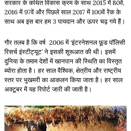
सरकार के कथित विकास क्रम के साथ 2015 में 80वें,
2016 में 97वें और पिछले साल 2017 में 100वें रेंक के
साथ अब इस बार हम 3 पायदान और ऊपर चढ़ गये हैं।
गौर तलब है कि वर्ष 2006 में ‘इंटरनेशनल फ़ूड पॉलिसी
रिसर्च इंस्टीट्यूट’ ने इसकी शुरूआत की थी। इसमें
दुनिया के तमाम देशों में खानपान की स्थिति का विस्तृत
ब्योरा होता है। हर साल वैश्विक, क्षेत्रीय और राष्ट्रीय
स्तर पर भुखमरी का आकलन किया जाता है। हर साल
अक्टूबर में यह रिपोर्ट जारी की जाती है।