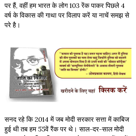
पर हैं, वहीं हम भारत के लोग 103 रेंक पाकर पिछले 4
वर्ष के विकास की गाथा पर विलाप करें या नाचें समझ से
परे है।
सनद रहे कि 2014 में जब मोदी सरकार सत्ता में काबिज
हुई थी तब हम 55वें रैंक पर थे। साल-दर-साल मोदी