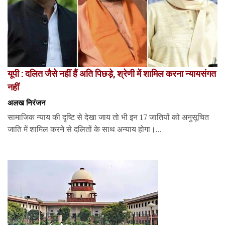
यूपी : दलित जैसे नहीं हैं अति पिछड़े, श्रेणी में शामिल करना न्यायसंगत
नहीं
अलख निरंजन
सामाजिक न्याय की दृष्टि से देखा जाय तो भी इन 17 जातियों को अनुसूचित
जाति में शामिल करने से दलितों के साथ अन्याय होगा।...