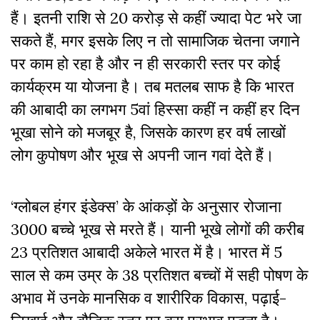
हैं। इतनी राशि से 20 करोड़ से कहीं ज्यादा पेट भरे जा
सकते हैं, मगर इसके लिए न तो सामाजिक चेतना जगाने
पर काम हो रहा है और न ही सरकारी स्तर पर कोई
कार्यक्रम या योजना है। तब मतलब साफ है कि भारत
की आबादी का लगभग 5वां हिस्सा कहीं न कहीं हर दिन
भूखा सोने को मजबूर है, जिसके कारण हर वर्ष लाखों
लोग कुपोषण और भूख से अपनी जान गवां देते हैं।
‘ग्लोबल हंगर इंडेक्स’ के आंकड़ों के अनुसार रोजाना
3000 बच्चे भूख से मरते हैं। यानी भूखे लोगों की करीब
23 प्रतिशत आबादी अकेले भारत में है। भारत में 5
साल से कम उम्र के 38 प्रतिशत बच्चों में सही पोषण के
अभाव में उनके मानसिक व शारीरिक विकास, पढ़ाई-