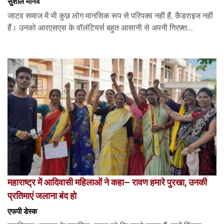
सुशील मानव
जाटव समाज में भी कुछ लोग मानसिक रूप से परिपक्व नहीं हैं, कैडराइज नहीं
हैं। उनको आरएसएस के वॉलंटियर्स बहुत आसानी से अपनी गिरफ़्त...
महाराष्ट्र में आदिवासी महिलाओं ने कहा– रावण हमारे पुरखा, उनकी
प्रतिमाएं जलाना बंद हो
एफपी डेस्‍क