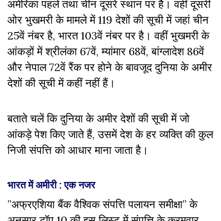
अमेरिका पहले तथा चीन दूसरे स्थान पर है। वहीं दूसरी
ओर भुखमरी के मामले में 119 देशों की सूची में जहां चीन
25वें नंबर है, भारत 103वें नंबर पर है। वहीं भुखमरी के
आंकड़ों में श्रीलंका 67वें, म्यांमार 68वें, बांग्लादेश 86वें
और नेपाल 72वें रैंक पर होने के बावजूद दुनिया के अमीर
देशों की सूची में कहीं नहीं हैं।
बताते चलें कि दुनिया के अमीर देशों की सूची में जो
आंकड़े पेश किए जाते हैं, उसमें देश के हर व्यक्ति की कुल
निजी संपत्ति को आधार माना जाता है।
भारत में अमीरी : एक नजर
”अफ्रएशिया बैंक वैश्विक संपत्ति पलायन समीक्षा” के
अनुसार टॉप 10 की इस लिस्ट में संपत्ति के क्रमवार