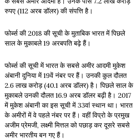
के सबसे अमीर आदमी हैं। उनके पास 7.2 लाख करोड़
रुपए (112 अरब डॉलर) की संपत्ति है।
फोर्ब्स की 2018 की सूची के मुताबिक भारत में पिछले
साल के मुकाबले 19 अरबपति बढ़े हैं।
फोर्ब्स की सूची में भारत के सबसे अमीर आदमी मुकेश
अंबानी दुनिया में 19वें नंबर पर हैं। उनकी कुल दौलत
2.6 लाख करोड़ (40.1 अरब डॉलर) है। पिछले साल के
मुकाबले उनकी दौलत 16.9 अरब डॉलर बढ़ी है। 2017
में मुकेश अंबानी का इस सूची में 33वां स्थान था। भारत
के अमीरों में वे पहले नंबर पर हैं। वहीं विप्रो के प्रमुख
अजीम प्रेमजी, लक्ष्मी मित्तल को पछाड़ कर दूसरे सबसे
अमीर भारतीय बन गए हैं।