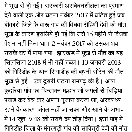
में भूख से हो गई। सरकारी असंवेदनशीलता का प्रमाण
देने वाली एक और घटना नवंबर 2017 में घटित हुई जब
बोकारो जिले के बारू गांव की विधवा रोहिणी देवी की मौत
भूख के कारण इसलिये हो गई कि उसे 15 महीने से विधवा
पेंशन नहीं मिला था। 2 नवंबर 2017 को उसका शव
उसके घर में पाया गया।
झारखंड में भूख से मौत का यह
सिलसिला 2018 में भी नहीं रूका। 13 जनवरी 2018
को गिरिडीह के थान सिंगाडीह की बुधनी सोरेन की मौत
भूख से हुई। एक दूसरी घटना रामगढ़ की है। आरा
कुंदरिया गांव का चिन्तामन मल्हार जो जंगलों से चिड़िया
पकड़ कर बेच कर अपना गुजारा करता था, अस्वस्थ्य
रहने के कारण जंगल नहीं जा सका और खाने के अभाव
में 14 जून 2018 को उसने दम तोड़ दिया। इसी माह में
गिरिडीह जिला के मंगरगड़ी गांव की सावित्री देवी की मौत