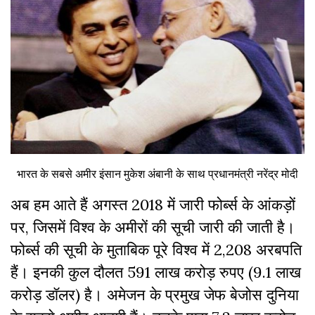
भारत के सबसे अमीर इंसान मुकेश अंबानी के साथ प्रधानमंत्री नरेंद्र मोदी
अब हम आते हैं अगस्त 2018 में जारी फोर्ब्स के आंकड़ों
पर, जिसमें विश्व के अमीरों की सूची जारी की जाती है।
फोर्ब्स की सूची के मुताबिक पूरे विश्व में 2,208 अरबपति
हैं। इनकी कुल दौलत 591 लाख करोड़ रुपए (9.1 लाख
करोड़ डॉलर) है। अमेजन के प्रमुख जेफ बेजोस दुनिया