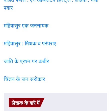
पवार
महिषासुर एक जननायक
महिषासुर : मिथक व परंपराए
जाति के प्रश्न पर कबी
र
चिंतन के जन सरोकार
लेखक के बारे में