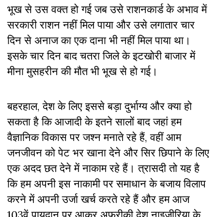
भूख से उस वक्त हो गई जब उसे राशनकार्ड के अभाव में
सरकारी राशन नहीं मिल पाया और उसे लगातार चार
दिन से अनाज का एक दाना भी नहीं मिल पाया था।
इसके चार दिन बाद चतरा जिले के इटखोरी बाजार में
मीना मुसहरीन की मौत भी भूख से हो गई।
बहरहाल, देश के लिए इससे बड़ा दुर्भाग्य और क्या हो
सकता है कि आजादी के इतने सालों बाद जहां हम
वैज्ञानिक विकास पर जश्न मनाते रहे हैं, वहीं आम
जनजीवन को पेट भर खाना देने और सिर छिपाने के लिए
एक अदद छत देने में नाकाम रहे हैं। त्रासदी तो यह है
कि हम अपनी इस नाकामी पर समाधान के बजाय विलाप
करने में अपनी उर्जा खर्च करते रहे हैं और हम आज
103वें पायदान पर आकर अफ्रीकी देश नाइजीरिया के