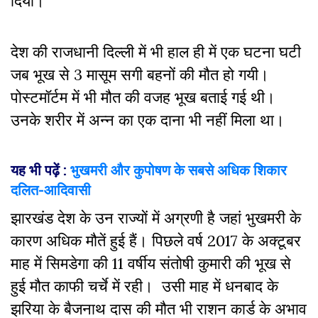
दिया।
देश की राजधानी दिल्ली में भी हाल ही में एक घटना घटी
जब भूख से 3 मासूम सगी बहनों की मौत हो गयी।
पोस्टमॉर्टम में भी मौत की वजह भूख बताई गई थी।
उनके शरीर में अन्न का एक दाना भी नहीं मिला था।
यह भी पढ़ें :
भुखमरी और कुपोषण के सबसे अधिक शिकार
दलित-आदिवासी
झारखंड देश के उन राज्यों में अग्रणी है जहां भुखमरी के
कारण अधिक मौतें हुई हैं। पिछले वर्ष 2017 के अक्टूबर
माह में सिमडेगा की 11 वर्षीय संतोषी कुमारी की भूख से
हुई मौत काफी चर्चे में रही। उसी माह में धनबाद के
झरिया के बैजनाथ दास की मौत भी राशन कार्ड के अभाव