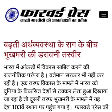
बढ़ती अर्थव्यवस्था के राग के बीच
भुखमरी की डरावनी तस्वीर
भारत में आंकड़ों में विकास साबित करने की
राजनीतिक परंपरा है। वर्तमान सरकार भी यही कर
रही है। एक तरफ विकास के मामले में भारत को
दुनिया के विकसित देशों से टक्कर लेता हुआ दिखाया
जा रहा है तो दूसरी तरफ भुखमरी के मामले में यह
देश 103वें स्थान पर पहुंच गया है। फारवर्ड प्रेस की