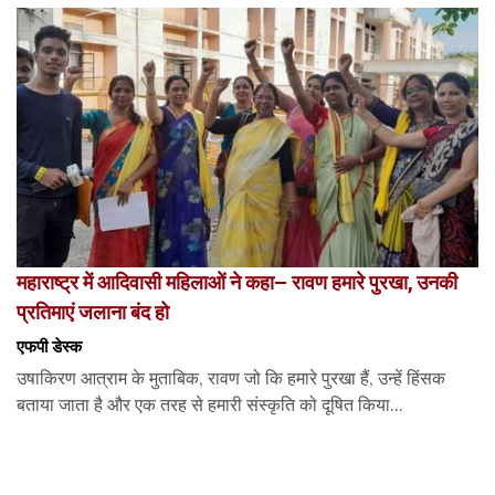
महाराष्ट्र में आदिवासी महिलाओं ने कहा– रावण हमारे पुरखा, उनकी
प्रतिमाएं जलाना बंद हो
एफपी डेस्‍क
उषाकिरण आत्राम के मुताबिक, रावण जो कि हमारे पुरखा हैं, उन्हें हिंसक
बताया जाता है और एक तरह से हमारी संस्कृति को दूषित किया...