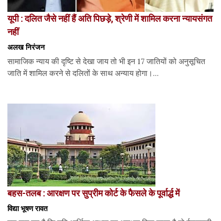
यूपी : दलित जैसे नहीं हैं अति पिछड़े, श्रेणी में शामिल करना न्यायसंगत
नहीं
अलख निरंजन
सामाजिक न्याय की दृष्टि से देखा जाय तो भी इन 17 जातियों को अनुसूचित
जाति में शामिल करने से दलितों के साथ अन्याय होगा।...
बहस-तलब : आरक्षण पर सुप्रीम कोर्ट के फैसले के पूर्वार्द्ध में
विद्या भूषण रावत