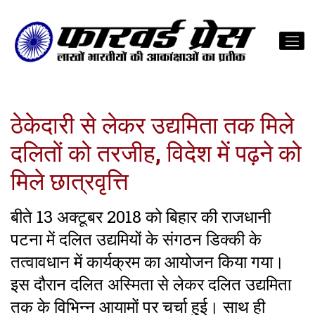
ठेकेदारी से लेकर उद्यमिता तक मिले
दलितों को तरजीह, विदेश में पढ़ने को
मिले छात्रवृत्ति
बीते 13 अक्टूबर 2018 को बिहार की राजधानी
पटना में दलित उद्यमियों के संगठन डिक्की के
तत्वावधान में कार्यक्रम का आयोजन किया गया।
इस दौरान दलित अस्मिता से लेकर दलित उद्यमिता
तक के विभिन्न आयामों पर चर्चा हुई। साथ ही