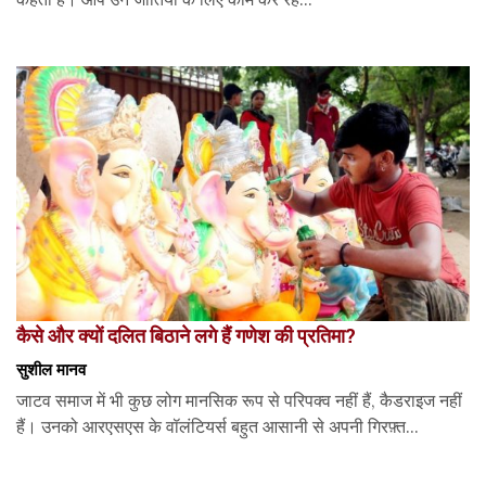
कैसे और क्यों दलित बिठाने लगे हैं गणेश की प्रतिमा?
सुशील मानव
जाटव समाज में भी कुछ लोग मानसिक रूप से परिपक्व नहीं हैं, कैडराइज नहीं
हैं। उनको आरएसएस के वॉलंटियर्स बहुत आसानी से अपनी गिरफ़्त...