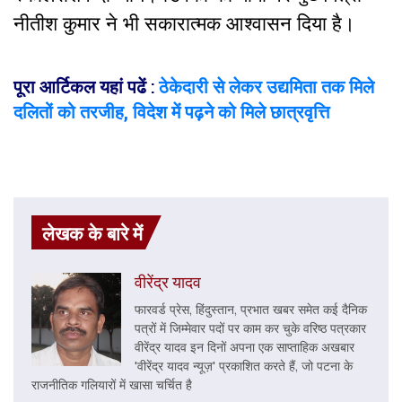
नीतीश कुमार ने भी सकारात्मक आश्वासन दिया है।
पूरा आर्टिकल यहां पढें
:
ठेकेदारी से लेकर उद्यमिता तक मिले
दलितों को तरजीह, विदेश में पढ़ने को मिले छात्रवृत्ति
लेखक के बारे में
वीरेंद्र यादव
फारवर्ड प्रेस, हिंदुस्‍तान, प्रभात खबर समेत कई दैनिक
पत्रों में जिम्मेवार पदों पर काम कर चुके वरिष्ठ पत्रकार
वीरेंद्र यादव इन दिनों अपना एक साप्ताहिक अखबार
'वीरेंद्र यादव न्यूज़' प्रकाशित करते हैं, जो पटना के
राजनीतिक गलियारों में खासा चर्चित है