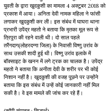
युवती के द्वारा खुदकुशी का मामला 4 अक्टूबर 2018 को
प्रकाश में आया। अनिता देवी नामक महिला ने फांसी
लगाकर खुदकुशी कर ली। इस संबंध में घाघरा थाना
प्रभारी उपेंद्र महतो ने बताया कि मृतका मूल रूप से
त्रिपुरा की रहने वाली थी। दो साल पहले
तरैंगदाग(लोहरदग्गा जिला) के निवासी विष्णु उरांव के
साथ उसकी शादी हुई थी। विष्णु उरांव इलाके में
बॉक्साइट के खनन में लगे ट्रक का चालक है। उपेंद्र
महतो ने बताया कि अनीता देवी के शरीर पर भी कोई
निशान नहीं है। खुदकुशी की वजह पूछने पर उन्होंने
बताया कि इस संबंध में उन्हें कोई जानकारी नहीं मिल
सकी है। वे इस मामले की जांच कर रहे हैं।
(कॉपी संपादन : सिद्धार्थ)