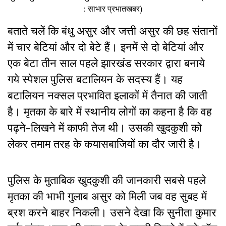
: साभार प्रभातखबर)
बताते चलें कि बंधु असुर और जत्ती असुर की छह संतानों
में चार बेटियां और दो बेटे हैं। इनमें से दो बेटियां और
एक बेटा तीन साल पहले झारखंड सरकार द्वारा बनाये
गये स्पेशल पुलिस बटालियन के सदस्य हैं। यह
बटालियन नक्सल प्रभावित इलाकों में तैनात की जाती
है। मृतका के बारे में स्थानीय लोगों का कहना है कि वह
पढ़ने-लिखने में काफी तेज थी। उसकी खुदकुशी को
लेकर तमाम तरह के कयासबाजियों का दौर जारी है।
पुलिस के मुताबिक खुदकुशी की जानकारी सबसे पहले
मृतका की भाभी गुलाब असुर को मिली जब वह सुबह में
ब्रश करने बाहर निकली। उसने देखा कि सुनीता कुमार