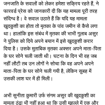
जनजाति के सवालों को लेकर हमेशा सक्रिय रहते हैं, ने
फारवर्ड प्रेस को जानकारी दी कि यह मामला पूरी तरह
संदिग्ध है। वे सवाल उठाते हैं कि यदि यह मामला
खुदकुशी का होता तो मृतका के पांव जमीन से कैसे लगा
था। हालांकि इस संबंध में मृतका की भाभी गुलाब असुर
ने पुलिस को दिये अपने बयान में इसे खुदकुशी करार
दिया है। उसके मुताबिक मृतका अक्सर अपने माता-पिता
के घर सोने चली जाती थी। घटना के दिन भी वह जब
नहीं लौटी तब उन लोगों ने सोचा कि वह अपने अपने
माता-पिता के घर सोने चली गयी है, लेकिन सुबह में
उसकी लाश घर में ही मिली।
अभी सुनीता कुमारी उर्फ संगम असुर की खुदकुशी का
मामला ठंढा भी नहीं हुआ था कि उसी मुहल्ले में एक और