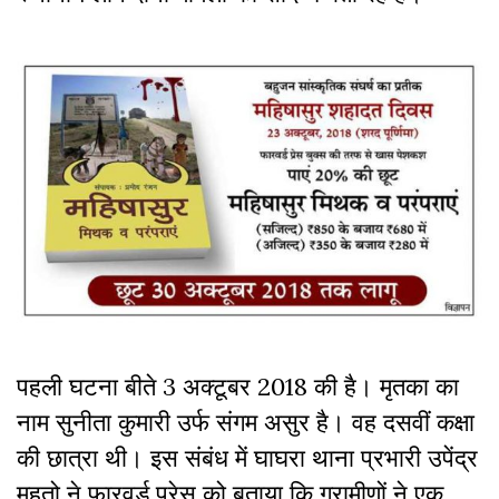
पहली घटना बीते 3 अक्टूबर 2018 की है। मृतका का
नाम सुनीता कुमारी उर्फ संगम असुर है। वह दसवीं कक्षा
की छात्रा थी। इस संबंध में घाघरा थाना प्रभारी उपेंद्र
महतो ने फारवर्ड प्रेस को बताया कि ग्रामीणों ने एक