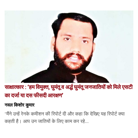
साक्षात्कार : ‘हम विमुक्त, घुमंतू व अर्द्ध घुमंतू जनजातियों को मिले एसटी
का दर्जा या दस फीसदी आरक्षण’
नवल किशोर कुमार
“मैंने उन्हें रेनके कमीशन की रिपोर्ट दी और कहा कि देखिए यह रिपोर्ट क्या
कहती है। आप उन जातियों के लिए काम कर रहे...