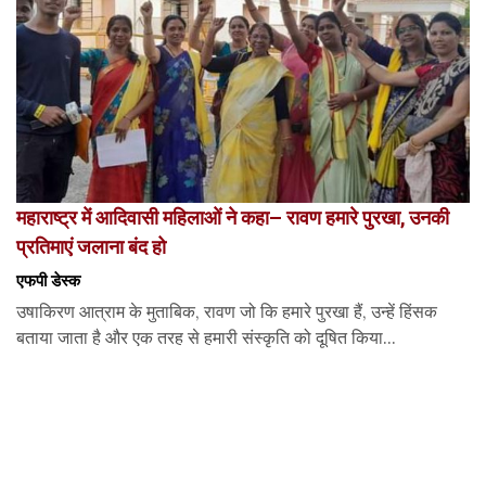
महाराष्ट्र में आदिवासी महिलाओं ने कहा– रावण हमारे पुरखा, उनकी
प्रतिमाएं जलाना बंद हो
एफपी डेस्‍क
उषाकिरण आत्राम के मुताबिक, रावण जो कि हमारे पुरखा हैं, उन्हें हिंसक
बताया जाता है और एक तरह से हमारी संस्कृति को दूषित किया...