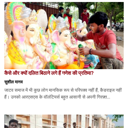
कैसे और क्यों दलित बिठाने लगे हैं गणेश की प्रतिमा?
सुशील मानव
जाटव समाज में भी कुछ लोग मानसिक रूप से परिपक्व नहीं हैं, कैडराइज नहीं
हैं। उनको आरएसएस के वॉलंटियर्स बहुत आसानी से अपनी गिरफ़्त...