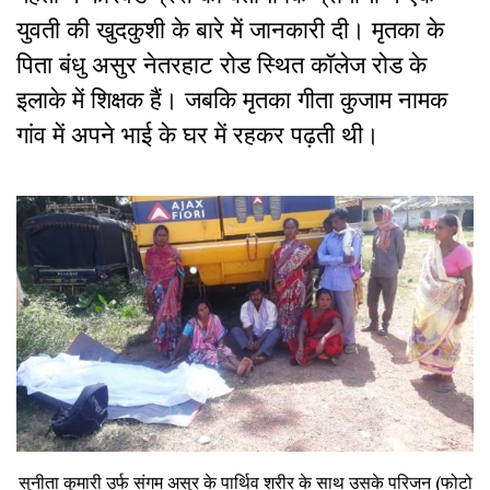
युवती की खुदकुशी के बारे में जानकारी दी। मृतका के
पिता बंधु असुर नेतरहाट रोड स्थित कॉलेज रोड के
इलाके में शिक्षक हैं। जबकि मृतका गीता कुजाम नामक
गांव में अपने भाई के घर में रहकर पढ़ती थी।
सुनीता कुमारी उर्फ संगम असुर के पार्थिव शरीर के साथ उसके परिजन (फोटो