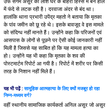
उर्फ संगम असुर की लाश घर के बाहरी हिस्से में बने हॉल
में फंदे से लटक रही है। दरवाजा अंदर से बंद था।
हालांकि थाना प्रभारी उपेंद्र महतो ने बताया कि मृतका
के पांव जमीन को छू रहे थे। इसके बावजूद वे इस मामले
को संदिग्ध नहीं मानते हैं। उन्होंने कहा कि परिजनों एवं
आसपास के लोगों से पूछने पर ऐसी कोई जानकारी नहीं
मिली है जिससे यह साबित हो कि यह मामला हत्या का
हो। उन्होंने यह भी कहा कि मृतका के शव की
पोस्टमार्टम रिपोर्ट आ गयी है। रिपोर्ट में शरीर पर किसी
तरह के निशान नहीं मिले हैं।
यह भी पढ़ें :
सामूहिक आत्महत्या के लिए क्यों मजबूर हो रहा
निम्न-मध्यम वर्ग?
वहीं स्थानीय सामाजिक कार्यकर्ता अनिल असुर जो असुर