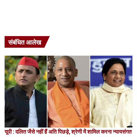
संबंधित आलेख
यूपी : दलित जैसे नहीं हैं अति पिछड़े, श्रेणी में शामिल करना न्यायसंगत