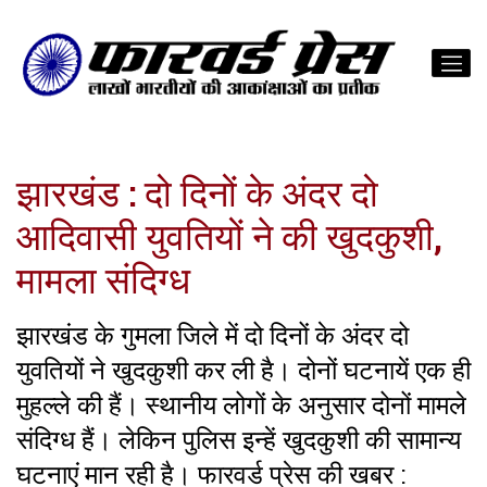
झारखंड : दो दिनों के अंदर दो
आदिवासी युवतियों ने की खुदकुशी,
मामला संदिग्ध
झारखंड के गुमला जिले में दो दिनों के अंदर दो
युवतियों ने खुदकुशी कर ली है। दोनों घटनायें एक ही
मुहल्ले की हैं। स्थानीय लोगों के अनुसार दोनों मामले
संदिग्ध हैं। लेकिन पुलिस इन्हें खुदकुशी की सामान्य
घटनाएं मान रही है। फारवर्ड प्रेस की खबर :