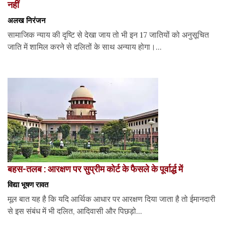
नहीं
अलख निरंजन
सामाजिक न्याय की दृष्टि से देखा जाय तो भी इन 17 जातियों को अनुसूचित
जाति में शामिल करने से दलितों के साथ अन्याय होगा।...
बहस-तलब : आरक्षण पर सुप्रीम कोर्ट के फैसले के पूर्वार्द्ध में
विद्या भूषण रावत
मूल बात यह है कि यदि आर्थिक आधार पर आरक्षण दिया जाता है तो ईमानदारी
से इस संबंध में भी दलित, आदिवासी और पिछड़ो...