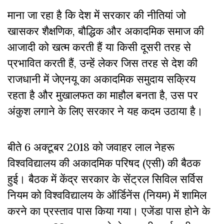
माना जा रहा है कि देश में सरकार की नीतियां जो
खासकर शैक्षणिक, बौद्धिक और अकादमिक समाज की
आजादी को खत्म करती हैं या किसी दूसरी तरह से
प्रभावित करती हैं, उन्हें लेकर जिस तरह से देश की
राजधानी में जेएनयू का अकादमिक समुदाय सक्रिय
रहता है और मुखालफत का माहौल बनता है, उस पर
अंकुश लगाने के लिए सरकार ने यह कदम उठाया है।
बीते 6 अक्टूबर 2018 को जवाहर लाल नेहरू
विश्वविद्यालय की अकादमिक परिषद (एसी) की बैठक
हुई। बैठक में केंद्र सरकार के सेंट्रल सिविल सर्विस
नियम को विश्वविद्यालय के ऑर्डिनेंस (नियम) में शामिल
करने का प्रस्ताव पास किया गया। एजेंडा पास होने के