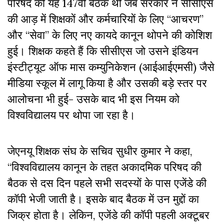
परिषद की यह 147वीं बैठक थी जब सरकार ने सीसीएस
की आड़ में शिक्षकों और कर्मचारियों के लिए “आचरण”
और “सेवा” के लिए नए कायदे कानून थोपने की कोशिश
हुई। शिक्षक कहते हैं कि सीसीएस जो उसने इंडियन
इंस्टीट्यूट ऑफ मास कम्युनिकेशन (आईआईएमसी) जैसे
मीडिया स्कूल में लागू किया है और उसकी बड़े स्तर पर
आलोचना भी हुई- उसके बाद भी इस नियम को
विश्वविद्यालय पर थोपा जा रहा है।
जेएनयू शिक्षक संघ के सचिव सुधीर कुमार ने कहा,
“विश्वविद्यालय कानून के तहत अकादमिक परिषद की
बैठक से दस दिन पहले सभी सदस्यों के पास एजेंडे की
कॉपी भेजी जाती है। इसके बाद बैठक में उन मुद्दों का
जिक्र होता है। लेकिन, एजेंडे की कॉपी पहली अक्टूबर