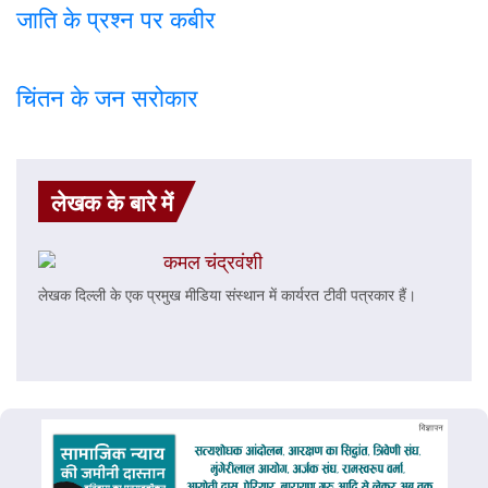
जाति के प्रश्न पर कबी
र
चिंतन के जन सरोकार
लेखक के बारे में
कमल चंद्रवंशी
लेखक दिल्ली के एक प्रमुख मीडिया संस्थान में कार्यरत टीवी पत्रकार हैं।