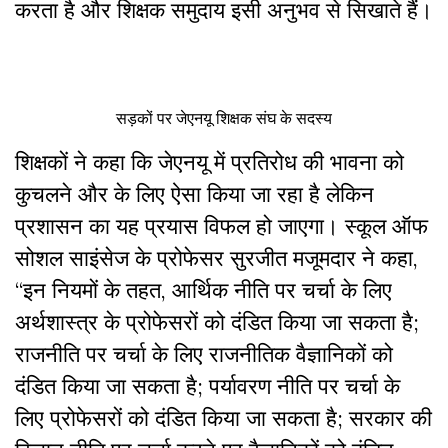
करता है और शिक्षक समुदाय इसी अनुभव से सिखाते हैं।
सड़कों पर जेएनयू शिक्षक संघ के सदस्य
शिक्षकों ने कहा कि जेएनयू में प्रतिरोध की भावना को
कुचलने और के लिए ऐसा किया जा रहा है लेकिन
प्रशासन का यह प्रयास विफल हो जाएगा। स्कूल ऑफ
सोशल साइंसेज के प्रोफेसर सुरजीत मजूमदार ने कहा,
“इन नियमों के तहत, आर्थिक नीति पर चर्चा के लिए
अर्थशास्त्र के प्रोफेसरों को दंडित किया जा सकता है;
राजनीति पर चर्चा के लिए राजनीतिक वैज्ञानिकों को
दंडित किया जा सकता है; पर्यावरण नीति पर चर्चा के
लिए प्रोफेसरों को दंडित किया जा सकता है; सरकार की