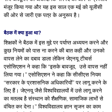
मंजूर किया गया और यह इस साल एक मई को यूजीसी
की ओर से जारी एक पत्र के अनुरूप है।
बैठक में क्या हुआ था?
शिक्षकों ने बैठक में इस मुद्दे पर पर्याप्त अध्ययन करने और
कुछ नियमों को पास ना करने की बात कही और उनको
वापस लेने का दबाव डाला लेकिन जेएनयू टीचर्स
एसोसिएशन ने कहा कि “इसके बावजूद, उसे वापस नहीं
लिया गया।” एसोसिएशन ने कहा कि सीसीएस नियम
“सरकार के प्रशासनिक अधिकारियों” पर लागू करने के
लिए हैं। जेएनयू जैसे विश्वविद्यालयों में उसे लागू करने
का मतलब है संस्थान को शैक्षणिक, सामाजिक लाभों से
वंचित कर देना।” विश्वविद्यालय ज्ञान सृजन का काम