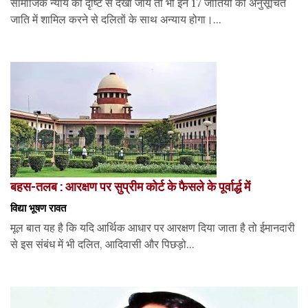
सामाजिक न्याय की दृष्टि से देखा जाय तो भी इन 17 जातियों को अनुसूचित
जाति में शामिल करने से दलितों के साथ अन्याय होगा।...
बहस-तलब : आरक्षण पर सुप्रीम कोर्ट के फैसले के पूर्वार्द्ध में
विद्या भूषण रावत
मूल बात यह है कि यदि आर्थिक आधार पर आरक्षण दिया जाता है तो ईमानदारी
से इस संबंध में भी दलित, आदिवासी और पिछड़ो...