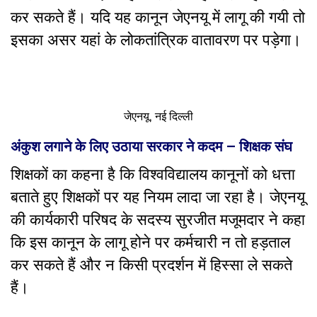
कर सकते हैं। यदि यह कानून जेएनयू में लागू की गयी तो
इसका असर यहां के लोकतांत्रिक वातावरण पर पड़ेगा।
जेएनयू, नई दिल्ली
अंकुश लगाने के लिए उठाया सरकार ने कदम – शिक्षक संघ
शिक्षकों का कहना है कि विश्वविद्यालय कानूनों को धत्ता
बताते हुए शिक्षकों पर यह नियम लादा जा रहा है। जेएनयू
की कार्यकारी परिषद के सदस्य सुरजीत मजूमदार ने कहा
कि इस कानून के लागू होने पर कर्मचारी न तो हड़ताल
कर सकते हैं और न किसी प्रदर्शन में हिस्सा ले सकते
हैं।