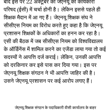
बाद इस पर 22 अक्टूबर को जेएनयू की कार्यकारी
परिषद (ईसी) में चर्चा होनी है। लेकिन इससे पहले ही
शिक्षक मैदान में आ गए हैं। जेएनयू शिक्षक संघ ने
सीसीएस नियम का विरोध करते हुए कहा है कि जेएनयू
प्रशासन शिक्षकों के अधिकारों का हनन कर रहा है।
एसी की बैठक में जब सीसीएस नियम को विश्वविद्यालय
के ऑर्डिनेंस में शामिल करने का एजेंडा लाया गया तो कई
सदस्यों ने आपत्ति दर्ज कराई। लेकिन, उनकी आपत्ति
को दरकिनार कर इसे पास कर दिया गया। इस पर
जेएनयू शिक्षक संगठन ने भी आपत्ति जाहिर की है।
उसने जेएनयू प्रशासन पर कई आरोप लगाए हैं।
जेएनयू शिक्षक संगठन के पदाधिकारी वीसी कार्यालय के बाहर