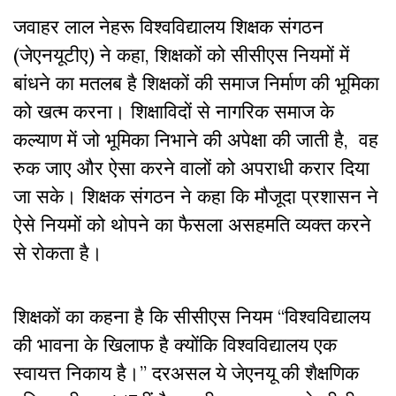
जवाहर लाल नेहरू विश्वविद्यालय शिक्षक संगठन
(जेएनयूटीए) ने कहा, शिक्षकों को सीसीएस नियमों में
बांधने का मतलब है शिक्षकों की समाज निर्माण की भूमिका
को खत्म करना। शिक्षाविदों से नागरिक समाज के
कल्याण में जो भूमिका निभाने की अपेक्षा की जाती है, वह
रुक जाए और ऐसा करने वालों को अपराधी करार दिया
जा सके। शिक्षक संगठन ने कहा कि मौजूदा प्रशासन ने
ऐसे नियमों को थोपने का फैसला असहमति व्यक्त करने
से रोकता है।
शिक्षकों का कहना है कि सीसीएस नियम “विश्वविद्यालय
की भावना के खिलाफ है क्योंकि विश्वविद्यालय एक
स्वायत्त निकाय है।” दरअसल ये जेएनयू की शैक्षणिक