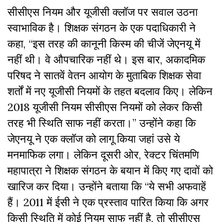
सीसीएस नियम और यूजीसी क्लॉज पर सवाल उठना
स्वाभाविक है। शिक्षक संगठन के एक पदाधिकारी ने
कहा, “इस तरह की कानूनी किस्म की चीजें जेएनयू में
नहीं थी। वे औपचारिक नहीं थे। इस बार, अकादमिक
परिषद ने सातवें वेतन आयोग के मुताबिक शिक्षक सेवा
शर्तों में नए यूजीसी नियमों के तहत बदलाव किए। लेकिन
2018 यूजीसी नियम सीसीएस नियमों को लेकर किसी
तरह भी स्थिति साफ नहीं करता।” उन्होंने कहा कि
जेएनयू ने एक क्लॉज को लागू किया जहां उसे ये
मनमाफिक लगा। लेकिन दूसरी ओर, रेक्टर चिंतमणि
महापात्रा ने शिक्षक संगठन के बयान में किए गए दावों को
खारिज कर दिया। उन्होंने बताया कि “ये सभी अफवाहें
हैं। 2011 में ईसी ने एक प्रस्ताव पारित किया कि अगर
किसी स्थिति में कोई नियम साफ नहीं है, तो सीसीएस