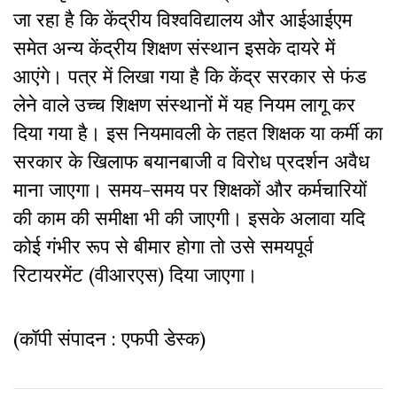
जा रहा है कि केंद्रीय विश्वविद्यालय और आईआईएम
समेत अन्य केंद्रीय शिक्षण संस्थान इसके दायरे में
आएंगे। पत्र में लिखा गया है कि केंद्र सरकार से फंड
लेने वाले उच्च शिक्षण संस्थानों में यह नियम लागू कर
दिया गया है। इस नियमावली के तहत शिक्षक या कर्मी का
सरकार के खिलाफ बयानबाजी व विरोध प्रदर्शन अवैध
माना जाएगा। समय-समय पर शिक्षकों और कर्मचारियों
की काम की समीक्षा भी की जाएगी। इसके अलावा यदि
कोई गंभीर रूप से बीमार होगा तो उसे समयपूर्व
रिटायरमेंट (वीआरएस) दिया जाएगा।
(कॉपी संपादन : एफपी डेस्क)