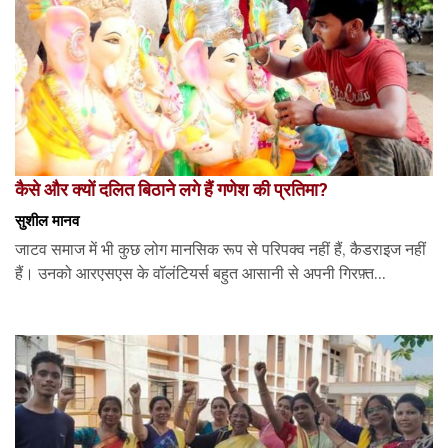
कैसे और क्यों दलित बिठाने लगे हैं गणेश की प्रतिमा?
सुशील मानव
जाटव समाज में भी कुछ लोग मानसिक रूप से परिपक्व नहीं हैं, कैडराइज नहीं
हैं। उनको आरएसएस के वॉलंटियर्स बहुत आसानी से अपनी गिरफ़्त...