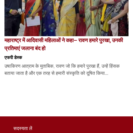
महाराष्ट्र में आदिवासी महिलाओं ने कहा– रावण हमारे पुरखा, उनकी
प्रतिमाएं जलाना बंद हो
एफपी डेस्‍क
उषाकिरण आत्राम के मुताबिक, रावण जो कि हमारे पुरखा हैं, उन्हें हिंसक
बताया जाता है और एक तरह से हमारी संस्कृति को दूषित किया...
सदस्यता लें