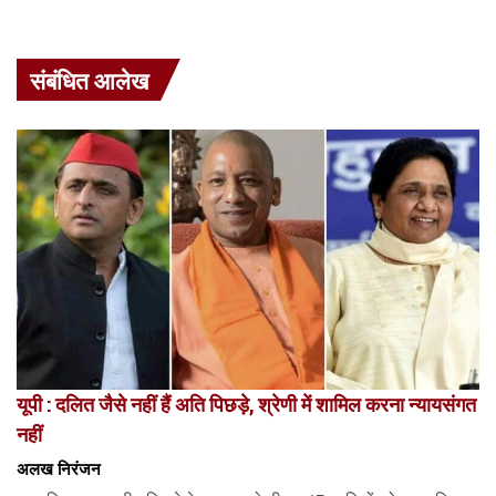
संबंधित आलेख
यूपी : दलित जैसे नहीं हैं अति पिछड़े, श्रेणी में शामिल करना न्यायसंगत
नहीं
अलख निरंजन