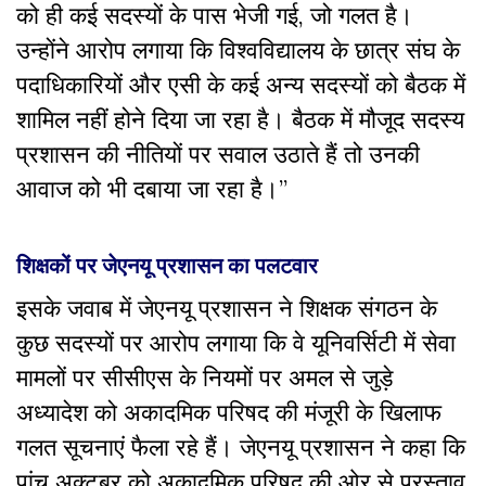
को ही कई सदस्यों के पास भेजी गई, जो गलत है।
उन्होंने आरोप लगाया कि विश्वविद्यालय के छात्र संघ के
पदाधिकारियों और एसी के कई अन्य सदस्यों को बैठक में
शामिल नहीं होने दिया जा रहा है। बैठक में मौजूद सदस्य
प्रशासन की नीतियों पर सवाल उठाते हैं तो उनकी
आवाज को भी दबाया जा रहा है।”
शिक्षकों पर जेएनयू प्रशासन का पलटवार
इसके जवाब में जेएनयू प्रशासन ने शिक्षक संगठन के
कुछ सदस्यों पर आरोप लगाया कि वे यूनिवर्सिटी में सेवा
मामलों पर सीसीएस के नियमों पर अमल से जुड़े
अध्यादेश को अकादमिक परिषद की मंजूरी के खिलाफ
गलत सूचनाएं फैला रहे हैं। जेएनयू प्रशासन ने कहा कि
पांच अक्टूबर को अकादमिक परिषद की ओर से प्रस्ताव