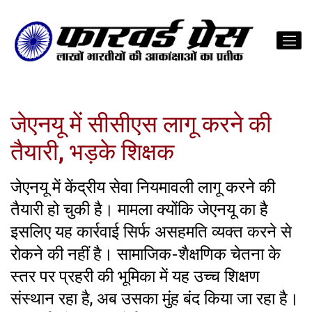
जेएनयू में सीसीएस लागू करने की
तैयारी, भड़के शिक्षक
जेएनयू में केंद्रीय सेवा नियमावली लागू करने की
तैयारी हो चुकी है। मामला क्योंकि जेएनयू का है
इसलिए यह कार्रवाई सिर्फ असहमति व्यक्त करने से
रोकने की नहीं है। सामाजिक-शैक्षणिक चेतना के
स्तर पर प्रहरी की भूमिका में यह उच्च शिक्षण
संस्थान रहा है, अब उसका मुंह बंद किया जा रहा है।