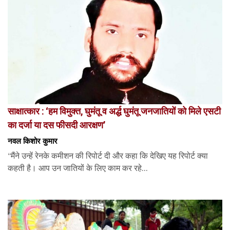
साक्षात्कार : ‘हम विमुक्त, घुमंतू व अर्द्ध घुमंतू जनजातियों को मिले एसटी
का दर्जा या दस फीसदी आरक्षण’
नवल किशोर कुमार
“मैंने उन्हें रेनके कमीशन की रिपोर्ट दी और कहा कि देखिए यह रिपोर्ट क्या
कहती है। आप उन जातियों के लिए काम कर रहे...