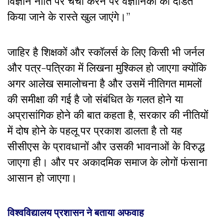
विज्ञान नीति पर चर्चा करने पर वैज्ञानिकों को दंडित
किया जाने के रास्ते खुल जाएंगे।”
जाहिर है शिक्षकों और स्कॉलर्स के लिए किसी भी जर्नल
और पत्र-पत्रिका में लिखना मुश्किल हो जाएगा क्योंकि
अगर आलेख समालोचना है और उसमें नीतिगत मामलों
की समीक्षा की गई है जो संबंधित के गलत होने या
अप्रासांगिक होने की बात कहता है, सरकार की नीतियों
में दोष होने के पहलू पर प्रकाश डालता है तो यह
सीसीएस के प्रावधानों और उसकी भावनाओं के विरुद्ध
जाएगा ही। और पर अकादमिक समाज के लोगों फंसाना
आसान हो जाएगा।
विश्वविद्यालय प्रशासन ने बताया अफवाह