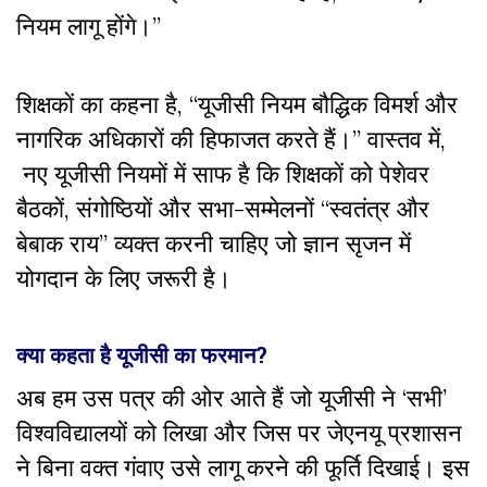
नियम लागू होंगे।”
शिक्षकों का कहना है, “यूजीसी नियम बौद्धिक विमर्श और
नागरिक अधिकारों की हिफाजत करते हैं।” वास्तव में,
नए यूजीसी नियमों में साफ है कि शिक्षकों को पेशेवर
बैठकों, संगोष्ठियों और सभा-सम्मेलनों “स्वतंत्र और
बेबाक राय” व्यक्त करनी चाहिए जो ज्ञान सृजन में
योगदान के लिए जरूरी है।
क्या कहता है यूजीसी का फरमान?
अब हम उस पत्र की ओर आते हैं जो यूजीसी ने ‘सभी’
विश्वविद्यालयों को लिखा और जिस पर जेएनयू प्रशासन
ने बिना वक्त गंवाए उसे लागू करने की फूर्ति दिखाई। इस