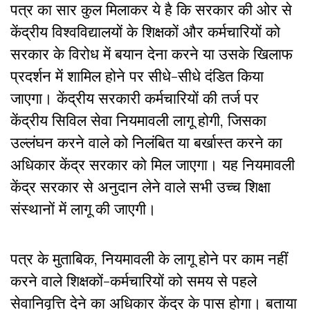
पत्र का सार कुल मिलाकर ये है कि सरकार की ओर से
केंद्रीय विश्वविद्यालयों के शिक्षकों और कर्मचारियों को
सरकार के विरोध में बयान देना करने या उसके खिलाफ
प्रदर्शन में शामिल होने पर सीधे-सीधे दंडित किया
जाएगा। केंद्रीय सरकारी कर्मचारियों की तर्ज पर
केंद्रीय सिविल सेवा नियमावली लागू होगी, जिसका
उल्लंघन करने वाले को निलंबित या बर्खास्त करने का
अधिकार केंद्र सरकार को मिल जाएगा। यह नियमावली
केंद्र सरकार से अनुदान लेने वाले सभी उच्च शिक्षा
संस्थानों में लागू की जाएगी।
पत्र के मुताबिक, नियमावली के लागू होने पर काम नहीं
करने वाले शिक्षकों-कर्मचारियों को समय से पहले
सेवानिवृत्ति देने का अधिकार केंद्र के पास होगा। बताया