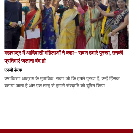
महाराष्ट्र में आदिवासी महिलाओं ने कहा– रावण हमारे पुरखा, उनकी
प्रतिमाएं जलाना बंद हो
एफपी डेस्‍क
उषाकिरण आत्राम के मुताबिक, रावण जो कि हमारे पुरखा हैं, उन्हें हिंसक
बताया जाता है और एक तरह से हमारी संस्कृति को दूषित किया...