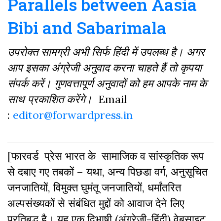
Parallels between Aasia
Bibi and Sabarimala
उपरोक्त सामग्री अभी सिर्फ हिंदी में उपलब्ध है। अगर
आप इसका अंग्रेजी अनुवाद करना चाहते हैं तो कृपया
संपर्क करें। गुणवत्तापूर्ण अनुवादों को हम आपके नाम के
साथ प्रकाशित करेंगे।
Email
:
editor@forwardpress.in
[फारवर्ड प्रेस भारत के सामाजिक व सांस्कृतिक रूप
से दबाए गए तबकों – यथा, अन्य पिछडा वर्ग, अनुसूचित
जनजातियों, विमुक्त घुमंतू जनजातियों, धर्मांतरित
अल्पसंख्यकों से संबंधित मुद्दों को आवाज देने लिए
प्रतिबद्ध है। यह एक द्विभाषी (अंग्रेजी-हिंदी) वेबसाइट