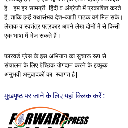
है। हम हर सामग्री हिंदी व अंग्रेजी में प्रकाशित करते
हैं, ताकि इन्हें यथासंभव देश-व्यापी पाठक वर्ग मिल सके।
लेखक व स्वतंत्र पत्रकार अपने लेख दोनों में से किसी
एक भाषा में भेज सकते हैं।
फारवर्ड प्रेस के इस अभियान का सुचारू रूप से
संचालन के लिए ऐच्छिक योगदान करने के इच्छुक
अनुभवी अनुवादकों का स्वागत है]
मुखपृष्ठ पर जाने के लिए यहां क्लिक करें :