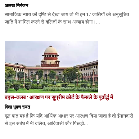
अलख निरंजन
सामाजिक न्याय की दृष्टि से देखा जाय तो भी इन 17 जातियों को अनुसूचित
जाति में शामिल करने से दलितों के साथ अन्याय होगा।...
बहस-तलब : आरक्षण पर सुप्रीम कोर्ट के फैसले के पूर्वार्द्ध में
विद्या भूषण रावत
मूल बात यह है कि यदि आर्थिक आधार पर आरक्षण दिया जाता है तो ईमानदारी
से इस संबंध में भी दलित, आदिवासी और पिछड़ो...