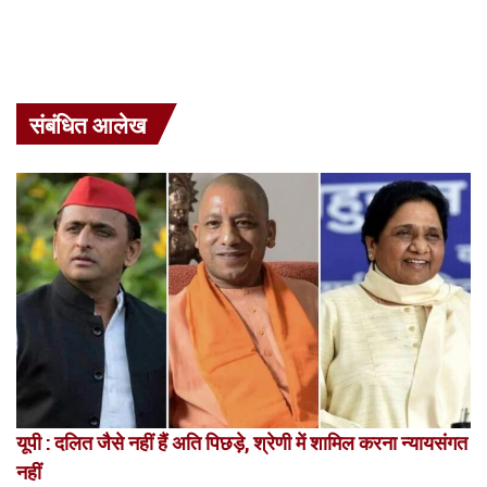
संबंधित आलेख
यूपी : दलित जैसे नहीं हैं अति पिछड़े, श्रेणी में शामिल करना न्यायसंगत
नहीं