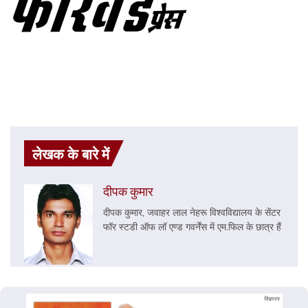
लेखक के बारे में
दीपक कुमार
दीपक कुमार, जवाहर लाल नेहरू विश्वविद्यालय के सेंटर
फॉर स्टडी ऑफ लॉ एण्ड गवर्नेंस में एम.फिल के छात्र हैं