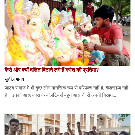
कैसे और क्यों दलित बिठाने लगे हैं गणेश की प्रतिमा?
सुशील मानव
जाटव समाज में भी कुछ लोग मानसिक रूप से परिपक्व नहीं हैं, कैडराइज नहीं
हैं। उनको आरएसएस के वॉलंटियर्स बहुत आसानी से अपनी गिरफ़्त...