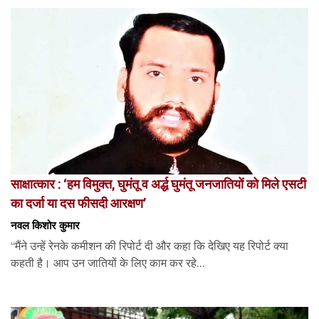
साक्षात्कार : ‘हम विमुक्त, घुमंतू व अर्द्ध घुमंतू जनजातियों को मिले एसटी
का दर्जा या दस फीसदी आरक्षण’
नवल किशोर कुमार
“मैंने उन्हें रेनके कमीशन की रिपोर्ट दी और कहा कि देखिए यह रिपोर्ट क्या
कहती है। आप उन जातियों के लिए काम कर रहे...