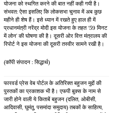
योजना को स्थगित करने की बात नहीं कही गयी है।
संभवत: ऐसा इसलिए कि लोकसभा चुनाव में अब कुछ
महीने ही शेष हैं। इसे ध्यान में रखते हुए हाल ही में
प्रधानमंत्री नरेंद्र मोदी इस योजना के तहत ‘59 मिनट
में लोन’ की घोषणा की है। दूसरी ओर वित्त मंत्रालय की
रिपोर्ट ने इस योजना की दूसरी तस्वीर सामने रखी है।
(कॉपी संपादन : सिद्धार्थ)
फारवर्ड प्रेस वेब पोर्टल के अतिरिक्‍त बहुजन मुद्दों की
पुस्‍तकों का प्रकाशक भी है। एफपी बुक्‍स के नाम से
जारी होने वाली ये किताबें बहुजन (दलित, ओबीसी,
आदिवासी, घुमंतु, पसमांदा समुदाय) तबकों के साहित्‍य,