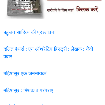
बहुजन साहित्य की प्रस्तावना
दलित पैंथर्स : एन ऑथरेटिव हिस्ट्री : लेखक : जेवी
पवार
महिषासुर एक जननायक’
महिषासुर : मिथक व परंपराए