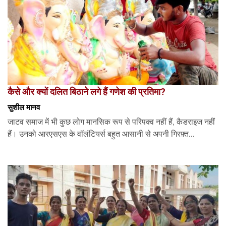
कैसे और क्यों दलित बिठाने लगे हैं गणेश की प्रतिमा?
सुशील मानव
जाटव समाज में भी कुछ लोग मानसिक रूप से परिपक्व नहीं हैं, कैडराइज नहीं
हैं। उनको आरएसएस के वॉलंटियर्स बहुत आसानी से अपनी गिरफ़्त...