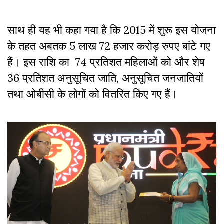
साथ ही यह भी कहा गया है कि 2015 में शुरू इस योजना
के तहत अबतक 5 लाख 72 हजार करोड़ रुपए बांटे गए
हैं। इस राशि का 74 प्रतिशत महिलाओं को और शेष
36 प्रतिशत अनुसूचित जाति, अनुसूचित जनजातियों
तथा ओबीसी के लोगों को वितरित किए गए हैं।