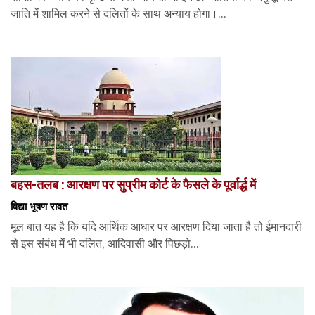
जाति में शामिल करने से दलितों के साथ अन्याय होगा।...
बहस-तलब : आरक्षण पर सुप्रीम कोर्ट के फैसले के पूर्वार्द्ध में
विद्या भूषण रावत
मूल बात यह है कि यदि आर्थिक आधार पर आरक्षण दिया जाता है तो ईमानदारी
से इस संबंध में भी दलित, आदिवासी और पिछड़ो...