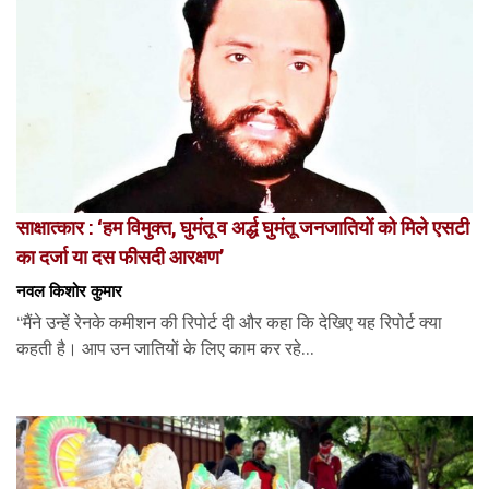
साक्षात्कार : ‘हम विमुक्त, घुमंतू व अर्द्ध घुमंतू जनजातियों को मिले एसटी
का दर्जा या दस फीसदी आरक्षण’
नवल किशोर कुमार
“मैंने उन्हें रेनके कमीशन की रिपोर्ट दी और कहा कि देखिए यह रिपोर्ट क्या
कहती है। आप उन जातियों के लिए काम कर रहे...