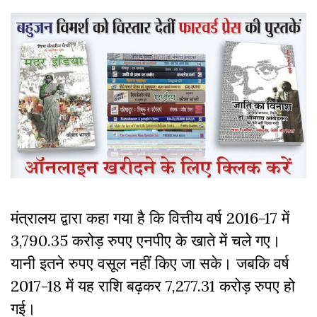
मंत्रालय द्वारा कहा गया है कि वित्तीय वर्ष 2016-17 में
3,790.35 करोड़ रुपए एनपीए के खाते में चले गए।
यानी इतने रुपए वसूल नहीं किए जा सके। जबकि वर्ष
2017-18 में यह राशि बढ़कर 7,277.31 करोड़ रुपए हो
गई।