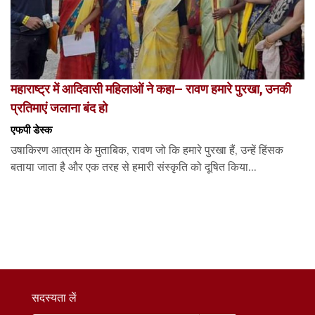
महाराष्ट्र में आदिवासी महिलाओं ने कहा– रावण हमारे पुरखा, उनकी
प्रतिमाएं जलाना बंद हो
एफपी डेस्‍क
उषाकिरण आत्राम के मुताबिक, रावण जो कि हमारे पुरखा हैं, उन्हें हिंसक
बताया जाता है और एक तरह से हमारी संस्कृति को दूषित किया...
सदस्यता लें