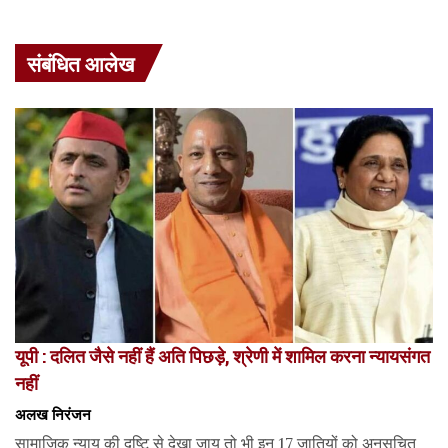
संबंधित आलेख
यूपी : दलित जैसे नहीं हैं अति पिछड़े, श्रेणी में शामिल करना न्यायसंगत
नहीं
अलख निरंजन
सामाजिक न्याय की दृष्टि से देखा जाय तो भी इन 17 जातियों को अनुसूचित