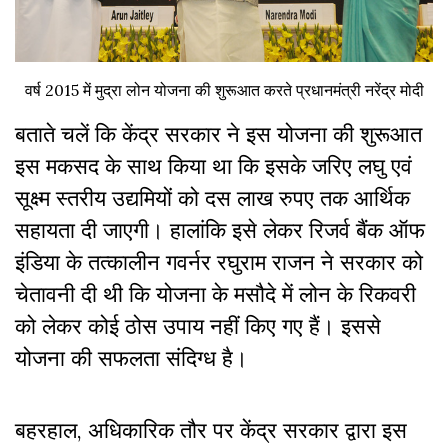
वर्ष 2015 में मुद्रा लोन योजना की शुरूआत करते प्रधानमंत्री नरेंद्र मोदी
बताते चलें कि केंद्र सरकार ने इस योजना की शुरूआत
इस मकसद के साथ किया था कि इसके जरिए लघु एवं
सूक्ष्म स्तरीय उद्यमियों को दस लाख रुपए तक आर्थिक
सहायता दी जाएगी। हालांकि इसे लेकर रिजर्व बैंक ऑफ
इंडिया के तत्कालीन गवर्नर रघुराम राजन ने सरकार को
चेतावनी दी थी कि योजना के मसौदे में लोन के रिकवरी
को लेकर कोई ठोस उपाय नहीं किए गए हैं। इससे
योजना की सफलता संदिग्ध है।
बहरहाल, अधिकारिक तौर पर केंद्र सरकार द्वारा इस