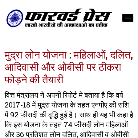
मुद्रा लोन योजना : महिलाओं, दलित,
आदिवासी और ओबीसी पर ठीकरा
फोड़ने की तैयारी
वित्त मंत्रालय ने अपनी रिपोर्ट में बताया है कि वर्ष
2017-18 में मुद्रा योजना के तहत एनपीए की राशि
में 92 फीसदी की वृद्धि हुई है। साथ ही यह भी कहा है
कि इस योजना के तहत 74 फीसदी लोन महिलाओं
और 36 प्रतिशत लोन दलित, आदिवासी व ओबीसी