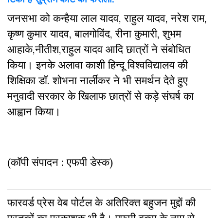
जनसभा को कन्हैया लाल यादव, राहुल यादव, नरेश राम,
कृष्ण कुमार यादव, बालगोविंद, रीना कुमारी, शुभम
आहाके,नीतीश,राहुल यादव आदि छात्रों ने संबोधित
किया। इनके अलावा काशी हिन्दू विश्वविद्यालय की
शिक्षिका डॉ. शोभना नार्लीकर ने भी समर्थन देते हुए
मनुवादी सरकार के खिलाफ छात्रों से कड़े संघर्ष का
आह्वान किया।
(कॉपी संपादन : एफपी डेस्क)
फारवर्ड प्रेस वेब पोर्टल के अतिरिक्‍त बहुजन मुद्दों की
पुस्‍तकों का प्रकाशक भी है। एफपी बुक्‍स के नाम से