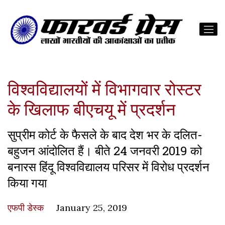
विश्वविद्यालयों में विभागवार रोस्टर
के खिलाफ बीएचयू में प्रदर्शन
सुप्रीम कोर्ट के फैसले के बाद देश भर के दलित-
बहुजन आंदोलित हैं। बीते 24 जनवरी 2019 को
बनारस हिंदू विश्वविद्यालय परिसर में विरोध प्रदर्शन
किया गया
एफपी डेस्‍क
January 25, 2019