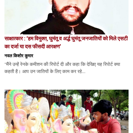
साक्षात्कार : ‘हम विमुक्त, घुमंतू व अर्द्ध घुमंतू जनजातियों को मिले एसटी
का दर्जा या दस फीसदी आरक्षण’
नवल किशोर कुमार
“मैंने उन्हें रेनके कमीशन की रिपोर्ट दी और कहा कि देखिए यह रिपोर्ट क्या
कहती है। आप उन जातियों के लिए काम कर रहे...