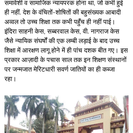
समावेशी व सामाजिक न्यायपरक होना था, जो कभी हुई
ही नहीं. देश के वंचितों-शोषितों की बहुसंख्यक आबादी
अव्वल तो उच्च शिक्षा तक कभी पहुँच ही नहीं पाई।
इंदिरा साहनी केस, सब्बरवाल केस, वी. नागराज केस
जैसे न्यायिक संघर्षों की एक लम्बी लड़ाई के बाद उच्च
शिक्षा में आरक्षण लागू होने में ही पांच दशक बीत गए। इस
प्रकार आज़ादी के पचास साल तक इन शिक्षण संस्थानों
पर जन्मजात मेरिटधारी सवर्ण जातियों का ही कब्जा
रहा।