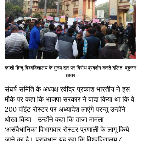
काशी हिन्दू विश्वविद्यालय के मुख्य द्वार पर विरोध प्रदर्शन करते दलित-बहुजन
छात्र
संघर्ष समिति के अध्यक्ष रवींद्र प्रकाश भारतीय ने इस
मौके पर कहा कि भाजपा सरकार ने वादा किया था कि वे
200 पॉइंट रोस्टर पर अध्यादेश लाएंगे परन्तु उन्होंने
धोखा किया। उन्होंने कहा कि ताज़ा मामला
‘असंवैधानिक’ विभागवार रोस्टर प्रणाली के लागू किये
जाने का है। प्रावधान यह रहा कि विश्वविद्यालय/