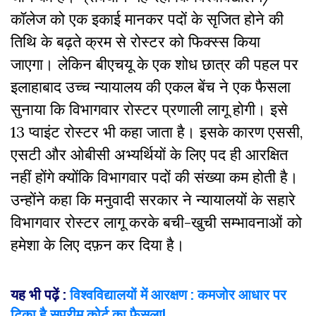
कॉलेज को एक इकाई मानकर पदों के सृजित होने की
तिथि के बढ़ते क्रम से रोस्टर को फिक्स्स किया
जाएगा। लेकिन बीएचयू के एक शोध छात्र की पहल पर
इलाहाबाद उच्च न्यायालय की एकल बेंच ने एक फैसला
सुनाया कि विभागवार रोस्टर प्रणाली लागू होगी। इसे
13 प्वाइंट रोस्टर भी कहा जाता है। इसके कारण एससी,
एसटी और ओबीसी अभ्यर्थियों के लिए पद ही आरक्षित
नहीं होंगे क्योंकि विभागवार पदों की संख्या कम होती है।
उन्होंने कहा कि मनुवादी सरकार ने न्यायालयों के सहारे
विभागवार रोस्टर लागू करके बची-खुची सम्भावनाओं को
हमेशा के लिए दफ़न कर दिया है।
यह भी पढ़ें :
विश्वविद्यालयों में आरक्षण : कमजोर आधार पर
टिका है सुप्रीम कोर्ट का फैसला!