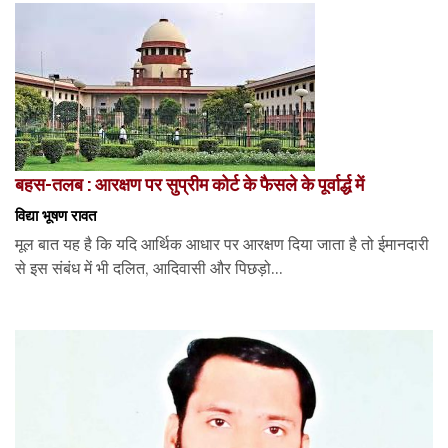
बहस-तलब : आरक्षण पर सुप्रीम कोर्ट के फैसले के पूर्वार्द्ध में
विद्या भूषण रावत
मूल बात यह है कि यदि आर्थिक आधार पर आरक्षण दिया जाता है तो ईमानदारी
से इस संबंध में भी दलित, आदिवासी और पिछड़ो...