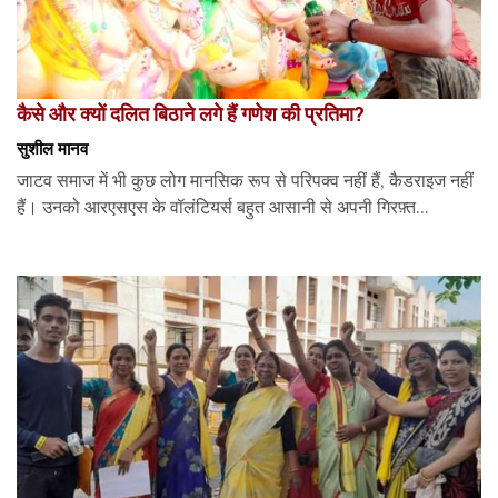
कैसे और क्यों दलित बिठाने लगे हैं गणेश की प्रतिमा?
सुशील मानव
जाटव समाज में भी कुछ लोग मानसिक रूप से परिपक्व नहीं हैं, कैडराइज नहीं
हैं। उनको आरएसएस के वॉलंटियर्स बहुत आसानी से अपनी गिरफ़्त...