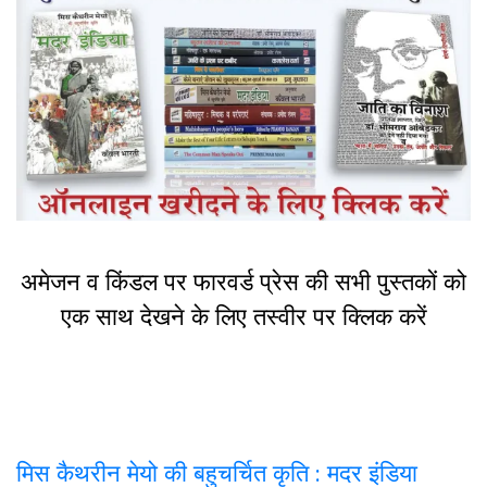
अमेजन व किंडल पर फारवर्ड प्रेस की सभी पुस्तकों को
एक साथ देखने के लिए तस्वीर पर क्लिक करें
मिस कैथरीन मेयो की बहुचर्चित कृति : मदर इंडिया