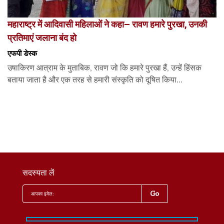
महाराष्ट्र में आदिवासी महिलाओं ने कहा– रावण हमारे पुरखा, उनकी
प्रतिमाएं जलाना बंद हो
एफपी डेस्‍क
उषाकिरण आत्राम के मुताबिक, रावण जो कि हमारे पुरखा हैं, उन्हें हिंसक
बताया जाता है और एक तरह से हमारी संस्कृति को दूषित किया...
सदस्यता लें