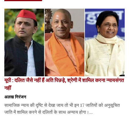
यूपी : दलित जैसे नहीं हैं अति पिछड़े, श्रेणी में शामिल करना न्यायसंगत
नहीं
अलख निरंजन
सामाजिक न्याय की दृष्टि से देखा जाय तो भी इन 17 जातियों को अनुसूचित
जाति में शामिल करने से दलितों के साथ अन्याय होगा।...