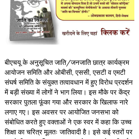
बीएचयू के अनुसूचित जाति/जनजाति छात्र कार्यक्रम
आयोजन समिति और ओबीसी, एससी, एसटी व एमटी
संघर्ष समिति के संयुक्त तत्वावधान में हुए विरोध प्रदर्शन
में बड़ी संख्या में लोगों ने भाग लिया। इस मौके पर केंद्र
सरकार पुतला फूंका गया और सरकार के खिलाफ नारे
लगाए गए। इस अवसर पर आयोजित जनसभा को
संबोधित करते हुए वक्ताओं ने एक स्वर में कहा कि उच्च
शिक्षा का चरित्र मूलतः जातिवादी है। इसे कई स्तरों पर