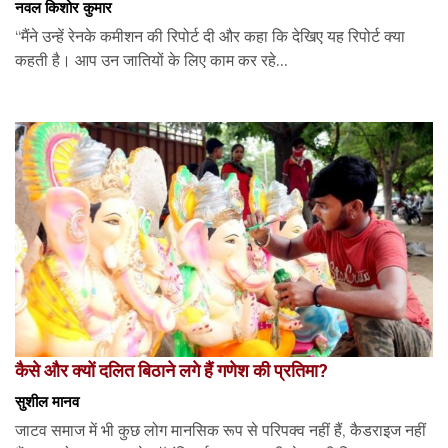
नवल किशोर कुमार
“मैंने उन्हें रेनके कमीशन की रिपोर्ट दी और कहा कि देखिए यह रिपोर्ट क्या
कहती है। आप उन जातियों के लिए काम कर रहे...
कैसे और क्यों दलित बिठाने लगे हैं गणेश की प्रतिमा?
सुशील मानव
जाटव समाज में भी कुछ लोग मानसिक रूप से परिपक्व नहीं हैं, कैडराइज नहीं