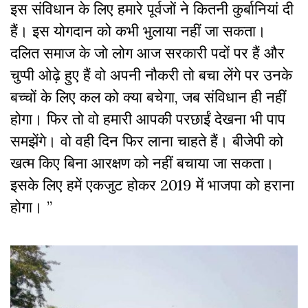
इस संविधान के लिए हमारे पूर्वजों ने कितनी कुर्बानियां दी
हैं। इस योगदान को कभी भुलाया नहीं जा सकता।
दलित समाज के जो लोग आज सरकारी पदों पर हैं और
चुप्पी ओढ़े हुए हैं वो अपनी नौकरी तो बचा लेंगे पर उनके
बच्चों के लिए कल को क्या बचेगा, जब संविधान ही नहीं
होगा। फिर तो वो हमारी आपकी परछाईं देखना भी पाप
समझेंगे। वो वही दिन फिर लाना चाहते हैं। बीजेपी को
खत्म किए बिना आरक्षण को नहीं बचाया जा सकता।
इसके लिए हमें एकजुट होकर 2019 में भाजपा को हराना
होगा। ”