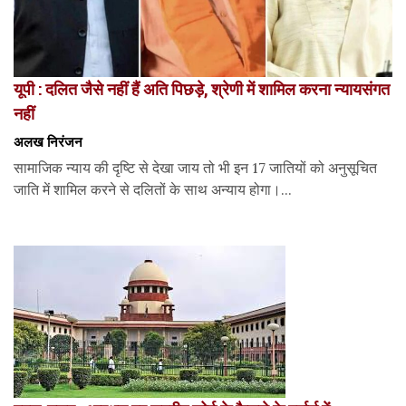
यूपी : दलित जैसे नहीं हैं अति पिछड़े, श्रेणी में शामिल करना न्यायसंगत
नहीं
अलख निरंजन
सामाजिक न्याय की दृष्टि से देखा जाय तो भी इन 17 जातियों को अनुसूचित
जाति में शामिल करने से दलितों के साथ अन्याय होगा।...