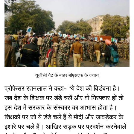
यूजीसी गेट के बाहर बीएसएफ के जवान
प्रोफेसर रतनलाल ने कहा- “ये देश की विडंबना है।
जब देश के शिक्षक पर डंडे चलें और वो गिरफ्तार हों तो
इस देश में सरकार के संस्कार का आभास होता है।
शिक्षको पर जो ये डंडे चले हैं ये मोदी और जावड़ेकर के
इशारे पर चले हैं। आखिर सड़क पर प्रदर्शन करनेवाले