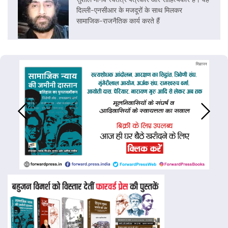
दिल्ली-एनसीआर के मजदूरों के साथ मिलकर
सामाजिक-राजनैतिक कार्य करते हैं