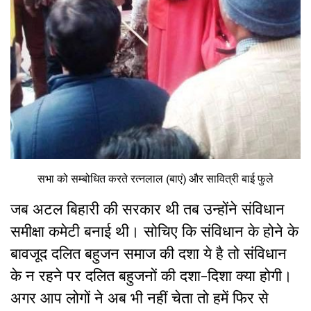
सभा को सम्बोधित करते रत्नलाल (बाएं) और सावित्री बाई फुले
जब अटल बिहारी की सरकार थी तब उन्होंने संविधान
समीक्षा कमेटी बनाई थी। सोचिए कि संविधान के होने के
बावजूद दलित बहुजन समाज की दशा ये है तो संविधान
के न रहने पर दलित बहुजनों की दशा-दिशा क्या होगी।
अगर आप लोगों ने अब भी नहीं चेता तो हमें फिर से