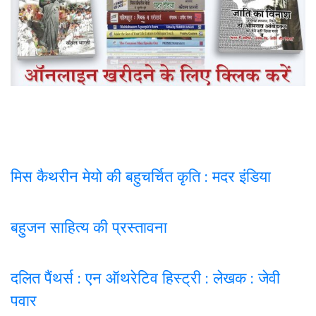
मिस कैथरीन मेयो की बहुचर्चित कृति : मदर इंडिया
बहुजन साहित्य की प्रस्तावना
दलित पैंथर्स : एन ऑथरेटिव हिस्ट्री : लेखक : जेवी
पवार