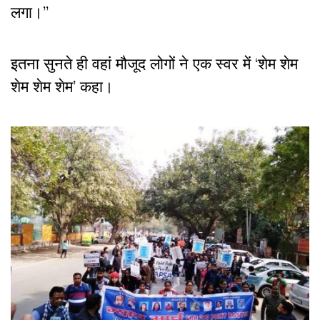
लगा।”
इतना सुनते ही वहां मौजूद लोगों ने एक स्वर में ‘शेम शेम
शेम शेम शेम’ कहा।