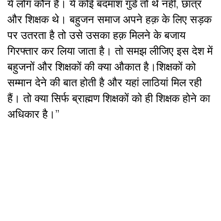
ये लोग कौन हैं। ये कोई बदमाश गुंडे तो थे नहीं, छात्र
और शिक्षक थे। बहुजन समाज अपने हक़ के लिए सड़क
पर उतरता है तो उसे उसका हक़ मिलने के बजाय
गिरफ्तार कर लिया जाता है। तो समझ लीजिए इस देश में
बहुजनों और शिक्षकों की क्या औकात है।शिक्षकों को
सम्मान देने की बात होती है और यहां लाठियां मिल रही
हैं। तो क्या सिर्फ ब्राह्मण शिक्षकों को ही शिक्षक होने का
अधिकार है।”