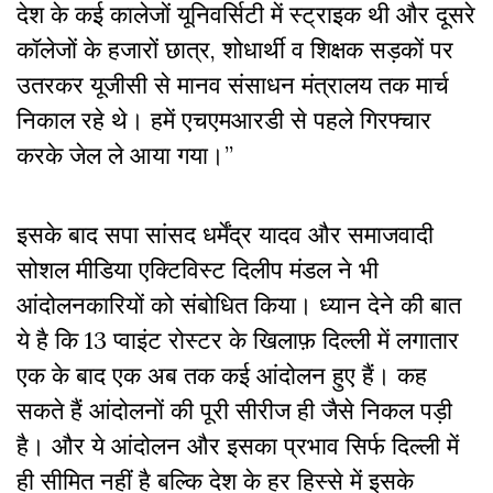
देश के कई कालेजों यूनिवर्सिटी में स्ट्राइक थी और दूसरे
कॉलेजों के हजारों छात्र, शोधार्थी व शिक्षक सड़कों पर
उतरकर यूजीसी से मानव संसाधन मंत्रालय तक मार्च
निकाल रहे थे। हमें एचएमआरडी से पहले गिरफ्चार
करके जेल ले आया गया।”
इसके बाद सपा सांसद धर्मेंद्र यादव और समाजवादी
सोशल मीडिया एक्टिविस्ट दिलीप मंडल ने भी
आंदोलनकारियों को संबोधित किया। ध्यान देने की बात
ये है कि 13 प्वाइंट रोस्टर के खिलाफ़ दिल्ली में लगातार
एक के बाद एक अब तक कई आंदोलन हुए हैं। कह
सकते हैं आंदोलनों की पूरी सीरीज ही जैसे निकल पड़ी
है। और ये आंदोलन और इसका प्रभाव सिर्फ दिल्ली में
ही सीमित नहीं है बल्कि देश के हर हिस्से में इसके