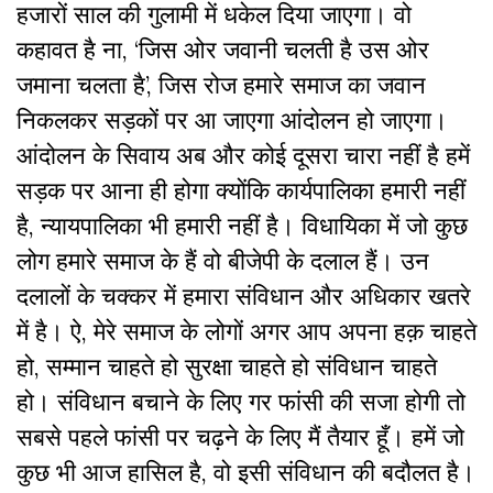
हजारों साल की गुलामी में धकेल दिया जाएगा। वो
कहावत है ना, ‘जिस ओर जवानी चलती है उस ओर
जमाना चलता है’, जिस रोज हमारे समाज का जवान
निकलकर सड़कों पर आ जाएगा आंदोलन हो जाएगा।
आंदोलन के सिवाय अब और कोई दूसरा चारा नहीं है हमें
सड़क पर आना ही होगा क्योंकि कार्यपालिका हमारी नहीं
है, न्यायपालिका भी हमारी नहीं है। विधायिका में जो कुछ
लोग हमारे समाज के हैं वो बीजेपी के दलाल हैं। उन
दलालों के चक्कर में हमारा संविधान और अधिकार खतरे
में है। ऐ, मेरे समाज के लोगों अगर आप अपना हक़ चाहते
हो, सम्मान चाहते हो सुरक्षा चाहते हो संविधान चाहते
हो। संविधान बचाने के लिए गर फांसी की सजा होगी तो
सबसे पहले फांसी पर चढ़ने के लिए मैं तैयार हूँ। हमें जो
कुछ भी आज हासिल है, वो इसी संविधान की बदौलत है।