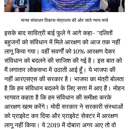
मानव संसाधन विकास मंत्रालय की ओर जाते न्याय मार्च
इसके बाद सावित्री बाई फुले ने आगे कहा- “दलितों
बहुजनों को संविधान में मिले आरक्षण को आज तक नहीं
लागू किया गया। वहीं सवर्णों को 10% आरक्षण देकर
संविधान को बदलने की साजिश की गई है। इस बात को
मैं लगातार लोकसभा में उठाती आई हूँ। ये भाजपा की
नहीं आरएसएस की सरकार है। भाजपा का मंत्री बोलता
है कि हम संविधान बदलने के लिए सत्ता में आए हैं। मोहन
भागवत कहता है कि हम संविधान की समीक्षा करके
आरक्षण खत्म करेंगे। मोदी सरकार ने सरकारी संस्थाओं
को प्राइवेट कर दिया और प्राइवेट सेक्टर में आरक्षण
लागू नहीं किया। ये 2019 में दोबारा अगर आए तो वो