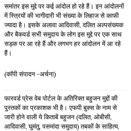
समांतर इस मुद्दे पर कई आंदोल हो रहे हैं। इन आंदोलनों
में स्त्रियों की भागीदारी भी संख्या के लिहाज से काफी
ज्यादा है। इसके अलावा आदिवासी, दलित अल्पसंख्यक
और बैकवर्ड सभी समुदाय के लोग इस मुद्दे पर एक साथ
सड़क पर आ रहे हैं और लगभग हर आंदोलन में आ रहे
हैं।
(कॉपी संपादन -अर्चना)
फारवर्ड प्रेस वेब पोर्टल के अतिरिक्‍त बहुजन मुद्दों की
पुस्‍तकों का प्रकाशक भी है। एफपी बुक्‍स के नाम से
जारी होने वाली ये किताबें बहुजन (दलित, ओबीसी,
आदिवासी, घुमंतु, पसमांदा समुदाय) तबकों के साहित्‍य,