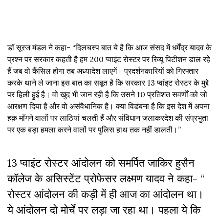
डॉ सूरज मंडल ने कहा- “दिलचस्प बात ये है कि आज संसद में धर्मेंद्र यादव के
प्रश्न पर सरकार कहती है हम 200 प्वाइंट रोस्टर पर रिव्यू पिटीशन डाल रहे
हैं जब वो कैंसिल होगा तब अध्यादेश लाएगें। प्रदर्शनकारियों को गिरफ्तार
करके थाने ले जाना इस बात का सबूत है कि सरकार 13 प्वांइट रोस्टर के मुद्दे
पर हिली हुई है। वो खुद भी जान रही है कि उसने 10 प्रतिशत सवर्णों को जो
आरक्षण दिया है और वो असंवैधानिक है। क्या विडंबना है कि इस देश में अपना
हक़ माँगने वालों पर लाठियां चलती हैं और संविधान जलाकरदेश की संप्रभुता
पर एक बड़ा हमला करने वालों पर पुलिस हाथ तक नहीं डालती।”
13 प्वाइंट रोस्टर आंदोलन को समर्पित जाकिर हुसैन
कॉलेज के असिस्टेंट प्रोफेसर लक्ष्मण यादव ने कहा- “
रोस्टर आंदोलन की कड़ी में ही आज का आंदोलन था।
ये आंदोलन दो मोर्चे पर लड़ा जा रहा था। पहला ये कि