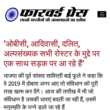
‘ओबीसी, आदिवासी, दलित,
अल्पसंख्यक सभी रोस्टर के मुद्दे पर
एक साथ सड़क पर आ रहे हैं’
भाजपा की पूर्व सांसद सावित्री बाई फुले ने कहा कि
वे 2019 में दोबारा अगर आए तो संविधान को पूरी
तरह खत्म कर देंगे। आज की तारीख में भी जो
संविधान है उसकी धाराएं बदली जा रही हैं, उसमें
मनुस्मृति के पन्ने डाले जा रहे हैं