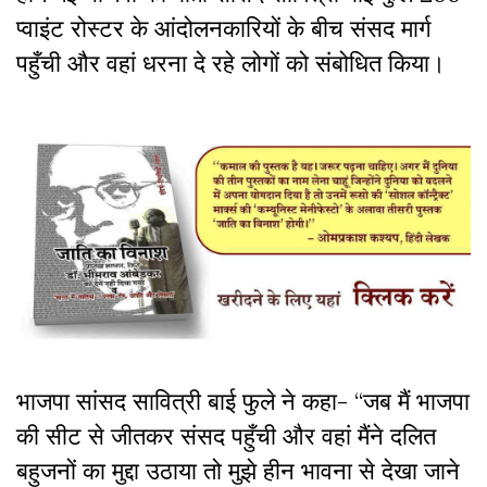
प्वाइंट रोस्टर के आंदोलनकारियों के बीच संसद मार्ग
पहुँची और वहां धरना दे रहे लोगों को संबोधित किया।
भाजपा सांसद सावित्री बाई फुले ने कहा- “जब मैं भाजपा
की सीट से जीतकर संसद पहुँची और वहां मैंने दलित
बहुजनों का मुद्दा उठाया तो मुझे हीन भावना से देखा जाने