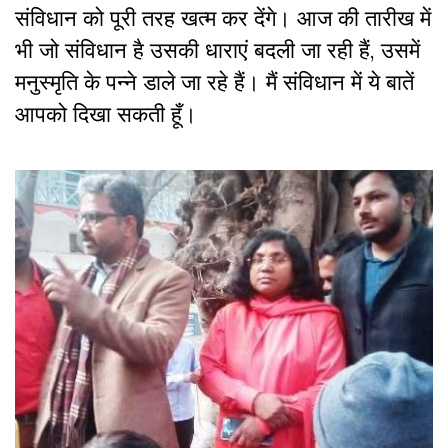
संविधान को पूरी तरह खत्म कर देंगे। आज की तारीख में
भी जो संविधान है उसकी धाराएं बदली जा रही हैं, उसमें
मनुस्मृति के पन्ने डाले जा रहे हैं। मैं संविधान में ये बातें
आपको दिखा सकती हूँ।