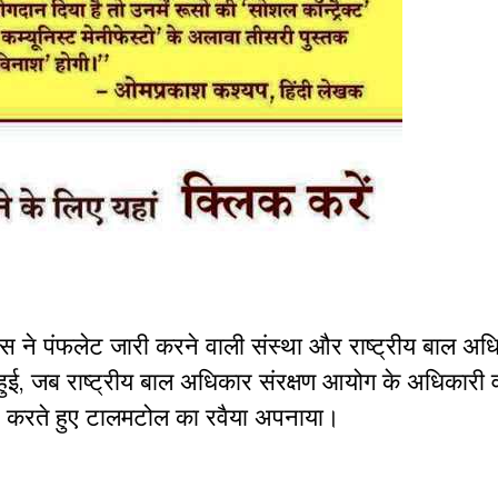
प्रेस ने पंफलेट जारी करने वाली संस्था और राष्ट्रीय बाल अ
हुई, जब राष्ट्रीय बाल अधिकार संरक्षण आयोग के अधिकारी 
्शन करते हुए टालमटोल का रवैया अपनाया।