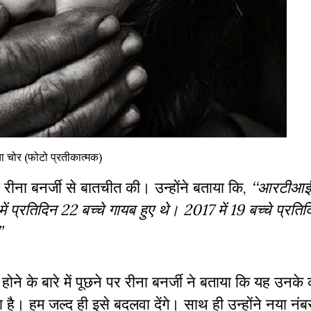
चा चोर (फोटो प्रतीकात्मक)
 रीना बनर्जी से बातचीत की। उन्होंने बताया कि,
‘‘आरटीआई 
ं प्रतिदिन 22 बच्चे गायब हुए थे। 2017 में 19 बच्चे प्रत
’
 के बारे में पूछने पर रीना बनर्जी ने बताया कि यह उनके 
ा है। हम जल्द ही इसे बदलवा देंगे। साथ ही उन्होंने नया नंबर