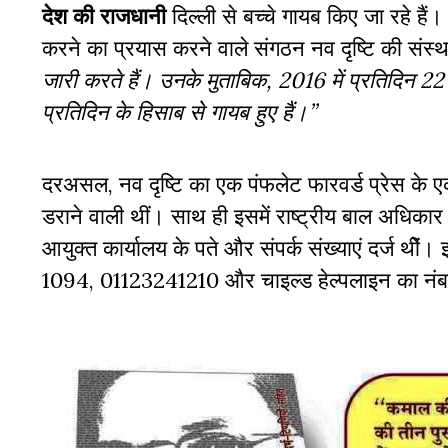
देश की राजधानी
दिल्ली से बच्चे गायब किए जा रहे ह
करने का प्रयास करने वाले संगठन नव दृष्टि की संस्
जारी करते हैं। उनके मुताबिक, 2016 में प्रतिदिन 22 
प्रतिदिन के हिसाब से गायब हुए हैं।’’
दरअसल, नव दृष्टि का एक पंफलेट फारवर्ड प्रेस के एक प्
डराने वाली थीं। साथ ही इसमें राष्ट्रीय बाल अधिकार
आयुक्त कार्यालय के पते और संपर्क संख्याएं दर्ज थीें।
1094, 01123241210 और चाइल्ड हेल्पलाइन का न