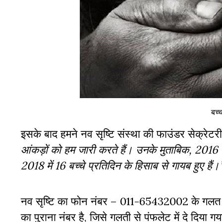
बच्
इसके बाद हमने नव सृष्टि संस्था की फाउंडर सेक्रेटरी
आंकड़ों को हम जारी करते हैं। उनके मुताबिक, 2016 मे
2018 में 16 बच्चे प्रतिदिन के हिसाब से गायब हुए हैं।’
नव सृष्टि का फोन नंबर – 011-65432002 के गलत होने
का पुराना नंबर है, जिसे गलती से पंफलेट में दे दिया गय