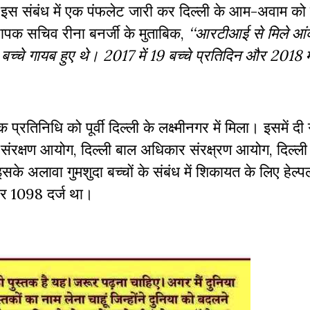
ैं। इस संबंध में एक पंफलेट जारी कर दिल्ली के आम-अवाम क
थापक सचिव रीना बनर्जी के मुताबिक,
‘‘आरटीआई से मिले आंक
बच्चे गायब हुए थे। 2017 में 19 बच्चे प्रतिदिन और 2018 में
रतिनिधि को पूर्वी दिल्ली के लक्ष्मीनगर में मिला। इसमें दी
 संरक्षण आयोग, दिल्ली बाल अधिकार संरक्ष्रण आयोग, दिल्ली
 इसके अलावा गुमशुदा बच्चों के संबंध में शिकायत के लिए हेल्
ंबर 1098 दर्ज था।