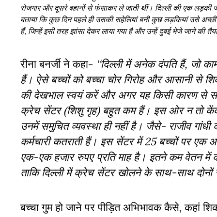
रोजगार और दूसरे बहानों से फंसाकर ले जाती थीं। दिल्ली की एक लड़क
बताया कि कुछ दिन पहले ही उसकी सहेलियां बनी कुछ लड़कियां उसे अच्छी
हैं, जिन्हें इसी तरह झांसा देकर लाया गया है और उन्हें दुबई भेजे जाने की 
रीना बनर्जी ने कहा-
‘‘दिल्ली में अनेक दंपति हैं, जो क
हैं। ऐसे बच्चों को बच्चा चोर गिरोह और आसानी से शिकार
की देखभाल स्वयं करें और अगर यह किसी कारण से संभव
क्रेच सेंटर (शिशु गृह) बहुत कम हैं। इस ओर न तो कें
उनमें समुचित व्यवस्था ही नहीं है। जैसे- राजीव गांध
कर्मचारी कतराती हैं। इस सेंटर में 25 बच्चों पर ए
एक-एक हजार रुपए प्रति माह है। इतने कम वेतन में क
ताकि दिल्ली में क्रेच सेंटर खोलने के साथ-साथ दोनों 
बच्चा गुम हो जाने पर पीड़ित अभिभावक कैसे, कहां श