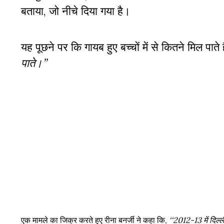
बताया, जो नीचे दिया गया है।
यह पूछने पर कि गायब हुए बच्चों में से कितने मिल पाते ह
पाते।’’
एक मामले का जिक्र करते हुए रीना बनर्जी ने कहा कि,
‘‘2012-13 में दिल्