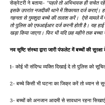
सेक्रेटरी ने बताया-
‘‘पहले तो अभिभावक ही सचेत रहें
इसके उपरांत नजदीकी थाने में शिकायत दर्ज कराएं। ह
गहनता से गुमशुदा बच्चे की तलाश करें। ऐसे मामले में
तो पुलिस को एफआईआर दर्ज करनी होती है। यह हाई को
खड़ा किया जाएगा। फिर भी यदि छह महीने तक बच्चा नही
नव सृष्टि संस्था द्वारा जारी पंफलेट में बच्चों की सुरक्
1- कोई भी संदिग्ध व्यक्ति दिखाई दे तो पुलिस को सूचि
2- बच्चे किसी भी घटना का जिक्र करें तो ध्यान से सु
3- बच्चों को अनजान आदमी से सावधान रहना सिखाए