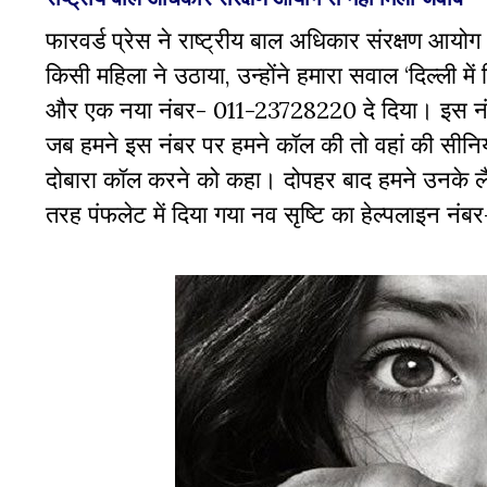
फारवर्ड प्रेस ने राष्ट्रीय बाल अधिकार संरक्षण
किसी महिला ने उठाया, उन्होंने हमारा सवाल ‘दिल्ली में
और एक नया नंबर- 011-23728220 दे दिया। इस नं
जब हमने इस नंबर पर हमने कॉल की तो वहां की सीनियर
दोबारा कॉल करने को कहा। दोपहर बाद हमने उनके ल
तरह पंफलेट में दिया गया नव सृष्टि का हेल्पलाइन