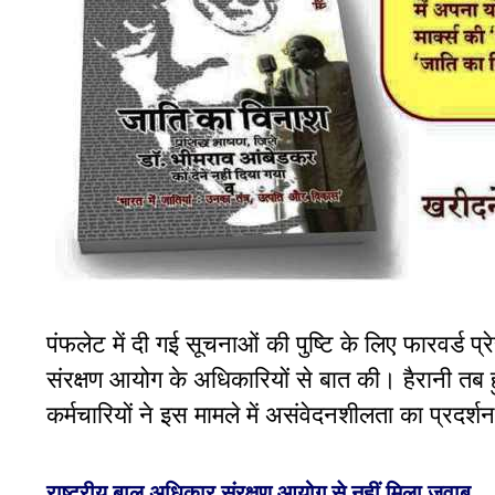
पंफलेट में दी गई सूचनाओं की पुष्टि के लिए फारवर्ड 
संरक्षण आयोग के अधिकारियों से बात की। हैरानी तब 
कर्मचारियों ने इस मामले में असंवेदनशीलता का प्रदर
राष्ट्रीय बाल अधिकार संरक्षण आयोग से नहीं मिला जवाब