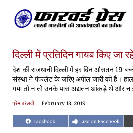
दिल्ली में प्रतिदिन गायब किए जा 
देश की राजधानी दिल्ली में हर दिन औसतन 19 बच्चे 
संस्था ने पंफलेट के जरिए अपील जारी की है। हालां
गया तो न तो उनके पास अद्यतन आंकड़े थे और न ही
प्रेम बरेलवी
February 18, 2019
Share
Share
Facebook
Like on Facebook
on
on