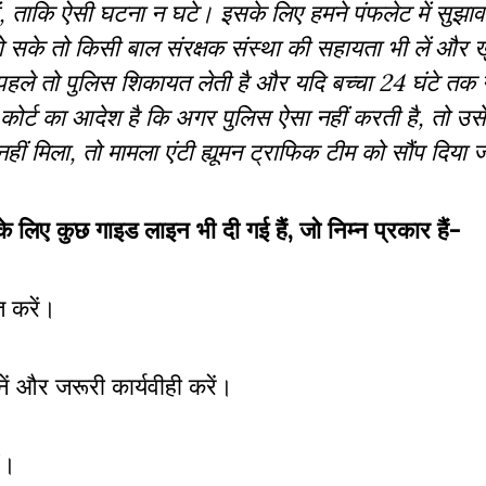
, ताकि ऐसी घटना न घटे। इसके लिए हमने पंफलेट में सुझाव 
ो सके तो किसी बाल संरक्षक संस्था की सहायता भी लें और ख
 पहले तो पुलिस शिकायत लेती है और यदि बच्चा 24 घंटे तक न
र्ट का आदेश है कि अगर पुलिस ऐसा नहीं करती है, तो उसे 
ं मिला, तो मामला एंटी ह्यूमन ट्राफिक टीम को सौंप दिया जा
षा के लिए कुछ गाइड लाइन भी दी गई हैं, जो निम्न प्रकार हैं-
त करें।
नें और जरूरी कार्यवीही करें।
ं।