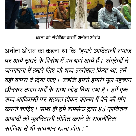
धरना को संबोधित करतीं अनीता ओरांव
अनीता ओरांव का कहना था कि
“हमारे आदिवासी समाज
पर आये ख़तरे के विरोध में हम यहां आये हैं। अंग्रेजों ने
जनगणना में हमारे लिए जो शब्द इस्तेमाल किया था, हमें
वही वापस दे दिया जाए। जबकि हमसे हमारी मूल पहचान
छीनकर तमाम धर्मों के साथ जोड़ दिया गया है। हमें एक
शब्द आदिवासी पर सहमत होकर कॉलम में देने की मांग
करनी चाहिए। साथ ही हमें बामसेफ
द्वारा 85 प्रतिशत
आबादी को मूलनिवासी घोषित करने के राजनीतिक
साजिश से भी सावधान रहना होगा।”