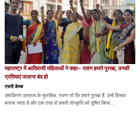
महाराष्ट्र में आदिवासी महिलाओं ने कहा– रावण हमारे पुरखा, उनकी
प्रतिमाएं जलाना बंद हो
एफपी डेस्‍क
उषाकिरण आत्राम के मुताबिक, रावण जो कि हमारे पुरखा हैं, उन्हें हिंसक
बताया जाता है और एक तरह से हमारी संस्कृति को दूषित किया...