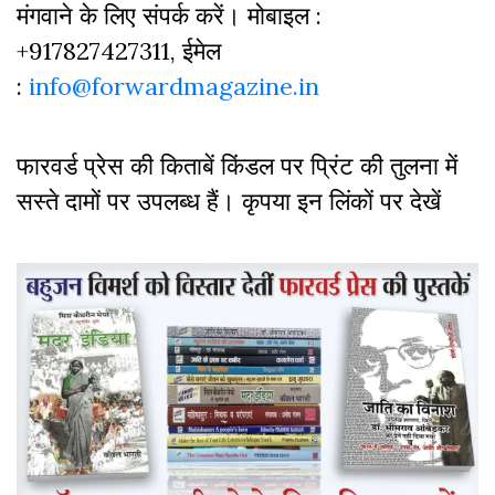
मंगवाने के लिए संपर्क करें। मोबाइल :
+917827427311, ईमेल
:
info@forwardmagazine.in
फारवर्ड प्रेस की किताबें किंडल पर प्रिंट की तुलना में
सस्ते दामों पर उपलब्ध हैं। कृपया इन लिंकों पर देखें