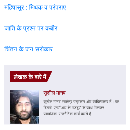
महिषासुर : मिथक व परंपराए
जाति के प्रश्न पर कबी
र
चिंतन के जन सरोकार
लेखक के बारे में
सुशील मानव
सुशील मानव स्वतंत्र पत्रकार और साहित्यकार हैं। वह
दिल्ली-एनसीआर के मजदूरों के साथ मिलकर
सामाजिक-राजनैतिक कार्य करते हैं