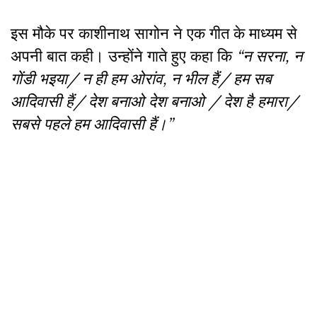
इस मौके पर काशीनाथ सागोन ने एक गीत के माध्यम से
अपनी बात कही। उन्होंने गाते हुए कहा कि
“न सरना, न
गोंडी भइया/ न ही हम ओरांव, न भील हैं/ हम सब
आदिवासी हैं/ देश बनाओ देश बनाओ / देश है हमारा/
सबसे पहले हम आदिवासी हैं।”