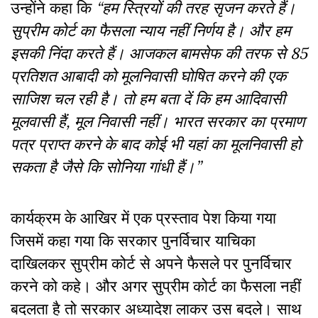
उन्होंने कहा कि
“हम स्त्रियों की तरह सृजन करते हैं।
सुप्रीम कोर्ट का फैसला न्याय नहीं निर्णय है। और हम
इसकी निंदा करते हैं। आजकल बामसेफ की तरफ से 85
प्रतिशत आबादी को मूलनिवासी घोषित करने की एक
साजिश चल रही है। तो हम बता दें कि हम आदिवासी
मूलवासी हैं, मूल निवासी नहीं। भारत सरकार का प्रमाण
पत्र प्राप्त करने के बाद कोई भी यहां का मूलनिवासी हो
सकता है जैसे कि सोनिया गांधी हैं।”
कार्यक्रम के आखिर में एक प्रस्ताव पेश किया गया
जिसमें कहा गया कि सरकार पुनर्विचार याचिका
दाखिलकर सुप्रीम कोर्ट से अपने फैसले पर पुनर्विचार
करने को कहे। और अगर सुप्रीम कोर्ट का फैसला नहीं
बदलता है तो सरकार अध्यादेश लाकर उस बदले। साथ