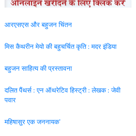
आरएसएस और बहुजन चिंतन
मिस कैथरीन मेयो की बहुचर्चित कृति : मदर इंडिया
बहुजन साहित्य की प्रस्तावना
दलित पैंथर्स : एन ऑथरेटिव हिस्ट्री : लेखक : जेवी
पवार
महिषासुर एक जननायक’