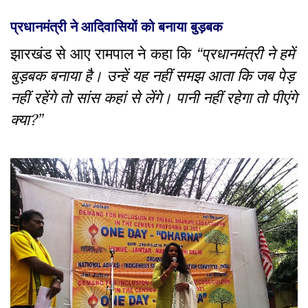
प्रधानमंत्री ने आदिवासियों को बनाया बुड़बक
झारखंड से आए रामपाल ने कहा कि
“प्रधानमंत्री ने हमें
बुड़बक बनाया है। उन्हें यह नहीं समझ आता कि जब पेड़
नहीं रहेंगे तो सांस कहां से लेंगे। पानी नहीं रहेगा तो पीएंगे
क्या?”