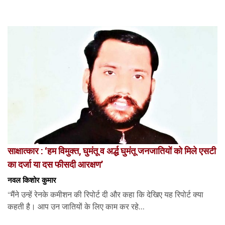
साक्षात्कार : ‘हम विमुक्त, घुमंतू व अर्द्ध घुमंतू जनजातियों को मिले एसटी
का दर्जा या दस फीसदी आरक्षण’
नवल किशोर कुमार
“मैंने उन्हें रेनके कमीशन की रिपोर्ट दी और कहा कि देखिए यह रिपोर्ट क्या
कहती है। आप उन जातियों के लिए काम कर रहे...