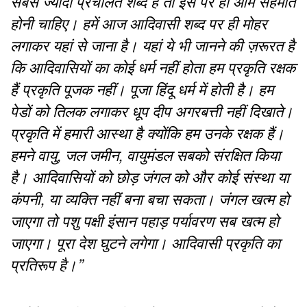
सबसे ज्यादा प्रचलित शब्द है तो इस पर ही आम सहमति
होनी चाहिए। हमें आज आदिवासी शब्द पर ही मोहर
लगाकर यहां से जाना है। यहां ये भी जानने की ज़रूरत है
कि आदिवासियों का कोई धर्म नहीं होता हम प्रकृति रक्षक
हैं प्रकृति पूजक नहीं। पूजा हिंदू धर्म में होती है। हम
पेडों को तिलक लगाकर धूप दीप अगरबत्ती नहीं दिखाते।
प्रकृति में हमारी आस्था है क्योंकि हम उनके रक्षक हैं।
हमने वायु, जल जमीन, वायुमंडल सबको संरक्षित किया
है। आदिवासियों को छोड़ जंगल को और कोई संस्था या
कंपनी, या व्यक्ति नहीं बना बचा सकता। जंगल खत्म हो
जाएगा तो पशु पक्षी इंसान पहाड़ पर्यावरण सब खत्म हो
जाएगा। पूरा देश घुटने लगेगा। आदिवासी प्रकृति का
प्रतिरूप है।”