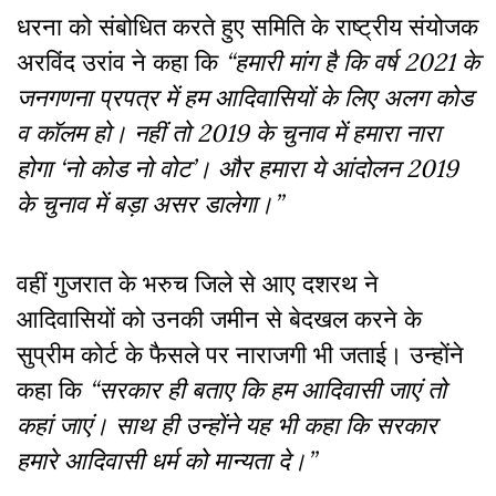
धरना को संबोधित करते हुए समिति के राष्ट्रीय संयोजक
अरविंद उरांव ने कहा कि
“हमारी मांग है कि वर्ष 2021 के
जनगणना प्रपत्र में हम आदिवासियों के लिए अलग कोड
व कॉलम हो। नहीं तो 2019 के चुनाव में हमारा नारा
होगा ‘नो कोड नो वोट’। और हमारा ये आंदोलन 2019
के चुनाव में बड़ा असर डालेगा।”
वहीं गुजरात के भरुच जिले से आए दशरथ ने
आदिवासियों को उनकी जमीन से बेदखल करने के
सुप्रीम कोर्ट के फैसले पर नाराजगी भी जताई। उन्होंने
कहा कि
“सरकार ही बताए कि हम आदिवासी जाएं तो
कहां जाएं। साथ ही उन्होंने यह भी कहा कि सरकार
हमारे आदिवासी धर्म को मान्यता दे।”