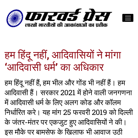
हम हिंदू नहीं, आदिवासियों ने मांगा
‘आदिवासी धर्म’ का अधिकार
हम हिंदू नहीं हैं, हम भील और गोंड भी नहीं हैं। हम
आदिवासी हैं। सरकार 2021 में होने वाली जनगणना
में आदिवासी धर्म के लिए अलग कोड और कॉलम
निर्धारित करे। यह मांग 25 फरवरी 2019 को दिल्ली
के जंतर-मंतर पर एकजुट हुए आदिवासियों ने की।
इस मौके पर बामसेफ के खिलाफ भी आवाज उठी