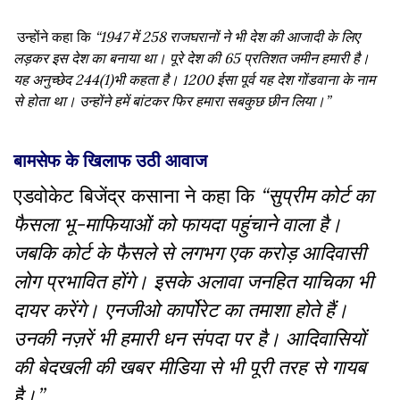
उन्होंने कहा कि
“1947 में 258 राजघरानों ने भी देश की आजादी के लिए
लड़कर इस देश का बनाया था। पूरे देश की 65 प्रतिशत जमीन हमारी है।
यह अनुच्छेद 244(1)भी कहता है। 1200 ईसा पूर्व यह देश गोंडवाना के नाम
से होता था। उन्होंने हमें बांटकर फिर हमारा सबकुछ छीन लिया।”
बामसेफ के खिलाफ उठी आवाज
एडवोकेट बिजेंद्र कसाना ने कहा कि
“सुप्रीम कोर्ट का
फैसला भू-माफियाओं को फायदा पहुंचाने वाला है।
जबकि कोर्ट के फैसले से लगभग एक करोड़ आदिवासी
लोग प्रभावित होंगे। इसके अलावा जनहित याचिका भी
दायर करेंगे। एनजीओ कार्पोरेट का तमाशा होते हैं।
उनकी नज़रें भी हमारी धन संपदा पर है। आदिवासियों
की बेदखली की खबर मीडिया से भी पूरी तरह से गायब
है।”