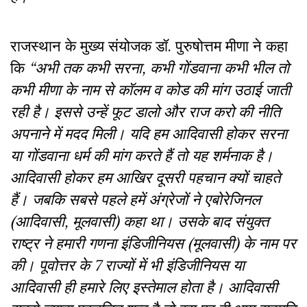
राजस्थान के मुख्य संयोजक डॉ. पुरुषोत्तम मीणा ने कहा
कि
“अभी तक कभी सरना, कभी गोंडवाना कभी भील तो
कभी मीणा के नाम से कॉलम व कोड की मांग उठाई जाती
रही है। इससे उन्हें फूट डालो और राज करो की नीति
अपनाने में मदद मिली। यदि हम आदिवासी होकर सरना
या गोंडवाना धर्म की मांग करते हैं तो यह शर्मनाक है।
आदिवासी होकर हम आखिर दूसरी पहचान क्यों चाहते
हैं। जबकि सबसे पहले हमें अंग्रेजों ने एबोरेजिनल
(आदिवासी, मूलवासी) कहा था। उसके बाद संयुक्त
राष्ट्र ने हमारी गणना इंडिजीनियस (मूलवासी) के नाम पर
की। पूवोत्तर के 7 राज्यों में भी इंडिजीनियस या
आदिवासी ही हमारे लिए इस्तेमाल होता है। आदिवासी