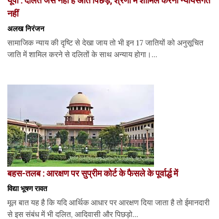
यूपी : दलित जैसे नहीं हैं अति पिछड़े, श्रेणी में शामिल करना न्यायसंगत
नहीं
अलख निरंजन
सामाजिक न्याय की दृष्टि से देखा जाय तो भी इन 17 जातियों को अनुसूचित
जाति में शामिल करने से दलितों के साथ अन्याय होगा।...
बहस-तलब : आरक्षण पर सुप्रीम कोर्ट के फैसले के पूर्वार्द्ध में
विद्या भूषण रावत
मूल बात यह है कि यदि आर्थिक आधार पर आरक्षण दिया जाता है तो ईमानदारी
से इस संबंध में भी दलित, आदिवासी और पिछड़ो...