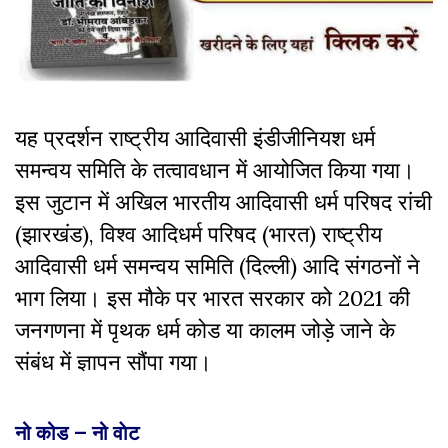
यह प्रदर्शन राष्ट्रीय आदिवासी इंडीजीनियश धर्म
समन्वय समिति के तत्वावधान में आयोजित किया गया।
इस जुटान में अखिल भारतीय आदिवासी धर्म परिषद रांची
(झारखंड), विश्व आदिधर्म परिषद (भारत) राष्ट्रीय
आदिवासी धर्म समन्वय समिति (दिल्ली) आदि संगठनों ने
भाग लिया। इस मौके पर भारत सरकार को 2021 की
जनगणना में पृथक धर्म कोड या कालम जोड़े जाने के
संबंध में ज्ञापन सौंपा गया।
नो कोड – नो वाेट