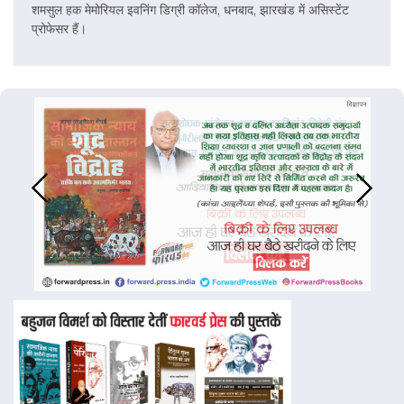
शमसुल हक मेमोरियल इवनिंग डिग्री कॉलेज, धनबाद, झारखंड में असिस्टेंट
प्रोफेसर हैं।