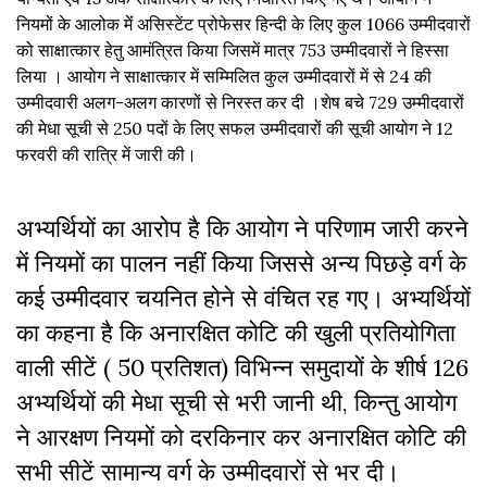
नियमों के आलोक मेंं असिस्टेंट प्रोफेसर हिन्दी के लिए कुल 1066 उम्मीदवारों
को साक्षात्कार हेतु आमंत्रित किया जिसमें मात्र 753 उम्मीदवारों ने हिस्सा
लिया । आयोग ने साक्षात्कार में सम्मिलित कुल उम्मीदवारों में से 24 की
उम्मीदवारी अलग-अलग कारणों से निरस्त कर दी ।शेष बचे 729 उम्मीदवारों
की मेधा सूची से 250 पदों के लिए सफल उम्मीदवारों की सूची आयोग ने 12
फरवरी की रात्रि में जारी की।
अभ्यर्थियों का आरोप है कि आयोग ने परिणाम जारी करने
में नियमों का पालन नहीं किया जिससे अन्य पिछड़े वर्ग के
कई उम्मीदवार चयनित होने से वंचित रह गए। अभ्यर्थियों
का कहना है कि अनारक्षित कोटि की खुली प्रतियोगिता
वाली सीटें ( 50 प्रतिशत) विभिन्न समुदायों के शीर्ष 126
अभ्यर्थियों की मेधा सूची से भरी जानी थी, किन्तु आयोग
ने आरक्षण नियमों को दरकिनार कर अनारक्षित कोटि की
सभी सीटें सामान्य वर्ग के उम्मीदवारों से भर दी।