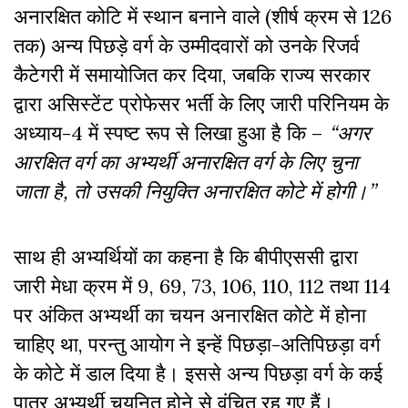
अनारक्षित कोटि में स्थान बनाने वाले (शीर्ष क्रम से 126
तक) अन्य पिछड़े वर्ग के उम्मीदवारों को उनके रिजर्व
कैटेगरी में समायोजित कर दिया, जबकि राज्य सरकार
द्वारा असिस्टेंट प्रोफेसर भर्ती के लिए जारी परिनियम के
अध्याय-4 में स्पष्ट रूप से लिखा हुआ है कि –
“अगर
आरक्षित वर्ग का अभ्यर्थी अनारक्षित वर्ग के लिए चुना
जाता है, तो उसकी नियुक्ति अनारक्षित कोटे में होगी।’’
साथ ही अभ्यर्थियों का कहना है कि बीपीएससी द्वारा
जारी मेधा क्रम में 9, 69, 73, 106, 110, 112 तथा 114
पर अंकित अभ्यर्थी का चयन अनारक्षित कोटे में होना
चाहिए था, परन्तु आयोग ने इन्हें पिछड़ा-अतिपिछड़ा वर्ग
के कोटे में डाल दिया है। इससे अन्य पिछड़ा वर्ग के कई
पात्र अभ्यर्थी चयनित होने से वंचित रह गए हैं।