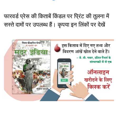
फारवर्ड प्रेस की किताबें किंडल पर प्रिंट की तुलना में
सस्ते दामों पर उपलब्ध हैं। कृपया इन लिंकों पर देखें