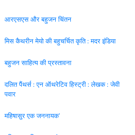
आरएसएस और बहुजन चिंतन
मिस कैथरीन मेयो की बहुचर्चित कृति : मदर इंडिया
बहुजन साहित्य की प्रस्तावना
दलित पैंथर्स : एन ऑथरेटिव हिस्ट्री : लेखक : जेवी
पवार
महिषासुर एक जननायक’