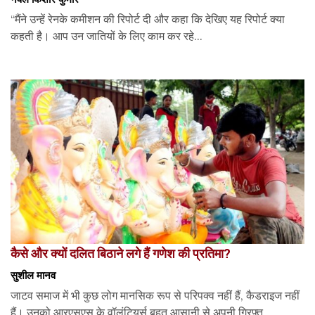
“मैंने उन्हें रेनके कमीशन की रिपोर्ट दी और कहा कि देखिए यह रिपोर्ट क्या
कहती है। आप उन जातियों के लिए काम कर रहे...
कैसे और क्यों दलित बिठाने लगे हैं गणेश की प्रतिमा?
सुशील मानव
जाटव समाज में भी कुछ लोग मानसिक रूप से परिपक्व नहीं हैं, कैडराइज नहीं
हैं। उनको आरएसएस के वॉलंटियर्स बहुत आसानी से अपनी गिरफ़्त...