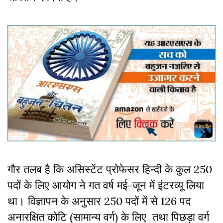
गौर तलब है कि असिस्टेंट प्रोफेसर हिन्दी के कुल 250
पदों के लिए आयोग ने गत वर्ष मई-जून में इंटरव्यू लिया
था। विज्ञापन के अनुसार 250 पदों में से 126 पद
अनारक्षित कोटि (सामान्य वर्ग) के लिए तथा पिछड़ा वर्ग