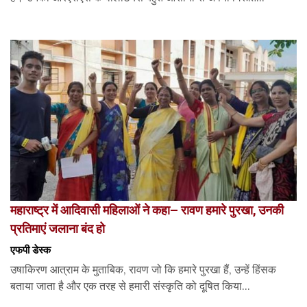
महाराष्ट्र में आदिवासी महिलाओं ने कहा– रावण हमारे पुरखा, उनकी
प्रतिमाएं जलाना बंद हो
एफपी डेस्‍क
उषाकिरण आत्राम के मुताबिक, रावण जो कि हमारे पुरखा हैं, उन्हें हिंसक
बताया जाता है और एक तरह से हमारी संस्कृति को दूषित किया...