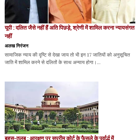
यूपी : दलित जैसे नहीं हैं अति पिछड़े, श्रेणी में शामिल करना न्यायसंगत
नहीं
अलख निरंजन
सामाजिक न्याय की दृष्टि से देखा जाय तो भी इन 17 जातियों को अनुसूचित
जाति में शामिल करने से दलितों के साथ अन्याय होगा।...
बहस-तलब : आरक्षण पर सुप्रीम कोर्ट के फैसले के पूर्वार्द्ध में