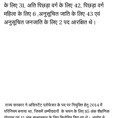
के लिए 31, अति पिछड़ा वर्ग के लिए 42, पिछड़ा वर्ग
महिला के लिए 6 ,अनुसूचित जाति के लिए 43 एवं
अनुसूचित जनजाति के लिए 2 पद आरक्षित थे।
राज्य सरकार ने असिस्टेंट प्रोफेसर के पद पर नियुक्ति हेतु 2014 मेंं
परिनियम बनाया था, जिसमें उम्मीदवारों के चयन के लिए 85 अंक शैक्षणिक
योग्यता एवं 15 अंक साक्षात्कार के लिए निर्धारित किए गए थे। आयोग ने