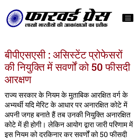
बीपीएसएसी : असिस्टेंट प्रोफेसरों
की नियुक्ति में सवर्णों को 50 फीसदी
आरक्षण
राज्य सरकार के नियम के मुताबिक आरक्षित वर्ग के
अभ्यर्थी यदि मेरिट के आधार पर अनारक्षित कोटे में
अपनी जगह बनाते हैं तब उनकी नियुक्ति अनारक्षित
कोटे में ही होगी। लेकिन आयोग द्वारा जारी परिणाम में
इस नियम को दरकिनार कर सवर्णों को 50 फीसदी