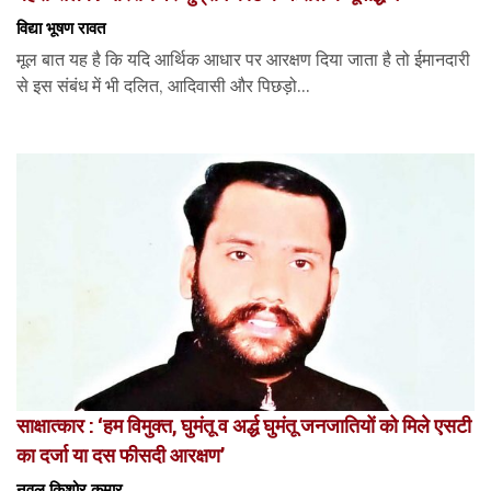
विद्या भूषण रावत
मूल बात यह है कि यदि आर्थिक आधार पर आरक्षण दिया जाता है तो ईमानदारी
से इस संबंध में भी दलित, आदिवासी और पिछड़ो...
साक्षात्कार : ‘हम विमुक्त, घुमंतू व अर्द्ध घुमंतू जनजातियों को मिले एसटी
का दर्जा या दस फीसदी आरक्षण’
नवल किशोर कुमार