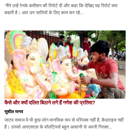
“मैंने उन्हें रेनके कमीशन की रिपोर्ट दी और कहा कि देखिए यह रिपोर्ट क्या
कहती है। आप उन जातियों के लिए काम कर रहे...
कैसे और क्यों दलित बिठाने लगे हैं गणेश की प्रतिमा?
सुशील मानव
जाटव समाज में भी कुछ लोग मानसिक रूप से परिपक्व नहीं हैं, कैडराइज नहीं
हैं। उनको आरएसएस के वॉलंटियर्स बहुत आसानी से अपनी गिरफ़्त...