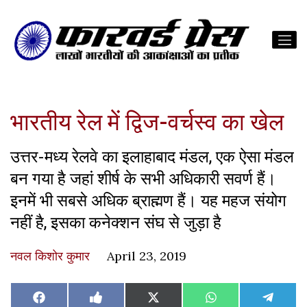
भारतीय रेल में द्विज-वर्चस्व का खेल
उत्तर-मध्य रेलवे का इलाहाबाद मंडल, एक ऐसा मंडल
बन गया है जहां शीर्ष के सभी अधिकारी सवर्ण हैं।
इनमें भी सबसे अधिक ब्राह्मण हैं। यह महज संयोग
नहीं है, इसका कनेक्शन संघ से जुड़ा है
नवल किशोर कुमार
April 23, 2019
Share
Share
Share
Share
Share
Facebook
Like
X
WhatsApp
Teleg