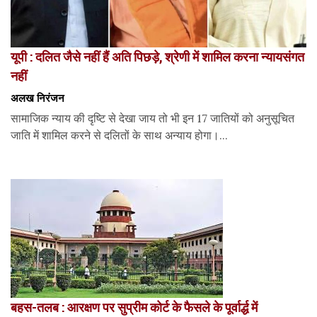
यूपी : दलित जैसे नहीं हैं अति पिछड़े, श्रेणी में शामिल करना न्यायसंगत
नहीं
अलख निरंजन
सामाजिक न्याय की दृष्टि से देखा जाय तो भी इन 17 जातियों को अनुसूचित
जाति में शामिल करने से दलितों के साथ अन्याय होगा।...
बहस-तलब : आरक्षण पर सुप्रीम कोर्ट के फैसले के पूर्वार्द्ध में