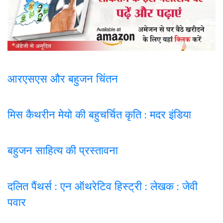
आरएसएस और बहुजन चिंतन
मिस कैथरीन मेयो की बहुचर्चित कृति : मदर इंडिया
बहुजन साहित्य की प्रस्तावना
दलित पैंथर्स : एन ऑथरेटिव हिस्ट्री : लेखक : जेवी
पवार