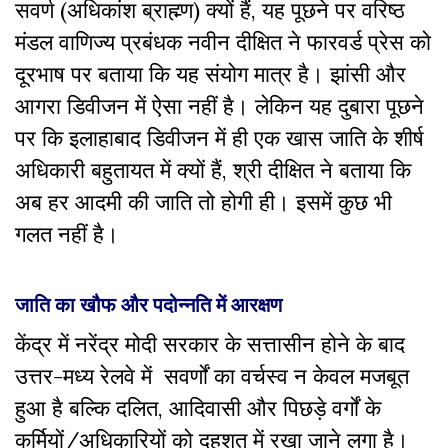
सवर्ण (अधिकांश ब्राह्म्ण) क्यों हैं, यह पूछने पर वरिष्ठ
मंडल वाणिज्य प्रबंधक नवीन दीक्षित ने फारवर्ड प्रेस को
दूरभाष पर बताया कि यह संयोग मात्र है। झांसी और
आगरा डिवीजन में ऐसा नहीं है। लेकिन यह दुबारा पूछने
पर कि इलाहाबाद डिवीजन में ही एक खास जाति के शीर्ष
अधिकारी बहुतायत में क्यों हैं, श्री दीक्षित ने बताया कि
अब हर आदमी की जाति तो होगी ही। इसमें कुछ भी
गलत नहीं है।
जाति का खौफ और पदोन्नति में आरक्षण
केंद्र में नरेंद्र मोदी सरकार के सत्तासीन होने के बाद
उत्तर-मध्य रेलवे में सवर्णों का वर्चस्व न केवल मजबूत
हुआ है बल्कि दलित, आदिवासी और पिछड़े वर्गों के
कर्मियों/अधिकारियों को दहशत में रखा जाने लगा है।