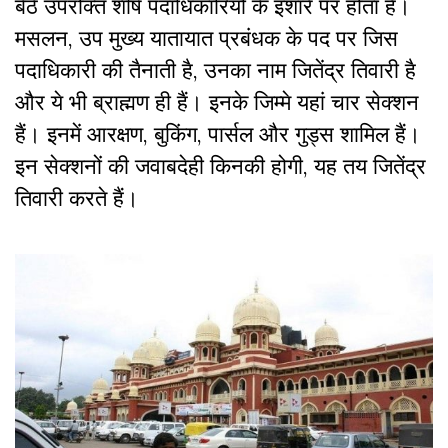
बैठे उपरोक्त शीर्ष पदाधिकारियों के इशारे पर होता है।
मसलन, उप मुख्य यातायात प्रबंधक के पद पर जिस
पदाधिकारी की तैनाती है, उनका नाम जितेंद्र तिवारी है
और ये भी ब्राह्मण ही हैं। इनके जिम्मे यहां चार सेक्शन
हैं। इनमें आरक्षण, बुकिंग, पार्सल और गुड्स शामिल हैं।
इन सेक्शनों की जवाबदेही किनकी होगी, यह तय जितेंद्र
तिवारी करते हैं।