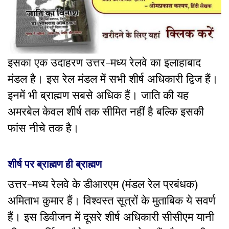
इसका एक उदाहरण उत्तर-मध्य रेलवे का इलाहाबाद
मंडल है। इस रेल मंडल में सभी शीर्ष अधिकारी द्विज हैं।
इनमें भी ब्राह्मण सबसे अधिक हैं। जाति की यह
अमरबेल केवल शीर्ष तक सीमित नहीं है बल्कि इसकी
फांस नीचे तक है।
शीर्ष पर ब्राह्मण ही ब्राह्मण
उत्तर-मध्य रेलवे के डीआरएम (मंडल रेल प्रबंधक)
अमिताभ कुमार हैं। विश्वस्त सूत्रों के मुताबिक ये सवर्ण
हैं। इस डिवीजन में दूसरे शीर्ष अधिकारी सीसीएम यानी