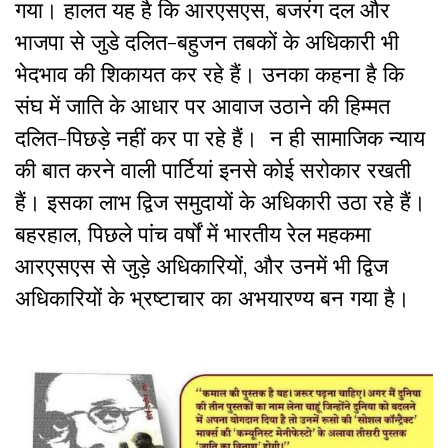
गया। हालत यह है कि आरएसएस, बजरंग दल और
भाजपा से जुडे दलित-बहुजन तबकों के अधिकारी भी
भेदभाव की शिकायत कर रहे हैं। उनका कहना है कि
संघ में जाति के आधार पर आवाज उठाने की हिम्मत
दलित-पिछड़े नहीं कर पा रहे हैं। न ही सामाजिक न्याय
की बात करने वाली पार्टियां इनसे कोई सरोकार रखती
हैं। इसका लाभ द्विज समुदायों के अधिकारी उठा रहे हैं।
बहरहाल, पिछले पांच वर्षों में भारतीय रेल महकमा
आरएसएस से जुड़े अधिकारियों, और उनमें भी द्विज
अधिकारियों के भ्रष्टाचार का अभयारण्य बन गया है।