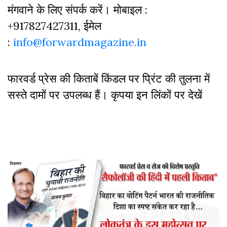
मंगवाने के लिए संपर्क करें। मोबाइल :
+917827427311, ईमेल
:
info@forwardmagazine.in
फारवर्ड प्रेस की किताबें किंडल पर प्रिंट की तुलना में
सस्ते दामों पर उपलब्ध हैं। कृपया इन लिंकों पर देखें