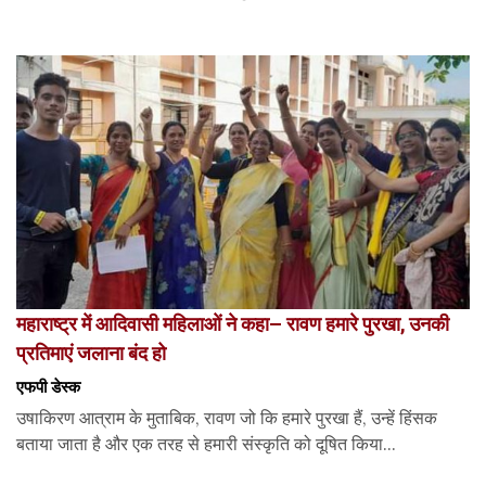
महाराष्ट्र में आदिवासी महिलाओं ने कहा– रावण हमारे पुरखा, उनकी
प्रतिमाएं जलाना बंद हो
एफपी डेस्‍क
उषाकिरण आत्राम के मुताबिक, रावण जो कि हमारे पुरखा हैं, उन्हें हिंसक
बताया जाता है और एक तरह से हमारी संस्कृति को दूषित किया...