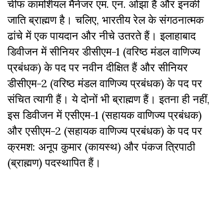
चीफ कामर्शियल मैनेजर एम. एन. ओझा हैं और इनकी
जाति ब्राह्मण है। चलिए, भारतीय रेल के संगठनात्मक
ढांचे में एक पायदान और नीचे उतरते हैं। इलाहाबाद
डिवीजन में सीनियर डीसीएम-1 (वरिष्ठ मंडल वाणिज्य
प्रबंधक) के पद पर नवीन दीक्षित हैं और सीनियर
डीसीएम-2 (वरिष्ठ मंडल वाणिज्य प्रबंधक) के पद पर
संचित त्यागी हैं। ये दोनों भी ब्राह्मण हैं। इतना ही नहीं,
इस डिवीजन में एसीएम-1 (सहायक वाणिज्य प्रबंधक)
और एसीएम-2 (सहायक वाणिज्य प्रबंधक) के पद पर
क्रमश: अनूप कुमार (कायस्थ) और पंकज त्रिपाठी
(ब्राह्मण) पदस्थापित हैं।