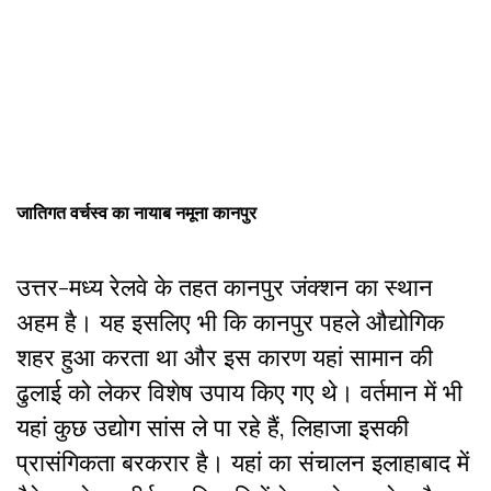
जातिगत वर्चस्व का नायाब नमूना कानपुर
उत्तर-मध्य रेलवे के तहत कानपुर जंक्शन का स्थान
अहम है। यह इसलिए भी कि कानपुर पहले औद्योगिक
शहर हुआ करता था और इस कारण यहां सामान की
ढुलाई को लेकर विशेष उपाय किए गए थे। वर्तमान में भी
यहां कुछ उद्योग सांस ले पा रहे हैं, लिहाजा इसकी
प्रासंगिकता बरकरार है। यहां का संचालन इलाहाबाद में