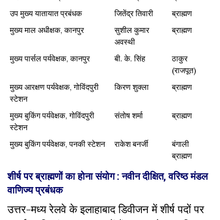
उप मुख्य यातायात प्रबंधक
जितेंद्र तिवारी
ब्राह्मण
मुख्य माल अधीक्षक, कानपुर
सुशील कुमार
ब्राह्मण
अवस्थी
मुख्य पार्सल पर्यवेक्षक, कानपुर
बी. के. सिंह
ठाकुर
(राजपूत)
मुख्य आरक्षण पर्यवेक्षक, गोविंदपुरी
किरण शुक्ला
ब्राह्मण
स्टेशन
मुख्य बुकिंग पर्यवेक्षक, गोविंदपुरी
संतोष शर्मा
ब्राह्मण
स्टेशन
मुख्य बुकिंग पर्यवेक्षक, पनकी स्टेशन
राकेश बनर्जी
बंगाली
ब्राह्मण
शीर्ष पर ब्राह्मणों का होना संयोग : नवीन दीक्षित, वरिष्ठ मंडल
वाणिज्य प्रबंधक
उत्तर-मध्य रेलवे के इलाहाबाद डिवीजन में शीर्ष पदों पर