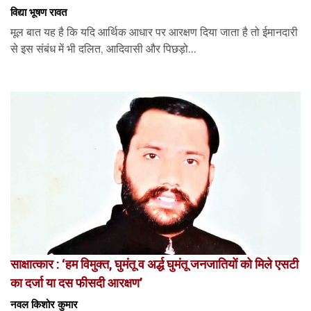
विद्या भूषण रावत
मूल बात यह है कि यदि आर्थिक आधार पर आरक्षण दिया जाता है तो ईमानदारी
से इस संबंध में भी दलित, आदिवासी और पिछड़ो...
साक्षात्कार : ‘हम विमुक्त, घुमंतू व अर्द्ध घुमंतू जनजातियों को मिले एसटी
का दर्जा या दस फीसदी आरक्षण’
नवल किशोर कुमार