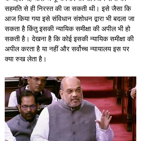
सहमति से ही निरस्त की जा सकती थी। इसे जैसा कि
आज किया गया इसे संविधान संशोधन द्वारा भी बदला जा
सकता है किंतु इसकी न्यायिक समीक्षा की अपील भी हो
सकती है। देखना है कि कोई इसकी न्यायिक समीक्षा की
अपील करता है या नहीं और सर्वोच्च न्यायालय इस पर
क्या रुख लेता है।