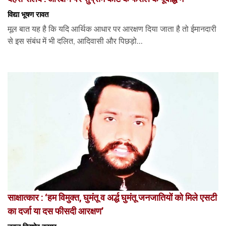
विद्या भूषण रावत
मूल बात यह है कि यदि आर्थिक आधार पर आरक्षण दिया जाता है तो ईमानदारी
से इस संबंध में भी दलित, आदिवासी और पिछड़ो...
साक्षात्कार : ‘हम विमुक्त, घुमंतू व अर्द्ध घुमंतू जनजातियों को मिले एसटी
का दर्जा या दस फीसदी आरक्षण’