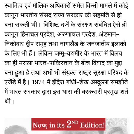
स्वामित्व एवं मौलिक अधिकारों समेत किसी मामले में कोई
कानून भारतीय संसद राज्य सरकार की सहमति से ही
बना सकती थी। विशिष्ट दर्जे के संरक्षण संबंधित ऐसे ही
कानून हिमाचल प्रदेश, अरुणाचल प्रदेश, अंडमान-
निकोबार द्वीप समूह तथा नागालैंड के जनजातीय इलाकों
के लिए भी हैं। लेकिन जम्मू-कश्मीर के भारत में विलय
का ही मसला भारत-पाकिस्तान के बीच विवाद का मुद्दा
बना हुआ है तथा अभी भी संयुक्त राष्ट्र सुरक्षा परिषद के
एजेंडे में है। 1974 में इंदिरा गांधी-शेख अब्दुल्ला समझौते
में भारत सरकार द्वारा इस धारा की बरकरारी प्रमुख शर्त
थी।