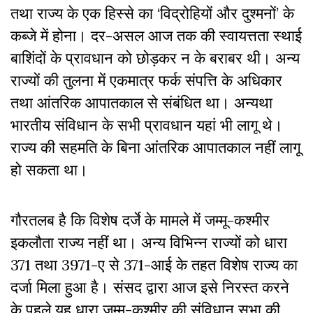
तथा राज्य के एक हिस्से का ‘विद्रोहियों और दुश्मनों’ के
कब्जे में होना। दर-असल आज तक की स्वायत्तता स्थाई
बाशिंदों के प्रावधान को छोड़कर न के बराबर थी। अन्य
राज्यों की तुलना में एकमात्र फर्क संपत्ति के अधिकार
तथा आंतरिक आपातकाल से संबंधित था। अन्यथा
भारतीय संविधान के सभी प्रावधान यहां भी लागू थे।
राज्य की सहमति के बिना आंतरिक आपातकाल नहीं लागू
हो सकता था।
गौरतलब है कि विशेष दर्जे के मामले में जम्मू-कश्मीर
इकलौता राज्य नहीं था। अन्य विभिन्न राज्यों को धारा
371 तथा 3971-ए से 371-आई के तहत विशेष राज्य का
दर्जा मिला हुआ है। संसद द्वारा आज इसे निरस्त करने
के पहले यह धारा जम्मू-कश्मीर की संविधान सभा की