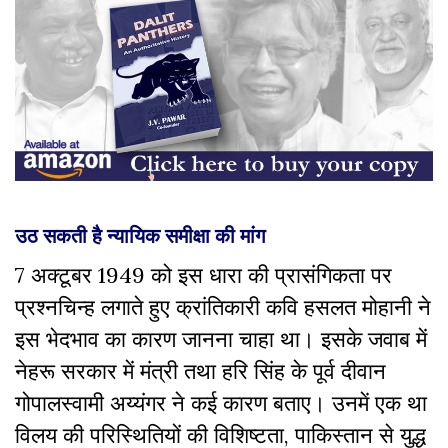
उठ सकती है न्यायिक समीक्षा की मांग
7 अक्टूबर 1949 को इस धारा की प्रासंगिकता पर
प्रश्नचिन्ह लगाते हुए क्रांतिकारी कवि हसलत मोहानी ने
इस भेदभाव का कारण जानना चाहा था। इसके जवाब में
नेहरू सरकार में मंत्री तथा हरि सिंह के पूर्व दीवान
गोपालस्वामी अय्यंगर ने कई कारण बताए। उनमें एक था
विलय की परिस्थितियों की विशिष्टता
,
पाकिस्तान से युद्ध