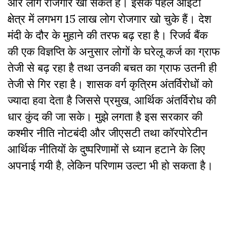
और लोग रोजगार खो सकते हैं। इसके पहले आईटी
क्षेत्र में लगभग 15 लाख लोग रोजगार खो चुके हैं। देश
मंदी के दौर के मुहाने की तरफ बढ़ रहा है। रिजर्व बैंक
की एक विज्ञप्ति के अनुसार लोगों के घरेलू कर्ज का ग्राफ
तेजी से बढ़ रहा है तथा उनकी बचत का ग्राफ उतनी ही
तेजी से गिर रहा है। शासक वर्ग कृत्रिम अंतर्विरोधों को
ज्यादा हवा देता है जिससे प्रमुख, आर्थिक अंतर्विरोध की
धार कुंद की जा सके। मुझे लगता है इस सरकार की
कश्मीर नीति नोटबंदी और जीएसटी तथा कॉरपोरेटीन
आर्थिक नीतियों के दुष्परिणामों से ध्यान हटाने के लिए
अपनाई गयी है, लेकिन परिणाम उल्टा भी हो सकता है।