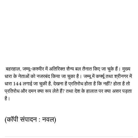
बहरहाल, जम्मू-कश्मीर में अतिरिक्त सैन्य बल तैनात किए जा चुके हैं। मुख्य
धारा के नेताओं को नजरबंद किया जा चुका है। जम्मू में कर्फ्यू तथा श्रीनगर में
धारा 144 लगाई जा चुकी है, देखना है प्रतिरोध होता है कि नहीं? होता है तो
प्रतिरोध और दमन क्या रूप लेते हैं? तथा देश के हालात पर क्या असर पड़ता
है।
(कॉपी संपादन : नवल)