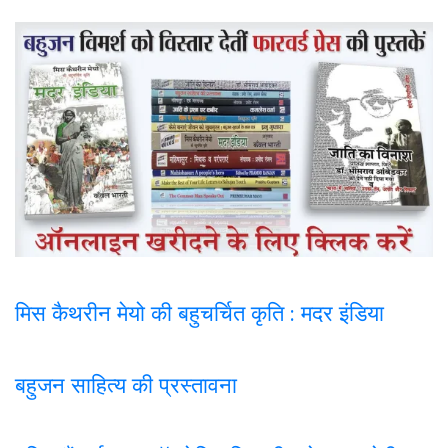
मिस कैथरीन मेयो की बहुचर्चित कृति : मदर इंडिया
बहुजन साहित्य की प्रस्तावना