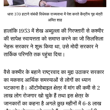
धारा 370 हटाने संबंधी विधेयक राज्यसभा में पेश करते केंद्रीय गृह मंत्री
अमित शाह
हालांकि 1953
में शेख अब्दुल्ला की गिरफ्तारी से कश्मीर
की सापेक्ष स्वायत्तता को समाप्त करने का जो सिलसिला
नेहरू सरकार ने शुरू किया था, उसे मोदी सरकार ने
तार्किक परिणति तक पहुंचा दिया।
वैसे कश्मीर के बहाने राष्ट्रवाद का मुद्दा उठाकर सरकार
का मकसद आर्थिक समस्याओं से लोगों का ध्यान
भटकाना है। ऑटोमोबाइल क्षेत्र में मांग की कमी से 2
लाख लोग रोजगार खो चुके हैं तथा इस क्षेत्र के
जानकारों का कहना है अगले कुछ महीनों में 6-8 लाख