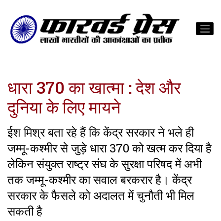
धारा 370 का खात्मा : देश और
दुनिया के लिए मायने
ईश मिश्र बता रहे हैं कि केंद्र सरकार ने भले ही
जम्मू-कश्मीर से जुड़े धारा 370 को खत्म कर दिया है
लेकिन संयुक्त राष्ट्र संघ के सुरक्षा परिषद में अभी
तक जम्मू-कश्मीर का सवाल बरकरार है। केंद्र
सरकार के फैसले को अदालत में चुनौती भी मिल
सकती है