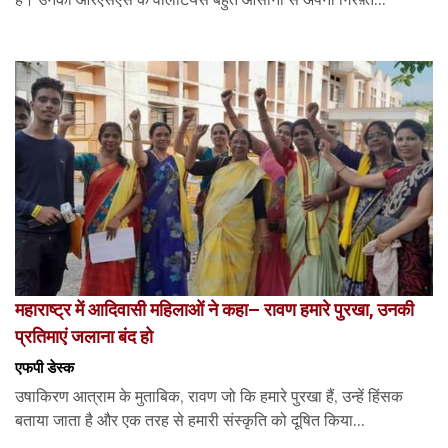
महाराष्ट्र में आदिवासी महिलाओं ने कहा– रावण हमारे पुरखा, उनकी
प्रतिमाएं जलाना बंद हो
एफपी डेस्‍क
उषाकिरण आत्राम के मुताबिक, रावण जो कि हमारे पुरखा हैं, उन्हें हिंसक
बताया जाता है और एक तरह से हमारी संस्कृति को दूषित किया...