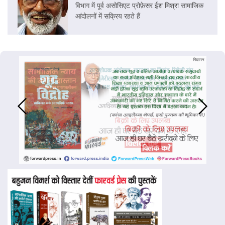
विभाग में पूर्व असोसिएट प्रोफ़ेसर ईश मिश्रा सामाजिक
आंदोलनों में सक्रिय रहते हैं