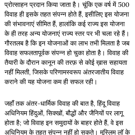
प्रोत्साहन प्रदान किया जाता है। चूंकि एक वर्ष में 500
विवाह ही इसके तहत संपन्न होते हैं, इसीलिए इस योजना
की संभावनाएं सीमित हैं, हालांकि कई राज्य इस योजना
के ही तरह अन्य योजनाएं राज्य स्तर पर भी चला रहे हैं।
गौरतलब है कि इन योजनाओं का लाभ तभी मिलता है जब
विवाह सफलतापूर्वक संपन्न हो चुका होता है। विवाह की
तैयारी के दौरान कानून की तरफ़ से कोई ख़ास सहायता
नहीं मिलती, जिसके परिणामस्वरूप अंतरजातीय विवाह
कराने की यह योजना कम ही सफल रही।
जहाँ तक अंतर-धार्मिक विवाह की बात है, हिंदू विवाह
अधिनियम हिंदुओं, सिक्खों, बौद्धों और जैनियों पर लागू
होता है; जो विवाह इन समुदायों के बाहर होते हैं, वे इस
अधिनियम के तहत संपन्न नहीं हो सकते। मुस्लिम लॉ के