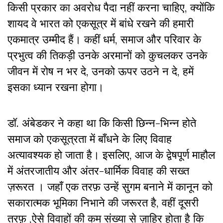
किसी प्रकार का अवरोध पैदा नहीं करना चाहिए, क्योंकि
शायद वे भारत को एकसूत्र में बांधे रखने की हमारी
एकमात्र उम्मीद हैं। कहीं धर्म, समाज और परिवार के
प्रभुत्व की तिकड़ी उनके अरमानों को कुचलकर उनके
जीवन में रोष न भर दे, उनको ऊपर उठने न दे, हमें
इसका ध्यान रखना होगा।
डॉ. अंबेडकर ने कहा था कि किसी छिन्न-भिन्न होते
समाज को एकसूत्रता में बाँधने के लिए विवाह
अत्यावश्यक हो जाता है। इसलिए, आज के द्वेषपूर्ण माहौल
में अंतरजातीय और अंतर-धार्मिक विवाह की सख्त
ज़रूरत । जहाँ एक तरफ़ उन्हें सुगम बनाने में कानून को
सकारात्मक भूमिका निभाने की जरूरत है, वहीं दूसरी
तरफ़ ,ऐसे विवाहों की कम संख्या से ज़ाहिर होता है कि