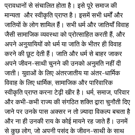
प्रावधानों से संचालित होता है। इसे पूरे समाज की
मान्यता और स्वीकृति प्राप्त है। इसमें सभी धर्मों और
जातियों के लोग शामिल हैंं। सभी धर्म और जातियाँ विवाह
जैसी सामाजिक व्यवस्था को प्रोत्साहित करती हैं, और
अपने अनुयायियों को धर्म या जाति के भीतर ही विवाह
करने की छूट देती हैं। जाति और धर्म से बाहर जाकर
अपने जीवन-साथी चुनने की उनको अनुमति नहीं दी
जाती। युवाओं के लिए अंतरजातीय या अंतर-धार्मिक
विवाह के लिए धार्मिक, सामाजिक और पारिवारिक
स्वीकृति प्राप्त करना टेढ़ी खीर है। धर्म, समाज, परिवार
और कभी-कभी राज्य की संगठित शक्ति द्वारा चुनौती दिए
जाने पर उनके पास अक्सर न तो ज़्यादा विकल्प बचता है
और ना ही उनकी राय के कोई मायने रह जाते हैं। उनमें
से कुछ लोग, जो अपनी पसंद के जीवन-साथी के साथ