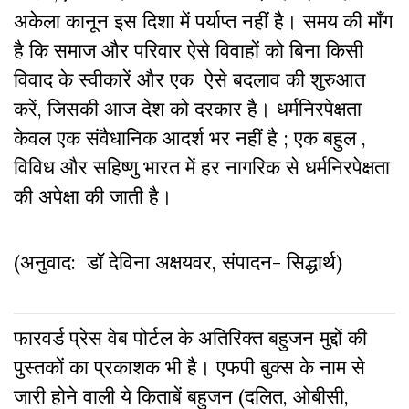
अकेला कानून इस दिशा में पर्याप्त नहीं है। समय की माँग
है कि समाज और परिवार ऐसे विवाहों को बिना किसी
विवाद के स्वीकारें और एक ऐसे बदलाव की शुरुआत
करें, जिसकी आज देश को दरकार है। धर्मनिरपेक्षता
केवल एक संवैधानिक आदर्श भर नहीं है ; एक बहुल ,
विविध और सहिष्णु भारत में हर नागरिक से धर्मनिरपेक्षता
की अपेक्षा की जाती है।
(अनुवाद: डॉ देविना अक्षयवर, संपादन- सिद्धार्थ)
फारवर्ड प्रेस वेब पोर्टल के अतिरिक्‍त बहुजन मुद्दों की
पुस्‍तकों का प्रकाशक भी है। एफपी बुक्‍स के नाम से
जारी होने वाली ये किताबें बहुजन (दलित, ओबीसी,