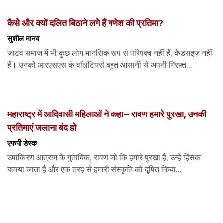
कैसे और क्यों दलित बिठाने लगे हैं गणेश की प्रतिमा?
सुशील मानव
जाटव समाज में भी कुछ लोग मानसिक रूप से परिपक्व नहीं हैं, कैडराइज नहीं
हैं। उनको आरएसएस के वॉलंटियर्स बहुत आसानी से अपनी गिरफ़्त...
महाराष्ट्र में आदिवासी महिलाओं ने कहा– रावण हमारे पुरखा, उनकी
प्रतिमाएं जलाना बंद हो
एफपी डेस्‍क
उषाकिरण आत्राम के मुताबिक, रावण जो कि हमारे पुरखा हैं, उन्हें हिंसक
बताया जाता है और एक तरह से हमारी संस्कृति को दूषित किया...