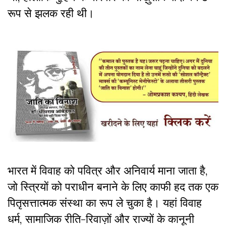
रूप से झलक रही थी।
भारत में विवाह को पवित्र और अनिवार्य माना जाता है,
जो स्त्रियों को पराधीन बनाने के लिए काफी हद तक एक
पितृसत्तात्मक संस्था का रूप ले चुका है। यहां विवाह
धर्म, सामाजिक रीति-रिवाज़ों और राज्यों के कानूनी