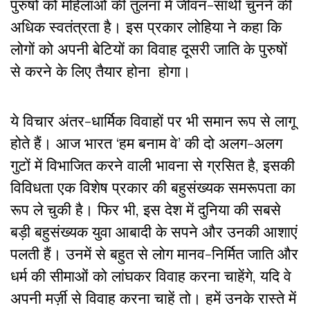
पुरुषों को महिलाओं की तुलना में जीवन-साथी चुनने की
अधिक स्वतंत्रता है। इस प्रकार लोहिया ने कहा कि
लोगों को अपनी बेटियों का विवाह दूसरी जाति के पुरुषों
से करने के लिए तैयार होना होगा।
ये विचार अंतर-धार्मिक विवाहों पर भी समान रूप से लागू
होते हैं। आज भारत ‘हम बनाम वे’ की दो अलग-अलग
गुटों में विभाजित करने वाली भावना से ग्रसित है, इसकी
विविधता एक विशेष प्रकार की बहुसंख्यक समरूपता का
रूप ले चुकी है। फिर भी, इस देश में दुनिया की सबसे
बड़ी बहुसंख्यक युवा आबादी के सपने और उनकी आशाएं
पलती हैं। उनमें से बहुत से लोग मानव-निर्मित जाति और
धर्म की सीमाओं को लांघकर विवाह करना चाहेंगे, यदि वे
अपनी मर्ज़ी से विवाह करना चाहें तो। हमें उनके रास्ते में