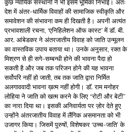
कुछ न्यायिक संस्थानों ने भी इसमें भूमिका निभाई। अतः
देश में अंतर-धार्मिक विवाहों की सामाजिक स्वीकृति और
समावेशन की संभावना कम ही दिखती है। अपनी अत्यंत
प्रभावशाली रचना, ‘एनिहिलेशन ऑफ कास्ट’ में डॉ. बी.
आर. आंबेडकर ने अंतरजातीय विवाह को जाति उन्मूलन
का वास्तविक उपाय बताया था। उनके अनुसार, रक्त के
मिश्रण से ही सगे-सम्बन्धी होने की भावना पैदा हो
सकती है और जब तक परिजन होने की यह भावना
सर्वोपरि नहीं हो जाती, तब तक जाति द्वारा निर्मित
अलगाववादी भावना ख़त्म नहीं होगी। डॉ. राम मनोहर
लोहिया ने जाति को खत्म करने के लिए “रोटी और बेटी”
का नारा दिया था। इसकी अनिवार्यता पर ज़ोर देते हुए
उन्होंने अंतरजातीय विवाह में लैंगिक असमानता को भी
उजागर किया। जिसमें पुरुषों, विशेषकर ‘उच्च-जाति’ के