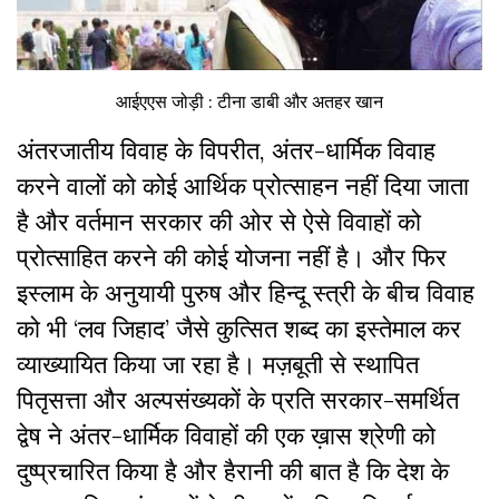
आईएएस जोड़ी : टीना डाबी और अतहर खान
अंतरजातीय विवाह के विपरीत, अंतर-धार्मिक विवाह
करने वालों को कोई आर्थिक प्रोत्साहन नहीं दिया जाता
है और वर्तमान सरकार की ओर से ऐसे विवाहों को
प्रोत्साहित करने की कोई योजना नहीं है। और फिर
इस्लाम के अनुयायी पुरुष और हिन्दू स्त्री के बीच विवाह
को भी ‘लव जिहाद’ जैसे कुत्सित शब्द का इस्तेमाल कर
व्याख्यायित किया जा रहा है। मज़बूती से स्थापित
पितृसत्ता और अल्पसंख्यकों के प्रति सरकार-समर्थित
द्वेष ने अंतर-धार्मिक विवाहों की एक ख़ास श्रेणी को
दुष्प्रचारित किया है और हैरानी की बात है कि देश के