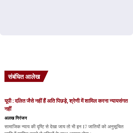
संबंधित आलेख
यूपी : दलित जैसे नहीं हैं अति पिछड़े, श्रेणी में शामिल करना न्यायसंगत
नहीं
अलख निरंजन
सामाजिक न्याय की दृष्टि से देखा जाय तो भी इन 17 जातियों को अनुसूचित