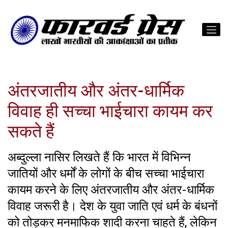
अंतरजातीय और अंतर-धार्मिक
विवाह ही सच्चा भाईचारा कायम कर
सकते हैं
अब्दुल्ला नासिर लिखते हैं कि भारत में विभिन्न
जातियों और धर्मों के लोगों के बीच सच्चा भाईचारा
कायम करने के लिए अंतरजातीय और अंतर-धार्मिक
विवाह जरूरी है। देश के युवा जाति एवं धर्म के बंधनों
को तोड़कर मनमाफिक शादी करना चाहते हैं, लेकिन