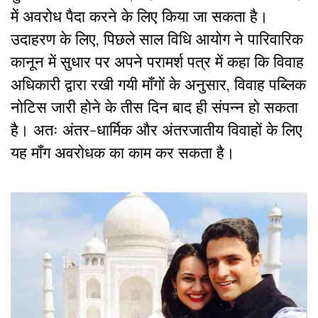
में अवरोध पैदा करने के लिए किया जा सकता है।
उदाहरण के लिए, पिछले साल विधि आयोग ने पारिवारिक
कानून में सुधार पर अपने परामर्श पत्र में कहा कि विवाह
अधिकारी द्वारा रखी गयी माँगों के अनुसार, विवाह पब्लिक
नोटिस जारी होने के तीस दिन बाद ही संपन्न हो सकता
है। अतः अंतर-धार्मिक और अंतरजातीय विवाहों के लिए
यह माँग अवरोधक का काम कर सकता है।