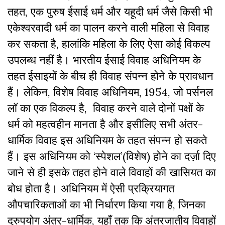
तहत, एक पुरुष ईसाई धर्म और यहूदी धर्म जैसे किसी भी
एकेश्वरवादी धर्म का पालन करने वाली महिला से विवाह
कर सकता है, हालांकि महिला के लिए ऐसा कोई विकल्प
उपलब्ध नहीं है। भारतीय ईसाई विवाह अधिनियम के
तहत ईसाइयों के बीच ही विवाह संपन्न होने के प्रावधान
हैं। लेकिन, विशेष विवाह अधिनियम, 1954, जो पर्सनल
लॉ का एक विकल्प है, विवाह करने वाले दोनों पक्षों के
धर्म को महत्वहीन मानता है और इसीलिए सभी अंतर-
धार्मिक विवाह इस अधिनियम के तहत संपन्न हो सकते
हैं। इस अधिनियम को ‘स्पेशल’(विशेष) होने का दर्ज़ा दिए
जाने से ही इसके तहत होने वाले विवाहों की खासियत का
बोध होता है। अधिनियम में ऐसी प्रक्रियागत
औपचारिकताओं का भी निर्धारण किया गया है, जिनका
दुरुपयोग अंतर-धार्मिक, यहाँ तक कि अंतरजातीय विवाहों