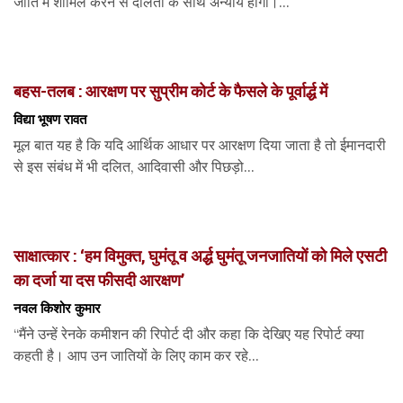
जाति में शामिल करने से दलितों के साथ अन्याय होगा।...
बहस-तलब : आरक्षण पर सुप्रीम कोर्ट के फैसले के पूर्वार्द्ध में
विद्या भूषण रावत
मूल बात यह है कि यदि आर्थिक आधार पर आरक्षण दिया जाता है तो ईमानदारी
से इस संबंध में भी दलित, आदिवासी और पिछड़ो...
साक्षात्कार : ‘हम विमुक्त, घुमंतू व अर्द्ध घुमंतू जनजातियों को मिले एसटी
का दर्जा या दस फीसदी आरक्षण’
नवल किशोर कुमार
“मैंने उन्हें रेनके कमीशन की रिपोर्ट दी और कहा कि देखिए यह रिपोर्ट क्या
कहती है। आप उन जातियों के लिए काम कर रहे...