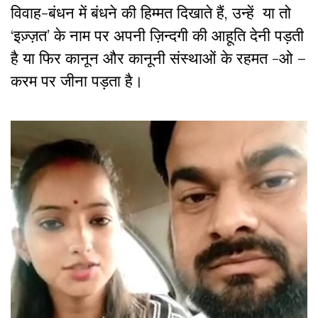
विवाह-बंधन में बंधने की हिम्मत दिखाते हैं, उन्हें या तो
‘इज़्ज़त’ के नाम पर अपनी ज़िन्दगी की आहूति देनी पड़ती
है या फिर कानून और कानूनी संस्थाओं के रहमत -ओ –
करम पर जीना पड़ता है।