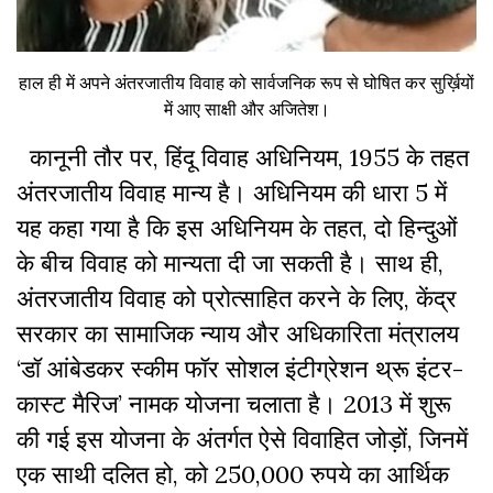
हाल ही में अपने अंतरजातीय विवाह को सार्वजनिक रूप से घोषित कर सुर्ख़ियों
में आए साक्षी और अजितेश।
कानूनी तौर पर, हिंदू विवाह अधिनियम, 1955 के तहत
अंतरजातीय विवाह मान्य है। अधिनियम की धारा 5 में
यह कहा गया है कि इस अधिनियम के तहत, दो हिन्दुओं
के बीच विवाह को मान्यता दी जा सकती है। साथ ही,
अंतरजातीय विवाह को प्रोत्साहित करने के लिए, केंद्र
सरकार का सामाजिक न्याय और अधिकारिता मंत्रालय
‘डॉ आंबेडकर स्कीम फॉर सोशल इंटीग्रेशन थ्रू इंटर-
कास्ट मैरिज’ नामक योजना चलाता है। 2013 में शुरू
की गई इस योजना के अंतर्गत ऐसे विवाहित जोड़ों, जिनमें
एक साथी दलित हो, को 250,000 रुपये का आर्थिक