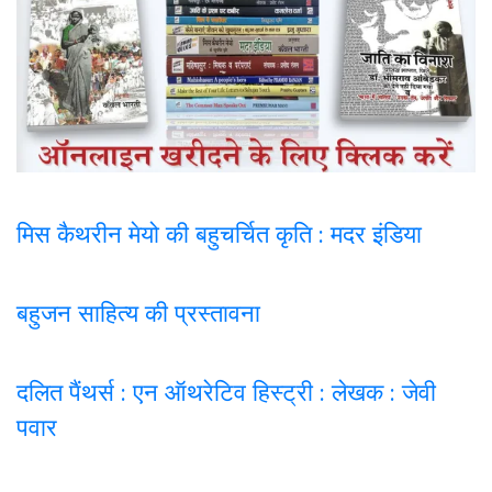
मिस कैथरीन मेयो की बहुचर्चित कृति : मदर इंडिया
बहुजन साहित्य की प्रस्तावना
दलित पैंथर्स : एन ऑथरेटिव हिस्ट्री : लेखक : जेवी
पवार