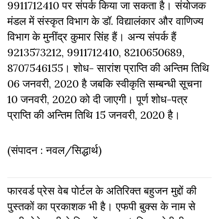
9911712410 पर संपर्क किया जा सकता है। संयोजक
मंडल में संस्कृत विभाग के डॉ. विद्यालंकार और वाणिज्य
विभाग के मुनींद्र कुमार सिंह हैं। अन्य संपर्क हैं
9213573212, 9911712410, 8210650689,
8707546155। शोध- सारांश प्राप्ति की अन्तिम तिथि
06 जनवरी, 2020 है जबकि स्वीकृति सम्बन्धी सूचना
10 जनवरी, 2020 को दी जाएगी। पूर्ण शोध-पत्र
प्राप्ति की अन्तिम तिथि 15 जनवरी, 2020 है।
(संपादन : नवल/सिद्धार्थ)
फारवर्ड प्रेस वेब पोर्टल के अतिरिक्‍त बहुजन मुद्दों की
पुस्‍तकों का प्रकाशक भी है। एफपी बुक्‍स के नाम से