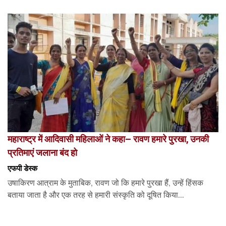
महाराष्ट्र में आदिवासी महिलाओं ने कहा– रावण हमारे पुरखा, उनकी
प्रतिमाएं जलाना बंद हो
एफपी डेस्‍क
उषाकिरण आत्राम के मुताबिक, रावण जो कि हमारे पुरखा हैं, उन्हें हिंसक
बताया जाता है और एक तरह से हमारी संस्कृति को दूषित किया...