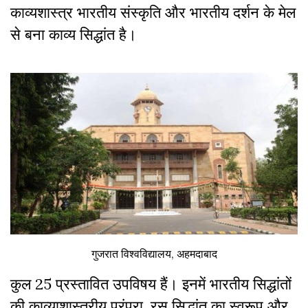
काव्यशास्त्र भारतीय संस्कृति और भारतीय दर्शन के मेल
से बना काव्य सिद्धांत है।
गुजरात विश्वविद्यालय, अहमदाबाद
कुल 25 प्रस्तावित उपविषय हैं। इनमें भारतीय सिद्धांतों
की काव्याशास्त्रीय परंपरा, रस सिद्धांत का स्वरूप और