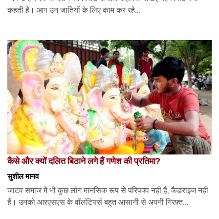
कहती है। आप उन जातियों के लिए काम कर रहे...
कैसे और क्यों दलित बिठाने लगे हैं गणेश की प्रतिमा?
सुशील मानव
जाटव समाज में भी कुछ लोग मानसिक रूप से परिपक्व नहीं हैं, कैडराइज नहीं
हैं। उनको आरएसएस के वॉलंटियर्स बहुत आसानी से अपनी गिरफ़्त...