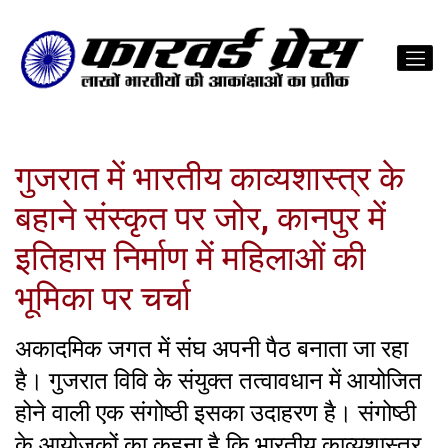
गुजरात में भारतीय काव्यशास्त्र के
बहाने संस्कृत पर जोर, कानपुर में
इतिहास निर्माण में महिलाओं की
भूमिका पर चर्चा
अकादमिक जगत में संघ अपनी पैठ बनाता जा रहा
है। गुजरात विवि के संयुक्त तत्वावधान में आयोजित
होने वाली एक संगोष्ठी इसका उदाहरण है। संगोष्ठी
के आयोजकों का कहना है कि भारतीय काव्यशास्त्र