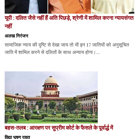
यूपी : दलित जैसे नहीं हैं अति पिछड़े, श्रेणी में शामिल करना न्यायसंगत
नहीं
अलख निरंजन
सामाजिक न्याय की दृष्टि से देखा जाय तो भी इन 17 जातियों को अनुसूचित
जाति में शामिल करने से दलितों के साथ अन्याय होगा।...
बहस-तलब : आरक्षण पर सुप्रीम कोर्ट के फैसले के पूर्वार्द्ध में
विद्या भूषण रावत