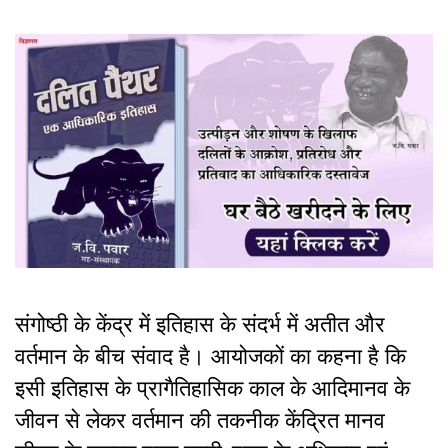
संगोष्ठी के केंद्र में इतिहास के संदर्भ में अतीत और
वर्तमान के बीच संवाद है। आयोजकों का कहना है कि
इसी इतिहास के प्रागैतिहासिक काल के आदिमानव के
जीवन से लेकर वर्तमान की तकनीक केंद्रित मानव