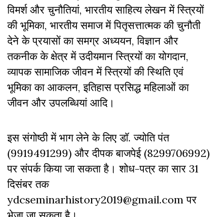
विमर्श और चुनौतियां, भारतीय साहित्य लेखन में स्त्रियों
की भूमिका, भारतीय समाज में पितृसत्तात्मक की चुनौती
देने के प्रयासों का समग्र अध्ययन, विज्ञान और
तकनीक के क्षेत्र में उदीयमान स्त्रियों का योगदान,
व्यापक सामाजिक जीवन में स्त्रियों की स्थिति एवं
भूमिका का आकलन, इतिहास प्रसिद्ध महिलाओं का
जीवन और उपलब्धियां आदि।
इस संगोष्ठी में भाग लेने के लिए डॉ. ज्योति पंत
(9919491299) और दीपक बाजपेई (8299706992)
पर संपर्क किया जा सकता है। शोध-पत्र का सार 31
दिसंबर तक
ydcseminarhistory2019@gmail.com
पर
भेजा जा सकता है।