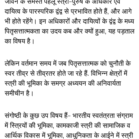
जीवन के समस्त पहलू स्त्री-पुरुष के अधिकार एवं
दायित्व के पारस्परिक द्वंद्व से प्रभावित होते हैं, और आगे
भी होते रहेंगे। इन अधिकारों और दायित्वों के द्वंद्व के मध्य
पितृसत्तात्मकता का उदय कब और क्यों हुआ, यह पड़ताल
का विषय है।
लेकिन वर्तमान समय में जब पितृसत्तात्मक को चुनौती के
स्वर तीव्र से तीव्रतर होते जा रहे हैं. विभिन्न क्षेत्रों में
स्त्री की भूमिका के समग्र अध्ययन की अनिवार्यता
समीचीन है।
संगोष्ठी के कुछ उप विषय हैं- भारतीय स्वतंत्रता संग्राम
में स्त्रियों की भूमिका, कामकाजी स्त्री की सामाजिक व
आर्थिक विकास में भूमिका, आधुनिकता के आईने में स्त्री