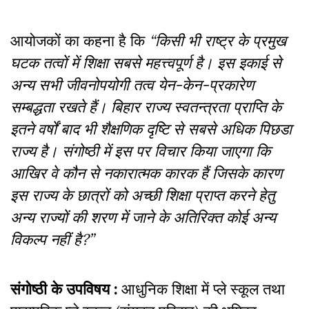
आयोजकों का कहना है कि
“किसी भी राष्ट्र के प्रमुख
घटक तत्वों में शिक्षा सबसे महत्त्वपूर्ण है। इस इकाई से
अन्य सभी जीवनोपयोगी तत्व येन-केन-प्रकारेण
सम्बद्धता रखते हैं। बिहार राज्य स्वतन्त्रता प्राप्ति के
इतने वर्षों बाद भी शैक्षणिक दृष्टि से सबसे अधिक पिछडा
राज्य है। संगोष्ठी में इस पर विचार किया जाएगा कि
आखिर वे कौन से नकारात्मक कारक हैं जिसके कारण
इस राज्य के छात्रों को अच्छी शिक्षा प्राप्त करने हेतु
अन्य राज्यों की शरण में जाने के अतिरिक्त कोई अन्य
विकल्प नहीं है?”
संगोष्ठी के उपविषय :
आधुनिक शिक्षा में प्ले स्कूल तथा