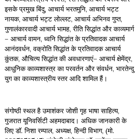
इसके प्रमुख बिंदु, आचार्य भरतमुनि, आचार्य भट्ट
नायक, आचार्य भट्ट लोल्लट, आचार्य अभिनव गुप्त,
गुणालंकारवादी आचार्य भामह, रीति सिद्धांत और काव्यमार्ग
– आचार्य वामन, ध्वनि सिद्धांत के प्रतिवादक आचार्य
आनंदवर्धन, वक्रोति सिद्धांत के प्रतिवादक आचार्य
कुंतक, औचित्य सिद्धांत की अवधारणाएं– आचार्य क्षेमेंद्र,
आधुनिक काव्यशास्त्र का परवर्तन और संवर्धन, भारतेन्दु
युग का काव्यशास्त्रीय स्तर आदि शामिल हैं।
संगोष्ठी स्थल है उमाशंकर जोशी गृह भाषा साहित्य,
गुजरात यूनिवर्सिटी अहमदाबाद। अधिक जानकारी के
लिए डॉ. निशा रम्पाल, अध्यक्ष, हिन्दी विभाग, (मो.