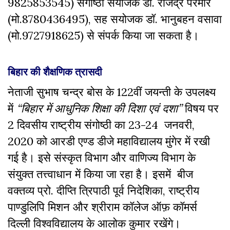
9825853545) संगोष्ठी संयोजक डॉ. राजेंद्र परमार
(मो.8780436495), सह सयोजक डॉ. भानुबहन वसावा
(मो.9727918625) से संपर्क किया जा सकता है।
बिहार की शैक्षणिक त्रासदी
नेताजी सुभाष चन्द्र बोस के 122वीं जयन्ती के उपलक्ष्य
में
“बिहार में आधुनिक शिक्षा की दिशा एवं दशा”
विषय पर
2 दिवसीय राष्ट्रीय संगोष्ठी का 23-24 जनवरी,
2020 को आरडी एण्ड डीजे महाविद्यालय मुंगेर में रखी
गई है। इसे संस्कृत विभाग और वाणिज्य विभाग के
संयुक्त तत्त्वाधान में किया जा रहा है। इसमें बीज
वक्तव्य प्रो. दीप्ति त्रिपाठी पूर्व निदेशिका, राष्ट्रीय
पाण्डुलिपि मिशन और श्रीराम कॉलेज ऑफ़
कॉमर्स
दिल्ली विश्वविद्यालय के आलोक कुमार रखेंगे।