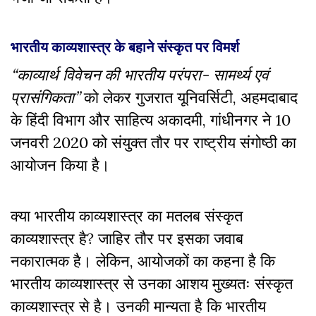
भारतीय काव्यशास्त्र के बहाने संस्कृत पर विमर्श
“काव्यार्थ विवेचन की भारतीय परंपरा- सामर्थ्य एवं
प्रासंगिकता”
को लेकर गुजरात यूनिवर्सिटी, अहमदाबाद
के हिंदी विभाग और साहित्य अकादमी, गांधीनगर ने 10
जनवरी 2020 को संयुक्त तौर पर राष्ट्रीय संगोष्ठी का
आयोजन किया है।
क्या भारतीय काव्यशास्त्र का मतलब संस्कृत
काव्यशास्त्र है? जाहिर तौर पर इसका जवाब
नकारात्मक है। लेकिन, आयोजकों का कहना है कि
भारतीय काव्यशास्त्र से उनका आशय मुख्यतः संस्कृत
काव्यशास्त्र से है। उनकी मान्यता है कि भारतीय