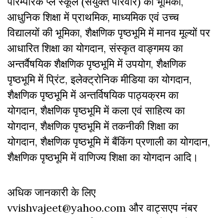
पारम्परिक प्ले स्कूल (संयुक्त परिवार) की भूमिका,
आधुनिक शिक्षा में प्राथमिक, माध्यमिक एवं उच्च
विद्यालयों की भूमिका, शैक्षणिक पृष्ठभूमि में मानव मूल्यों पर
आधारित शिक्षा का योगदान, संस्कृत वाङ्गमय का
अन्तर्वैषयिक शैक्षणिक पृष्ठभूमि में उपयोग, शैक्षणिक
पृष्ठभूमि में प्रिंट, इलेक्ट्रोनिक मीडिया का योगदान,
शैक्षणिक पृष्ठभूमि में अन्तर्विषयिक पाठ्यक्रम का
योगदान, शैक्षणिक पृष्ठभूमि में कला एवं साहित्य का
योगदान, शैक्षणिक पृष्ठभूमि में तकनीकी शिक्षा का
योगदान, शैक्षणिक पृष्ठभूमि में बैंकिंग प्रणाली का योगदान,
शैक्षणिक पृष्ठभूमि में वाणिज्य शिक्षा का योगदान आदि।
अधिक जानकारी के लिए
vvishvajeet@yahoo.com और वाट्सएप नंबर