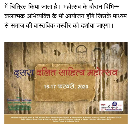
में चित्रित किया जाता है। महोत्सव के दौरान विभिन्न
कलात्मक अभिव्यक्ति के भी आयोजन होंगे जिसके माध्यम
से समाज की वास्तविक तस्वीर को दर्शाया जाएगा।