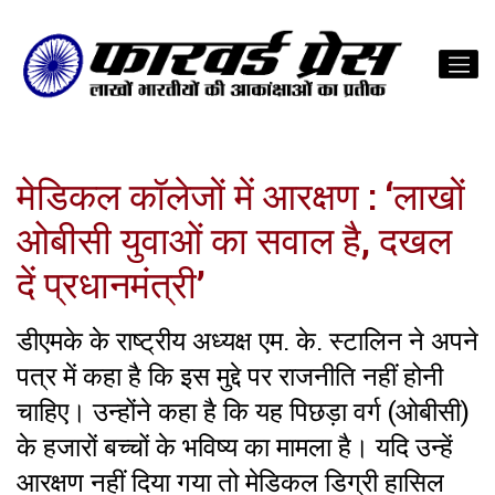
मेडिकल कॉलेजों में आरक्षण : ‘लाखों
ओबीसी युवाओं का सवाल है, दखल
दें प्रधानमंत्री’
डीएमके के राष्ट्रीय अध्यक्ष एम. के. स्टालिन ने अपने
पत्र में कहा है कि इस मुद्दे पर राजनीति नहीं होनी
चाहिए। उन्होंने कहा है कि यह पिछड़ा वर्ग (ओबीसी)
के हजारों बच्चों के भविष्य का मामला है। यदि उन्हें
आरक्षण नहीं दिया गया तो मेडिकल डिग्री हासिल