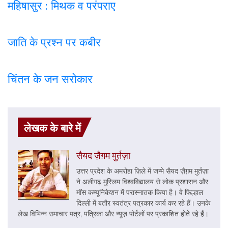
महिषासुर : मिथक व परंपराए
जाति के प्रश्न पर कबी
र
चिंतन के जन सरोकार
लेखक के बारे में
सैयद ज़ैग़म मुर्तज़ा
उत्तर प्रदेश के अमरोहा ज़िले में जन्मे सैयद ज़ैग़़म मुर्तज़ा
ने अलीगढ़ मुस्लिम विश्वविद्यालय से लोक प्रशासन और
मॉस कम्यूनिकेशन में परास्नातक किया है। वे फिल्हाल
दिल्ली में बतौर स्वतंत्र पत्रकार कार्य कर रहे हैं। उनके
लेख विभिन्न समाचार पत्र, पत्रिका और न्यूज़ पोर्टलों पर प्रकाशित होते रहे हैं।