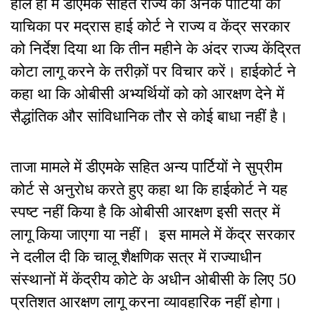
हाल ही में डीएमके सहित राज्य की अनेक पार्टियों की
याचिका पर मद्रास हाई कोर्ट ने राज्य व केंद्र सरकार
को निर्देश दिया था कि तीन महीने के अंदर राज्य केंद्रित
कोटा लागू करने के तरीक़ों पर विचार करें। हाईकोर्ट ने
कहा था कि ओबीसी अभ्यर्थियों को को आरक्षण देने में
सैद्धांतिक और सांविधानिक तौर से कोई बाधा नहीं है।
ताजा मामले में डीएमके सहित अन्य पार्टियों ने सुप्रीम
कोर्ट से अनुरोध करते हुए कहा था कि हाईकोर्ट ने यह
स्पष्ट नहीं किया है कि ओबीसी आरक्षण इसी सत्र में
लागू किया जाएगा या नहीं। इस मामले में केंद्र सरकार
ने दलील दी कि चालू शैक्षणिक सत्र में राज्याधीन
संस्थानों में केंद्रीय कोटे के अधीन ओबीसी के लिए 50
प्रतिशत आरक्षण लागू करना व्यावहारिक नहीं होगा।