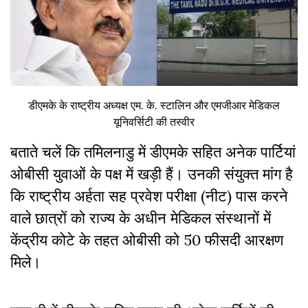
डीएमके के राष्ट्रीय अध्यक्ष एम. के. स्टालिन और एमजीआर मेडिकल
यूनिवर्सिटी की तस्वीर
बताते चलें कि तमिलनाडु में डीएमके सहित अनेक पार्टियां
ओबीसी युवाओं के पक्ष में खड़ी हैं। उनकी संयुक्त मांग है
कि राष्ट्रीय अर्हता सह प्रवेश परीक्षा (नीट) पास करने
वाले छात्रों को राज्य के अधीन मेडिकल संस्थानों में
केंद्रीय कोटे के तहत ओबीसी को 50 फीसदी आरक्षण
मिले।