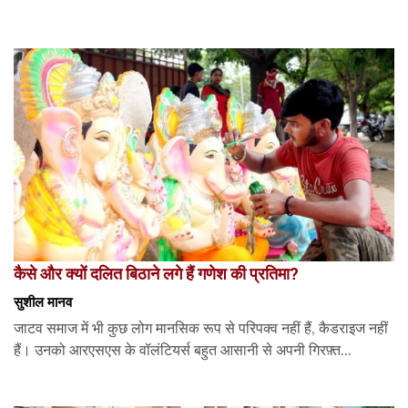
कैसे और क्यों दलित बिठाने लगे हैं गणेश की प्रतिमा?
सुशील मानव
जाटव समाज में भी कुछ लोग मानसिक रूप से परिपक्व नहीं हैं, कैडराइज नहीं
हैं। उनको आरएसएस के वॉलंटियर्स बहुत आसानी से अपनी गिरफ़्त...