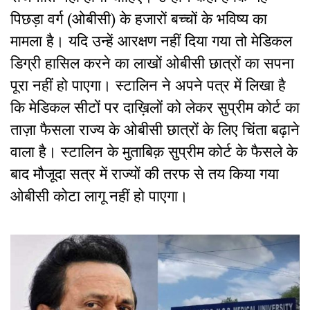
पिछड़ा वर्ग (ओबीसी) के हजारों बच्चों के भविष्य का
मामला है। यदि उन्हें आरक्षण नहीं दिया गया तो मेडिकल
डिग्री हासिल करने का लाखों ओबीसी छात्रों का सपना
पूरा नहीं हो पाएगा।
स्टालिन ने अपने पत्र में लिखा है
कि मेडिकल सीटों पर दाख़िलों को लेकर सुप्रीम कोर्ट का
ताज़ा फैसला राज्य के ओबीसी छात्रों के लिए चिंता बढ़ाने
वाला है। स्टालिन के मुताबिक़ सुप्रीम कोर्ट के फैसले के
बाद मौजूदा सत्र में राज्यों की तरफ से तय किया गया
ओबीसी कोटा लागू नहीं हो पाएगा।