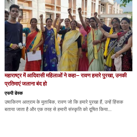
महाराष्ट्र में आदिवासी महिलाओं ने कहा– रावण हमारे पुरखा, उनकी
प्रतिमाएं जलाना बंद हो
एफपी डेस्‍क
उषाकिरण आत्राम के मुताबिक, रावण जो कि हमारे पुरखा हैं, उन्हें हिंसक
बताया जाता है और एक तरह से हमारी संस्कृति को दूषित किया...