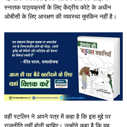
स्नातक पाठ्यक्रमों के लिए केंद्रीय कोटे के अधीन
ओबीसी के लिए आरक्षण की व्य
वस्था मुमकिन नहीं है।
वहीं स्टलिन ने अपने पत्र में कहा है कि इस मुद्दे पर
राजनीति नहीं होनी चाहिए। उन्होंने कहा है कि यह