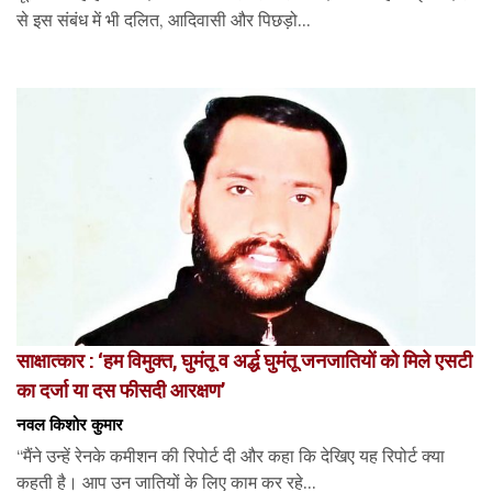
से इस संबंध में भी दलित, आदिवासी और पिछड़ो...
साक्षात्कार : ‘हम विमुक्त, घुमंतू व अर्द्ध घुमंतू जनजातियों को मिले एसटी
का दर्जा या दस फीसदी आरक्षण’
नवल किशोर कुमार
“मैंने उन्हें रेनके कमीशन की रिपोर्ट दी और कहा कि देखिए यह रिपोर्ट क्या
कहती है। आप उन जातियों के लिए काम कर रहे...