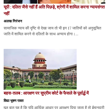
यूपी : दलित जैसे नहीं हैं अति पिछड़े, श्रेणी में शामिल करना न्यायसंगत
नहीं
अलख निरंजन
सामाजिक न्याय की दृष्टि से देखा जाय तो भी इन 17 जातियों को अनुसूचित
जाति में शामिल करने से दलितों के साथ अन्याय होगा।...
बहस-तलब : आरक्षण पर सुप्रीम कोर्ट के फैसले के पूर्वार्द्ध में
विद्या भूषण रावत
मूल बात यह है कि यदि आर्थिक आधार पर आरक्षण दिया जाता है तो ईमानदारी