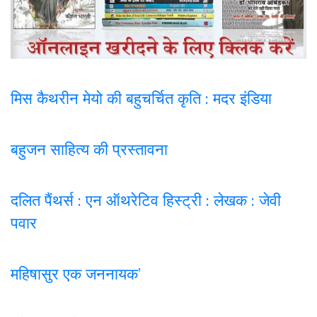
मिस कैथरीन मेयो की बहुचर्चित कृति : मदर इंडिया
बहुजन साहित्य की प्रस्तावना
दलित पैंथर्स : एन ऑथरेटिव हिस्ट्री : लेखक : जेवी
पवार
महिषासुर एक जननायक’