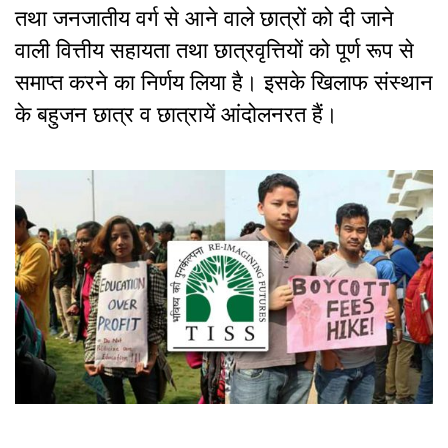
तथा जनजातीय वर्ग से आने वाले छात्रों को दी जाने
वाली वित्तीय सहायता तथा छात्रवृत्तियों को पूर्ण रूप से
समाप्त करने का निर्णय लिया है। इसके खिलाफ संस्थान
के बहुजन छात्र व छात्रायें आंदोलनरत हैं।