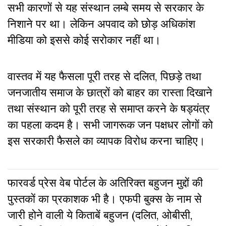
सभी कारणों से यह संस्थान लम्बे समय से सरकार के
निशाने पर था। लेकिन अपवाद को छोड़ अधिकांश
मीडिया को इससे कोई सरोकार नहीं था।
वास्तव में यह फैसला पूरी तरह से दलित, पिछड़े तथा
जनजातीय समाज के छात्रों को बाहर का रास्ता दिखाने
तथा संस्थान को पूरी तरह से समाप्त करने के षड्यंत्र
का पहला कदम है। सभी जागरूक जन पक्षधर लोगों को
इस सरकारी फैसले का व्यापक विरोध करना चाहिए।
फारवर्ड प्रेस वेब पोर्टल के अतिरिक्‍त बहुजन मुद्दों की
पुस्‍तकों का प्रकाशक भी है। एफपी बुक्‍स के नाम से
जारी होने वाली ये किताबें बहुजन (दलित, ओबीसी,