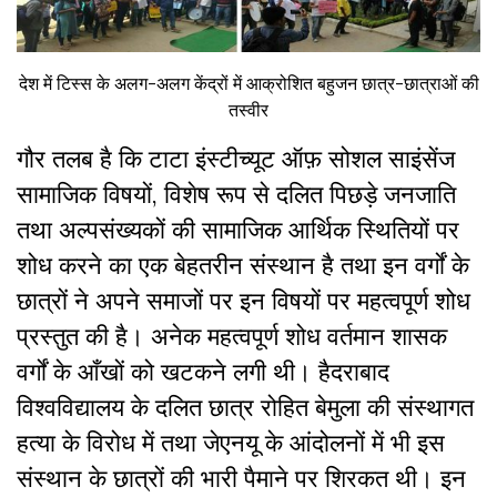
देश में टिस्स के अलग-अलग केंद्रों में आक्रोशित बहुजन छात्र-छात्राओं की
तस्वीर
गौर तलब है कि टाटा इंस्टीच्यूट ऑफ़ सोशल साइंसेंज
सामाजिक विषयों, विशेष रूप से दलित पिछड़े जनजाति
तथा अल्पसंख्यकों की सामाजिक आर्थिक स्थितियों पर
शोध करने का एक बेहतरीन संस्थान है तथा इन वर्गों के
छात्रों ने अपने समाजों पर इन विषयों पर महत्वपूर्ण शोध
प्रस्तुत की है। अनेक महत्वपूर्ण शोध वर्तमान शासक
वर्गों के आँखों को खटकने लगी थी। हैदराबाद
विश्वविद्यालय के दलित छात्र रोहित बेमुला की संस्थागत
हत्या के विरोध में तथा जेएनयू के आंदोलनों में भी इस
संस्थान के छात्रों की भारी पैमाने पर शिरकत थी। इन