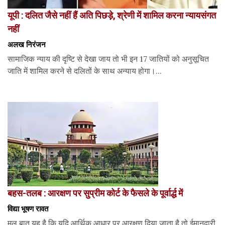
यूपी : दलित जैसे नहीं हैं अति पिछड़े, श्रेणी में शामिल करना न्यायसंगत
नहीं
अलख निरंजन
सामाजिक न्याय की दृष्टि से देखा जाय तो भी इन 17 जातियों को अनुसूचित
जाति में शामिल करने से दलितों के साथ अन्याय होगा।...
बहस-तलब : आरक्षण पर सुप्रीम कोर्ट के फैसले के पूर्वार्द्ध में
विद्या भूषण रावत
मूल बात यह है कि यदि आर्थिक आधार पर आरक्षण दिया जाता है तो ईमानदारी