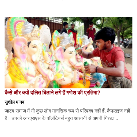
कैसे और क्यों दलित बिठाने लगे हैं गणेश की प्रतिमा?
सुशील मानव
जाटव समाज में भी कुछ लोग मानसिक रूप से परिपक्व नहीं हैं, कैडराइज नहीं
हैं। उनको आरएसएस के वॉलंटियर्स बहुत आसानी से अपनी गिरफ़्त...