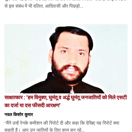
से इस संबंध में भी दलित, आदिवासी और पिछड़ो...
साक्षात्कार : ‘हम विमुक्त, घुमंतू व अर्द्ध घुमंतू जनजातियों को मिले एसटी
का दर्जा या दस फीसदी आरक्षण’
नवल किशोर कुमार
“मैंने उन्हें रेनके कमीशन की रिपोर्ट दी और कहा कि देखिए यह रिपोर्ट क्या
कहती है। आप उन जातियों के लिए काम कर रहे...