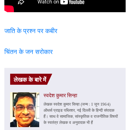
जाति के प्रश्न पर कबी
र
चिंतन के जन सरोकार
लेखक के बारे में
स्वदेश कुमार सिन्हा
लेखक स्वदेश कुमार सिन्हा (जन्म : 1 जून 1964)
ऑथर्स प्राइड पब्लिशर, नई दिल्ली के हिन्दी संपादक
हैं। साथ वे सामाजिक, सांस्कृतिक व राजनीतिक विषयों
के स्वतंत्र लेखक व अनुवादक भी हैं