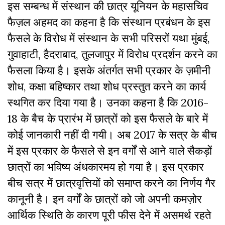
इस सम्बन्ध में संस्थान की छात्र यूनियन के महासचिव
फैज़ल अहमद का कहना है कि संस्थान प्रबंधन के इस
फैसले के विरोध में संस्थान के सभी परिसरों यथा मुंबई,
गुवाहाटी, हैदराबाद, तुलजापुर में विरोध प्रदर्शन करने का
फैसला किया है। इसके अंतर्गत सभी प्रकार के ज़मीनी
शोध, कक्षा बहिष्कार तथा शोध प्रस्तुत करने का कार्य
स्थगित कर दिया गया है। उनका कहना है कि 2016-
18 के बैच के प्रारंभ में छात्रों को इस फैसले के बारे में
कोई जानकारी नहीं दी गयी। अब 2017 के सत्र के बीच
में इस प्रकार के फैसले से इन वर्गों से आने वाले सैकड़ों
छात्रों का भविष्य अंधकारमय हो गया है। इस प्रकार
बीच सत्र में छात्रवृत्तियों को समाप्त करने का निर्णय गैर
कानूनी है। इन वर्गों के छात्रों को जो अपनी कमज़ोर
आर्थिक स्थिति के कारण पूरी फीस देने में असमर्थ रहते