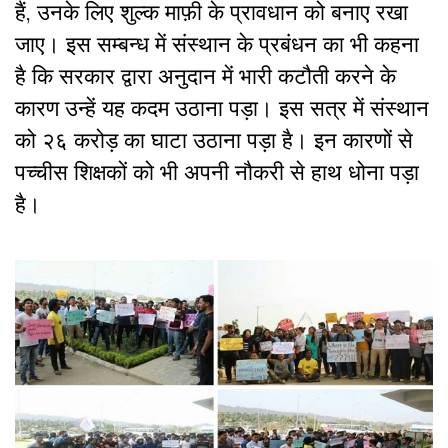
हैं, उनके लिए शुल्क माफ़ी के प्रावधान को बनाए रखा
जाए। इस सम्बन्ध में संस्थान के प्रबंधन का भी कहना
है कि सरकार द्वारा अनुदान में भारी कटौती करने के
कारण उन्हें यह कदम उठाना पड़ा। इस सत्र में संस्थान
को २६ करोड़ का घाटा उठाना पड़ा है। इन कारणों से
पच्चीस शिक्षकों को भी अपनी नौकरी से हाथ धोना पड़ा
है।