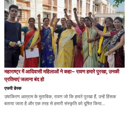
महाराष्ट्र में आदिवासी महिलाओं ने कहा– रावण हमारे पुरखा, उनकी
प्रतिमाएं जलाना बंद हो
एफपी डेस्‍क
उषाकिरण आत्राम के मुताबिक, रावण जो कि हमारे पुरखा हैं, उन्हें हिंसक
बताया जाता है और एक तरह से हमारी संस्कृति को दूषित किया...