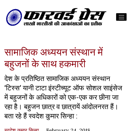
सामाजिक अध्ययन संस्थान में
बहुजनों के साथ हकमारी
देश के प्रतिष्ठित सामाजिक अध्ययन संस्थान
‘टिस्स’ यानी टाटा इंस्टीच्यूट ऑफ सोशल साइंसेज
में बहुजनों के अधिकारों को एक-एक कर छीना जा
रहा है। बहुजन छात्र व छात्रायें आंदोलनरत हैं।
बता रहे हैं स्वदेश कुमार सिन्हा :
स्वदेश कुमार सिन्हा
February 24, 2018