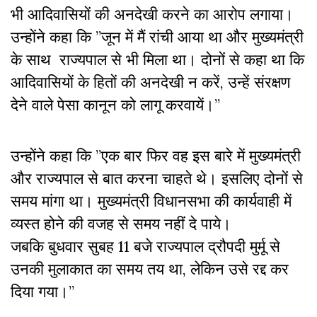
भी आदिवासियों की अनदेखी करने का आरोप लगाया।
उन्होंने कहा कि ”जून में मैं रांची आया था और मुख्यमंत्री
के साथ राज्यपाल से भी मिला था। दोनों से कहा था कि
आदिवासियों के हितों की अनदेखी न करें, उन्हें संरक्षण
देने वाले पेसा कानून को लागू करवायें।”
उन्होंने कहा कि ”एक बार फिर वह इस बारे में मुख्यमंत्री
और राज्यपाल से बात करना चाहते थे। इसलिए दोनों से
समय मांगा था। मुख्यमंत्री विधानसभा की कार्यवाही में
व्यस्त होने की वजह से समय नहीं दे पाये।
जबकि
बुधवार सुबह 11 बजे राज्यपाल द्रौपदी मुर्मू से
उनकी मुलाकात का समय तय था, लेकिन उसे रद्द कर
दिया गया।”