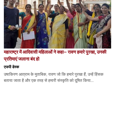
महाराष्ट्र में आदिवासी महिलाओं ने कहा– रावण हमारे पुरखा, उनकी
प्रतिमाएं जलाना बंद हो
एफपी डेस्‍क
उषाकिरण आत्राम के मुताबिक, रावण जो कि हमारे पुरखा हैं, उन्हें हिंसक
बताया जाता है और एक तरह से हमारी संस्कृति को दूषित किया...