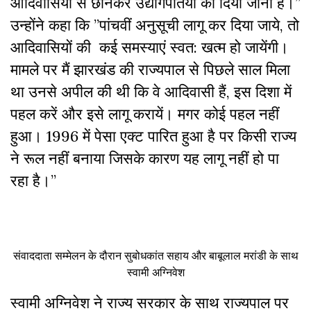
आदिवासियों से छीनकर उद्योगपतियों को दिया जाना है।”
उन्होंने कहा कि ”पांचवीं अनुसूची लागू कर दिया जाये, तो
आदिवासियों की कई समस्याएं स्वत: खत्म हो जायेंगी।
मामले पर मैं झारखंड की राज्यपाल से पिछले साल मिला
था उनसे अपील की थी कि वे आदिवासी हैं, इस दिशा में
पहल करें और इसे लागू करायें। मगर कोई पहल नहीं
हुआ। 1996 में पेसा एक्ट पारित हुआ है पर किसी राज्य
ने रूल नहीं बनाया जिसके कारण यह लागू नहीं हो पा
रहा है।”
संवाददाता सम्मेलन के दौरान सुबोधकांत सहाय और बाबूलाल मरांडी के साथ
स्वामी अग्निवेश
स्वामी अग्निवेश ने राज्य सरकार के साथ राज्यपाल पर