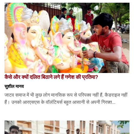
कैसे और क्यों दलित बिठाने लगे हैं गणेश की प्रतिमा?
सुशील मानव
जाटव समाज में भी कुछ लोग मानसिक रूप से परिपक्व नहीं हैं, कैडराइज नहीं
हैं। उनको आरएसएस के वॉलंटियर्स बहुत आसानी से अपनी गिरफ़्त...