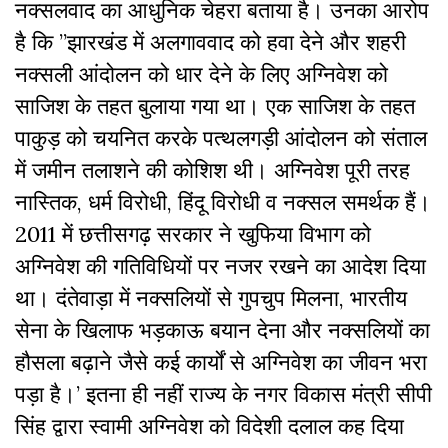
नक्सलवाद का आधुनिक चेहरा बताया है। उनका आरोप
है कि ”झारखंड में अलगाववाद को हवा देने और शहरी
नक्सली आंदोलन को धार देने के लिए अग्निवेश को
साजिश के तहत बुलाया गया था। एक साजिश के तहत
पाकुड़ को चयनित करके पत्थलगड़ी आंदोलन को संताल
में जमीन तलाशने की कोशिश थी। अग्निवेश पूरी तरह
नास्तिक, धर्म विरोधी, हिंदू विरोधी व नक्सल समर्थक हैं।
2011 में छत्तीसगढ़ सरकार ने खुफिया विभाग को
अग्निवेश की गतिविधियों पर नजर रखने का आदेश दिया
था। दंतेवाड़ा में नक्सलियों से गुपचुप मिलना, भारतीय
सेना के खिलाफ भड़काऊ बयान देना और
नक्सलियों का
हौसला बढ़ाने जैसे कई कार्यों से अग्निवेश का जीवन भरा
पड़ा है।’
इतना ही नहीं राज्य के नगर विकास मंत्री सीपी
सिंह द्वारा स्वामी अग्निवेश को विदेशी दलाल कह दिया