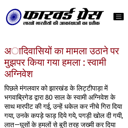
अादिवासियों का मामला उठाने पर
मुझपर किया गया हमला : स्वामी
अग्निवेश
पिछले मंगलवार को झारखंड के लिट्टीपाड़ा में
भगवाब्रिगेड द्वारा 80 साल के स्वामी अग्निवेश के
साथ मारपीट की गई, उन्हें धकेल कर नीचे गिरा दिया
गया, उनके कपड़े फाड़ दिये गये, पगड़ी खोल दी गयी,
लात—घुसों के हमलों से बुरी तरह जख्मी कर दिया