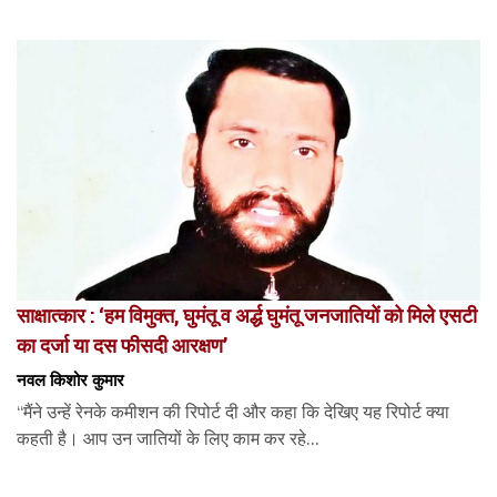
साक्षात्कार : ‘हम विमुक्त, घुमंतू व अर्द्ध घुमंतू जनजातियों को मिले एसटी
का दर्जा या दस फीसदी आरक्षण’
नवल किशोर कुमार
“मैंने उन्हें रेनके कमीशन की रिपोर्ट दी और कहा कि देखिए यह रिपोर्ट क्या
कहती है। आप उन जातियों के लिए काम कर रहे...