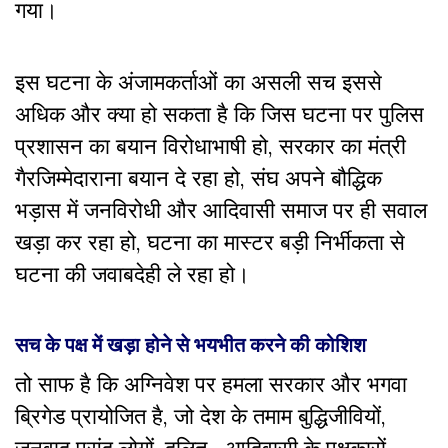
गया।
इस घटना के अंजामकर्ताओं का असली सच इससे
अधिक और क्या हो सकता है कि जिस घटना पर पुलिस
प्रशासन का बयान विरोधाभाषी हो, सरकार का मंत्री
गैरजिम्मेदाराना बयान दे रहा हो, संघ अपने बौद्धिक
भड़ास में जनविरोधी और आदिवासी समाज पर ही सवाल
खड़ा कर रहा हो, घटना का मास्टर बड़ी निर्भीकता
से
घटना की जवाबदेही ले रहा हो।
सच के पक्ष में खड़ा होने से भयभीत करने की कोशिश
तो साफ है कि अग्निवेश पर हमला सरकार और भगवा
ब्रिगेड प्रायोजित है, जो देश के तमाम बुद्धिजीवियों,
जनवाद पसंद लोगों, दलित—आदिवासी के पक्षकारों,