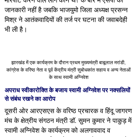
जानकारी नहीं है जबकि भाजयुमो जिला अध्यक्ष प्रसन्न
मिश्र ने आतंकवादियों की तर्ज पर घटना की जवाबदेही
भी ली है।
झारखंड में एक कार्यक्रम के दौरान प्रथम मुख्यमंत्री बाबूलाल मरांडी,
कांग्रेस के वरिष्ठ नेता व पूर्व केंद्रीय मंत्री सुबोधकांत सहाय व अन्य नेताओं
के साथ स्वामी अग्निवेश
अपराध स्वीकारोक्ति के बजाय स्वामी अग्निवेश पर नक्सलियों
से संबंध रखने का आरोप
दूसरी ओर आरएसएस के वरिष्ठ प्रचारक व हिंदू जागरण
मंच के क्षेत्रीय संगठन मंत्री डॉ. सुमन कुमार ने पाकुड़ में
स्वामी अग्निवेश के कार्यक्रम को अलगाववाद व