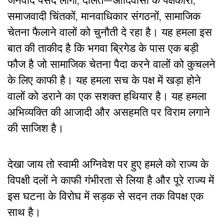
समाजवादी चिंतकों, मानवाधिकार संगठनों, सामाजिक
चेतना फैलाने वालों को चुनौती दे रहा है। यह हमला इस
बात की ताकीद है कि भगवा ब्रिगेड के पास एक बड़ी
फौज है जो सामाजिक चेतना पैदा करने वालों को कुचलने
के लिए काफी है। यह हमला सच के पक्ष में खड़ा होने
वालों को डराने का एक सशक्त हथियार है। यह हमला
अभिव्यक्ति की आजादी और असहमति पर विराम लगाने
की साजिश है।
देखा जाय तो स्वामी अग्निवेश पर हुए हमले को राज्य के
विपक्षी दलों ने काफी गंभीरता से लिया है और पूरे राज्य में
इस घटना के विरोघ में सड़क से सदन तक विपक्ष एक
साथ है।