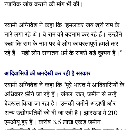
न्यायिक जांच कराने की मांग भी की।
स्वामी अग्निवेश ने कहा कि ”हमलावर जय श्री राम के
नारे लगा रहे थे। वे राम को बदनाम कर रहे हैं। उन्होंने
कहा कि राम के नाम पर ये लोग कायरतापूर्ण हमले कर
रहे हैं। यही लोग सनातन धर्म के सबसे बड़े दुश्मन
हैं।”
आदिवासियों की अनदेखी कर रही है सरकार
स्वामी अग्निवेश ने कहा कि ”पूरे भारत में आदिवासियों के
अधिकार छीने जा रहे हैं। जंगल, जल, जमीन से उन्हें
बेदखल किया जा रहा है। उनकी जमीनें अडाणी और
अन्य उद्योगपतियों को दी जा रही है। झारखंड में 210
एमओयू हुए हैं। करीब 3.5 लाख एकड़ जमीन