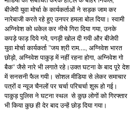
बीजेपी युवा मोर्चा के कार्यकर्ताओं ने सड़क जाम कर
नारेबाजी करते रहे हुए उनपर हमला बोल दिया। स्वामी
अग्निवेश को धकेल कर नीचे गिरा दिया गया, उनके
कपड़े फाड़ दिये गये, पगड़ी खोल दी गयी और बीजेपी
युवा
मोर्चा कार्यकर्ता ”जय श्री राम…., अग्निवेश भारत
छोड़ो, अग्निवेश पाकुड़ में नहीं रहना होगा, अग्निवेश गो
बैक” जैसे नारे भी लगाते रहे।
उक्त घटना के बाद पूरे देश
में सनसनी फैल गयी। सोशल मीडिया से लेकर समाचार
पत्रों व न्यूज चैनलों पर चर्चा परिचर्चा शुरू हो गई।
पाकुड़ पुलिस ने घटना स्थल से कुछ लोगों को गिरफ्तार
भी किया कुछ ही देर बाद
उन्हें छोड़ दिया गया।