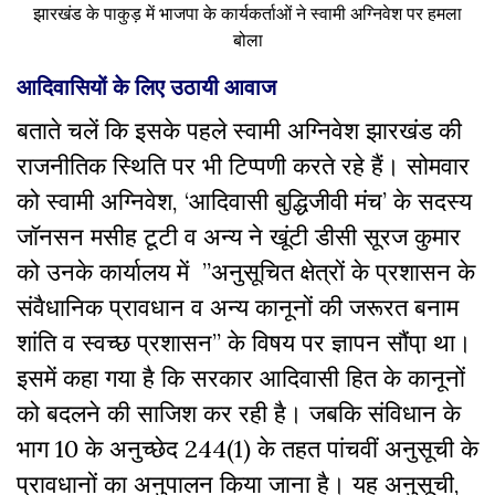
झारखंड के पाकुड़ में भाजपा के कार्यकर्ताओं ने स्वामी अग्निवेश पर हमला
बोला
आदिवासियों के लिए उठायी आवाज
बताते चलें कि इसके पहले स्वामी अग्निवेश झारखंड की
राजनीतिक स्थिति पर भी टिप्पणी करते रहे हैं। सोमवार
को स्वामी अग्निवेश, ‘आदिवासी बुद्धिजीवी मंच’ के सदस्य
जॉनसन मसीह टूटी व अन्य ने खूंटी डीसी सूरज कुमार
को उनके कार्यालय में ”अनुसूचित क्षेत्रों के प्रशासन के
संवैधानिक प्रावधान व अन्य कानूनों की जरूरत बनाम
शांति व स्वच्छ प्रशासन” के विषय पर ज्ञापन सौंपा़ था।
इसमें कहा गया है कि सरकार आदिवासी हित के कानूनों
को बदलने की साजिश कर रही है। जबकि संविधान के
भाग 10 के अनुच्छेद 244(1) के तहत पांचवीं अनुसूची के
प्रावधानों का अनुपालन किया जाना है। यह अनुसूची,