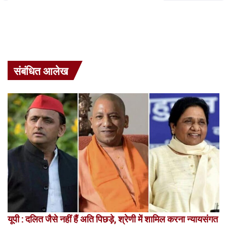
संबंधित आलेख
यूपी : दलित जैसे नहीं हैं अति पिछड़े, श्रेणी में शामिल करना न्यायसंगत