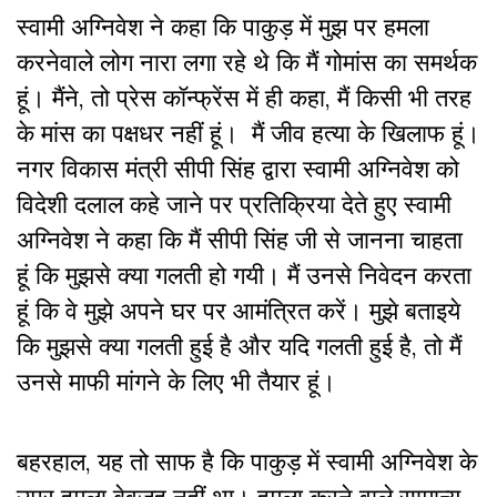
स्वामी अग्निवेश ने कहा कि पाकुड़ में मुझ पर हमला
करनेवाले लोग नारा लगा रहे थे कि मैं गोमांस का समर्थक
हूं। मैंने, तो प्रेस कॉन्फ्रेंस में ही कहा, मैं किसी भी तरह
के मांस का पक्षधर नहीं हूं। मैं जीव हत्या के
खिलाफ हूं।
नगर विकास मंत्री सीपी सिंह द्वारा स्वामी अग्निवेश को
विदेशी दलाल कहे जाने पर प्रतिक्रिया देते हुए स्वामी
अग्निवेश ने कहा कि मैं सीपी सिंह जी से जानना चाहता
हूं कि मुझसे क्या गलती हो गयी। मैं उनसे निवेदन करता
हूं कि वे मुझे अपने घर पर आमंत्रित करें। मुझे बताइये
कि मुझसे क्या गलती हुई है और यदि गलती हुई है, तो मैं
उनसे माफी मांगने के लिए भी तैयार हूं।
बहरहाल, यह तो साफ है कि पाकुड़ में स्वामी अग्निवेश के
उपर हमला बेवजह नहीं था। हमला करने वाले सामान्य