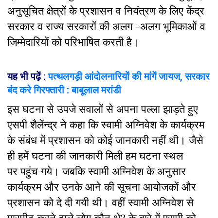
अनुसूचित क्षेत्रों के प्रशासन व नियंत्रण के लिए केंद्र
सरकार व राज्य सरकारों की अलग -अलग भूमिकाओं व
जिम्मेदारियों को परिभाषित करती है।
यह भी पढ़ें :
पत्थलगड़ी आंदोलनारियों की मांगें जायज, सरकार
बंद करे गिरफ्तारी : बाबूलाल मरांडी
इस घटना से उपजे सवालों से अपना पल्ला झाड़ते हुए
एसपी शैलेंन्द्र ने कहा कि स्वामी अग्निवेश के कार्यक्रम
के संबंध में प्रशासन को कोई जानकारी नहीं थी। जैसे
ही हमें घटना की जानकारी मिली हम घटना स्थल
पर
पहुंच गये। जबकि स्वामी अग्निवेश के अनुसार
कार्यक्रम और उनके आने की सूचना आयोजकों और
प्रशासन को दे दी गयी थी। वहीं स्वामी अग्निवेश से
मारपीट करने वाले लोग कौन थे? के बारे में एसपी को