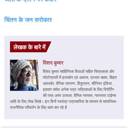
चिंतन के जन सरोकार
लेखक के बारे में
विशद कुमार
विशद कुमार साहित्यिक विधाओं सहित चित्रकला और
फोटोग्राफी में हस्तक्षेप एवं आवाज, प्रभात खबर, बिहार
आब्जर्बर, दैनिक जागरण, हिंदुस्तान, सीनियर इंडिया,
इतवार समेत अनेक पत्र-पत्रिकाओं के लिए रिपोर्टिंग
की तथा अमर उजाला, दैनिक भास्कर, नवभारत टाईम्स
आदि के लिए लेख लिखे। इन दिनों स्वतंत्र पत्रकारिता के माध्यम से सामाजिक-
राजनैतिक परिवर्तन के लिए काम कर रहे हैं