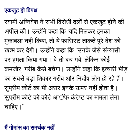
एकजुट हो विपक्ष
स्वामी अग्निवेश ने सभी विरोधी दलों से एकजुट होने की
अपील की। उन्होंने कहा कि ‘यदि मिलकर इनका
मुकाबला नहीं किया, तो ये फासिस्ट ताकतें पूरे देश को
खत्म कर देगी। उन्होंने कहा कि ”उनके जैसे संन्यासी
पर हमला किया गया। वे तो बच गये, लेकिन कोई
कमजोर, गरीब कैसे बचेगा। उन्होंने कहा कि हत्यारी भीड़
का सबसे बड़ा शिकार गरीब और निर्दोष लोग हो रहे हैं।
सुप्रीम कोर्ट का भी असर इनके ऊपर नहीं होता है।
सुप्रीम कोर्ट को कोर्ट आॅफ कंटेप्ट का मामला लेना
चाहिए।”
मैं गोमांस का समर्थक नहीं