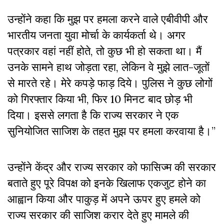
उन्होंने कहा कि मुझ पर हमला करने वाले एबीवीपी और
भारतीय जनता युवा मोर्चा के कार्यकर्ता थे। अगर
पत्रकार वहां नहीं होते, तो कुछ भी हो सकता था। मैं
उनके सामने हाथ जोड़ता रहा, लेकिन वे मुझे लात-जूतों
से मारते रहे। मेरे कपड़े फाड़ दिये। पुलिस ने कुछ लोगों
को गिरफ्तार किया भी, फिर 10 मिनट बाद छोड़ भी
दिया। इससे लगता है कि राज्य सरकार ने एक
सुनियोजित साजिश के तहत मुझ पर हमला करवाया है।”
उन्होंने केंद्र और राज्य सरकार को फासिज्म की सरकार
बताते हुए पूरे विपक्ष को इनके खिलाफ एकजुट होने का
आह्वान किया और पाकुड़ में अपने ऊपर हुए हमले को
राज्य सरकार की साजिश करार देते हुए मामले की