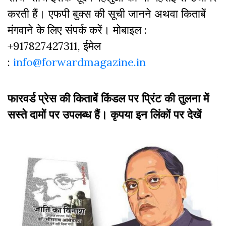
करती हैं। एफपी बुक्‍स की सूची जानने अथवा किताबें
मंगवाने के लिए संपर्क करें। मोबाइल :
+917827427311, ईमेल
:
info@forwardmagazine.in
फारवर्ड प्रेस की किताबें किंडल पर प्रिंट की तुलना में
सस्ते दामों पर उपलब्ध हैं। कृपया इन लिंकों पर देखें