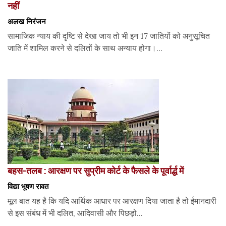
नहीं
अलख निरंजन
सामाजिक न्याय की दृष्टि से देखा जाय तो भी इन 17 जातियों को अनुसूचित
जाति में शामिल करने से दलितों के साथ अन्याय होगा।...
बहस-तलब : आरक्षण पर सुप्रीम कोर्ट के फैसले के पूर्वार्द्ध में
विद्या भूषण रावत
मूल बात यह है कि यदि आर्थिक आधार पर आरक्षण दिया जाता है तो ईमानदारी
से इस संबंध में भी दलित, आदिवासी और पिछड़ो...