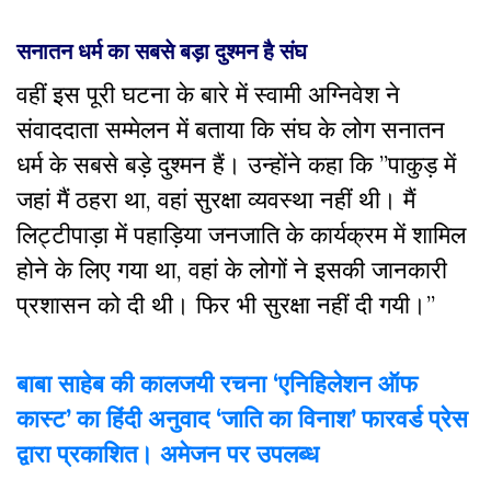
सनातन धर्म का सबसे बड़ा दुश्मन है संघ
वहीं इस पूरी घटना के बारे में स्वामी अग्निवेश ने
संवाददाता सम्मेलन में बताया कि संघ के लोग सनातन
धर्म के सबसे बड़े दुश्मन हैं। उन्होंने कहा कि ”पाकुड़ में
जहां मैं ठहरा था, वहां सुरक्षा व्यवस्था नहीं थी। मैं
लिट्टीपाड़ा में पहाड़िया जनजाति के कार्यक्रम में शामिल
होने के लिए गया था, वहां के लोगों ने इसकी जानकारी
प्रशासन को दी थी। फिर भी सुरक्षा नहीं दी गयी।”
बाबा साहेब की कालजयी रचना ‘एनिहिलेशन ऑफ
कास्ट’ का हिंदी अनुवाद ‘जाति का विनाश’ फारवर्ड प्रेस
द्वारा प्रकाशित। अमेजन पर उपलब्ध