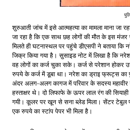
पुल
शुरुआती जांच में इसे आत्महत्या का मामला माना जा र
जा रहा है कि एक साथ छह लोगों की मौत के इस मंजर 
मिलते ही घटनास्थल पर पहुंचे डीएसपी ने बताया कि न
जिक्र किया गया है। सुसाइड नोट में लिखा है कि नरे
वह लोगों का कर्ज चुका सके। कर्ज से परेशान होकर 
रुपये के कर्ज में डूबा था। नरेश का ड्राइ फ्रूट्स क
अंदर अलग-अलग कागज में परिवार के सदस्य महावीर महे
हस्ताक्षर थे। दो लिफाफे के ऊपर लाल रंग की सिय
गयी। कूलर पर खून से सना ब्लेड मिला। सेंटर टेबुल
एक रुपये का स्टांप पेपर भी मिला है।