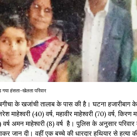
़ गया हंसता-खेलता परिवार
ा बगीचा के खजांची तालाब के पास की है। घटना हजारीबाग क
ेश माहेश्वरी (40) वर्ष, महावीर माहेश्वरी (70) वर्ष, किरण मा
ी (6) वर्ष अमन माहेश्वरी (8) वर्ष है। पुलिस के अनुसार परिवार
ंसी लगाकर जान दी। वहीं एक बच्चे की धारदार हथियार से हत्या 