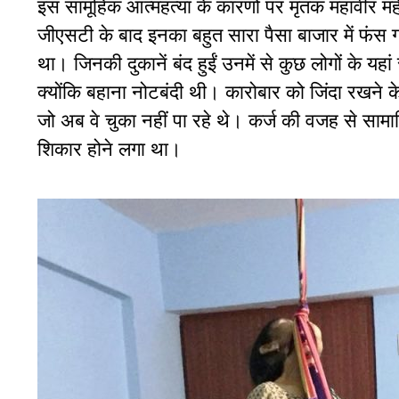
इस सामूहिक आत्महत्या के कारणों पर मृतक महावीर महेश
जीएसटी के बाद इनका बहुत सारा पैसा बाजार में फंस गय
था। जिनकी दुकानें बंद हुईं उनमें से कुछ लोगों के यहा
क्योंकि बहाना नोटबंदी थी। कारोबार को जिंदा रखने क
जो अब वे चुका नहीं पा रहे थे। कर्ज की वजह से साम
शिकार होने लगा था।