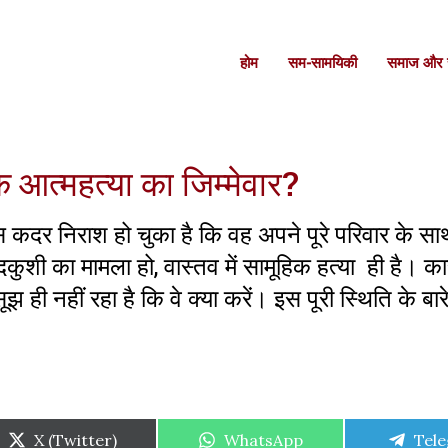
होम
सम-सामयिकी
समाज और स
क आत्महत्या का जिम्मेवार?
स कदर निराश हो चुका है कि वह अपने पूरे परिवार के सा
दकुशी का मामला हो, वास्तव में सामूहिक हत्या ही है। का
ूझ ही नहीं रहा है कि वे क्या करें। इस पूरी स्थिति के बारे
Share
Share
Shar
X (Twitter)
WhatsApp
Tel