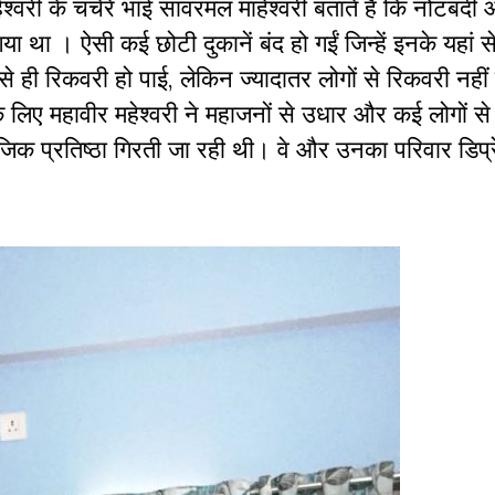
्वरी के चचेरे भाई सावरमल माहेश्वरी बताते हैं कि नोटबंदी
ा था । ऐसी कई छोटी दुकानें बंद हो गईं जिन्हें इनके यहां 
ं से ही रिकवरी हो पाई, लेकिन ज्यादातर लोगों से रिकवरी नहीं
े लिए महावीर महेश्वरी ने महाजनों से उधार और कई लोगों से
ाजिक प्रतिष्ठा गिरती जा रही थी। वे और उनका परिवार डिप