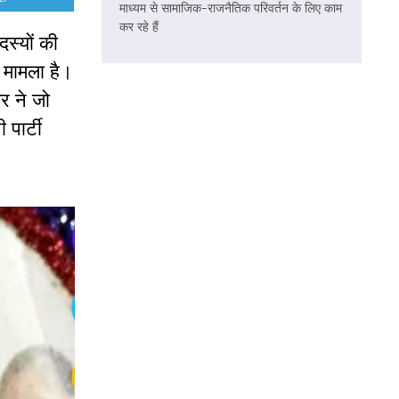
माध्यम से सामाजिक-राजनैतिक परिवर्तन के लिए काम
कर रहे हैं
स्यों की
ा मामला है।
र ने जो
पार्टी