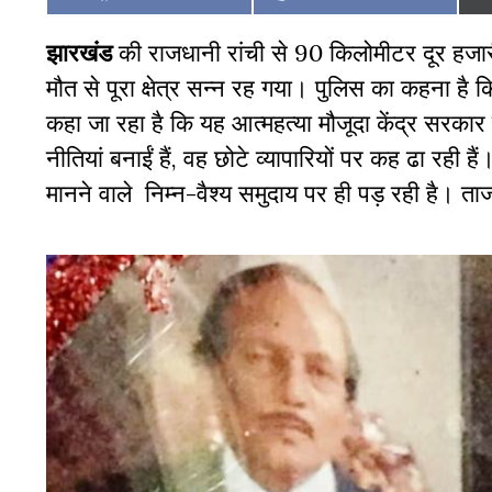
on
on
झारखंड
की राजधानी रांची से 90 किलोमीटर दूर हजारी
मौत से पूरा क्षेत्र सन्न रह गया। पुलिस का कहना है क
कहा जा रहा है कि यह आत्महत्या मौजूदा केंद्र सरकार
नीतियां बनाईं हैं, वह छोटे व्यापारियों पर कह ढा रह
मानने वाले निम्न-वैश्य समुदाय पर ही पड़ रही है।