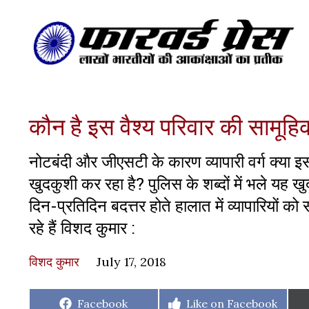
कौन है इस वैश्य परिवार की सामूहि
नोटबंदी और जीएसटी के कारण व्यापारी वर्ग क्या इ
खुदकुशी कर रहा है? पुलिस के शब्दों में भले यह खु
दिन-प्रतिदिन बदत्तर होते हालात में व्यापारियों को स
रहे हैं विशद कुमार :
विशद कुमार
July 17, 2018
Share
Share
Facebook
Like on Facebook