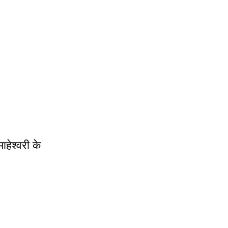
ाहेश्वरी के