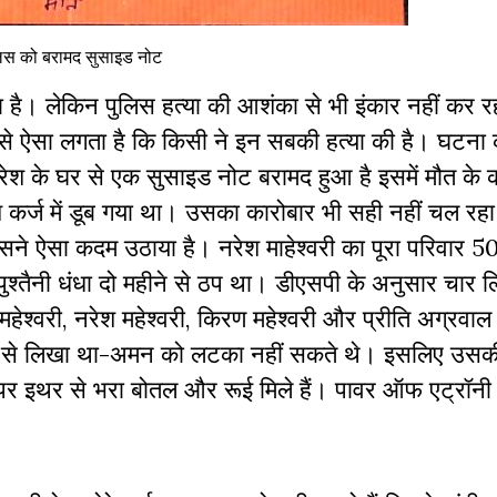
िस को बरामद सुसाइड नोट
हा है। लेकिन पुलिस हत्या की आशंका से भी इंकार नहीं कर र
से ऐसा लगता है कि किसी ने इन सबकी हत्या की है। घटना
रेश के घर से एक सुसाइड नोट बरामद हुआ है इसमें मौत के 
श कर्ज में डूब गया था। उसका कारोबार भी सही नहीं चल रहा
उसने ऐसा कदम उठाया है। नरेश माहेश्वरी का पूरा परिवार 
ा पुश्तैनी धंधा दो महीने से ठप था। डीएसपी के अनुसार चार 
श्वरी, नरेश महेश्वरी, किरण महेश्वरी और प्रीति अग्रवाल
ाही से लिखा था-अमन को लटका नहीं सकते थे। इसलिए उसकी
 पर इथर से भरा बोतल और रूई मिले हैं। पावर ऑफ एट्रॉनी