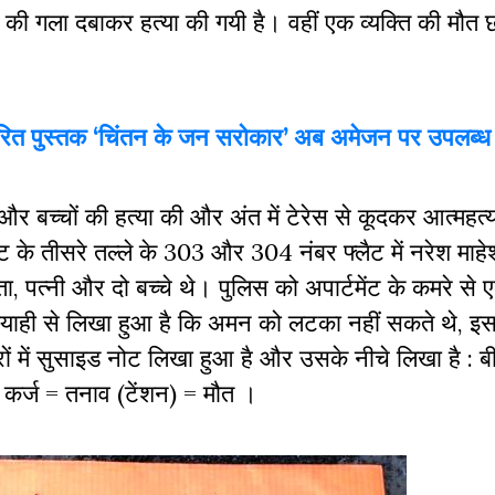
 गला दबाकर हत्या की गयी है। वहीं एक व्यक्ति की मौत छ
ित पुस्तक ‘चिंतन के जन सरोकार’ अब अमेजन पर उपलब्ध
ी और बच्चों की हत्या की और अंत में टेरेस से कूदकर आत्महत
ट के तीसरे तल्ले के 303 और 304 नंबर फ्लैट में नरेश माहे
िता, पत्नी और दो बच्चे थे। पुलिस को अपार्टमेंट के कमरे से
स्याही से लिखा हुआ है कि अमन को लटका नहीं सकते थे, इ
रों में सुसाइड नोट लिखा हुआ है और उसके नीचे लिखा है : ब
+ कर्ज = तनाव (टेंशन) = मौत ।