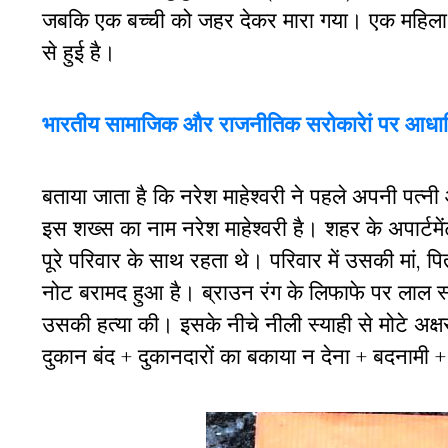
जबकि एक बच्ची को जहर देकर मारा गया। एक महिला की
से हुई है।
भारतीय सामाजिक और राजनीतिक सरोकारेां पर आधार
बताया जाता है कि नरेश माहेश्वरी ने पहले अपनी पत्न
इस शख्स का नाम नरेश माहेश्वरी है। शहर के अपार्टमें
पूरे परिवार के साथ रहता थे। परिवार में उसकी मां, प
नोट बरामद हुआ है। ब्राउन रंग के लिफाफे पर लाल 
उसकी हत्या की। इसके नीचे नीली स्याही से मोटे अक्ष
दुकान बंद + दुकानदारों का बकाया न देना + बदनामी 