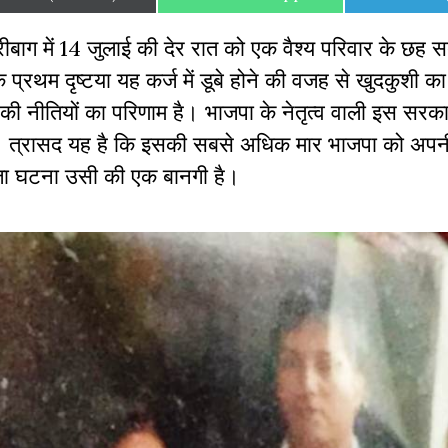
on
on
on
बाग में 14 जुलाई की देर रात को एक वैश्य परिवार के छह सद
ि प्रथम दृष्टया यह कर्ज में डूबे होने की वजह से खुदकुशी क
 की नीतियों का परिणाम है। भाजपा के नेतृत्व वाली इस सरका
ी हैं। त्रासद यह है कि इसकी सबसे अधिक मार भाजपा को अपनी 
 ताजा घटना उसी की एक बानगी है।