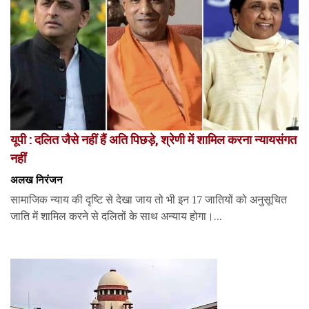
यूपी : दलित जैसे नहीं हैं अति पिछड़े, श्रेणी में शामिल करना न्यायसंगत
नहीं
अलख निरंजन
सामाजिक न्याय की दृष्टि से देखा जाय तो भी इन 17 जातियों को अनुसूचित
जाति में शामिल करने से दलितों के साथ अन्याय होगा।...