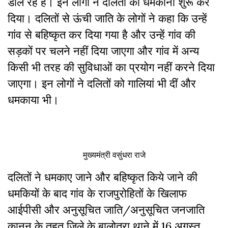
डाल रहे हैं। इन लोगों ने दलितों को धमकाना शुरू कर
दिया। दलितों से ऊंची जाति के लोगों ने कहा कि उन्हें
गांव से बहिष्कृत कर दिया गया है और उन्हें गांव की
सड़कों पर चलने नहीं दिया जाएगा और गांव में अन्य
किसी भी तरह की सुविधाओं का प्रयोग नहीं करने दिया
जाएगा। इन लोगों ने दलितों को गालियां भी दीं और
धमकाया भी।
मुख्यमंत्री वसुंधरा राजे
दलितों ने धमकाए जाने और बहिष्कृत किये जाने की
धमकियों के बाद गांव के राजपुरोहितों के खिलाफ
आईपीसी और अनुसूचित जाति/अनुसूचित जनजाति
क़ानून के तहत जिले के बालोतरा थाने में 16 अगस्त