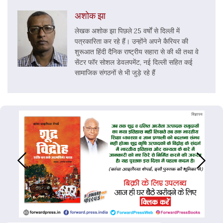
अशोक झा
लेखक अशोक झा पिछले 25 वर्षों से दिल्ली में
पत्रकारिता कर रहे हैं। उन्होंने अपने कैरियर की
शुरूआत हिंदी दैनिक राष्ट्रीय सहारा से की थी तथा वे
सेंटर फॉर सोशल डेवलपमेंट, नई दिल्ली सहित कई
सामाजिक संगठनों से भी जुड़े रहे हैं