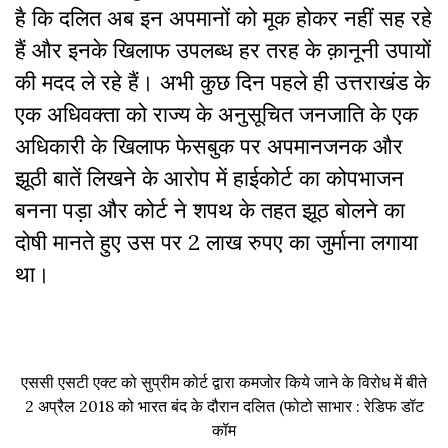
है कि दलित अब इन अपमानों को मूक होकर नहीं सह रहे
हैं और इनके खिलाफ उपलब्ध हर तरह के क़ानूनी उपायों
की मदद ले रहे हैं। अभी कुछ दिन पहले ही उत्तराखंड के
एक अधिवक्ता को राज्य के अनुसूचित जनजाति के एक
अधिकारी के खिलाफ फेसबुक पर अपमानजनक और
झूठी बातें लिखने के आरोप में हाईकोर्ट का कोपभाजन
बनना पड़ा और कोर्ट ने शपथ के तहत झूठ बोलने का
दोषी मानते हुए उस पर 2 लाख रुपए का जुर्माना लगाया
था।
एससी एसटी एक्ट को सुप्रीम कोर्ट द्वारा कमजोर किये जाने के विरोध में बीते
2 अप्रैल 2018 को भारत बंद के दौरान दलित (फोटो साभार : रेडिफ डॉट
कॉम