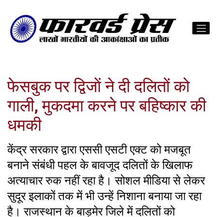
फेसबुक पर द्विजाें ने दी दलितों को
गाली, मुकदमा करने पर बहिष्कार की
धमकी
केंद्र सरकार द्वारा एससी एसटी एक्ट को मजबूत
बनाने संबंधी पहल के बावजूद दलितों के खिलाफ
अत्याचार रुक नहीं रहा है। सोशल मीडिया से लेकर
सुदूर इलाकों तक में भी उन्हें निशाना बनाया जा रहा
है। राजस्थान के बाड़मेर जिले में दलितों को