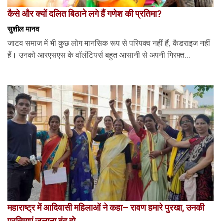
कैसे और क्यों दलित बिठाने लगे हैं गणेश की प्रतिमा?
सुशील मानव
जाटव समाज में भी कुछ लोग मानसिक रूप से परिपक्व नहीं हैं, कैडराइज नहीं
हैं। उनको आरएसएस के वॉलंटियर्स बहुत आसानी से अपनी गिरफ़्त...
महाराष्ट्र में आदिवासी महिलाओं ने कहा– रावण हमारे पुरखा, उनकी
प्रतिमाएं जलाना बंद हो