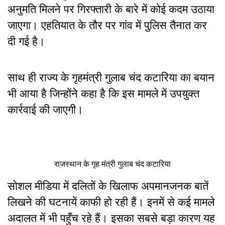
अनुमति मिलने पर गिरफ्तारी के बारे में कोई कदम उठाया
जाएगा। एहतियात के तौर पर गांव में पुलिस तैनात कर
दी गई है।
साथ ही राज्य के गृहमंत्री गुलाब चंद कटारिया का बयान
भी आया है जिन्होंने कहा है कि इस मामले में उपयुक्त
कार्रवाई की जाएगी।
राजस्थान के गृह मंत्री गुलाब चंद कटारिया
सोशल मीडिया में दलितों के खिलाफ अपमानजनक बातें
लिखने की घटनायें काफी हो रही हैं। इनमें से कई मामले
अदालत में भी पहुँच रहे हैं। इसका सबसे बड़ा कारण यह