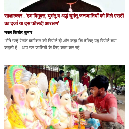
साक्षात्कार : ‘हम विमुक्त, घुमंतू व अर्द्ध घुमंतू जनजातियों को मिले एसटी
का दर्जा या दस फीसदी आरक्षण’
नवल किशोर कुमार
“मैंने उन्हें रेनके कमीशन की रिपोर्ट दी और कहा कि देखिए यह रिपोर्ट क्या
कहती है। आप उन जातियों के लिए काम कर रहे...