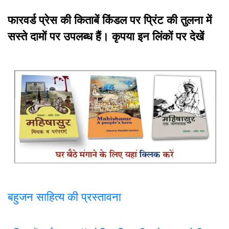
फारवर्ड प्रेस की किताबें किंडल पर प्रिंट की तुलना में
सस्ते दामों पर उपलब्ध हैं। कृपया इन लिंकों पर देखें
बहुजन साहित्य की प्रस्तावना