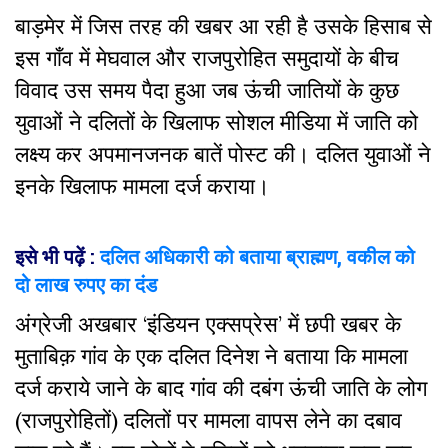
बाड़मेर में जिस तरह की खबर आ रही है उसके हिसाब से
इस गाँव में मेघवाल और राजपुरोहित समुदायों के बीच
विवाद उस समय पैदा हुआ जब ऊंची जातियों के कुछ
युवाओं ने दलितों के खिलाफ सोशल मीडिया में जाति को
लक्ष्य कर अपमानजनक बातें पोस्ट की। दलित युवाओं ने
इनके खिलाफ मामला दर्ज कराया।
इसे भी पढ़ें :
दलित अधिकारी को बताया ब्राह्मण, वकील को
दो लाख रुपए का दंड
अंग्रेजी अखबार ‘इंडियन एक्सप्रेस’ में छपी खबर के
मुताबिक़ गांव के एक दलित दिनेश ने बताया कि मामला
दर्ज कराये जाने के बाद गांव की दबंग ऊंची जाति के लोग
(राजपुरोहितों) दलितों पर मामला वापस लेने का दबाव