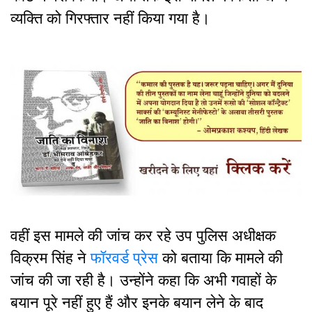
व्यक्ति को गिरफ्तार नहीं किया गया है।
वहीं इस मामले की जांच कर रहे उप पुलिस अधीक्षक
विक्रम सिंह ने
फॉरवर्ड प्रेस
को बताया कि मामले की
जांच की जा रही है। उन्होंने कहा कि अभी गवाहों के
बयान पूरे नहीं हुए हैं और इनके बयान लेने के बाद