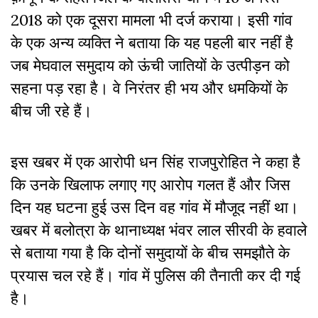
2018 को एक दूसरा मामला भी दर्ज कराया। इसी गांव
के एक अन्य व्यक्ति ने बताया कि यह पहली बार नहीं है
जब मेघवाल समुदाय को ऊंची जातियों के उत्पीड़न को
सहना पड़ रहा है। वे निरंतर ही भय और धमकियों के
बीच जी रहे हैं।
इस खबर में एक आरोपी धन सिंह राजपुरोहित ने कहा है
कि उनके खिलाफ लगाए गए आरोप गलत हैं और जिस
दिन यह घटना हुई उस दिन वह गांव में मौजूद नहीं था।
खबर में बलोत्रा के थानाध्यक्ष भंवर लाल सीरवी के हवाले
से बताया गया है कि दोनों समुदायों के बीच समझौते के
प्रयास चल रहे हैं। गांव में पुलिस की तैनाती कर दी गई
है।