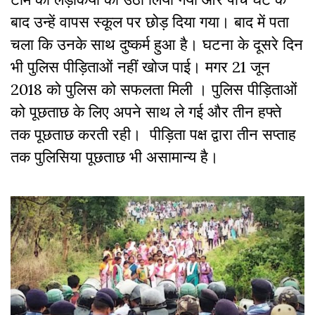
बाद उन्हें वापस स्कूल पर छोड़ दिया गया। बाद में पता
चला कि उनके साथ दुष्कर्म हुआ है। घटना के दूसरे दिन
भी पुलिस पीड़िताओं नहीं खोज पाई। मगर 21 जून
2018 को पुलिस को सफलता मिली । पुलिस पीड़िताओं
को पूछताछ के लिए अपने साथ ले गई और तीन हफ्ते
तक पूछताछ करती रही। पीड़िता पक्ष द्वारा तीन सप्ताह
तक पुलिसिया पूछताछ भी असामान्य है।