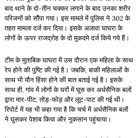
बाद थाने के दो-तीन चक्कर लगाने के बाद उनका शरीर
परिजनों को सौंपा गया। इस मामले में पुलिस ने 302 के
तहत मामला दर्ज कर दिया। इसके अलावा घाघरा के
लोगों के ऊपर राजद्रोह के दो मुकदमे दर्ज किये गये हैं।
टीम के मुताबिक घाघरा में उस दौरान एक महिला के साथ
रेप होने की पुष्टि की गई है। जबकि, बाकी महिलाओं के
साथ भी यौन हिंसा होने की बात बताई गई है। इसके
साथ ही, गांव में लोगों के घरों में घुस कर अर्धसैनिक बलों
द्वारा मार-पीट, तोड़-फोड़ और लूट-पाट की गई थी।
रिपोर्ट में यह भी कहा गया है कि चर्च में अर्धसैनिक बलों
ने घुसकर पेशाब किया और नुकसान पहुंचाया।