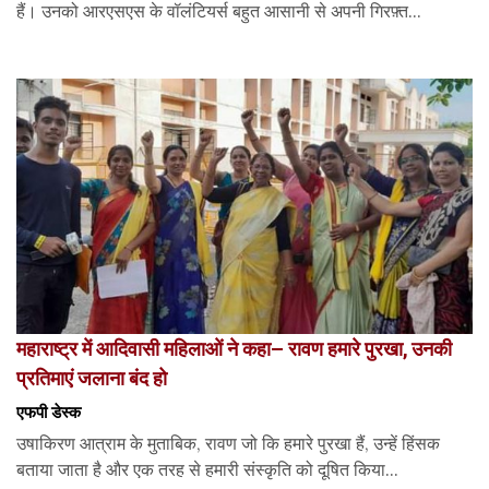
हैं। उनको आरएसएस के वॉलंटियर्स बहुत आसानी से अपनी गिरफ़्त...
महाराष्ट्र में आदिवासी महिलाओं ने कहा– रावण हमारे पुरखा, उनकी
प्रतिमाएं जलाना बंद हो
एफपी डेस्‍क
उषाकिरण आत्राम के मुताबिक, रावण जो कि हमारे पुरखा हैं, उन्हें हिंसक
बताया जाता है और एक तरह से हमारी संस्कृति को दूषित किया...