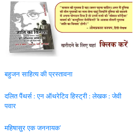
बहुजन साहित्य की प्रस्तावना
दलित पैंथर्स : एन ऑथरेटिव हिस्ट्री : लेखक : जेवी
पवार
महिषासुर एक जननायक’