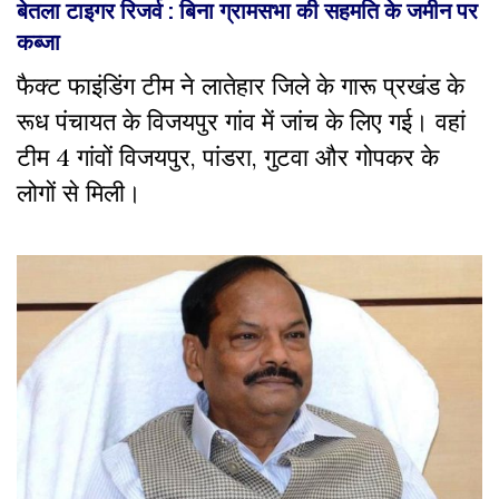
बेतला टाइगर रिजर्व : बिना ग्रामसभा की सहमति के जमीन पर
कब्जा
फैक्ट फाइंडिंग टीम ने लातेहार जिले के गारू प्रखंड के
रूध पंचायत के विजयपुर गांव में जांच के लिए गई। वहां
टीम 4 गांवों विजयपुर, पांडरा, गुटवा और गोपकर के
लोगों से मिली।