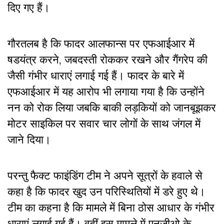
दिए गए हैं।
गौरतलब है कि फादर आलफान्स पर एफआईआर में
षडयंत्र करने, जबदस्ती रोककर रखने और गैंगरेप की
जैसी गंभीर धाराएं लगाई गई हैं। फादर के बारे में
एफआईआर में यह आरोप भी लगाया गया है कि उन्होंने
नन को रोक लिया जबकि बाकी लड़कियों को जानबूझकर
मोटर साइकिल पर सवार चार लोगों के साथ जंगल में
जाने दिया।
परन्तु फैक्ट फाइंडिंग टीम ने अपने सूत्रों के हवाले से
कहा है कि फादर खुद उन परिस्थितियों में डरे हुए थे।
टीम का कहना है कि मामले में बिना ठोस आधार के गंभीर
धाराएं लगाई गई हैं। वहीं इस मामले में एनजीओ के