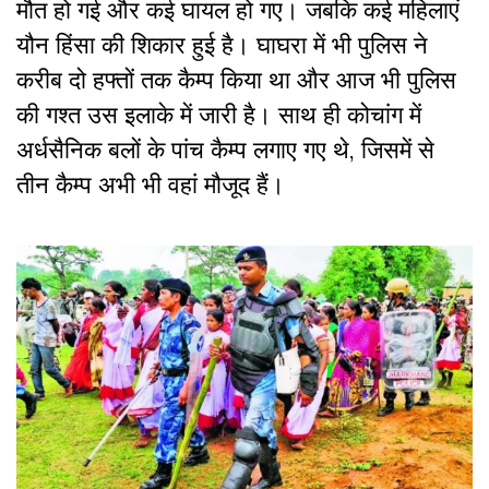
मौत हो गई और कई घायल हो गए। जबकि कई महिलाएं
यौन हिंसा की शिकार हुई है। घाघरा में भी पुलिस ने
करीब दो हफ्तों तक कैम्प किया था और आज भी पुलिस
की गश्त उस इलाके में जारी है। साथ ही कोचांग में
अर्धसैनिक बलों के पांच कैम्प लगाए गए थे, जिसमें से
तीन कैम्प अभी भी वहां मौजूद हैं।