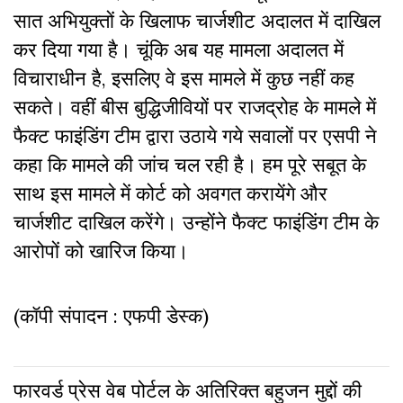
सात अभियुक्तों के खिलाफ चार्जशीट अदालत में दाखिल
कर दिया गया है। चूंकि अब यह मामला अदालत में
विचाराधीन है, इसलिए वे इस मामले में कुछ नहीं कह
सकते। वहीं बीस बुद्धिजीवियों पर राजद्रोह के मामले में
फैक्ट फाइंडिंग टीम द्वारा उठाये गये सवालों पर एसपी ने
कहा कि मामले की जांच चल रही है। हम पूरे सबूत के
साथ इस मामले में कोर्ट को अवगत करायेंगे और
चार्जशीट दाखिल करेंगे। उन्होंने फैक्ट फाइंडिंग टीम के
आरोपों को खारिज किया।
(कॉपी संपादन : एफपी डेस्क)
फारवर्ड प्रेस वेब पोर्टल के अतिरिक्‍त बहुजन मुद्दों की