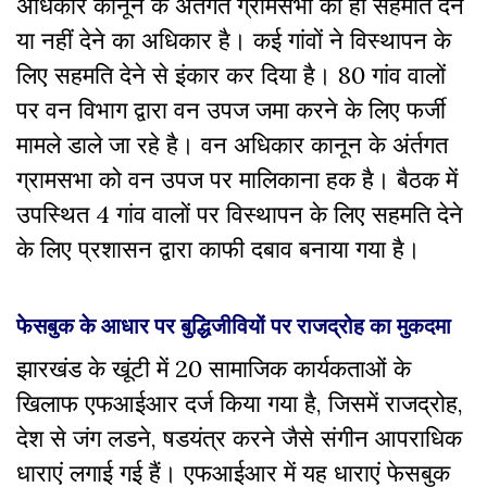
अधिकार कानून के अर्तगत ग्रामसभा को ही सहमति देने
या नहीं देने का अधिकार है। कई गांवों ने विस्थापन के
लिए सहमति देने से इंकार कर दिया है। 80 गांव वालों
पर वन विभाग द्वारा वन उपज जमा करने के लिए फर्जी
मामले डाले जा रहे है। वन अधिकार कानून के अंर्तगत
ग्रामसभा को वन उपज पर मालिकाना हक है। बैठक में
उपस्थित 4 गांव वालों पर विस्थापन के लिए सहमति देने
के लिए प्रशासन द्वारा काफी दबाव बनाया गया है।
फेसबुक के आधार पर बुद्धिजीवियों पर राजद्रोह का मुकदमा
झारखंड के खूंटी में 20 सामाजिक कार्यकताओं के
खिलाफ एफआईआर दर्ज किया गया है, जिसमें राजद्रोह,
देश से जंग लडने, षडयंत्र करने जैसे संगीन आपराधिक
धाराएं लगाई गई हैं। एफआईआर में यह धाराएं फेसबुक