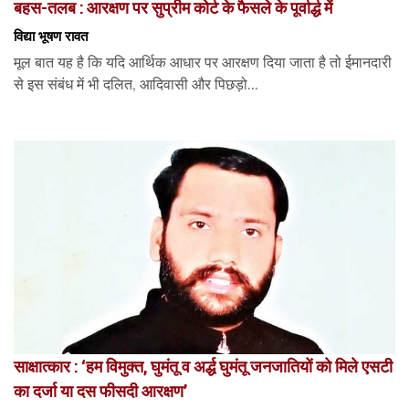
बहस-तलब : आरक्षण पर सुप्रीम कोर्ट के फैसले के पूर्वार्द्ध में
विद्या भूषण रावत
मूल बात यह है कि यदि आर्थिक आधार पर आरक्षण दिया जाता है तो ईमानदारी
से इस संबंध में भी दलित, आदिवासी और पिछड़ो...
साक्षात्कार : ‘हम विमुक्त, घुमंतू व अर्द्ध घुमंतू जनजातियों को मिले एसटी
का दर्जा या दस फीसदी आरक्षण’