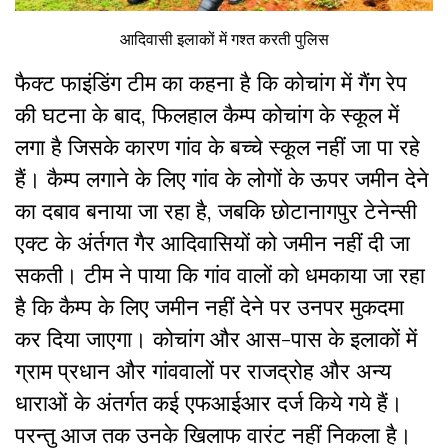
आदिवासी इलाकों में गश्त करती पुलिस
फैक्ट फाइंडिंग टीम का कहना है कि कोचांग में गैंग रेप
की घटना के बाद, फिलहाल कैम्प कोचांग के स्कूल में
लगा है जिसके कारण गांव के बच्चे स्कूल नहीं जा पा रहे
हैं। कैम्प लगाने के लिए गांव के लोगों के ऊपर जमीन देने
का दबाव बनाया जा रहा है, जबकि छोटानागपुर टेनेन्सी
एक्ट के अंर्तगत गैर आदिवासियों को जमीन नहीं दी जा
सकती। टीम ने पाया कि गांव वालों को धमकाया जा रहा
है कि कैम्प के लिए जमीन नहीं देने पर उनपर मुकदमा
कर दिया जाएगा। कोचांग और आस-पास के इलाकों में
ग्राम प्रधान और गांववालों पर राजद्रोह और अन्य
धाराओं के अंतर्गत कई एफआईआर दर्ज किये गये हैं।
परन्तु आज तक उनके खिलाफ वारंट नहीं निकला है।