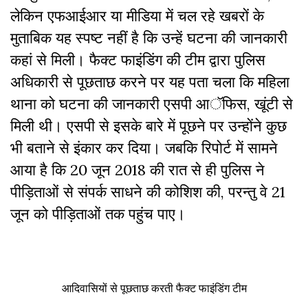
लेकिन एफआईआर या मीडिया में चल रहे खबरों के
मुताबिक यह स्पष्ट नहीं है कि उन्हें घटना की जानकारी
कहां से मिली। फैक्ट फाइंडिंग की टीम द्वारा पुलिस
अधिकारी से पूछताछ करने पर यह पता चला कि महिला
थाना को घटना की जानकारी एसपी आॅफिस, खूंटी से
मिली थी। एसपी से इसके बारे में पूछने पर उन्होंने कुछ
भी बताने से इंकार कर दिया। जबकि रिपोर्ट में सामने
आया है कि 20 जून 2018 की रात से ही पुलिस ने
पीड़िताओं से संपर्क साधने की कोशिश की, परन्तु वे 21
जून को पीड़िताओं तक पहुंच पाए।
आदिवासियों से पूछताछ करती फैक्ट फाइंडिंग टीम