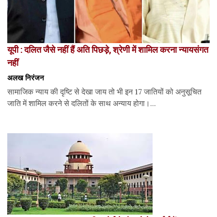
यूपी : दलित जैसे नहीं हैं अति पिछड़े, श्रेणी में शामिल करना न्यायसंगत
नहीं
अलख निरंजन
सामाजिक न्याय की दृष्टि से देखा जाय तो भी इन 17 जातियों को अनुसूचित
जाति में शामिल करने से दलितों के साथ अन्याय होगा।...