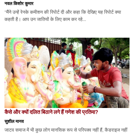
नवल किशोर कुमार
“मैंने उन्हें रेनके कमीशन की रिपोर्ट दी और कहा कि देखिए यह रिपोर्ट क्या
कहती है। आप उन जातियों के लिए काम कर रहे...
कैसे और क्यों दलित बिठाने लगे हैं गणेश की प्रतिमा?
सुशील मानव
जाटव समाज में भी कुछ लोग मानसिक रूप से परिपक्व नहीं हैं, कैडराइज नहीं