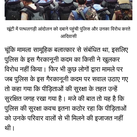
खूंटी में पत्थलगड़ी आंदोलन को दबाने पहुंची पुलिस और उनका विरोध करते
आदिवासी
चूंकि मामला सामूहिक बलात्कार से संबंधित था, इसलिए
पुलिस के इस गैरकानूनी कदम का किसी ने खुलकर
विरोध नहीं किया। फिर भी कुछ लोगों द्वारा मामले पर
जब पुलिस के इस गैरकानूनी कदम पर सवाल उठाए गए
तो कहा गया कि पीड़िताओं की सुरक्षा के तहत उन्हें
सुरक्षित जगह रखा गया है। मजे की बात तो यह है कि
पुलिस की सुरक्षा कवच इतना कठोर रहा कि पीड़िताओं
को उनके परिवार वालों से भी मिलने की इजाजत नहीं
थी।