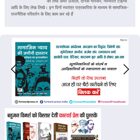
की तथा अमर उजाला, दैनिक भास्कर, नवभारत टाईम्स
आदि के लिए लेख लिखे। इन दिनों स्वतंत्र पत्रकारिता के माध्यम से सामाजिक-
राजनैतिक परिवर्तन के लिए काम कर रहे हैं