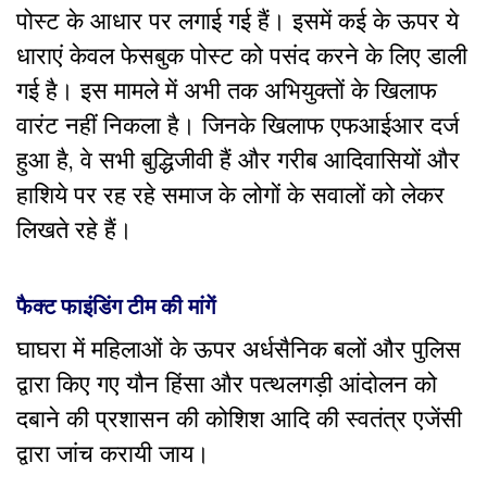
पोस्ट के आधार पर लगाई गई हैं। इसमें कई के ऊपर ये
धाराएं केवल फेसबुक पोस्ट को पसंद करने के लिए डाली
गई है। इस मामले में अभी तक अभियुक्तों के खिलाफ
वारंट नहीं निकला है। जिनके खिलाफ एफआईआर दर्ज
हुआ है, वे सभी बुद्धिजीवी हैं और गरीब आदिवासियों और
हाशिये पर रह रहे समाज के लोगों के सवालों को लेकर
लिखते रहे हैं।
फैक्ट फाइंडिंग टीम की मांगें
घाघरा में महिलाओं के ऊपर अर्धसैनिक बलों और पुलिस
द्वारा किए गए यौन हिंसा और पत्थलगड़ी आंदोलन को
दबाने की प्रशासन की कोशिश आदि की स्वतंत्र एजेंसी
द्वारा जांच करायी जाय।