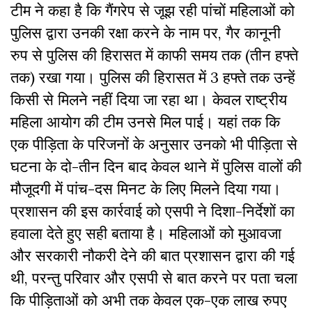
टीम ने कहा है कि गैंगरेप से जूझ रही पांचों महिलाओं को
पुलिस द्वारा उनकी रक्षा करने के नाम पर, गैर कानूनी
रुप से पुलिस की हिरासत में काफी समय तक (तीन हफ्ते
तक) रखा गया। पुलिस की हिरासत में 3 हफ्ते तक उन्हें
किसी से मिलने नहीं दिया जा रहा था। केवल राष्ट्रीय
महिला आयोग की टीम उनसे मिल पाई। यहां तक कि
एक पीड़िता के परिजनों के अनुसार उनको भी पीड़िता से
घटना के दो-तीन दिन बाद केवल थाने में पुलिस वालों की
मौजूदगी में पांच-दस मिनट के लिए मिलने दिया गया।
प्रशासन की इस कार्रवाई को एसपी ने दिशा-निर्देशों का
हवाला देते हुए सही बताया है। महिलाओं को मुआवजा
और सरकारी नौकरी देने की बात प्रशासन द्वारा की गई
थी, परन्तु परिवार और एसपी से बात करने पर पता चला
कि पीड़िताओं को अभी तक केवल एक-एक लाख रुपए