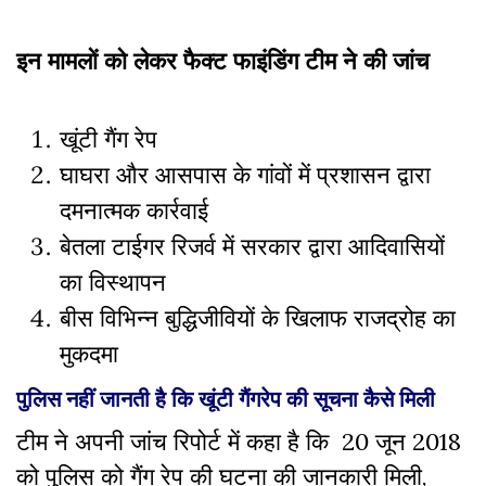
इन मामलों को लेकर फैक्ट फाइंडिंग टीम ने की जांच
खूंटी गैंग रेप
घाघरा और आसपास के गांवों में प्रशासन द्वारा
दमनात्मक कार्रवाई
बेतला टाईगर रिजर्व में सरकार द्वारा आदिवासियों
का विस्थापन
बीस विभिन्न बुद्धिजीवियों के खिलाफ राजद्रोह का
मुकदमा
पुलिस नहीं जानती है कि खूंटी गैंगरेप की सूचना कैसे मिली
टीम ने अपनी जांच रिपोर्ट में कहा है कि 20 जून 2018
को पुलिस को गैंग रेप की घटना की जानकारी मिली,