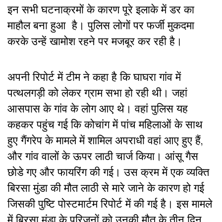
इन सभी घटनाक्रमों के कारण पूरे इलाके में डर का
माहौल बना हुआ है। पुलिस लोगों पर फर्जी मुकदमा
करके उन्हें खामोश रहने पर मजबूर कर रही है।
अपनी रिपोर्ट में टीम ने कहा है कि घाघरा गांव में
पत्थलगड़ी को लेकर ग्राम सभा हो रही थी। जहां
आसपास के गांव के लोग आए थे। वहां पुलिस यह
कहकर पहुंच गई कि कोचांग में पांच महिलाओं के साथ
हुए गैंगरेप के मामले में शामिल अपराधी वहां आए हुए हैं,
और गांव वालों के ऊपर लाठी चार्ज किया। आंसू गैस
छोडे गए और फायरिंग की गई। उस क्रम में एक व्यक्ति
बिरसा मुंडा की मौत लाठी से मारे जाने के कारण हो गई
जिसकी पुष्टि पोस्टमार्टम रिपोर्ट में की गई है। इस मामले
में बिरसा मुंडा के परिजनों को उनकी मौत के तीन दिन