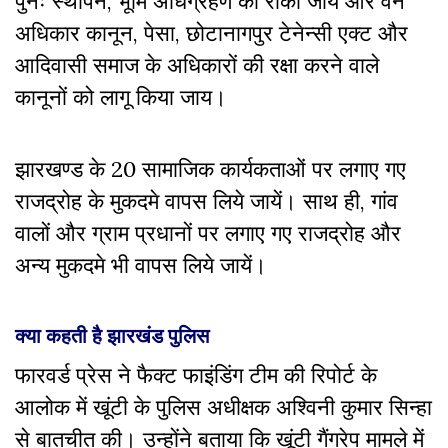
पुनः स्थापन, भूमि अधिग्रहण को रोका जाय और वन
अधिकार कानून, पेसा, छोटानागपुर टेनेन्सी एक्ट और
आदिवासी समाज के अधिकारों की रक्षा करने वाले
कानूनों को लागू किया जाय।
झारखण्ड के 20 सामाजिक कार्यकताओं पर लगाए गए
राजद्रोह के मुकदमे वापस लिये जायें। साथ ही, गांव
वालों और ग्राम प्रधानों पर लगाए गए राजद्रोह और
अन्य मुकदमे भी वापस लिये जायें।
क्या कहती है झारखंड पुलिस
फारवर्ड प्रेस ने फैक्ट फाइंडिंग टीम की रिपोर्ट के
आलोक में खूंटी के पुलिस अधीक्षक अश्विनी कुमार सिन्हा
से बातचीत की। उन्होंने बताया कि खूंटी गैंगरेप मामले में