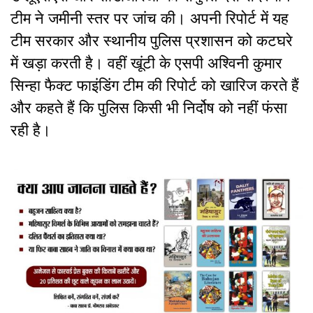
टीम ने जमीनी स्तर पर जांच की। अपनी रिपोर्ट में यह
टीम सरकार और स्थानीय पुलिस प्रशासन को कटघरे
में खड़ा करती है। वहीं खूंटी के एसपी अश्विनी कुमार
सिन्हा फैक्ट फाइंडिंग टीम की रिपोर्ट को खारिज करते हैं
और कहते हैं कि पुलिस किसी भी निर्दोष को नहीं फंसा
रही है।