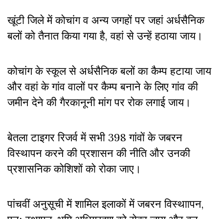
खूंटी जिले में कोचांग व अन्य जगहों पर जहां अर्धसैनिक
बलों को तैनात किया गया है, वहां से उन्हें हठाया जाय।
कोचांग के स्कूल से अर्धसैनिक बलों का कैम्प हटाया जाय
और वहां के गांव वालों पर कैम्प बनाने के लिए गांव की
जमीन देने की गैरकानूनी मांग पर रोक लगाई जाय।
बेतला टाइगर रिजर्व में सभी 398 गांवों के जबरन
विस्थापन करने की प्रशासन की नीति और उनकी
प्रशासनिक कोशिशों को रोका जाए।
पांचवीं अनुसूची में शामिल इलाकों में जबरन विस्थाापन,