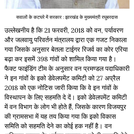
सवालों के कटघरे में सरकार : झारखंड के मुख्यमंत्री रघुबरदास
उल्लेखनीय है कि 21 फरवरी, 2018 को वन, पर्यावरण
और जलवायु परिवर्तन मंत्रालय द्वारा एक गजट निकाला
गया जिसके अनुसार बेतला टाईगर रिजर्व का कोर एरिया
बढ़ा कर इसमें 398 गांवों को शामिल किया गया है।
फैक्ट फाइंडिंग टीम के अनुसार वन प्रमण्डल पदाधिकारी
ने इन गांवों के इको डेवेलपमेंट कमिटी को 27 अप्रैल
2018 को एक नोटिस जारी किया कि वे इन गांवों के
विस्थापन के लिए सहमति दे दें। इको डेवेलपमेंट कमिटी
में वन विभाग के लोग भी होते हैं, जिसके कारण विजयपुर
की ग्रामसभा में यह तय किया गया कि इको विकास
समिति को सहमति देने का कोई हक नहीं है। वन