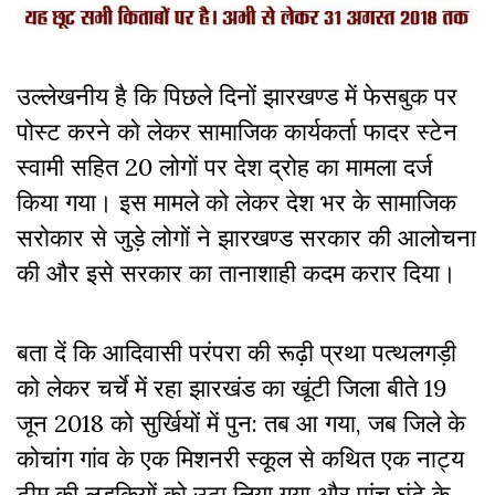
उल्लेखनीय है कि पिछले दिनों झारखण्ड में फेसबुक पर
पोस्ट करने को लेकर सामाजिक कार्यकर्ता फादर स्टेन
स्वामी सहित 20 लोगों पर देश द्रोह का मामला दर्ज
किया गया। इस मामले को लेकर देश भर के सामाजिक
सरोकार से जुड़े लोगों ने झारखण्ड सरकार की आलोचना
की और इसे सरकार का तानाशाही कदम करार दिया।
बता दें कि आदिवासी परंपरा की रूढ़ी प्रथा पत्थलगड़ी
को लेकर चर्चे में रहा झारखंड का खूंटी जिला बीते 19
जून 2018 को सुर्खियों में पुन: तब आ गया, जब जिले के
कोचांग गांव के एक मिशनरी स्कूल से कथित एक नाट्य
टीम की लड़कियों को उठा लिया गया और पांच घंटे के