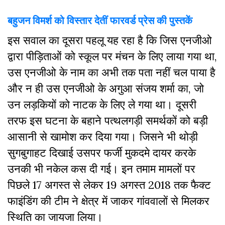
बहुजन विमर्श को विस्तार देतीं फारवर्ड प्रेस की पुस्तकें
इस सवाल का दूसरा पहलू यह रहा है कि जिस एनजीओ
द्वारा पीड़िताओं को स्कूल पर मंचन के लिए लाया गया था,
उस एनजीओ के नाम का अभी तक पता नहीं चल पाया है
और न ही उस एनजीओ के अगुआ संजय शर्मा का, जो
उन लड़कियों को नाटक के लिए ले गया था। दूसरी
तरफ इस घटना के बहाने पत्थलगड़ी समर्थकों को बड़ी
आसानी से खामोश कर दिया गया। जिसने भी थोड़ी
सुगबुगाहट दिखाई उसपर फर्जी मुकदमे दायर करके
उनकी भी नकेल कस दी गई। इन तमाम मामलों पर
पिछले 17 अगस्त से लेकर 19 अगस्त 2018 तक फैक्ट
फाइंडिंग की टीम ने क्षेत्र में जाकर गांववालों से मिलकर
स्थिति का जायजा लिया।