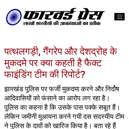
पत्थलगड़ी, गैंगरेप और देशद्रोह के
मुकदमे पर क्या कहती है फैक्ट
फाइंडिंग टीम की रिपोर्ट?
झारखंड पुलिस पर फर्जी मुकदमा करने और निर्दोष
आदिवासियों को फंसाने का आरोप लग रहा है।
पुलिस का कहना है कि उसके पास पक्के सबूत हैं।
लेकिन जमीनी मुआयना करने गयी दस सदस्यीय टीम
ने पुलिस के दावों को खारिज किया है। बता रहे हैं