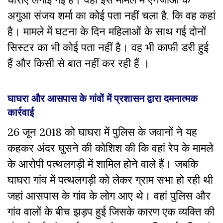
अगुआ संजय शर्मा का कोई पता नहीं चला है, कि वह कहां
है। मामले में घटना के दिन महिलाओं के साथ गई दोनों
सिस्टर का भी कोई पता नहीं है। वह भी काफी डरी हुई
हैं और किसी से बात नहीं कर रही हैं ।
घाघरा और आसपास के गांवों में प्रशासन द्वारा दमनात्मक
कार्रवाई
26 जून 2018 को घाघरा में पुलिस के जवानों ने यह
कहकर अंदर घुसने की कोशिश की कि वहां रेप के मामले
के आरोपी पत्थलगड़ी में शामिल होने वाले हैं। जबकि
घाघरा गांव में पत्थलगड़ी को लेकर ग्राम सभा हो रही थी
जहां आसपास के गांव के लोग आए थे। वहां पुलिस और
गांव वालों के बीच झड़प हुई जिसके कारण एक व्यक्ति की