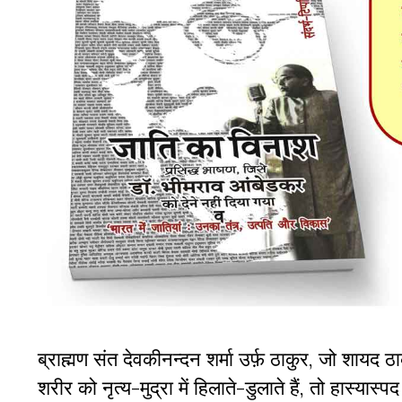
ब्राह्मण संत देवकीनन्दन शर्मा उर्फ़ ठाकुर, जो शायद ठा
शरीर को नृत्य-मुद्रा में हिलाते-डुलाते हैं, तो हास्यास