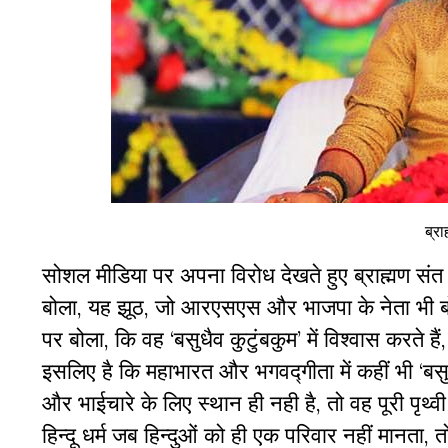
ब्रा
सोशल मीडिया पर अपना विरोध देखते हुए ब्राह्मण संत
बोला, यह झूठ, जो आरएसएस और भाजपा के नेता भी बोलते
पर बोला, कि वह ‘बसुधैव कुटुंबकुम’ में विश्वास करते
इसलिए है कि महाभारत और भगवद्गीता में कहीं भी ‘बसुधै
और भाईचारे के लिए स्थान ही नही है, तो वह पूरी पृथ
हिन्दू धर्म जब हिन्दुओं को ही एक परिवार नहीं मानता, 