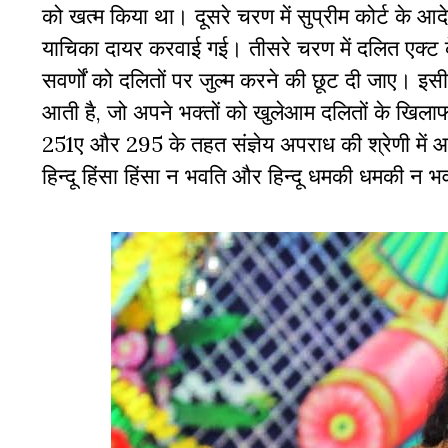
को खत्म किया था। दूसरे चरण में सुप्रीम कोर्ट के आदेश
याचिका दायर करवाई गई। तीसरे चरण में दलित एक्ट 
सवर्णों को दलितों पर जुल्म करने की छूट दी जाए। इसी
आती है, जो अपने भक्तों को खुलेआम दलितों के खिल
251ए और 295 के तहत संज्ञेय अपराध की श्रेणी में आ
हिन्दू हिंसा हिंसा न भवति और हिन्दू धमकी धमकी न भव