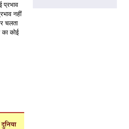
ई प्रभाव
रभाव नहीं
नकर चलता
ान का कोई