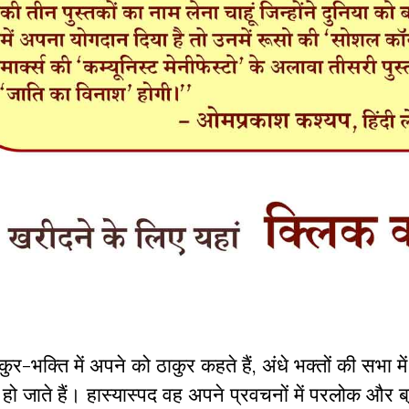
कुर-भक्ति में अपने को ठाकुर कहते हैं, अंधे भक्तों की सभा 
्पद हो जाते हैं। हास्यास्पद वह अपने प्रवचनों में परलोक और ब