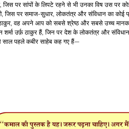
ड़, जिस पर सांपों के लिपटे रहने से भी उनका विष उस पर को
णी, जिस पर समाज-सुधार, लोकतंत्र और संविधान का कोई प्
ो या ठाकुर, वह अपने आप को सबसे श्रेष्ठ और सबसे उच्च मा
न शर्मा उर्फ़ ठाकुर हैं, जिन पर देश के लोकतंत्र और संविध
ह सौ साल पहले कबीर साहेब कह गए हैं—