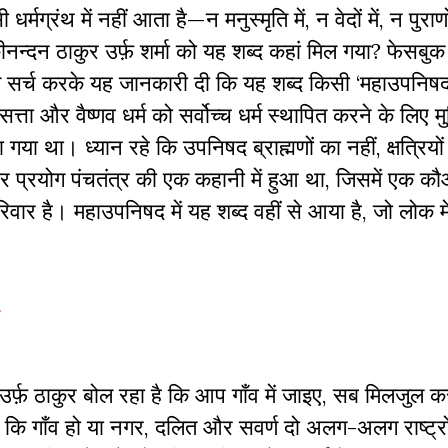
्मग्रंथ में नहीं आता है—न मनुस्मृति में, न वेदों में, न पुराणों
कीनन्दन ठाकुर उर्फ़ शर्मा को यह शब्द कहां मिल गया? फेसबुक
गूगल सर्च करके यह जानकारी दी कि यह शब्द किसी ‘महाउपनिषद
 सत्ता और वैष्णव धर्म को सर्वोच्च धर्म स्थापित करने के लिए 
गया था। ध्यान रहे कि उपनिषद ब्राह्मणों का नहीं, क्षत्रियों
र प्रयोग पंचतंत्र की एक कहानी में हुआ था, जिसमें एक 
 परिवार है। महाउपनिषद में यह शब्द वहीं से आया है, जो लोक 
उर्फ़ ठाकुर बोल रहा है कि आप गाँव में जाइए, सब मिलजुल कर 
कि गाँव हो या नगर, दलित और सवर्ण दो अलग-अलग राष्ट्रों 