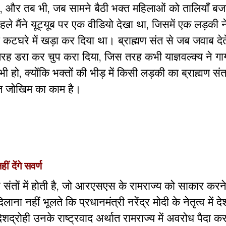
ैं, और तब भी, जब सामने बैठी भक्त महिलाओं को तालियाँ ब
हले मैंने यूट्यूब पर एक वीडियो देखा था, जिसमें एक लड़की 
को कटघरे में खड़ा कर दिया था। ब्राह्मण संत से जब जवाब देत
रह डरा कर चुप करा दिया, जिस तरह कभी याज्ञवल्क्य ने गार्
ी हो, क्योंकि भक्तों की भीड़ में किसी लड़की का ब्राह्मण सं
ुत जोखिम का काम है।
 देंगे सवर्ण
उन संतों में होती है, जो आरएसएस के रामराज्य को साकार करन
 नहीं भूलते कि प्रधानमंत्री नरेंद्र मोदी के नेतृत्व में देश
द्रोही उनके राष्ट्रवाद अर्थात रामराज्य में अवरोध पैदा कर 