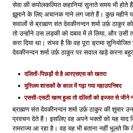
सेवा की कपोलकल्पित कहानियां सुनाते समय भी होते ह
झूमाने के लिए अचानक गाने लग जाते हैं। कुछ महीने प
सवालों से ब्राह्मण संत देवकीनन्दन शर्मा उर्फ़ ठाकुर 
तो उन्होंने उस लड़की को दबाव में ले लिया, और उसी त
करा दिया था। संभव है कि वह पूरा ड्रामा सुनियोजित भ
देवकीनन्दन शर्मा उर्फ़ ठाकुर पर सवाल खड़े करना बह
दलितों-पिछड़ों से है आरएसएस को खतरा
मुस्लिम शासकों के काल में गढ़ा गया महाउपनिषद
एससी-एसटी खत्म हुआ तो दलितों को इज्जत से जीने नहीं
ब्राह्मण संत देवकीनन्दन शर्मा उर्फ़ ठाकुर की शुमार 
प्रवचन देते हैं। इसलिए वह अपने भक्तों को यह याद दिलाना
रामराज्य आ रहा है। वह यह भी बताना नहीं भूलते कि देश