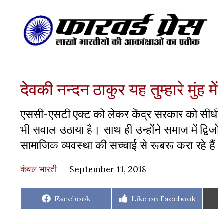
देवकी नन्दन ठाकुर यह तुम्हारे मुंह 
एससी-एसटी एक्ट को लेकर केंद्र सरकार को सीधी चु
भी सवाल उठाया है। साथ ही उन्होंने समाज में द्वि
सामाजिक व्यवस्था की सच्चाई से रूबरू करा रहे हैं
कंवल भारती
September 11, 2018
Share
Share
Facebook
Like on Facebook
on
on