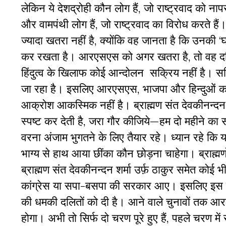
लेकिन ये देशद्रोही कौन लोग हैं, जो राष्ट्रवाद को न
और वामपंथी लोग हैं, जो राष्ट्रवाद का विरोध करते है
ज्यादा खतरा नहीं है, क्योंकि वह जानता है कि उन
कर रखता है। आरएसएस को अगर खतरा है, तो वह दलित-
हिंदुत्व के खिलाफ कोई आन्दोलन सक्रिय नहीं है। सक्
जा रहा है। इसलिए आरएसएस, भाजपा और हिन्दुओं क
आक्रोश आकस्मिक नहीं है। ब्राह्मण संत देवकीनन्दन श
स्पष्ट कर देती है, जरा गौर कीजिये—हम दो महीने का 
वरना अंजाम भुगतने के लिए तैयार रहे। ध्यान रहे कि य
भाग्य से हाथ आया छींका कौन छोड़ना चाहेगा। ब्राह्मणों
ब्राह्मण संत देवकीनन्दन शर्मा उर्फ़ ठाकुर समेत कोई भ
कांग्रेस या सपा-बसपा की सरकार आए। इसलिए इस ब्रा
की धमकी दलितों को दी है। आने वाले चुनावों तक आर
होगा। अभी तो सिर्फ दो चरण पूरे हुए हैं, पहले चरण में 