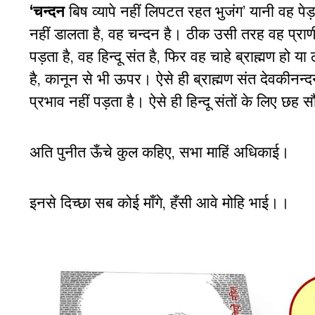
‘चन्दन
बिष व्यापे नहीं लिपटत रहत भुजंग’ यानी वह पे
नहीं डालता है, वह चन्दन है। ठीक उसी तरह वह प्रा
पड़ता है, वह हिन्दू संत है, फिर वह चाहे ब्राह्मण ह
है, कानून से भी ऊपर। ऐसे ही ब्राह्मण संत देवकीनन्द
प्रभाव नहीं पड़ता है। ऐसे ही हिन्दू संतों के लिए छ
अति पुनीत ऊँचे कुल कहिए, सभा माहिं अधिकाई।
इनसे दिच्छा सब कोई माँगे, हँसी आवे मोहि भाई।।