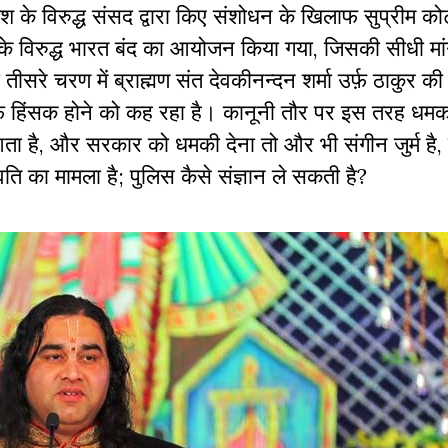
 के विरुद्ध संसद द्वारा किए संशोधन के खिलाफ सुप्रीम कोर्ट
के विरुद्ध भारत बंद का आयोजन किया गया, जिसकी सीधी मा
 तीसरे चरण में ब्राह्मण संत देवकीनन्दन शर्मा उर्फ़ ठाकुर क
ाफ हिंसक होने को कह रहा है। कानूनी तौर पर इस तरह धमक
ता है, और सरकार को धमकी देना तो और भी संगीन जुर्म है,
ति का मामला है; पुलिस कैसे संज्ञान ले सकती है?