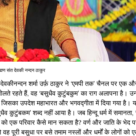
ह्मण संत देवकी नन्दन ठाकुर
 देवकीनन्दन शर्मा उर्फ़ ठाकुर ने ‘एमपी तक’ चैनल पर एक औ
 रहते हैं, वह ‘बसुधैव कुटुंबकुम’ का राग अलापना है। उन्
 हैं, जिसका उपदेश महाभारत और भगवद्गीता में दिया गया है। 
व कुटुंबकम’ शब्द नहीं आया है। जब हिन्दू धर्म में समानता, 
्वी को एक परिवार कैसे मान सकता है? वर्ण और जाति के भेद 
तो वह पूरी बसुधा पर बसे तमाम नस्लों और धर्मों के लोगों को