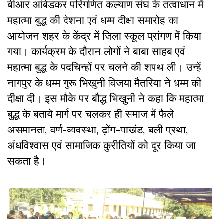
बीआर आंबेडकर परिगणित कल्याण संघ के तत्वाधान में
महात्मा बुद्ध की देशना एवं धम्म दीक्षा समारोह का
आयोजन शहर के केंद्र में जिला स्कूल प्रांगण में किया
गया। कार्यक्रम के दौरान लोगों ने बाबा साहब एवं
महात्मा बुद्ध के पदचिन्हों पर चलने की शपथ ली। उन्हें
नागपुर के धम्म गुरू भिखुनी विजया मैतरिया ने धम्म की
दीक्षा दी। इस मौके पर बौद्ध भिखुनी ने कहा कि महात्मा
बुद्ध के बताये मार्ग पर चलकर ही समाज में फैले
असमानता, वर्ण-व्यवस्था, ढ़ोंग-पाखंड, बली प्रथा,
अंधविश्वास एवं सामाजिक कुरीतियों को दूर किया जा
सकता है।