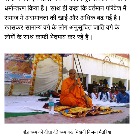
धर्मान्तरण किया है। साथ ही कहा कि वर्तमान परिवेश में
समाज में असमानता की खाई और अधिक बढ़ गई है।
खासकर सामान्य वर्ग के लोग अनुसूचित जाति वर्ग के
लोगों के साथ काफी भेदभाव कर रहे है।
बौद्ध धम्म की दीक्षा देते धम्म गुरू भिखुनी विजया मैतरिया