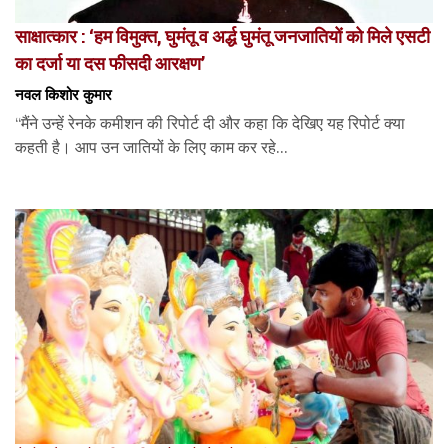
साक्षात्कार : ‘हम विमुक्त, घुमंतू व अर्द्ध घुमंतू जनजातियों को मिले एसटी
का दर्जा या दस फीसदी आरक्षण’
नवल किशोर कुमार
“मैंने उन्हें रेनके कमीशन की रिपोर्ट दी और कहा कि देखिए यह रिपोर्ट क्या
कहती है। आप उन जातियों के लिए काम कर रहे...