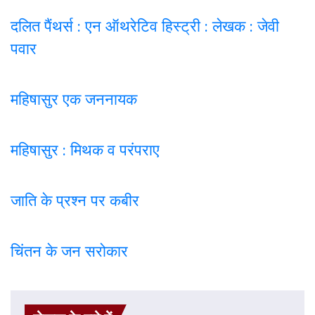
दलित पैंथर्स : एन ऑथरेटिव हिस्ट्री : लेखक : जेवी
पवार
महिषासुर एक जननायक
महिषासुर : मिथक व परंपराए
जाति के प्रश्न पर कबी
र
चिंतन के जन सरोकार