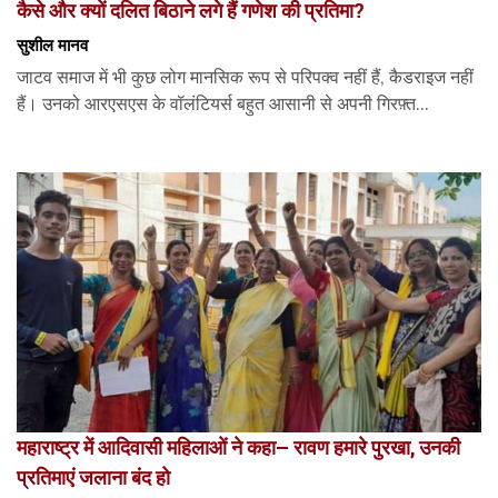
कैसे और क्यों दलित बिठाने लगे हैं गणेश की प्रतिमा?
सुशील मानव
जाटव समाज में भी कुछ लोग मानसिक रूप से परिपक्व नहीं हैं, कैडराइज नहीं
हैं। उनको आरएसएस के वॉलंटियर्स बहुत आसानी से अपनी गिरफ़्त...
महाराष्ट्र में आदिवासी महिलाओं ने कहा– रावण हमारे पुरखा, उनकी
प्रतिमाएं जलाना बंद हो