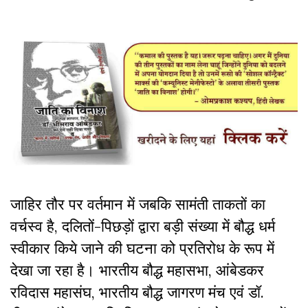
जाहिर तौर पर वर्तमान में जबकि सामंती ताकतों का
वर्चस्व है, दलितों-पिछड़ों द्वारा बड़ी संख्या में बौद्ध धर्म
स्वीकार किये जाने की घटना को प्रतिरोध के रूप में
देखा जा रहा है। भारतीय बौद्ध महासभा, आंबेडकर
रविदास महासंघ, भारतीय बौद्ध जागरण मंच एवं डॉ.