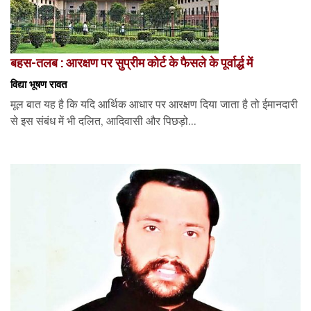
बहस-तलब : आरक्षण पर सुप्रीम कोर्ट के फैसले के पूर्वार्द्ध में
विद्या भूषण रावत
मूल बात यह है कि यदि आर्थिक आधार पर आरक्षण दिया जाता है तो ईमानदारी
से इस संबंध में भी दलित, आदिवासी और पिछड़ो...