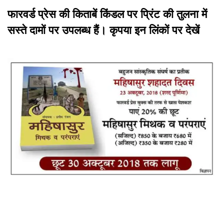
फारवर्ड प्रेस की किताबें किंडल पर प्रिंट की तुलना में
सस्ते दामों पर उपलब्ध हैं। कृपया इन लिंकों पर देखें