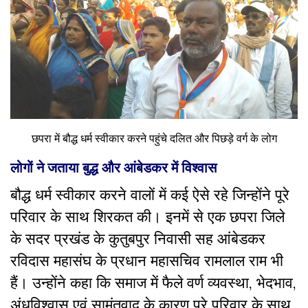
छपरा में बौद्ध धर्म स्वीकार करने पहुंचे दलित और पिछड़े वर्ग के लोग
लोगों ने जताया बुद्ध और आंबेडकर में विश्वास
बौद्ध धर्म स्वीकार करने वालों में कई ऐसे रहे जिन्होंने पूरे
परिवार के साथ शिरकत की। इनमें से एक छपरा जिले
के सदर प्रखंड के कुतुबपुर निवासी सह आंबेडकर
रविदास महासंघ के प्रधान महासचिव रामलाल राम भी
हैं। उन्होंने कहा कि समाज में फैले वर्ण व्यवस्था, भेदभाव,
अंधविश्वास एवं सामंतवाद के कारण पुरे परिवार के साथ