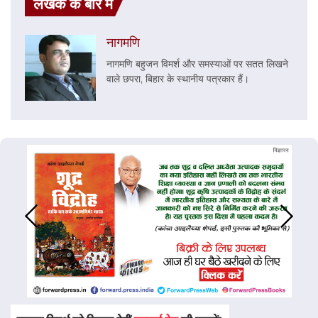
लेखक के बारे में
नागमणि
नागमणि बहुजन विमर्श और समस्याओं पर सतत लिखने
वाले छपरा, बिहार के स्थानीय पत्रकार हैं।