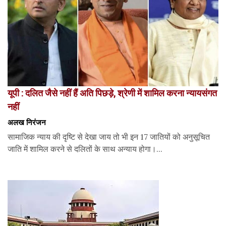
यूपी : दलित जैसे नहीं हैं अति पिछड़े, श्रेणी में शामिल करना न्यायसंगत
नहीं
अलख निरंजन
सामाजिक न्याय की दृष्टि से देखा जाय तो भी इन 17 जातियों को अनुसूचित
जाति में शामिल करने से दलितों के साथ अन्याय होगा।...