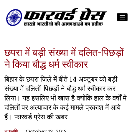
छपरा में बड़ी संख्या में दलित-पिछड़ों
ने किया बौद्ध धर्म स्वीकार
बिहार के छपरा जिले में बीते 14 अक्टूबर को बड़ी
संख्या में दलितों-पिछड़ों ने बौद्ध धर्म स्वीकार कर
लिया। यह इसलिए भी खास है क्योंकि हाल के वर्षों में
दलितों पर अत्याचार के कई मामले प्रकाश में आये
हैं। फारवर्ड प्रेस की खबर
नागमणि
October 18, 2018