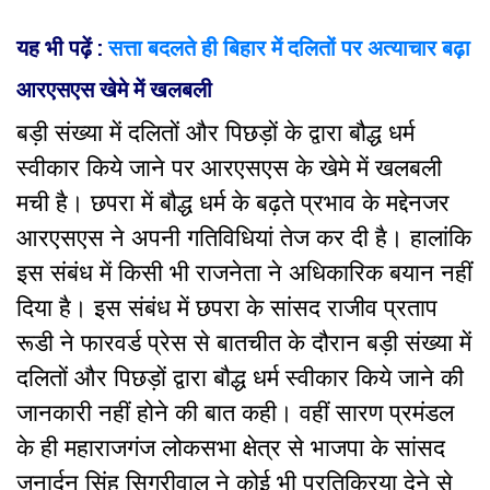
यह भी पढ़ें :
सत्ता बदलते ही बिहार में दलितों पर अत्याचार बढ़ा
आरएसएस खेमे में खलबली
बड़ी संख्या में दलितों और पिछड़ों के द्वारा बौद्ध धर्म
स्वीकार किये जाने पर आरएसएस के खेमे में खलबली
मची है। छपरा में बौद्ध धर्म के बढ़ते प्रभाव के मद्देनजर
आरएसएस ने अपनी गतिविधियां तेज कर दी है। हालांकि
इस संबंध में किसी भी राजनेता ने अधिकारिक बयान नहीं
दिया है। इस संबंध में छपरा के सांसद राजीव प्रताप
रूडी ने फारवर्ड प्रेस से बातचीत के दौरान बड़ी संख्या में
दलितों और पिछड़ों द्वारा बौद्ध धर्म स्वीकार किये जाने की
जानकारी नहीं होने की बात कही। वहीं सारण प्रमंडल
के ही महाराजगंज लोकसभा क्षेत्र से भाजपा के सांसद
जनार्दन सिंह सिग्रीवाल ने कोई भी प्रतिक्रिया देने से