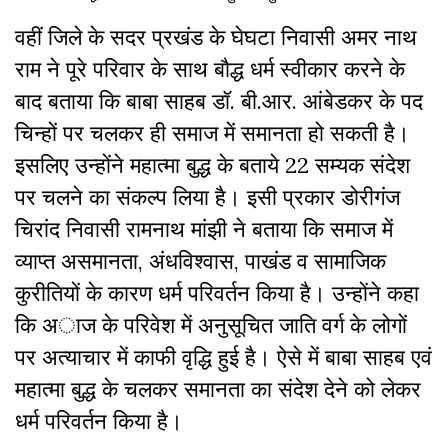
वहीं जिले के सदर प्रखंड के घेघटा निवासी अमर नाथ
राम ने पूरे परिवार के साथ बौद्ध धर्म स्वीकार करने के
बाद बताया कि बाबा साहब डॉ. बी.आर. आंबेडकर के पद
चिन्हों पर चलकर ही समाज में समानता हो सकती है।
इसलिए उन्होंने महात्मा बुद्ध के बताये 22 सम्यक संदेश
पर चलने का संकल्प लिया है। इसी प्रकार डोरीगंज
चिरांद निवासी रामनाथ मांझी ने बताया कि समाज में
व्याप्त असमानता, अंधविश्वास, पाखंड व सामाजिक
कुरीतियों के कारण धर्म परिवर्तन किया है। उन्होंने कहा
कि अाज के परिवेश में अनुसूचित जाति वर्ग के लोगों
पर अत्याचार में काफी वृद्धि हुई है। ऐसे में बाबा साहब एवं
महात्मा बुद्ध के चलकर समानता का संदेश देने को लेकर
धर्म परिवर्तन किया है।