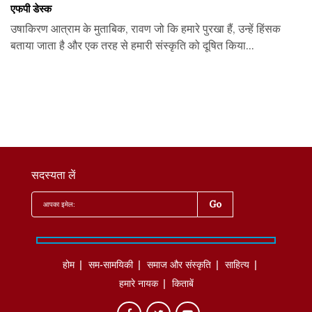
एफपी डेस्‍क
उषाकिरण आत्राम के मुताबिक, रावण जो कि हमारे पुरखा हैं, उन्हें हिंसक
बताया जाता है और एक तरह से हमारी संस्कृति को दूषित किया...
सदस्यता लें
होम
सम-सामयिकी
समाज और संस्कृति
साहित्‍य
हमारे नायक
किताबें