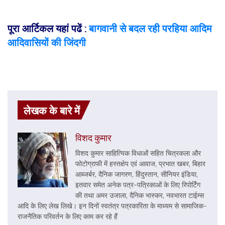
पूरा आर्टिकल यहां पढें
:
बागवानी से बदल रही परहिया आदिम
आदिवासियों की जिंदगी
लेखक के बारे में
विशद कुमार
विशद कुमार साहित्यिक विधाओं सहित चित्रकला और
फोटोग्राफी में हस्तक्षेप एवं आवाज, प्रभात खबर, बिहार
आब्जर्बर, दैनिक जागरण, हिंदुस्तान, सीनियर इंडिया,
इतवार समेत अनेक पत्र-पत्रिकाओं के लिए रिपोर्टिंग
की तथा अमर उजाला, दैनिक भास्कर, नवभारत टाईम्स
आदि के लिए लेख लिखे। इन दिनों स्वतंत्र पत्रकारिता के माध्यम से सामाजिक-
राजनैतिक परिवर्तन के लिए काम कर रहे हैं