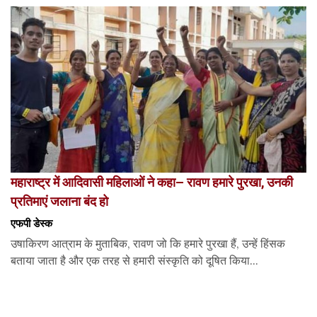
महाराष्ट्र में आदिवासी महिलाओं ने कहा– रावण हमारे पुरखा, उनकी
प्रतिमाएं जलाना बंद हो
एफपी डेस्‍क
उषाकिरण आत्राम के मुताबिक, रावण जो कि हमारे पुरखा हैं, उन्हें हिंसक
बताया जाता है और एक तरह से हमारी संस्कृति को दूषित किया...