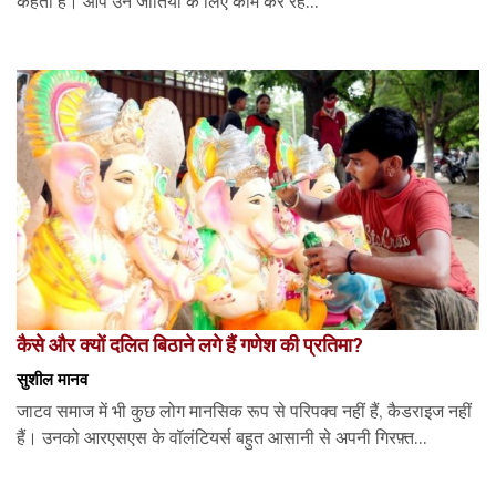
कहती है। आप उन जातियों के लिए काम कर रहे...
कैसे और क्यों दलित बिठाने लगे हैं गणेश की प्रतिमा?
सुशील मानव
जाटव समाज में भी कुछ लोग मानसिक रूप से परिपक्व नहीं हैं, कैडराइज नहीं
हैं। उनको आरएसएस के वॉलंटियर्स बहुत आसानी से अपनी गिरफ़्त...