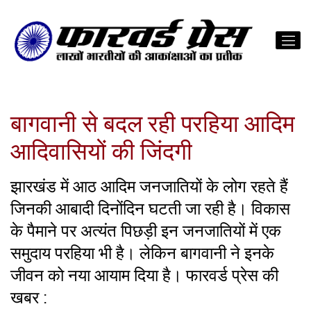
बागवानी से बदल रही परहिया आदिम
आदिवासियों की जिंदगी
झारखंड में आठ आदिम जनजातियों के लोग रहते हैं
जिनकी आबादी दिनोंदिन घटती जा रही है। विकास
के पैमाने पर अत्यंत पिछड़ी इन जनजातियों में एक
समुदाय परहिया भी है। लेकिन बागवानी ने इनके
जीवन को नया आयाम दिया है। फारवर्ड प्रेस की
खबर :