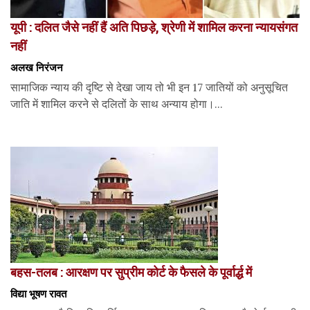
यूपी : दलित जैसे नहीं हैं अति पिछड़े, श्रेणी में शामिल करना न्यायसंगत
नहीं
अलख निरंजन
सामाजिक न्याय की दृष्टि से देखा जाय तो भी इन 17 जातियों को अनुसूचित
जाति में शामिल करने से दलितों के साथ अन्याय होगा।...
बहस-तलब : आरक्षण पर सुप्रीम कोर्ट के फैसले के पूर्वार्द्ध में
विद्या भूषण रावत