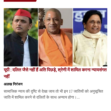
यूपी : दलित जैसे नहीं हैं अति पिछड़े, श्रेणी में शामिल करना न्यायसंगत
नहीं
अलख निरंजन
सामाजिक न्याय की दृष्टि से देखा जाय तो भी इन 17 जातियों को अनुसूचित
जाति में शामिल करने से दलितों के साथ अन्याय होगा।...