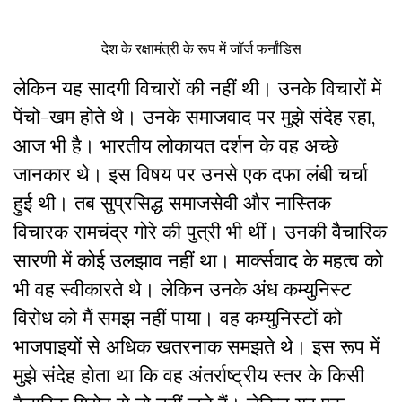
देश के रक्षामंत्री के रूप में जॉर्ज फर्नांडिस
लेकिन यह सादगी विचारों की नहीं थी। उनके विचारों में
पेंचो-खम होते थे। उनके समाजवाद पर मुझे संदेह रहा,
आज भी है। भारतीय लोकायत दर्शन के वह अच्छे
जानकार थे। इस विषय पर उनसे एक दफा लंबी चर्चा
हुई थी। तब सुप्रसिद्ध समाजसेवी और नास्तिक
विचारक रामचंद्र गोरे की पुत्री भी थीं। उनकी वैचारिक
सारणी में कोई उलझाव नहीं था। मार्क्सवाद के महत्व को
भी वह स्वीकारते थे। लेकिन उनके अंध कम्युनिस्ट
विरोध को मैं समझ नहीं पाया। वह कम्युनिस्टों को
भाजपाइयों से अधिक खतरनाक समझते थे। इस रूप में
मुझे संदेह होता था कि वह अंतर्राष्ट्रीय स्तर के किसी