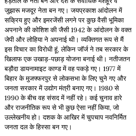
हड़ताल के नेता बने और देश के सर्वाधिक मशहूर व
जुझारू मजदूर नेता बन गए। जयप्रकाश आंदोलन में
सक्रिय हुए और इमरजेंसी लगने पर कुछ वैसी भूमिका
अपनाने की कोशिश की जैसी 1942 के आंदोलन के वक्त
जेपी और लोहिया ने अपनाई थी। व्यक्तिगत रूप से मैं
इस विचार का विरोधी हूं, लेकिन जॉर्ज ने तब सरकार के
खिलाफ एक उखाड़-पछाड़ योजना बनाई थी। नतीजतन
बड़ौदा डायनामाइट काण्ड में वह पकड़े गए। 1977 में
बिहार के मुजफ्फरपुर से लोकसभा के लिए चुने गए और
जनता सरकार में उद्योग मंत्री बनाए गए। 1980 से
1990 के बीच वह संसद में नहीं रहे। कई चुनाव हारे
और राजनीतिक रूप से भी कुछ ऐसा नहीं किया, जो
उल्लेखनीय हो। दशक के आखिर में चुपचाप नवनिर्मित
जनता दल के हिस्सा बन गए।