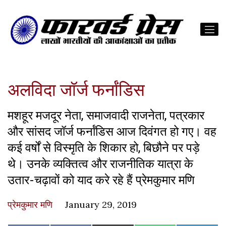
अलविदा जॉर्ज फर्नांडिस
मशहूर मजदूर नेता, समाजवादी राजनेता, पत्रकार
और सांसद जॉर्ज फर्नांडिस आज दिवंगत हो गए। वह
कई वर्षों से विस्मृति के शिकार हो, बिछौने पर पड़े
थे। उनके व्यक्तित्व और राजनीतिक यात्रा के
उतार-चढ़ावों को याद करे रहे हैं प्रेमकुमार मणि
प्रेमकुमार मणि
January 29, 2019