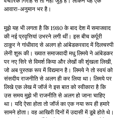
वैचारिक गिरोह से तो नहीं जुड़े हैं। लेकिन यह एक
आवारा-अनुमान भर है।
मुझे यह भी लगता है कि 1980 के बाद देश में समाजवाद
की नई प्रवृत्तियां उभरने लगी थीं। इस बीच कर्पूरी
ठाकुर ने गांधीवाद से अलग हो आंबेडकरवाद में दिलचस्पी
लेनी शुरू की। ख्यात समाजवादी मधु लिमये ने आंबेडकर
पर नए सिरे से विमर्श किया और लेखों की शृंखला लिखी,
जो अब पुस्तक रूप में विद्यमान है। लिमये ने तो स्वयं को
संसदीय राजनीति से अलग ही कर लिया था। लिमये पर
लिखे एक लेख में जॉर्ज ने इस बात को स्वीकारा है कि
उस समय मुझे भी राजनीति से अलग हो जाना चाहिए
था। यदि ऐसा होता तो जॉर्ज का एक नया रूप ही हमारे
सामने होता। वह आखिरी दिनों में उदासी में डूबे होते थे।