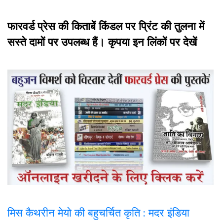
फारवर्ड प्रेस की किताबें किंडल पर प्रिंट की तुलना में
सस्ते दामों पर उपलब्ध हैं। कृपया इन लिंकों पर देखें
मिस कैथरीन मेयो की बहुचर्चित कृति : मदर इंडिया