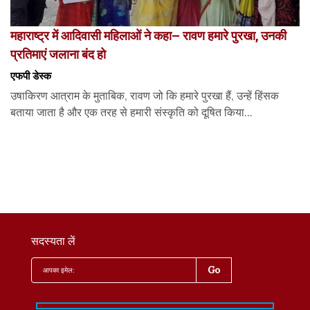
महाराष्ट्र में आदिवासी महिलाओं ने कहा– रावण हमारे पुरखा, उनकी
प्रतिमाएं जलाना बंद हो
एफपी डेस्‍क
उषाकिरण आत्राम के मुताबिक, रावण जो कि हमारे पुरखा हैं, उन्हें हिंसक
बताया जाता है और एक तरह से हमारी संस्कृति को दूषित किया...
सदस्यता लें