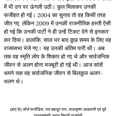
में भी उन पर ऊंगली उठी। कुल मिलाकर उनकी
फजीहत हो गई। 2004 का चुनाव तो वह किसी तरह
जीत गए, लेकिन 2009 में उनकी राजनीतिक हस्ती ऐसी
हो गई कि उनकी पार्टी ने ही उन्हें टिकट देने से इनकार
कर दिया। हालांकि, साल भर बाद कुछ समय के लिए वह
राज्यसभा भेजे गए। यह उनकी अंतिम पारी थी। अब
तक वह स्मृति लोप के शिकार हो गए थे और सार्वजनिक
जीवन से अलग होना मजबूरी हो गई थी। आज सांसें
थमने तक वह सार्वजनिक जीवन से बिलकुल अलग-
थलग थे।
(बाएं से) जॉर्ज फर्नांडिस, राम बहादुर राय, लालकृष्ण आडवाणी एवं पूर्व
प्रधानमंत्री अटल बिहारी वाजपेयी