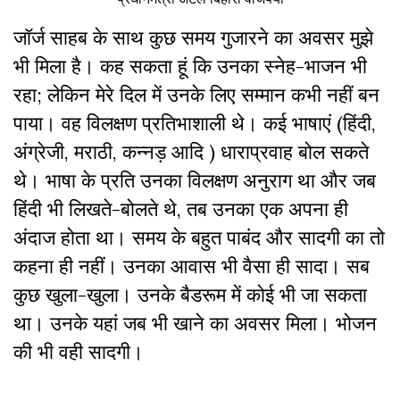
जॉर्ज साहब के साथ कुछ समय गुजारने का अवसर मुझे
भी मिला है। कह सकता हूं कि उनका स्नेह-भाजन भी
रहा; लेकिन मेरे दिल में उनके लिए सम्मान कभी नहीं बन
पाया। वह विलक्षण प्रतिभाशाली थे। कई भाषाएं (हिंदी,
अंग्रेजी, मराठी, कन्नड़ आदि ) धाराप्रवाह बोल सकते
थे। भाषा के प्रति उनका विलक्षण अनुराग था और जब
हिंदी भी लिखते-बोलते थे, तब उनका एक अपना ही
अंदाज होता था। समय के बहुत पाबंद और सादगी का तो
कहना ही नहीं। उनका आवास भी वैसा ही सादा। सब
कुछ खुला-खुला। उनके बैडरूम में कोई भी जा सकता
था। उनके यहां जब भी खाने का अवसर मिला। भोजन
की भी वही सादगी।