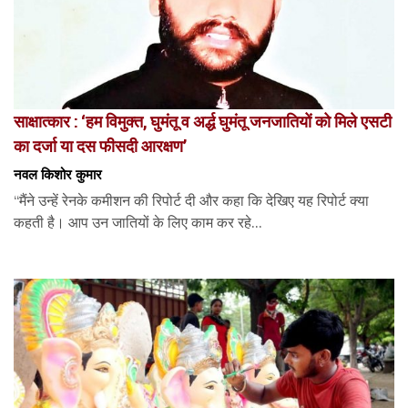
साक्षात्कार : ‘हम विमुक्त, घुमंतू व अर्द्ध घुमंतू जनजातियों को मिले एसटी
का दर्जा या दस फीसदी आरक्षण’
नवल किशोर कुमार
“मैंने उन्हें रेनके कमीशन की रिपोर्ट दी और कहा कि देखिए यह रिपोर्ट क्या
कहती है। आप उन जातियों के लिए काम कर रहे...