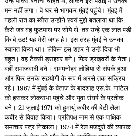
उन्हें पादरी बनाना चाहते थे, लेकिन इस पढ़ाई में उनका
मन नहीं लगा। वे घर से भागकर मुंबई पहुंचे। मुंबई में
पहली रात का ब्यौरा उन्होंने स्वयं मुझे बतलाया था कि
कैसे जब वह फुटपाथ पर सोये थे, तब उन्हें एक लात पड़ी
कि बे उठ! यह मेरी जगह है। इस तरह मुंबई ने उनका
स्वागत किया था। लेकिन इस शहर ने उन्हें दिया भी
बहुत। वह टैक्सी ड्राइवर बने। फिर ड्राइवरों के नेता।
वहीं समाजवादी बने। राममनोहर लोहिया से संपर्क हुआ
और फिर उनके सहयोगी के रूप में अरसे तक सक्रिय
रहे। 1967 में मुंबई के बेताज के बादशाह एस.के. पाटिल
को हराकर लोकसभा पहुंचे और युवा संघर्ष के प्रतीक
बने। 21 जुलाई 1971 को हुमायूं कबीर की बेटी लैला
कबीर से विवाह किया। प्रतिपक्ष नाम से एक पाक्षिक
समाचार पत्र निकाला। 1974 में रेल मजदूरों की व्यापक