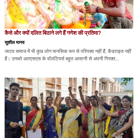
कैसे और क्यों दलित बिठाने लगे हैं गणेश की प्रतिमा?
सुशील मानव
जाटव समाज में भी कुछ लोग मानसिक रूप से परिपक्व नहीं हैं, कैडराइज नहीं
हैं। उनको आरएसएस के वॉलंटियर्स बहुत आसानी से अपनी गिरफ़्त...