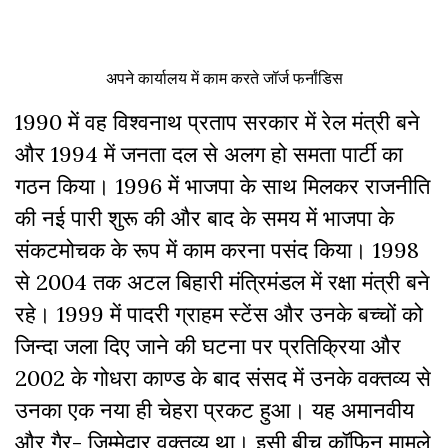
अपने कार्यालय में काम करते जॉर्ज फर्नांडिस
1990 में वह विश्वनाथ प्रताप सरकार में रेल मंत्री बने
और 1994 में जनता दल से अलग हो समता पार्टी का
गठन किया। 1996 में भाजपा के साथ मिलकर राजनीति
की नई पारी शुरू की और बाद के समय में भाजपा के
संकटमोचक के रूप में काम करना पसंद किया। 1998
से 2004 तक अटल बिहारी मंत्रिमंडल में रक्षा मंत्री बने
रहे। 1999 में पादरी ग्राहम स्टेंस और उनके बच्चों को
जिन्दा जला दिए जाने की घटना पर प्रतिक्रिया और
2002 के गोधरा काण्ड के बाद संसद में उनके वक्तव्य से
उनका एक नया ही चेहरा प्रकट हुआ। यह अमानवीय
और गैर- जिम्मेदार वक्तव्य था। इसी बीच कॉफिन मामले