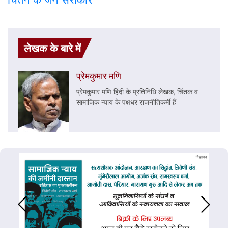
लेखक के बारे में
प्रेमकुमार मणि
प्रेमकुमार मणि हिंदी के प्रतिनिधि लेखक, चिंतक व
सामाजिक न्याय के पक्षधर राजनीतिकर्मी हैं