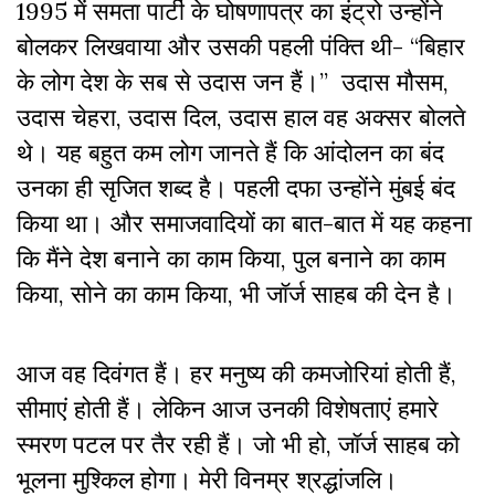
1995 में समता पार्टी के घोषणापत्र का इंट्रो उन्होंने
बोलकर लिखवाया और उसकी पहली पंक्ति थी- “बिहार
के लोग देश के सब से उदास जन हैं।” उदास मौसम,
उदास चेहरा, उदास दिल, उदास हाल वह अक्सर बोलते
थे। यह बहुत कम लोग जानते हैं कि आंदोलन का बंद
उनका ही सृजित शब्द है। पहली दफा उन्होंने मुंबई बंद
किया था। और समाजवादियों का बात-बात में यह कहना
कि मैंने देश बनाने का काम किया, पुल बनाने का काम
किया, सोने का काम किया, भी जॉर्ज साहब की देन है।
आज वह दिवंगत हैं। हर मनुष्य की कमजोरियां होती हैं,
सीमाएं होती हैं। लेकिन आज उनकी विशेषताएं हमारे
स्मरण पटल पर तैर रही हैं। जो भी हो, जॉर्ज साहब को
भूलना मुश्किल होगा। मेरी विनम्र श्रद्धांजलि।