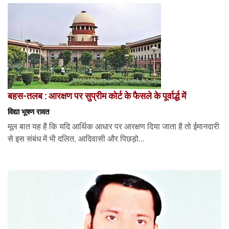
बहस-तलब : आरक्षण पर सुप्रीम कोर्ट के फैसले के पूर्वार्द्ध में
विद्या भूषण रावत
मूल बात यह है कि यदि आर्थिक आधार पर आरक्षण दिया जाता है तो ईमानदारी
से इस संबंध में भी दलित, आदिवासी और पिछड़ो...