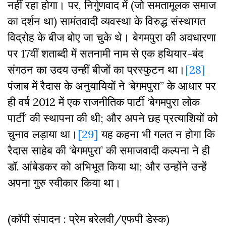
नहीं रहा होगा। पर, निर्गुणवाद में (जो समतामूलक समाज
का दर्शन था) सामंतवादी व्यवस्था के विरुद्ध संस्थागत
विद्रोह के बीज बोए जा चुके थे। बेगमपुरा की अवधारणा
पर 17वीं शताब्दी में सतनामी नाम से एक हथियार-बंद
संगठन का उदय उन्हीं बीजों का प्रस्फुटन था।
[28]
पंजाब में रैदास के अनुयायियों ने ‘बेगमपुरा’’ के आधार पर
ही वर्ष 2012 में एक राजनीतिक पार्टी ‘बेगमपुरा लोक
पार्टी’ की स्थापना की थी; और अपने छह प्रत्याशियों को
चुनाव लड़ाया था।
[29]
यह कहना भी गलत न होगा कि
रैदास साहेब की ‘बेगमपुरा’ की समाजवादी कल्पना ने ही
डॉ. आंबेडकर को अभिभूत किया था; और उन्होंने उन्हें
अपना गुरु स्वीकार किया था।
(कॉपी संपादन : प्रेम बरेलवी/एफपी डेस्क)