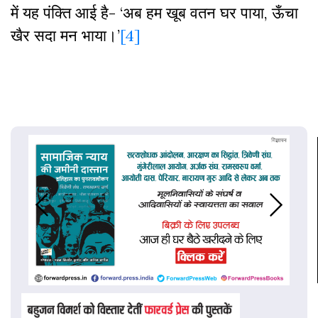
में यह पंक्ति आई है- ‘अब हम खूब वतन घर पाया, ऊँचा
खैर सदा मन भाया।’
[4]