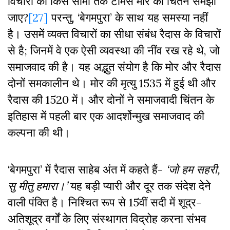
विचारों को किस सीमा तक टामस मोर का चिंतन समझा
जाए?
[27]
परन्तु, ‘बेगमपुरा’ के साथ यह समस्या नहीं
है। उसमें व्यक्त विचारों का सीधा संबंध रैदास के विचारों
से है; जिनमें वे एक ऐसी व्यवस्था की नींव रख रहे थे, जो
समाजवाद की है। यह अद्भुत संयोग है कि मोर और रैदास
दोनों समकालीन थे। मोर की मृत्यु 1535 में हुई थी और
रैदास की 1520 में। और दोनों ने समाजवादी चिंतन के
इतिहास में पहली बार एक आदर्शोन्मुख समाजवाद की
कल्पना की थी।
‘बेगमपुरा’ में रैदास साहेब अंत में कहते हैं-
‘
जो
हम
सहरी
,
सु
मीतु
हमारा।
’
यह बड़ी प्यारी और दूर तक संदेश देने
वाली पंक्ति है। निश्चित रूप से 15वीं सदी में शूद्र-
अतिशूद्र वर्गों के लिए संस्थागत विद्रोह करना संभव