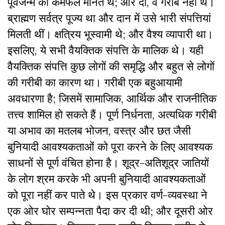
पूर्वजन्म का कर्मफल मानते थे; और दो, वे गरीब नहीं थे।
ब्राह्मण सर्वत्र पूज्य था और दान में उसे भारी संपत्तियां
मिलती थीं। क्षत्रिय भूस्वामी थे; और वैश्य व्यापारी था।
इसलिए, ये सभी वैयक्तिक संपत्ति के मालिक थे। यही
वैयक्तिक संपत्ति कुछ लोगों की समृद्धि और बहुत से लोगों
की गरीबी का कारण था। गरीबी एक बहुआयामी
अवधारणा है; जिसमें सामाजिक, आर्थिक और राजनीतिक
तत्त्व शामिल हो सकते हैं। पूर्ण निर्धनता, अत्यधिक गरीबी
या अभाव का मतलब भोजन, वस्त्र और छत जैसी
बुनियादी आवश्यकताओं को पूरा करने के लिए आवश्यक
साधनों से पूर्ण वंचित होना है। शूद्र-अतिशूद्र जातियों
के लोग श्रम करके भी अपनी बुनियादी आवश्यकताओं
को पूरा नहीं कर पाते थे। इस प्रकार वर्ण-व्यवस्था ने
एक ओर घोर सम्पन्नता पैदा कर दी थी; और दूसरी ओर