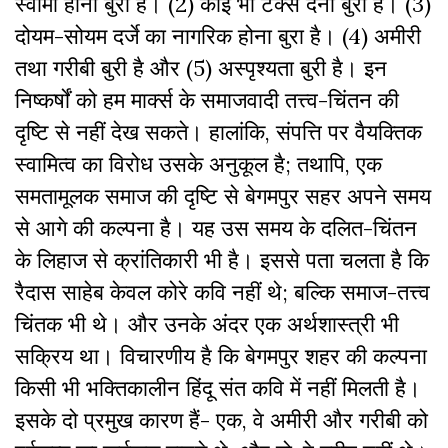
स्वामी होना बुरा है। (2) कोई भी टैक्स देना बुरा है। (3)
दोयम-सोयम दर्जे का नागरिक होना बुरा है। (4) अमीरी
तथा गरीबी बुरी है और (5) अस्पृश्यता बुरी है। इन
निष्कर्षों को हम मार्क्स के समाजवादी तत्त्व-चिंतन की
दृष्टि से नहीं देख सकते। हालांकि, संपत्ति पर वैयक्तिक
स्वामित्व का विरोध उसके अनुकूल है; तथापि, एक
समतामूलक समाज की दृष्टि से बेगमपुर सहर अपने समय
से आगे की कल्पना है। यह उस समय के दलित-चिंतन
के लिहाज से क्रांतिकारी भी है। इससे पता चलता है कि
रैदास साहेब केवल कोरे कवि नहीं थे; बल्कि समाज-तत्त्व
चिंतक भी थे। और उनके अंदर एक अर्थशास्त्री भी
सक्रिय था। विचारणीय है कि बेगमपुर शहर की कल्पना
किसी भी भक्तिकालीन हिंदू संत कवि में नहीं मिलती है।
इसके दो प्रमुख कारण हैं- एक, वे अमीरी और गरीबी को