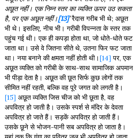
अछूत
नहीं।
एक
निम्न
स्तर
का
व्यक्ति
ऊपर
उठ
सकता
है
,
पर
एक
अछूत
नहीं।
[13]
’
रैदास गरीब भी थे; अछूत
भी थे। इसलिए, नीच भी। गरीबी विपन्नता के स्तर तक
पहुंच गई थी। एक ही कपड़ा होता था, जो धोते-धोते फट
जाता था। उसे वे जितना सीते थे, उतना फिर फट जाता
था। नया बनाने की क्षमता नहीं होती थी।
[14]
पर, एक
अछूत व्यक्ति को गरीबी के साथ-साथ सामाजिक अपमान
भी पीड़ा देता है। अछूत की छूत सिर्फ कुछ लोगों तक
सीमित नहीं रहती, बल्कि वह पूरे जगत को लगती है।
[15]
अछूत व्यक्ति जिस चीज को भी छूता है, वह
अपवित्र हो जाती है। उसके स्पर्श से मंदिर के देवता
अपवित्र हो जाते हैं। सड़कें अपवित्र हो जाती हैं।
उसके छूने से भोजन-पानी सब अपवित्र हो जाता है।
यहां तक कि गंगा का पवित्र जल भी अपवित्र हो जाता