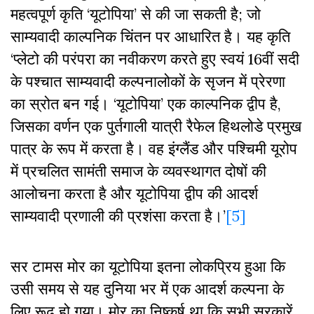
महत्वपूर्ण कृति ‘यूटोपिया’ से की जा सकती है; जो
साम्यवादी काल्पनिक चिंतन पर आधारित है। यह कृति
‘प्लेटो की परंपरा का नवीकरण करते हुए स्वयं 16वीं सदी
के पश्चात साम्यवादी कल्पनालोकों के सृजन में प्रेरणा
का स्रोत बन गई। ‘यूटोपिया’ एक काल्पनिक द्वीप है,
जिसका वर्णन एक पुर्तगाली यात्री रैफेल हिथलोडे प्रमुख
पात्र के रूप में करता है। वह इंग्लैंड और पश्चिमी यूरोप
में प्रचलित सामंती समाज के व्यवस्थागत दोषों की
आलोचना करता है और यूटोपिया द्वीप की आदर्श
साम्यवादी प्रणाली की प्रशंसा करता है।’
[5]
सर टामस मोर का यूटोपिया इतना लोकप्रिय हुआ कि
उसी समय से यह दुनिया भर में एक आदर्श कल्पना के
लिए रूढ़ हो गया। मोर का निष्कर्ष था कि सभी सरकारें