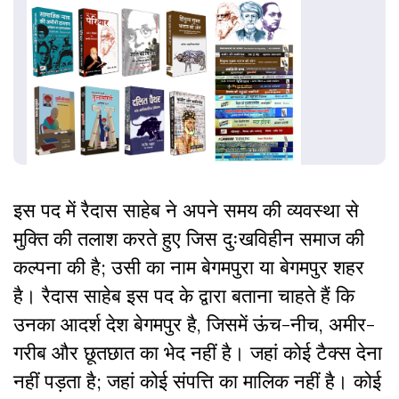
इस पद में रैदास साहेब ने अपने समय की व्यवस्था से
मुक्ति की तलाश करते हुए जिस दुःखविहीन समाज की
कल्पना की है; उसी का नाम बेगमपुरा या बेगमपुर शहर
है। रैदास साहेब इस पद के द्वारा बताना चाहते हैं कि
उनका आदर्श देश बेगमपुर है, जिसमें ऊंच-नीच, अमीर-
गरीब और छूतछात का भेद नहीं है। जहां कोई टैक्स देना
नहीं पड़ता है; जहां कोई संपत्ति का मालिक नहीं है। कोई