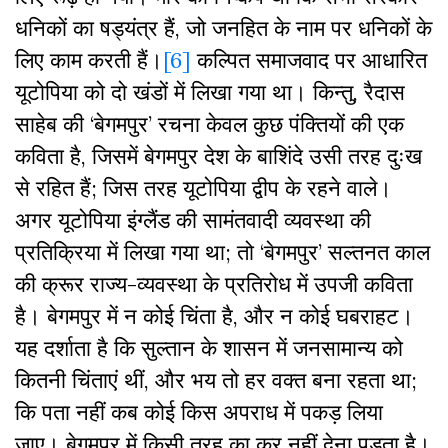
धनिकों का षड्यंत्र हैं, जो जनहित के नाम पर धनिकों के
लिए काम करती हैं।
[6]
कल्पित समाजवाद पर आधारित
यूटोपिया को दो खंडों में लिखा गया था। किन्तु, रैदास
साहेब की ‘बेगमपुर’ रचना केवल कुछ पंक्तियों की एक
कविता है, जिसमें बेगमपुर देश के बाशिंदे उसी तरह दुःख
से रहित हैं; जिस तरह यूटोपिया द्वीप के रहने वाले।
अगर यूटोपिया इंग्लैंड की सामंतवादी व्यवस्था की
प्रतिक्रिया में लिखा गया था; तो ‘बेगमपुर’ सल्तनत काल
की क्रूर राज्य-व्यवस्था के प्रतिरोध में उपजी कविता
है। बेगमपुर में न कोई चिंता है, और न कोई घबराहट।
यह दर्शाता है कि सुल्तान के शासन में जनसामान्य को
कितनी चिंताएं थीं, और भय तो हर वक्त बना रहता था;
कि पता नहीं कब कोई किस अपराध में पकड़ लिया
जाए। बेगमपुर में किसी तरह का कर नहीं देना पड़ता है।