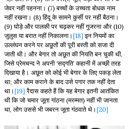
जेवर नहीं पहनना। (7) बच्चों के उच्चता बोधक नाम
नहीं रखना। (8) हिंदू के सामने कुर्सी पर नहीं बैठना।
(9) घोड़े और पालकी पर चढ़कर नहीं गुजरना और (10)
जुलुस या बरात नहीं निकालना।
[18]
इन नियमों का
उल्लंघन करने पर अछूतों की पूरी बस्ती को सजा दी
जाती थी। और बेगार तो अछूत की नियति बन चुकी थी,
जिसे प्रेमचन्द ने अपनी ‘सद्गति’ कहानी में अच्छी तरह
दिखाया है। अछूत को कोई भी बेगार के लिए पकड़ लेता
था; और काम कराने के बाद उसे पगार तक नहीं देता
था।
[19]
रैदास कहते हैं कि यह बेगार इतनी आतंकित
थी कि जो चमार जूता गांठना (मरम्मत) नहीं भी जानता
था, लोग उससे भी जबरन जूता गंठवाते थे।
[20]