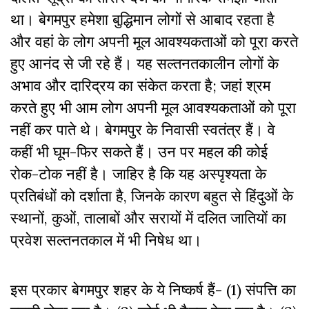
था। बेगमपुर हमेशा बुद्धिमान लोगों से आबाद रहता है
और वहां के लोग अपनी मूल आवश्यकताओं को पूरा करते
हुए आनंद से जी रहे हैं। यह सल्तनतकालीन लोगों के
अभाव और दारिद्रय का संकेत करता है; जहां श्रम
करते हुए भी आम लोग अपनी मूल आवश्यकताओं को पूरा
नहीं कर पाते थे। बेगमपुर के निवासी स्वतंत्र हैं। वे
कहीं भी घूम-फिर सकते हैं। उन पर महल की कोई
रोक-टोक नहीं है। जाहिर है कि यह अस्पृश्यता के
प्रतिबंधों को दर्शाता है, जिनके कारण बहुत से हिंदुओं के
स्थानों, कुओं, तालाबों और सरायों में दलित जातियों का
प्रवेश सल्तनतकाल में भी निषेध था।
इस प्रकार बेगमपुर शहर के ये निष्कर्ष हैं- (1) संपत्ति का