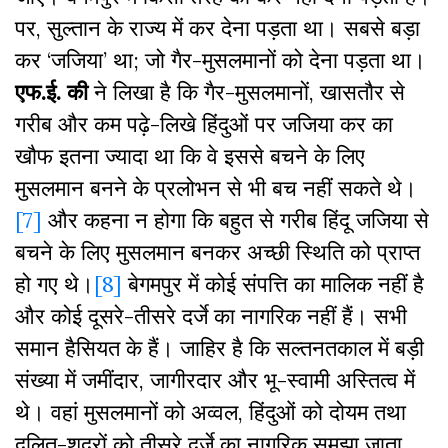
पर, सुल्तान के राज्य में कर देना पड़ता था। सबसे बड़ा
कर ‘जजिया’ था; जो गैर-मुसलमानों को देना पड़ता था।
एफ
.
ई
.
की
ने लिखा है कि गैर-मुसलमानों, खासतौर से
गरीब और कम पढ़े-लिखे हिंदुओं पर जजिया कर का
खौफ इतना ज्यादा था कि वे इससे बचने के लिए
मुसलमान बनने के प्रलोभन से भी बच नहीं सकते थे।
[7]
और कहना न होगा कि बहुत से गरीब हिंदू जजिया से
बचने के लिए मुसलमान बनकर अच्छी स्थिति को प्राप्त
हो गए थे।
[8]
बेगमपुर में कोई संपत्ति का मालिक नहीं है
और कोई दूसरे-तीसरे दर्जे का नागरिक नहीं हैं। सभी
समान हैसियत के हैं। जाहिर है कि सल्तनतकाल में बड़ी
संख्या में जमींदार, जागीरदार और भू-स्वामी अस्तित्व में
थे। वहां मुसलमानों को अव्वल, हिंदुओं को दोयम तथा
दलित-शूद्रों को तीसरे दर्जे का नागरिक समझा जाता