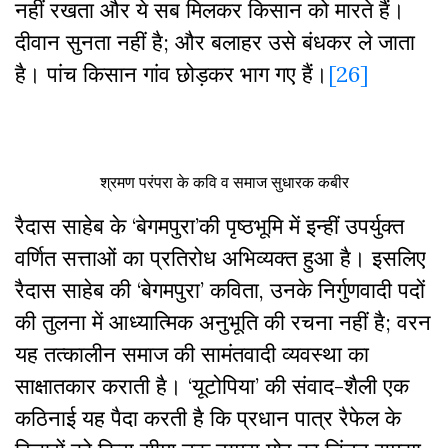
नहीं रखता और ये सब मिलकर किसान को मारते हैं।
दीवान सुनता नहीं है; और बलाहर उसे बंधकर ले जाता
है। पांच किसान गांव छोड़कर भाग गए हैं।
[26]
श्रमण परंपरा के कवि व समाज सुधारक कबीर
रैदास साहेब के ‘बेगमपुरा’की पृष्ठभूमि में इन्हीं उपर्युक्त
वर्णित सत्ताओं का प्रतिरोध अभिव्यक्त हुआ है। इसलिए
रैदास साहेब की ‘बेगमपुरा’ कविता, उनके निर्गुणवादी पदों
की तुलना में आध्यात्मिक अनुभूति की रचना नहीं है; वरन
यह तत्कालीन समाज की सामंतवादी व्यवस्था का
साक्षातकार कराती है। ‘यूटोपिया’ की संवाद-शैली एक
कठिनाई यह पैदा करती है कि प्रधान पात्र रैफेल के