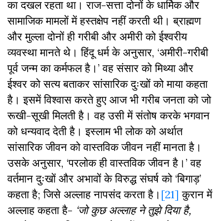
का दखल रहता था। राज-सत्ता दोनों के धार्मिक और
सामाजिक मामलों में हस्तक्षेप नहीं करती थी। ब्राह्मण
और मुल्ला दोनों ही गरीबी और अमीरी को ईश्वरीय
व्यवस्था मानते थे। हिंदू धर्म के अनुसार, ‘अमीरी-गरीबी
पूर्व जन्म का कर्मफल है।’ वह संसार को मिथ्या और
ईश्वर को सत्य बताकर सांसारिक दुःखों को माया कहता
है। इसमें विश्वास करते हुए आज भी गरीब जनता को जो
रूखी-सूखी मिलती है। वह उसी में संतोष करके भगवान
को धन्यवाद देती है। इस्लाम भी लोक को अर्थात
सांसारिक जीवन को वास्तविक जीवन नहीं मानता है।
उसके अनुसार, ‘परलोक ही वास्तविक जीवन है।’ वह
वर्तमान दुःखों और अभावों के विरुद्ध संघर्ष को ‘बिगाड़’
कहता है; जिसे अल्लाह नापसंद करता है।
[21]
कुरान में
अल्लाह कहता है-
‘
जो
कुछ
अल्लाह
ने
तुझे
दिया
है
,