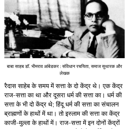
बाबा साहब डॉ. भीमराव आंबेडकर : संविधान रचयिता, समाज सुथारक और
लेखक
रैदास साहेब के समय में सत्ता के दो केंद्र थे। एक केंद्र
राज-सत्ता का था और दूसरा धर्म की सत्ता का। धर्म की
सत्ता के भी दो केंद्र थे; हिंदू धर्म की सत्ता का संचालन
ब्राह्मणों के हाथों में था। तो इस्लाम की सत्ता का केंद्र
काजी-मुल्ला के हाथों में। राज-सत्ता में इन दोनों केंद्रों