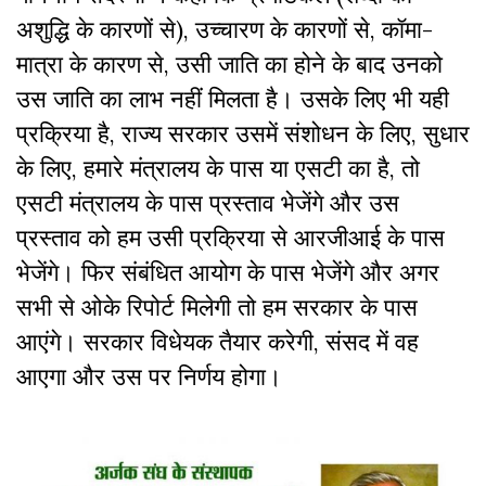
अशुद्धि के कारणों से), उच्चारण के कारणों से, कॉमा-
मात्रा के कारण से, उसी जाति का होने के बाद उनको
उस जाति का लाभ नहीं मिलता है। उसके लिए भी यही
प्रक्रिया है, राज्य सरकार उसमें संशोधन के लिए, सुधार
के लिए, हमारे मंत्रालय के पास या एसटी का है, तो
एसटी मंत्रालय के पास प्रस्ताव भेजेंगे और उस
प्रस्ताव को हम उसी प्रक्रिया से आरजीआई के पास
भेजेंगे। फिर संबंधित आयोग के पास भेजेंगे और अगर
सभी से ओके रिपोर्ट मिलेगी तो हम सरकार के पास
आएंगे। सरकार विधेयक तैयार करेगी, संसद में वह
आएगा और उस पर निर्णय होगा।