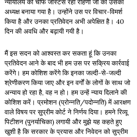
न्यायालय की चीफ जस्टिस रहीं रोहणी जी को उसका
अध्यक्ष बनाया गया है। उन्होंने उस पर विचार-विमर्श
किया है और उनका प्रतिवेदन अभी अपेक्षित है। 40
दिन की अवधि‍ और बढ़ायी गयी है।
मैं इस सदन को आश्वस्त कर सकता हूं कि उनका
प्रतिवेदन आने के बाद भी हम उस पर सक्रिय कार्रवाई
करेंगे। हम कोशिश करेंगे कि इनका जल्दी-से-जल्दी
श्रेणीकरण किया जाए और इन वर्गों के लोगों के साथ जो
अन्याय हो रहा है, वह न हो। हम उन्हें न्याय दिलाने की
कोशिश करें। प्रमोशन (प्रोन्नति/पदोन्नति) में आरक्षण
वाले विषय पर सुप्रीम कोर्ट ने निर्णय दिया। हमने रिव्यू
पिटीशन (पुनर्याचिका) लगायी और मुझे यह कहते हुए
खुशी है कि सरकार के प्रयास और निवेदन को सुप्रीम