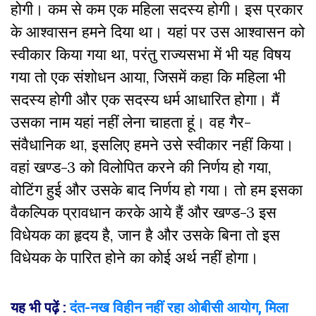
होगी। कम से कम एक महिला सदस्य होगी। इस प्रकार
के आश्वासन हमने दिया था। यहां पर उस आश्वासन को
स्वीकार किया गया था, परंतु राज्यसभा में भी यह विषय
गया तो एक संशोधन आया, जिसमें कहा कि महिला भी
सदस्य होगी और एक सदस्य धर्म आधारित होगा। मैं
उसका नाम यहां नहीं लेना चाहता हूं। वह गैर-
संवैधानिक था, इसलिए हमने उसे स्वीकार नहीं किया।
वहां खण्ड-3 को विलोपित करने की निर्णय हो गया,
वोटिंग हुई और उसके बाद निर्णय हो गया। तो हम इसका
वैकल्पिक प्रावधान करके आये हैं और खण्ड-3 इस
विधेयक का हृदय है, जान है और उसके बिना तो इस
विधेयक के पारित होने का कोई अर्थ नहीं होगा।
यह भी पढ़ें :
दंत-नख विहीन नहीं रहा ओबीसी आयोग, मिला