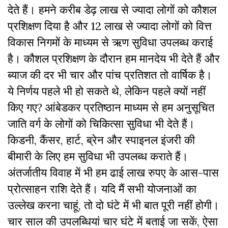
देते हैं। हमने करीब डेढ़ लाख से ज्यादा लोगों को कौशल
प्रशिक्षण दिया है और 12 लाख से ज्यादा लोगों को वित्त
विकास निगमों के माध्यम से ऋण सुविधा उपलब्ध कराई
है। कौशल प्रशिक्षण के दौरान हम मानदेय भी देते हैं और
ब्याज की दर भी चार और पांच प्रतिशत तो वार्षिक है।
ये निर्णय पहले भी हो सकते थे, लेकिन पहले क्यों नहीं
किए गए? आंबेडकर प्रतिष्ठान माध्यम से हम अनुसूचित
जाति वर्ग के लोगों को चिकित्सा सुविधा भी देते हैं।
किडनी, कैंसर, हार्ट, ब्रेन और स्पाइनल इंजरी की
बीमारी के लिए हम सुविधा भी उपलब्ध कराते हैं।
अंतर्जातीय विवाह में भी हम ढाई लाख रुपए के आस-पास
प्रोत्साहन राशि देते हैं। यदि मैं सभी योजनाओं का
उल्लेख करना चाहूं, तो दो घंटे में भी बात पूरी नहीं होगी।
चार साल की उपलब्धियां चार घंटे में बताई जा सकें, ऐसा