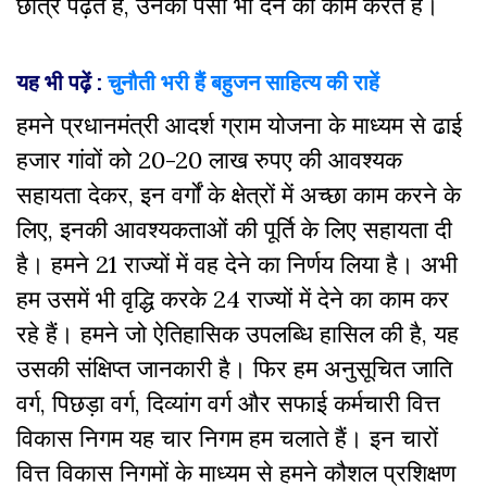
छात्र पढ़ते हैं, उनको पैसा भी देने का काम करते हैं।
यह भी पढ़ें :
चुनौती भरी हैं बहुजन साहित्य की राहें
हमने प्रधानमंत्री आदर्श ग्राम योजना के माध्यम से ढाई
हजार गांवों को 20-20 लाख रुपए की आवश्यक
सहायता देकर, इन वर्गों के क्षेत्रों में अच्छा काम करने के
लिए, इनकी आवश्यकताओं की पूर्ति के लिए सहायता दी
है। हमने 21 राज्यों में वह देने का निर्णय लिया है। अभी
हम उसमें भी वृद्धि करके 24 राज्यों में देने का काम कर
रहे हैं। हमने जो ऐतिहासिक उपलब्धि हासिल की है, यह
उसकी संक्षिप्त जानकारी है। फिर हम अनुसूचित जाति
वर्ग, पिछड़ा वर्ग, दिव्यांग वर्ग और सफाई कर्मचारी वित्त
विकास निगम यह चार निगम हम चलाते हैं। इन चारों
वित्त विकास निगमों के माध्यम से हमने कौशल प्रशिक्षण