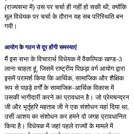
(राज्यसभा में) उस पर चर्चा ही नहीं हो सकी थी, क्योंकि
मूल विधेयक पर चर्चा के दौरान यह सब परिस्थिति बन
गयी।
आयोग के गठन से दूर होंगी समस्याएं
मैं इस सभा के विचारार्थ विधेयक में वैकल्पिक खण्ड-3
लाना चाहता हूं, जिसमें राष्ट्रीय पिछड़ा वर्ग आयोग द्वारा
इसमें परामर्श किया कि आर्थिक, सामाजिक और शैक्षिक
रूप से पछड़े वर्गों के सामाजिक-आर्थिक विकास में
उसकी भागीदारी करने का प्रावधान है। जो प्रेमचन्द्रन
जी और भृर्तृहरि महताब जी ने एक संशोधन यहां दिया था,
उसी आशय का संशोधन कर हमने दो जगह प्रावधानित
किया है। विधेयक में जहां पहले राज्यों के मामले में