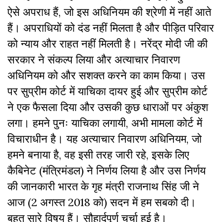
ऐसे अपराध हैं, जो इस अधिनियम की श्रेणी में नहीं आते
हैं। अपराधियों को दंड नहीं मिलता है और पीड़ित परिवार
को न्याय और राहत नहीं मिलती है। नरेंद्र मोदी जी की
सरकार ने संकल्प लिया और अत्याचार निवारण
अधिनियम को और सशक्त करने का काम किया। उस
पर सुप्रीम कोर्ट में याचिका दायर हुई और सुप्रीम कोर्ट
ने एक फैसला दिया और उसकी कुछ धाराओं पर अंकुश
लगा। हमने पुनः याचिका लगायी, अभी मामला कोर्ट में
विचाराधीन है। यह अत्याचार निवारण अधिनियम, जो
हमने बनाया है, वह इसी तरह जारी रहे, इसके लिए
कैबिनेट (मंत्रिमंडल) ने निर्णय लिया है और उस निर्णय
की जानकारी भारत के गृह मंत्री राजनाथ सिंह जी ने
आज (2 अगस्त 2018 को) सदन में हम सबको दी।
बहुत सारे विषय हैं। सौहार्दपूर्ण चर्चा हुई है।