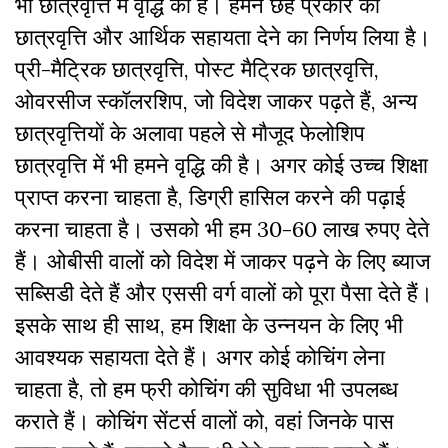
भी छात्रवृत्ति में वृद्धि की है। हमने छह प्रकार की
छात्रवृत्ति और आर्थिक सहायता देने का निर्णय लिया है।
प्री-मैट्रिक छात्रवृत्ति, पोस्ट मैट्रिक छात्रवृत्ति,
ओवरसीज स्कॉलरशिप, जो विदेश जाकर पढ़ते हैं, अन्य
छात्रवृत्तियाें के अलावा पहले से माैजूद फेलोशिप
छात्रवृत्ति में भी हमने वृद्धि की है। अगर कोई उच्च शिक्षा
प्राप्त करना चाहता है, डिग्री हासिल करने की पढ़ाई
करना चाहता है। उसको भी हम 30-60 लाख रुपए देते
हैं। ओबीसी वालों को विदेश में जाकर पढ़ने के लिए ब्याज
सब्सिडी देते हैं और एससी वर्ग वालों को पूरा पैसा देते हैं।
इसके साथ ही साथ, हम शिक्षा के उन्नयन के लिए भी
आवश्यक सहायता देते हैं। अगर कोई कोचिंग लेना
चाहता है, तो हम फ्री कोचिंग की सुविधा भी उपलब्ध
कराते हैं। कोचिंग सेंटर्स वालों को, वहां जिनके पास