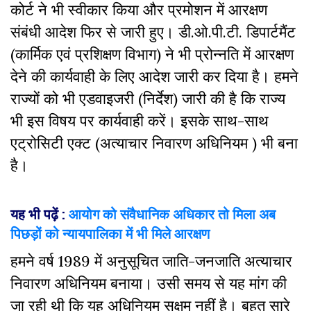
कोर्ट ने भी स्वीकार किया और प्रमोशन में आरक्षण
संबंधी आदेश फिर से जारी हुए। डी.ओ.पी.टी. डिपार्टमैंट
(कार्मिक एवं प्रशिक्षण विभाग) ने भी प्रोन्नति में आरक्षण
देने की कार्यवाही के लिए आदेश जारी कर दिया है। हमने
राज्यों को भी एडवाइजरी (निर्देश) जारी की है कि राज्य
भी इस विषय पर कार्यवाही करें। इसके साथ-साथ
एट्रोसिटी एक्ट (अत्याचार निवारण अधिनियम ) भी बना
है।
यह भी पढ़ें :
आयोग को संवैधानिक अधिकार तो मिला अब
पिछड़ों को न्‍यायपालिका में भी मिले आरक्षण
हमने वर्ष 1989 में अनुसूचित जाति-जनजाति अत्याचार
निवारण अधिनियम बनाया। उसी समय से यह मांग की
जा रही थी कि यह अधिनियम सक्षम नहीं है। बहुत सारे