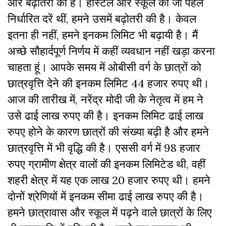
और बढ़ोतरी की है। हॉस्टल और स्कूल की जो पहले
निर्धारित दरें थीं, हमने उसमें बढ़ोतरी की है। केवल
इतना ही नहीं, हमने इनकम लिमिट भी बढ़ायी है। मैं
अच्छे सौहार्दपूर्ण निर्णय में कहीं व्यवधान नहीं खड़ा करना
चाहता हूं। आपके समय में ओबीसी वर्ग के छात्रों को
छात्रवृत्ति देने की इनकम लिमिट 44 हजार रुपए थी।
आज की तारीख में, नरेंद्र मोदी जी के नेतृत्व में हम ने
उसे ढाई लाख रुपए की है। इनकम लिमिट ढाई लाख
रुपए होने के कारण छात्रों की संख्या बढ़ी है और हमने
छात्रवृत्ति में भी वृद्धि की है। एससी वर्ग में 98 हजार
रुपए ग्रामीण क्षेत्र वालों की इनकम लिमिटेड थी, वहीं
शहरी क्षेत्र में यह एक लाख 20 हजार रुपए थी। हमने
दोनों श्रेणियों में इनकम सीमा ढाई लाख रुपए की है।
हमने छात्रावास और स्कूल में पढ़ने वाले छात्रों के लिए