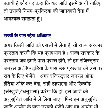
बतायी है और यह कहा कि यह जाति इसमें आनी चाहिए,
तो उसकी नियम-प्रक्रिया की जानकारी देना मैं
आवश्यक समझता हूं।
राज्यों के पास रहेगा अधिकार
अगर किसी जाति को एससी में लेना है, तो राज्य सरकार
प्रस्ताव करेगी कि यह प्रावधान है। राज्य सरकार के
प्रस्ताव जब हमारे पास प्राप्त होंगे, तो हम रजिस्ट्रार
जनरल अॉफ इंडिया के पास उस प्रस्ताव को उस पर
राय के लिए भेजेंगे। अगर रजिस्ट्रार जनरल ऑफ
इंडिया ओके कर देगा, सही ठहराएगा और रिकमेंड
(संस्तुति/अनुशंसा) करेगा कि हां, इस जाति को
अनुसूचित जाति में ले लिया जाए। फिर हम अनुसूचित
जाति आयोग के पास उसको भेजेंगे और वह आयोग भी