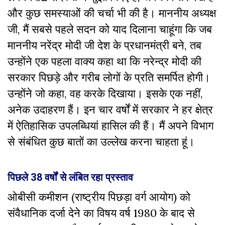
और कुछ समस्याओं की चर्चा भी की है। माननीय अध्यक्ष
जी, मैं सबसे पहले सदन को याद दिलाना चाहूंगा क‍ि जब
माननीय नरेंद्र मोदी जी देश के प्रधानमंत्री बने, तब
उन्होंने एक पहला वाक्य कहा था कि नरेन्द्र मोदी की
सरकार पिछड़े और गरीब लोगों के प्रति समर्पित होगी।
उन्होंने जो कहा, वह करके दिखाया। इसके एक नहीं,
अनेक उदाहरण हैं। इन चार वर्षों में सरकार ने हर क्षेत्र
में ऐतिहासिक उपलब्धियां हासिल की हैं। मैं अपने विभाग
से संबंधित कुछ बातों का उल्लेख करना चाहता हूं।
पिछले 38 वर्षों से लंबित रहा प्रस्ताव
ओबीसी कमीशन (राष्ट्रीय पिछड़ा वर्ग आयोग) को
संवैधानिक दर्जा देने का विषय वर्ष 1980 के बाद से