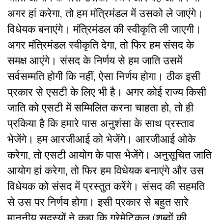
अगर हां करेगा, तो हम मंत्रिमंडल में उसको ले जाएंगे।
विधेयक बनाएंगे। मंत्रिमंडल की स्वीकृति ली जाएगी।
अगर मंत्रिमंडल स्वीकृति देगा, तो फिर हम संसद के
समक्ष आएंगे। संसद के निर्णय से हम जाति उसमें
सर्वसम्मति होगी कि नहीं, ऐसा निर्णय होगा। ठीक इसी
प्रकार से एसटी के लिए भी है। अगर कोई राज्य किसी
जाति को एसटी में सम्मिलित करना चाहता हो, तो ही
प्रकिया है कि हमारे पास अनुशंसा के साथ प्रस्ताव
भेजेंगे। हम आरजीआई को भेजेंगे। आरजीआई ओके
करेगा, तो एसटी आयोग के पास भेजेंगे। अनुसूचित जाति
आयोग हां करेगा, तो फिर हम विधेयक बनाएंगे और उस
विधेयक को संसद में प्रस्तुत करेंगे। संसद की सहमति
से उस पर निर्णय होगा। इसी प्रकार से बहुत सारे
माननीय सदस्यों ने कहा कि ग्रेमेटिकल (शब्दों की