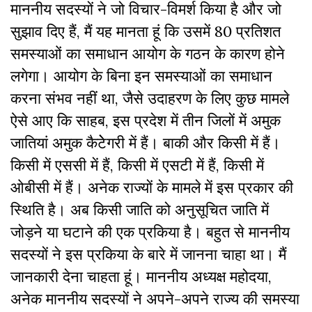
माननीय सदस्यों ने जो विचार-विमर्श किया है और जो
सुझाव दिए हैं, मैं यह मानता हूं कि उसमें 80 प्रतिशत
समस्याओं का समाधान आयोग के गठन के कारण होने
लगेगा। आयोग के बिना इन समस्याओं का समाधान
करना संभव नहीं था, जैसे उदाहरण के लिए कुछ मामले
ऐसे आए कि साहब, इस प्रदेश में तीन जिलों में अमुक
जातियां अमुक कैटेेगरी में हैं। बाकी और किसी में हैं।
किसी में एससी में हैं, किसी में एसटी में हैं, किसी में
ओबीसी में हैं। अनेक राज्यों के मामले में इस प्रकार की
स्थिति है। अब किसी जाति को अनुसूचित जाति में
जोड़ने या घटाने की एक प्रकिया है। बहुत से माननीय
सदस्यों ने इस प्रकिया के बारे में जानना चाहा था। मैं
जानकारी देना चाहता हूं। माननीय अध्यक्ष महोदया,
अनेक माननीय सदस्यों ने अपने-अपने राज्य की समस्या