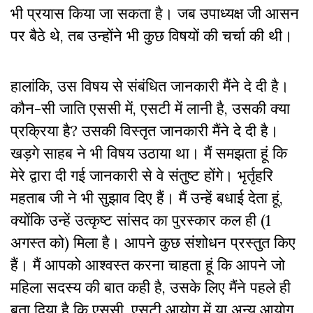
भी प्रयास किया जा सकता है। जब उपाध्यक्ष जी आसन
पर बैठे थे, तब उन्होंने भी कुछ विषयों की चर्चा की थी।
हालांकि, उस विषय से संबंधित जानकारी मैंने दे दी है।
कौन-सी जाति एससी में, एसटी में लानी है, उसकी क्या
प्रक्रिया है? उसकी विस्तृत जानकारी मैंने दे दी है।
खड़गे साहब ने भी विषय उठाया था। मैं समझता हूं कि
मेरे द्वारा दी गई जानकारी से वे संतुष्ट होंगे। भृर्तृहरि
महताब जी ने भी सुझाव दिए हैं। मैं उन्हें बधाई देता हूं,
क्योंकि उन्हें उत्कृष्ट सांसद का पुरस्कार कल ही (1
अगस्त को) मिला है। आपने कुछ संशोधन प्रस्तुत किए
हैं। मैं आपको आश्वस्त करना चाहता हूं कि आपने जो
महिला सदस्य की बात कही है, उसके लिए मैंने पहले ही
बता दिया है कि एससी, एसटी आयोग में या अन्य आयोग