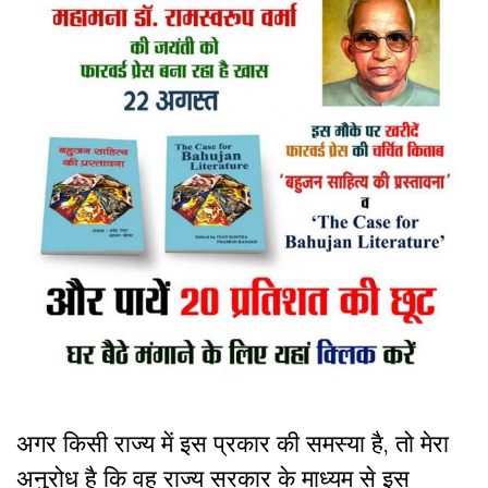
अगर किसी राज्य में इस प्रकार की समस्या है, तो मेरा
अनुरोध है कि वह राज्य सरकार के माध्यम से इस