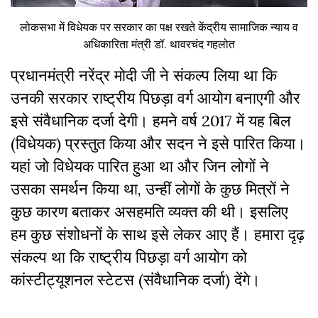
लोकसभा में विधेयक पर सरकार का पक्ष रखते केंद्रीय सामाजिक न्याय व
अधिकारिता मंत्री डॉ. थावरचंद गहलोत
प्रधानमंत्री नरेंद्र मोदी जी ने संकल्प लिया था कि
उनकी सरकार राष्ट्रीय पिछड़ा वर्ग आयोग बनाएगी और
इसे संवैधानिक दर्जा देगी। हमने वर्ष 2017 में यह बिल
(विधेयक) प्रस्तुत किया और सदन ने इसे पारित किया।
यहां जो विधेयक पारित हुआ था और जिन लोगों ने
उसका समर्थन किया था, उन्हीं लोगों के कुछ मित्रों ने
कुछ कारण बताकर असहमति व्यक्त की थी। इसलिए
हम कुछ संशोधनों के साथ इसे लेकर आए हैं। हमारा दृढ़
संकल्प था ‍कि राष्ट्रीय पिछड़ा वर्ग आयोग को
कांस्टीट्यूशनल स्टेटस (संवैधानिक दर्जा) देंगे।