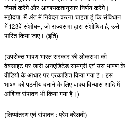
विमर्श करेंगे और आवश्यकतानुसार निर्णय करेंगे।
महोदया, मैं अंत में निवेदन करना चाहता हूं कि संविधान
में 123वें संशोधन, जो राज्यसभा द्वारा संशोधित है, उसे
पारित किया जाए। (इति)
(उपरोक्त भाषण भारत सरकार की लोकसभा की
वेबसाइट पर जारी अनएडिटेड सामग्री एवं उस भाषण के
वीडियो के आधार पर प्रकाशित किया गया है। इस
भाषण को पठनीय बनाने के लिए वाक्य विन्यास आदि में
आंशिक संपादन भी किया गया है।)
(लिप्यांतरण एवं संपादन : प्रेम बरेलवी)