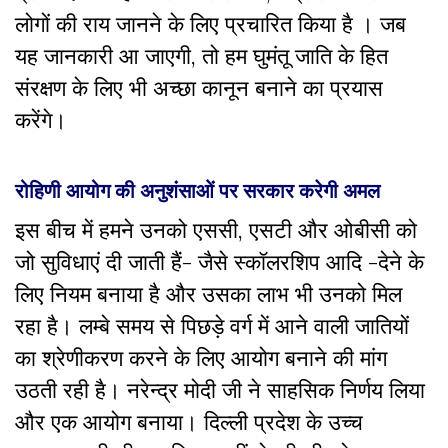
लोगों की राय जानने के लिए प्रचारित किया है । जब
यह जानकारी आ जाएगी, तो हम घुमंतू जाति के हित
संरक्षण के लिए भी अच्छा कानून बनाने का प्रयास
करेंगे।
रोहिणी आयोग की अनुशंसाओं पर सरकार करेगी अमल
इस बीच में हमने उनको एससी, एसटी और ओबीसी को
जो सुविधाएं दी जाती हैं- जैसे स्कॉलरशिप आदि -देने के
लिए नियम बनाया है और उसका लाभ भी उनको मिल
रहा है। लम्बे समय से पिछड़े वर्ग में आने वाली जातियों
का श्रेणीकरण करने के लिए आयोग बनाने की मांग
उठती रही है। नरेन्द्र मोदी जी ने साहसिक निर्णय लिया
और एक आयोग बनाया। दिल्ली प्रदेश के उच्च