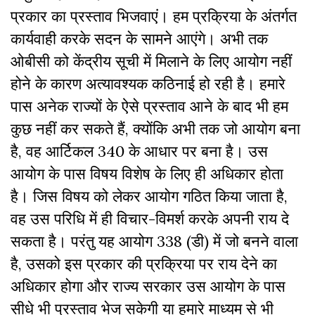
प्रकार का प्रस्ताव भिजवाएं। हम प्रक्रिया के अंतर्गत
कार्यवाही करके सदन के सामने आएंगे। अभी तक
ओबीसी को केंद्रीय सूची में मिलाने के लिए आयोग नहीं
होने के कारण अत्यावश्यक कठिनाई हो रही है। हमारे
पास अनेक राज्यों के ऐसे प्रस्ताव आने के बाद भी हम
कुछ नहीं कर सकते हैं, क्योंकि अभी तक जो आयोग बना
है, वह आर्टिकल 340 के आधार पर बना है। उस
आयोग के पास विषय विशेष के लिए ही अधिकार होता
है। जिस विषय को लेकर आयोग गठित किया जाता है,
वह उस परिधि में ही विचार-विमर्श करके अपनी राय दे
सकता है। परंतु यह आयोग 338 (डी) में जो बनने वाला
है, उसको इस प्रकार की प्रक्रिया पर राय देने का
अधिकार होगा और राज्य सरकार उस आयोग के पास
सीधे भी प्रस्ताव भेज सकेगी या हमारे माध्यम से भी