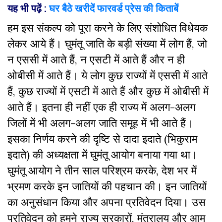
यह भी पढ़ें :
घर बैठे खरीदें फारवर्ड प्रेस की किताबें
हम इस संकल्प को पूरा करने के लिए संशोधित विधेयक
लेकर आये हैं। घुमंतू जाति के बड़ी संख्या में लोग हैं, जो
न एससी में आते हैं, न एसटी में आते हैं और न ही
ओबीसी में आते हैं। ये लोग कुछ राज्यों में एससी में आते
हैं, कुछ राज्यों में एसटी में आते हैं और कुछ में ओबीसी में
आते हैं। इतना ही नहीं एक ही राज्य में अलग-अलग
जिलों में भी अलग-अलग जाति समूह में भी आते हैं।
इसका निर्णय करने की दृष्टि से दादा इदाते (भिकुराम
इदाते) की अध्यक्षता में घुमंतू आयोग बनाया गया था।
घुमंतू आयोग ने तीन साल परिश्रम करके, देश भर में
भ्रमण करके इन जातियों की पहचान की। इन जातियों
का अनुसंधान किया और अपना प्रतिवेदन दिया। उस
प्रतिवेदन को हमने राज्य सरकारों, मंत्रालय और आम