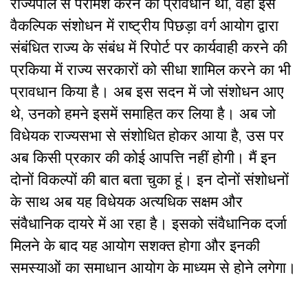
राज्यपाल से परामर्श करने का प्रावधान था, वहां इस
वैकल्पिक संशोधन में राष्ट्रीय पिछड़ा वर्ग आयोग द्वारा
संबंधित राज्य के संबंध में रिपोर्ट पर कार्यवाही करने की
प्रकिया में राज्य सरकारों को सीधा शामिल करने का भी
प्रावधान किया है। अब इस सदन में जो संशोधन आए
थे, उनको हमने इसमें समाहित कर लिया है। अब जो
विधेयक राज्यसभा से संशोधित होकर आया है, उस पर
अब किसी प्रकार की कोई आपत्ति नहीं होगी। मैं इन
दोनों विकल्पों की बात बता चुका हूं। इन दोनों संशोधनों
के साथ अब यह विधेयक अत्यधिक सक्षम और
संवैधानिक दायरे में आ रहा है। इसको संवैधानिक दर्जा
मिलने के बाद यह आयोग सशक्त होगा और इनकी
समस्याओं का समाधान आयोग के माध्यम से होने लगेगा।