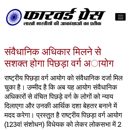
संवैधानिक अधिकार मिलने से
सशक्त होगा पिछड़ा वर्ग अायोग
राष्ट्रीय पिछड़ा वर्ग आयोग को संवैधानिक दर्जा मिल
चुका है। उम्मीद है कि अब यह आयोग संवैधानिक
अधिकारों से वंचित पिछड़े वर्ग के लोगों को न्याय
दिलाएगा और उनकी आर्थिक दशा बेहतर बनाने में
मदद करेगा। प्रस्तुत है राष्ट्रीय पिछड़ा वर्ग आयोग
(123वां संशोधन) विधेयक को लेकर लोकसभा में 2