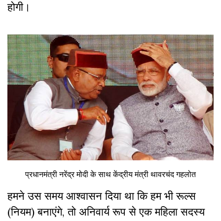
होगी।
प्रधानमंत्री नरेंद्र मोदी के साथ केंद्रीय मंत्री थावरचंद गहलोत
हमने उस समय आश्वासन दिया था कि हम भी रूल्स
(नियम) बनाएंगे, तो अनिवार्य रूप से एक महिला सदस्य