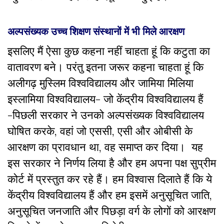
अल्पसंख्यक उच्च शिक्षण संस्थानों में भी मिले आरक्षण
इसलिए मैं ऐसा कुछ कहना नहीं चाहता हूं कि कटुता का
वातावरण बने। परंतु इतना जरूर कहना चाहता हूं कि
अलीगढ़ मुस्लिम विश्वविद्यालय और जामिया मिलिया
इस्लामिया विश्वविद्यालय- जो केंद्रीय विश्वविद्यालय हैं
-पिछली सरकार ने उनको अल्पसंख्यक विश्वविद्यालय
घोषित करके, वहां जो एससी, एसी और ओबीसी के
आरक्षण का प्रावधान था, वह समाप्त कर दिया। यह
इस सरकार ने निर्णय लिया है और हम अपना पक्ष सुप्रीम
कोर्ट में प्रस्तुत कर रहे हैं। हम विश्वास दिलाते हैं कि ये
केंद्रीय विश्वविद्यालय हैं और हम इसमें अनुसूचित जाति,
अनुसूचित जनजाति और पिछड़ा वर्ग के लोगों को आरक्षण