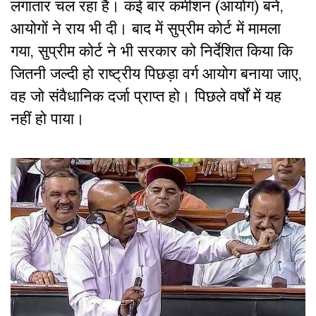
लगातार चल रहा है। कई बार कमीशन (आयोग) बने,
आयोगों ने राय भी दी। बाद में सुप्रीम कोर्ट में मामला
गया, सुप्रीम कोर्ट ने भी सरकार को निर्देशित किया कि
जितनी जल्दी हो राष्ट्रीय पिछड़ा वर्ग आयोग बनाया जाए,
वह जो संवैधानिक दर्जा प्राप्त हो। पिछले वर्षों में यह
नहीं हो पाया।