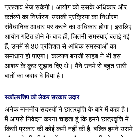
प्रस्ताव भेज सकेगी। आयोग को उसके अधिकार और
कर्तव्यों का निर्धारण, उसकी प्रक्रिया का निर्धारण
संवैधानिक आधार पर करने का अधिकार होगा। इसलिए
आयोग गठित होने के बाद ही, जितनी समस्याएं बताई गई
हैं, उनमें से 80 प्रतिशत से अधिक समस्याओं का
समाधान हो पाएगा। कल्याण बनजी साहब ने भी इस
आशय के कुछ सुझाव दिए थे। मैंने उनमें से बहुत सारी
बातों का जवाब दे दिया है।
स्कॉलरशिप को लेकर सरकार उदार
अनेक माननीय सदस्यों ने छात्रवृत्ति के बारे में कहा है।
मैं आपसे निवेदन करना चाहता हूं कि ‍हमने छात्रवृत्ति में
किसी प्रकार की कोई कमी नहीं की है, बल्कि हमने उसमें