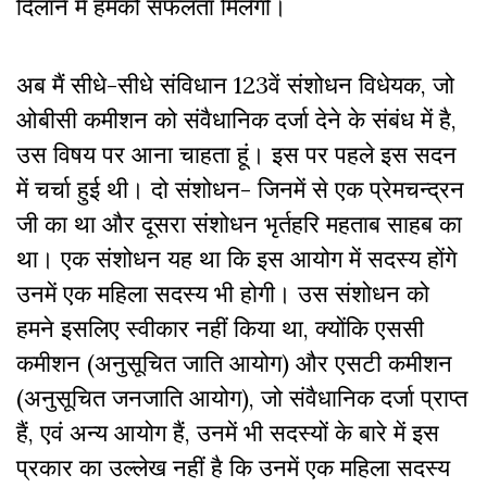
दिलाने में हमको सफलता मिलेगी।
अब मैं सीधे-सीधे संविधान 123वें संशोधन विधेयक, जो
ओबीसी कमीशन को संवैधानिक दर्जा देने के संबंध में है,
उस विषय पर आना चाहता हूं। इस पर पहले इस सदन
में चर्चा हुई थी। दो संशोधन- जिनमें से एक प्रेमचन्द्रन
जी का था और दूसरा संशोधन भृर्तहरि महताब साहब का
था। एक संशोधन यह था कि इस आयोग में सदस्य होंगे
उनमें एक महिला सदस्य भी होगी। उस संशोधन को
हमने इसलिए स्वीकार नहीं किया था, क्योंकि एससी
कमीशन (अनुसूचित जाति आयोग) और एसटी कमीशन
(अनुसूचित जनजाति आयोग), जो संवैधानिक दर्जा प्राप्त
हैं, एवं अन्य आयोग हैं, उनमें भी सदस्यों के बारे में इस
प्रकार का उल्लेख नहीं है कि उनमें एक महिला सदस्य