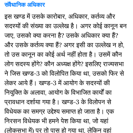
संवैधानिक अधिकार
इस खण्ड में उसके कारोबार, अधिकार, कर्तव्य और
सदस्यों की संख्या का उल्लेख है। अगर कोई कानून बन
जाए, उसको क्या करना है? उसके अधिकार क्या हैं?
और उसके कर्तव्य क्या हैं? अगर इसी का उल्लेख न हो,
तो उस कानून का कोई अर्थ नहीं होता है। उसमें कौन
लोग सदस्य होंगे? कौन अध्यक्ष होंगे? इसलिए राज्यसभा
ने जिस खण्ड-3 को विलोपित किया था, उसको फिर से
लेकर आये हैं। खण्ड-3 में आयोग के सदस्यों की
नियुक्ति के अलावा, आयोग के विभाजित कार्यों का
प्रावधान दर्शाया गया है। खण्ड-3 के विलोपन से
विधेयक का समग्र उद्देश्य समाप्त हो जाता है। एक
निरसन विधेयक भी हमने पेश किया था, जो यहां
(लोकसभा में) पर तो पास हो गया था, लेकिन वहां