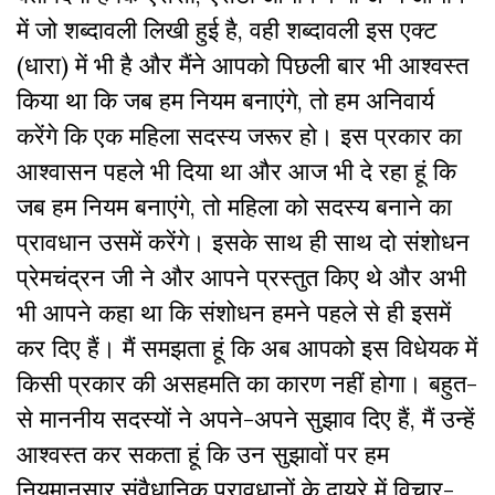
में जो शब्दावली लिखी हुई है, वही शब्दावली इस एक्ट
(धारा) में भी है और मैंने आपको पिछली बार भी आश्वस्त
किया था कि जब हम नियम बनाएंगे, तो हम अनिवार्य
करेंगे कि एक महिला सदस्य जरूर हो। इस प्रकार का
आश्वासन पहले भी दिया था और आज भी दे रहा हूं कि
जब हम नियम बनाएंगे, तो महिला को सदस्य बनाने का
प्रावधान उसमें करेंगे। इसके साथ ही साथ दो संशोधन
प्रेमचंद्रन जी ने और आपने प्रस्तुत किए थे और अभी
भी आपने कहा था कि संशोधन हमने पहले से ही इसमें
कर दिए हैं। मैं समझता हूं कि अब आपको इस विधेयक में
किसी प्रकार की असहमति का कारण नहीं होगा। बहुत-
से माननीय सदस्यों ने अपने-अपने सुझाव दिए हैं, मैं उन्हें
आश्वस्त कर सकता हूं कि उन सुझावों पर हम
नियमानुसार संवैधानिक प्रावधानों के दायरे में विचार-