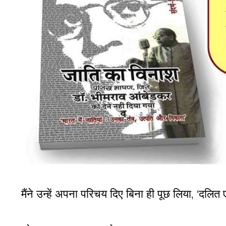
मैंने उन्हें अपना परिचय दिए बिना ही पूछ लिया, ‘दलि