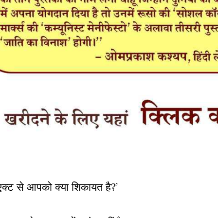
त एक्ट से आपको क्या शिकायत है
?
’