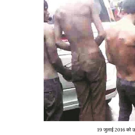
19 जुलाई 2016 को ऊना