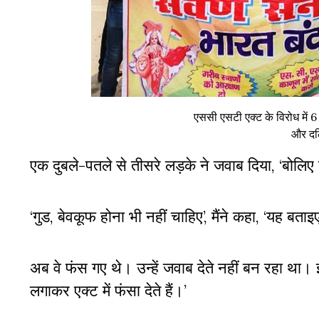
एससी एसटी एक्ट के विरोध में 6
और दल
एक दुबले-पतले से तीसरे लड़के ने जवाब दिया
,
‘बोलिए 
‘गुड
,
बेवकूफ होना भी नहीं चाहिए’, मैंने कहा
,
‘यह बताइए 
अब वे फंस गए थे। उन्हें जवाब देते नहीं बन रहा था
लगाकर एक्ट में फंसा देते हैं।’