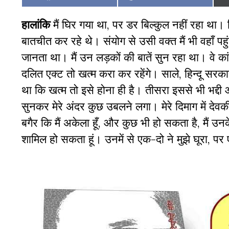
on
on
हालांकि
मैं घिर गया था
,
पर डर बिल्कुल नहीं रहा था। हि
बातचीत कर रहे थे। संयोग से उसी वक्त मैं भी वहाँ पहु
जानता था। मैं उन लड़कों की बातें सुन रहा था। वे कांग्
दलित एक्ट तो खत्म करा कर रहेंगे। साले
,
हिन्दू सरकार
था कि खत्म तो इसे होना ही है। तीसरा इससे भी भद्दी 
सुनकर मेरे अंदर कुछ उबलने लगा। मेरे दिमाग में देवकी
बगैर कि मैं अकेला हूँ
,
और कुछ भी हो सकता है
,
मैं उनक
शामिल हो सकता हूं। उनमें से एक-दो ने मुझे घूरा
,
पर 