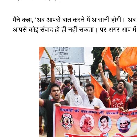
मैंने कहा
,
‘अब आपसे बात करने में आसानी होगी। अ
आपसे कोई संवाद हो ही नहीं सकता। पर अगर आप में 