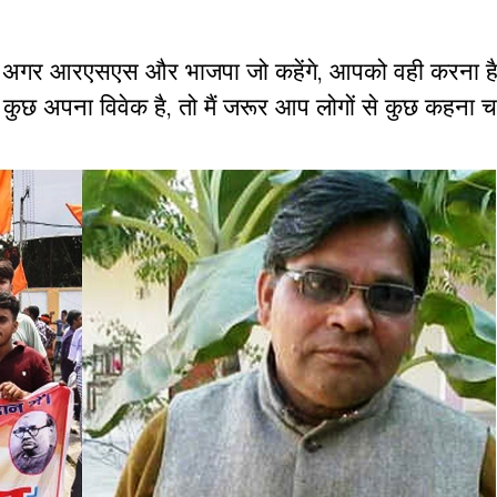
ब अगर आरएसएस और भाजपा जो कहेंगे
,
आपको वही करना ह
कुछ अपना विवेक है
,
तो मैं जरूर आप लोगों से कुछ कहना चा