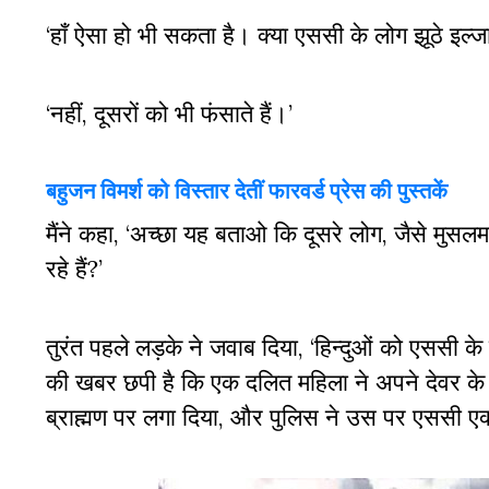
‘हाँ ऐसा हो भी सकता है। क्या एससी के लोग झूठे इल्जा
‘नहीं
,
दूसरों को भी फंसाते हैं।’
बहुजन विमर्श को विस्तार देतीं फारवर्ड प्रेस की पुस्तकें
मैंने कहा
,
‘अच्छा यह बताओ कि दूसरे लोग
,
जैसे मुसलम
रहे हैं
?
’
तुरंत पहले लड़के ने जवाब दिया
,
‘हिन्दुओं को एससी के 
की खबर छपी है कि एक दलित महिला ने अपने देवर के
ब्राह्मण पर लगा दिया
,
और पुलिस ने उस पर एससी एक्ट