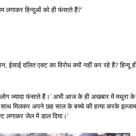
म लगाकर हिन्दुओं को ही फंसाते हैं
?
’
ान
,
ईसाई दलित एक्ट का विरोध क्यों नहीं कर रहे हैं
?
हिन्दू ह
लोग ज्यादा फंसाते हैं।’ अभी आज के ही अखबार में मथुरा के 
 साथ मिलकर अपने छह साल के बच्चे की हत्या करके इल्जा
 लगाकर जेल में डाल दिया।’