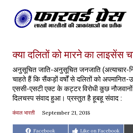
क्या दलितों को मारने का लाइसेंस च
अनुसूचित जाति-अनुसूचित जनजाति (अत्याचार-नि
चाहते हैं कि सैंकड़ों वर्षों से दलितों को अपम
एससी-एसटी एक्ट के कट्टर विरोधी कुछ नौजवान
दिलचस्प संवाद हुआ। प्रस्तुत है हूबहू संवाद :
कंवल भारती
September 21, 2018
Share
Share
Facebook
Like on Facebook